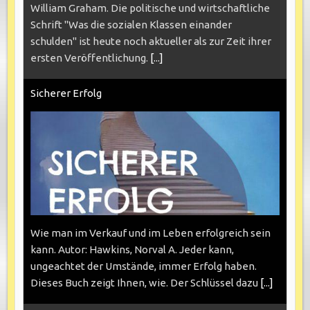
William Graham. Die politische und wirtschaftliche
Schrift "Was die sozialen Klassen einander
schulden" ist heute noch aktueller als zur Zeit ihrer
ersten Veröffentlichung.
[...]
Sicherer Erfolg
Wie man im Verkauf und im Leben erfolgreich sein
kann. Autor: Hawkins, Norval A. Jeder kann,
ungeachtet der Umstände, immer Erfolg haben.
Dieses Buch zeigt Ihnen, wie. Der Schlüssel dazu
[...]