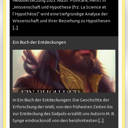
Neuübersetzung 2023. Autor: Poincaré, Henri. In
„Wissenschaft und Hypothese (frz. La Science et
l’Hypothèse)“ wird eine tiefgründige Analyse der
Wissenschaft und ihrer Beziehung zu Hypothesen
[...]
Ein Buch der Entdeckungen
In Ein Buch der Entdeckungen: Die Geschichte der
Erforschung der Welt, von den frühesten Zeiten bis
zur Entdeckung des Südpols erzählt uns Autorin M. B.
Synge eindrucksvoll von den berühmtesten
[...]