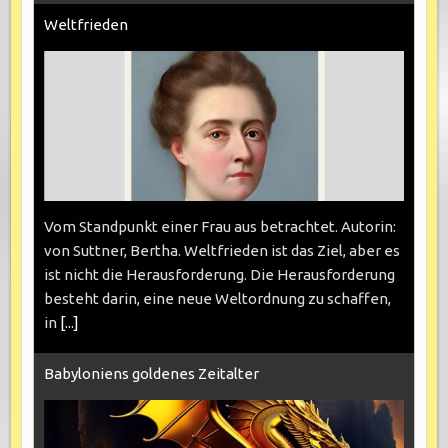
Weltfrieden
Vom Standpunkt einer Frau aus betrachtet. Autorin:
von Suttner, Bertha. Weltfrieden ist das Ziel, aber es
ist nicht die Herausforderung. Die Herausforderung
besteht darin, eine neue Weltordnung zu schaffen,
in
[...]
Babyloniens goldenes Zeitalter