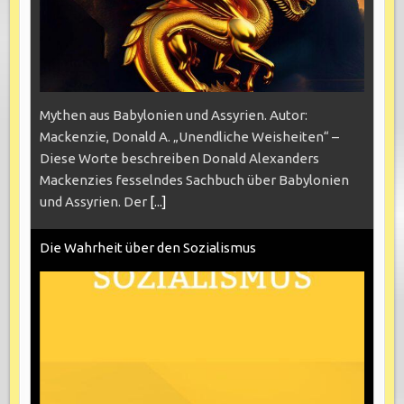
Mythen aus Babylonien und Assyrien. Autor:
Mackenzie, Donald A. „Unendliche Weisheiten“ –
Diese Worte beschreiben Donald Alexanders
Mackenzies fesselndes Sachbuch über Babylonien
und Assyrien. Der
[...]
Die Wahrheit über den Sozialismus