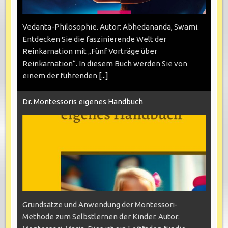
Vedanta-Philosophie. Autor: Abhedananda, Swami.
Entdecken Sie die faszinierende Welt der
Reinkarnation mit „Fünf Vorträge über
Reinkarnation“. In diesem Buch werden Sie von
einem der führenden
[...]
Dr. Montessoris eigenes Handbuch
Grundsätze und Anwendung der Montessori-
Methode zum Selbstlernen der Kinder. Autor: