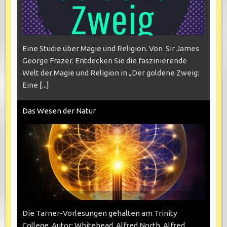
Eine Studie über Magie und Religion. Von Sir James
George Frazer. Entdecken Sie die faszinierende
Welt der Magie und Religion in „Der goldene Zweig:
Eine
[...]
Das Wesen der Natur
Die Tarner-Vorlesungen gehalten am Trinity
College. Autor: Whitehead, Alfred North. Alfred