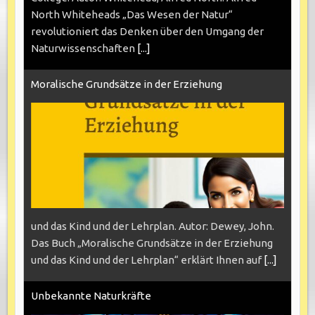
North Whiteheads „Das Wesen der Natur“
revolutioniert das Denken über den Umgang der
Naturwissenschaften
[...]
Moralische Grundsätze in der Erziehung
und das Kind und der Lehrplan. Autor: Dewey, John.
Das Buch „Moralische Grundsätze in der Erziehung
und das Kind und der Lehrplan“ erklärt Ihnen auf
[...]
Unbekannte Naturkräfte