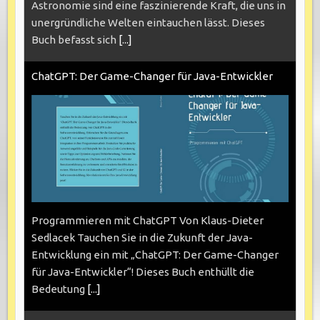
Astronomie sind eine faszinierende Kraft, die uns in
unergründliche Welten eintauchen lässt. Dieses
Buch befasst sich
[...]
ChatGPT: Der Game-Changer für Java-Entwickler
Programmieren mit ChatGPT Von Klaus-Dieter
Sedlacek Tauchen Sie in die Zukunft der Java-
Entwicklung ein mit „ChatGPT: Der Game-Changer
für Java-Entwickler“! Dieses Buch enthüllt die
Bedeutung
[...]