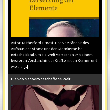
Autor: Rutherford, Ernest. Das Verständnis des
Aufbaus der Atome und der Atomkerne ist
entscheidend, um die Welt verstehen. Mit einem
besseren Verständnis der Kräfte in den Kernen und
wie sie
[...]
Die von Männern geschaffene Welt