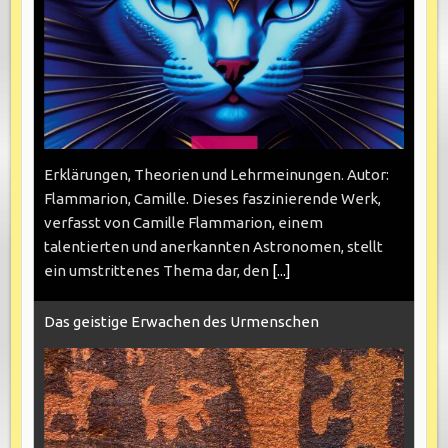
Erklärungen, Theorien und Lehrmeinungen. Autor:
Flammarion, Camille. Dieses faszinierende Werk,
verfasst von Camille Flammarion, einem
talentierten und anerkannten Astronomen, stellt
ein umstrittenes Thema dar, den
[...]
Das geistige Erwachen des Urmenschen