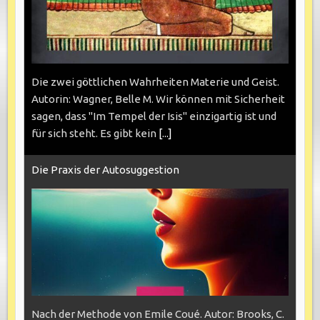
Die zwei göttlichen Wahrheiten Materie und Geist.
Autorin: Wagner, Belle M. Wir können mit Sicherheit
sagen, dass "Im Tempel der Isis" einzigartig ist und
für sich steht. Es gibt kein
[...]
Die Praxis der Autosuggestion
Nach der Methode von Emile Coué. Autor: Brooks, C.