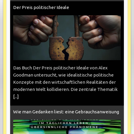
Der Preis politischer Ideale
Das Buch Der Preis politischer Ideale von Alex
Goodman untersucht, wie idealistische politische
Konzepte mit den wirtschaftlichen Realitäten der
modernen Welt kollidieren. Die zentrale Thematik
[...]
Wie man Gedanken liest: eine Gebrauchsanweisung