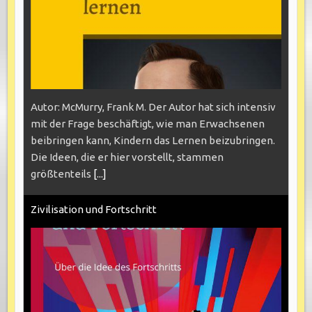
Autor: McMurry, Frank M. Der Autor hat sich intensiv
mit der Frage beschäftigt, wie man Erwachsenen
beibringen kann, Kindern das Lernen beizubringen.
Die Ideen, die er hier vorstellt, stammen
größtenteils
[...]
Zivilisation und Fortschritt