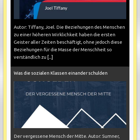
Autor: Tiffany, Joel. Die Beziehungen des Menschen
zu einer höheren Wirklichkeit haben die ersten
Geister aller Zeiten beschäftigt, ohne jedoch diese
Beziehungen für die Masse der Menschheit so
verständlich zu
[...]
Was die sozialen Klassen einander schulden
Der vergessene Mensch der Mitte. Autor: Sumner,