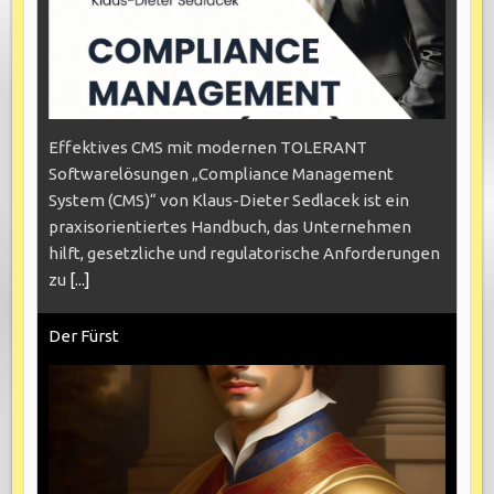
Effektives CMS mit modernen TOLERANT
Softwarelösungen „Compliance Management
System (CMS)“ von Klaus-Dieter Sedlacek ist ein
praxisorientiertes Handbuch, das Unternehmen
hilft, gesetzliche und regulatorische Anforderungen
zu
[...]
Der Fürst