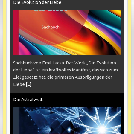
Die Evolution der Liebe
Sachbuch von Emil Lucka. Das Werk „Die Evolution
der Liebe“ ist ein kraftvolles Manifest, das sich zum
Ziel gesetzt hat, die primären Ausprägungen der
Liebe
[...]
Die Astralwelt