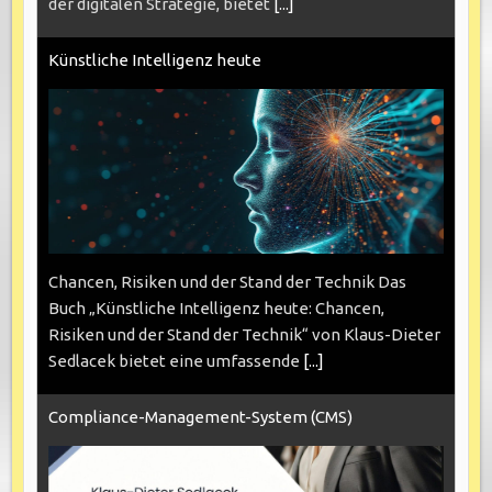
der digitalen Strategie, bietet
[...]
Künstliche Intelligenz heute
Chancen, Risiken und der Stand der Technik Das
Buch „Künstliche Intelligenz heute: Chancen,
Risiken und der Stand der Technik“ von Klaus-Dieter
Sedlacek bietet eine umfassende
[...]
Compliance-Management-System (CMS)