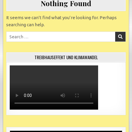
Nothing Found
It seems we can’t find what you’re looking for. Perhaps
searching can help.
Search
for:
TREIBHAUSEFFEKT UND KLIMAWANDEL