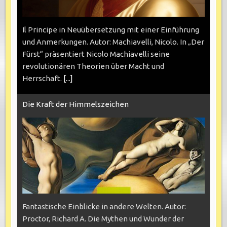
Il Principe in Neuübersetzung mit einer Einführung
und Anmerkungen. Autor: Machiavelli, Nicolo. In „Der
Fürst“ präsentiert Nicolo Machiavelli seine
revolutionären Theorien über Macht und
Herrschaft.
[...]
Die Kraft der Himmelszeichen
Fantastische Einblicke in andere Welten. Autor:
Proctor, Richard A. Die Mythen und Wunder der