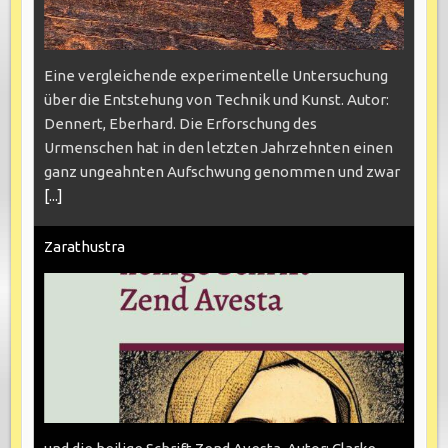
Eine vergleichende experimentelle Untersuchung
über die Entstehung von Technik und Kunst. Autor:
Dennert, Eberhard. Die Erforschung des
Urmenschen hat in den letzten Jahrzehnten einen
ganz ungeahnten Aufschwung genommen und zwar
[...]
Zarathustra