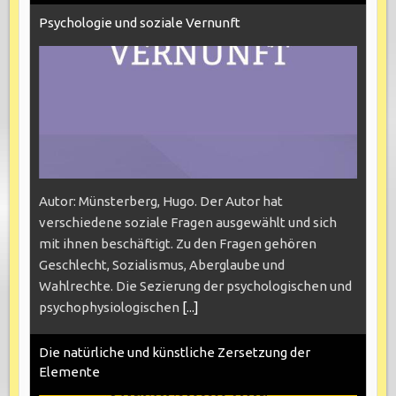
Psychologie und soziale Vernunft
Autor: Münsterberg, Hugo. Der Autor hat
verschiedene soziale Fragen ausgewählt und sich
mit ihnen beschäftigt. Zu den Fragen gehören
Geschlecht, Sozialismus, Aberglaube und
Wahlrechte. Die Sezierung der psychologischen und
psychophysiologischen
[...]
Die natürliche und künstliche Zersetzung der
Elemente