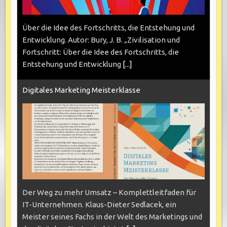
Über die Idee des Fortschritts, die Entstehung und
Entwicklung. Autor: Bury, J. B. „Zivilisation und
Fortschritt: Über die Idee des Fortschritts, die
Entstehung und Entwicklung
[...]
Digitales Marketing Meisterklasse
Der Weg zu mehr Umsatz – Komplettleitfaden für
IT-Unternehmen. Klaus-Dieter Sedlacek, ein
Meister seines Fachs in der Welt des Marketings und