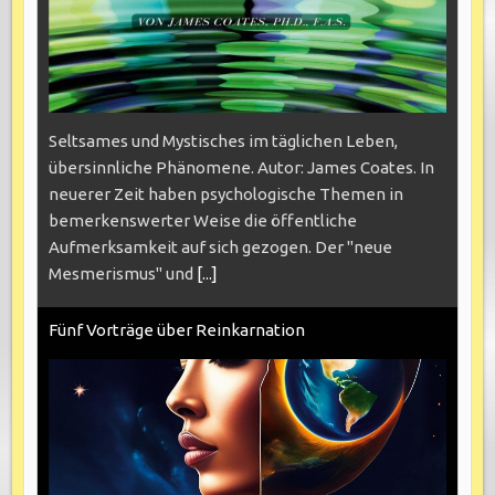
Seltsames und Mystisches im täglichen Leben,
übersinnliche Phänomene. Autor: James Coates. In
neuerer Zeit haben psychologische Themen in
bemerkenswerter Weise die öffentliche
Aufmerksamkeit auf sich gezogen. Der "neue
Mesmerismus" und
[...]
Fünf Vorträge über Reinkarnation