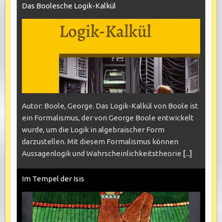
Das Boolesche Logik-Kalkül
Autor: Boole, George. Das Logik-Kalkül von Boole ist
ein Formalismus, der von George Boole entwickelt
wurde, um die Logik in algebraischer Form
darzustellen. Mit diesem Formalismus können
Aussagenlogik und Wahrscheinlichkeitstheorie
[...]
Im Tempel der Isis