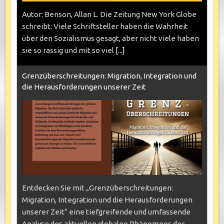
Autor: Benson, Allan L. Die Zeitung New York Globe
schreibt: Viele Schriftsteller haben die Wahrheit
über den Sozialismus gesagt, aber nicht viele haben
sie so rassig und mit so viel
[...]
Grenzüberschreitungen: Migration, Integration und
die Herausforderungen unserer Zeit
Entdecken Sie mit „Grenzüberschreitungen:
Migration, Integration und die Herausforderungen
unserer Zeit“ eine tiefgreifende und umfassende
Analyse des aktuellen globalen Phänomens der