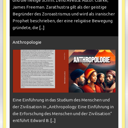
und die heilige Schrift Zend Avesta. Autor: Clarke,
James Freeman. Zarathustra gilt als der geistige
Begründer des Zoroastrismus und wird als iranischer
Prophet beschrieben, der eine religiöse Bewegung
gründete, die
[...]
Anthropologie
Eine Einführung in das Studium des Menschen und
der Zivilisation In „Anthropology: Eine Einführung in
die Erforschung des Menschen und der Zivilisation“
entführt Edward B.
[...]