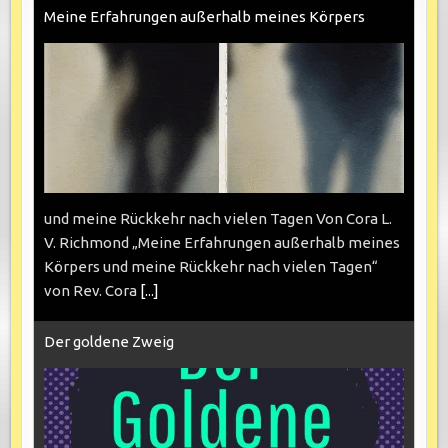
Meine Erfahrungen außerhalb meines Körpers
und meine Rückkehr nach vielen Tagen Von Cora L.
V. Richmond „Meine Erfahrungen außerhalb meines
Körpers und meine Rückkehr nach vielen Tagen“
von Rev. Cora
[...]
Der goldene Zweig