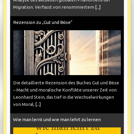
Migration. Verfasst von renommiertem
[...]
Rezension zu „Gut und Böse“
Die detaillierte Rezension des Buches Gut und Böse
– Macht und moralische Konflikte unserer Zeit von
Leonhard Stein, das tief in die Wechselwirkungen
von Moral,
[...]
Wie man lernt und wie man lehrt zu lernen