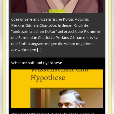
oder unsere androzentrische Kultur. Autorin:
Perkins Gilman, Charlotte. In dieser Kritik der
"androzentrischen Kultur" untersucht die Pionierin
und Feministin Charlotte Perkins Gilman mit Witz
und Einfühlungsvermögen die vielen negativen
Auswirkungen
[...]
Wissenschaft und Hypothese