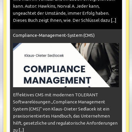
kann. Autor: Hawkins, Norval A. Jeder kann,
ungeachtet der Umstände, immer Erfolg haben.
Dieses Buch zeigt Ihnen, wie. Der Schlüssel dazu
[...]
Compliance-Management-System (CMS)
Effektives CMS mit modernen TOLERANT
Softwarelösungen „Compliance Management
System (CMS)“ von Klaus-Dieter Sedlacek ist ein
praxisorientiertes Handbuch, das Unternehmen
hilft, gesetzliche und regulatorische Anforderungen
zu
[...]