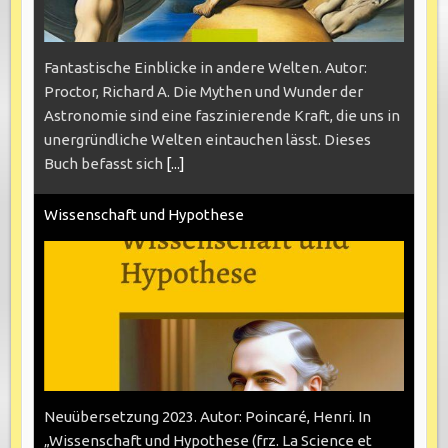
Fantastische Einblicke in andere Welten. Autor:
Proctor, Richard A. Die Mythen und Wunder der
Astronomie sind eine faszinierende Kraft, die uns in
unergründliche Welten eintauchen lässt. Dieses
Buch befasst sich
[...]
Wissenschaft und Hypothese
Neuübersetzung 2023. Autor: Poincaré, Henri. In
„Wissenschaft und Hypothese (frz. La Science et