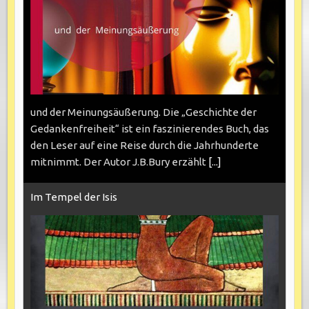
und der Meinungsäußerung. Die „Geschichte der
Gedankenfreiheit“ ist ein faszinierendes Buch, das
den Leser auf eine Reise durch die Jahrhunderte
mitnimmt. Der Autor J.B.Bury erzählt
[...]
Im Tempel der Isis