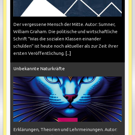
Der vergessene Mensch der Mitte. Autor: Sumner,
William Graham. Die politische und wirtschaftliche
Schrift "Was die sozialen Klassen einander
schulden" ist heute noch aktueller als zur Zeit ihrer
ersten Veröffentlichung.
[...]
Unbekannte Naturkräfte
Erklärungen, Theorien und Lehrmeinungen. Autor: