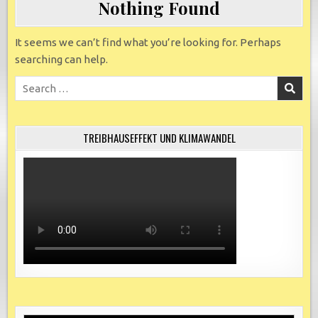
Nothing Found
It seems we can’t find what you’re looking for. Perhaps
searching can help.
Search
for:
TREIBHAUSEFFEKT UND KLIMAWANDEL