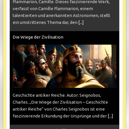
Flammarion, Camille. Dieses faszinierende Werk,
verfasst von Camille Flammarion, einem
talentierten und anerkannten Astronomen, stellt
ein umstrittenes Thema dar, den
[...]
Die Wiege der Zivilisation
Geschichte antiker Reiche. Autor: Seignobos,
Charles. „Die Wiege der Zivilisation – Geschichte
antiker Reiche“ von Charles Seignobos ist eine
faszinierende Erkundung der Ursprünge und der
[...]