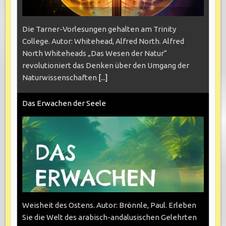
Die Tarner-Vorlesungen gehalten am Trinity
College. Autor: Whitehead, Alfred North. Alfred
North Whiteheads „Das Wesen der Natur“
revolutioniert das Denken über den Umgang der
Naturwissenschaften
[...]
Das Erwachen der Seele
Weisheit des Ostens. Autor: Brönnle, Paul. Erleben
Sie die Welt des arabisch-andalusischen Gelehrten