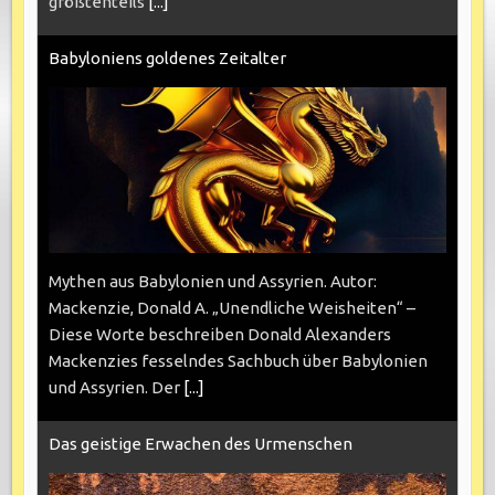
größtenteils
[...]
Babyloniens goldenes Zeitalter
Mythen aus Babylonien und Assyrien. Autor:
Mackenzie, Donald A. „Unendliche Weisheiten“ –
Diese Worte beschreiben Donald Alexanders
Mackenzies fesselndes Sachbuch über Babylonien
und Assyrien. Der
[...]
Das geistige Erwachen des Urmenschen