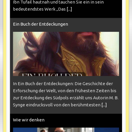
Ibn Tufail hautnah und tauchen Sie ein in sein
bedeutendstes Werk „Das
[...]
Ein Buch der Entdeckungen
In Ein Buch der Entdeckungen: Die Geschichte der
Erforschung der Welt, von den frühesten Zeiten bis
zur Entdeckung des Südpols erzählt uns Autorin M. B.
Synge eindrucksvoll von den berühmtesten
[...]
Wie wir denken