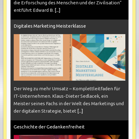
die Erforschung des Menschen und der Zivilisation“
entführt Edward B.
[...]
Digitales Marketing Meisterklasse
Der Weg zu mehr Umsatz – Komplettleitfaden für
IT-Unternehmen. Klaus-Dieter Sedlacek, ein
Meister seines Fachs in der Welt des Marketings und
der digitalen Strategie, bietet
[...]
Geschichte der Gedankenfreiheit