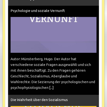
Psychologie und soziale Vernunft
Autor: Münsterberg, Hugo. Der Autor hat
verschiedene soziale Fragen ausgewählt und sich
mit ihnen beschäftigt. Zu den Fragen gehören
Geschlecht, Sozialismus, Aberglaube und
Wahlrechte. Die Sezierung der psychologischen und
psychophysiologischen
[...]
Die Wahrheit über den Sozialismus