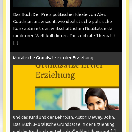
Das Buch Der Preis politischer Ideale von Alex
Goodman untersucht, wie idealistische politische
Konzepte mit den wirtschaftlichen Realitäten der
modernen Welt kollidieren. Die zentrale Thematik
[...]
Moralische Grundsätze in der Erziehung
und das Kind und der Lehrplan. Autor: Dewey, John.
Das Buch „Moralische Grundsätze in der Erziehung
und das Kind und der Lehrplan“ erklärt Ihnen auf
[...]