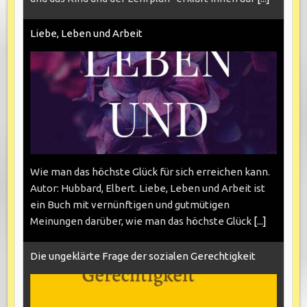
Liebe, Leben und Arbeit
Wie man das höchste Glück für sich erreichen kann.
Autor: Hubbard, Elbert. Liebe, Leben und Arbeit ist
ein Buch mit vernünftigen und gutmütigen
Meinungen darüber, wie man das höchste Glück
[...]
Die ungeklärte Frage der sozialen Gerechtigkeit