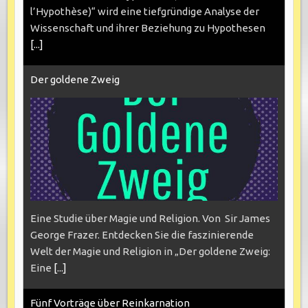
l’Hypothèse)“ wird eine tiefgründige Analyse der
Wissenschaft und ihrer Beziehung zu Hypothesen
[...]
Der goldene Zweig
Eine Studie über Magie und Religion. Von Sir James
George Frazer. Entdecken Sie die faszinierende
Welt der Magie und Religion in „Der goldene Zweig:
Eine
[...]
Fünf Vorträge über Reinkarnation