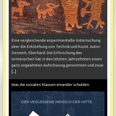
Eine vergleichende experimentelle Untersuchung
über die Entstehung von Technik und Kunst. Autor:
Dennert, Eberhard. Die Erforschung des
Urmenschen hat in den letzten Jahrzehnten einen
ganz ungeahnten Aufschwung genommen und zwar
[...]
Was die sozialen Klassen einander schulden