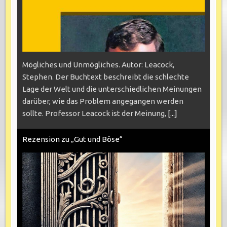
Mögliches und Unmögliches. Autor: Leacock,
Stephen. Der Buchtext beschreibt die schlechte
Lage der Welt und die unterschiedlichen Meinungen
darüber, wie das Problem angegangen werden
sollte. Professor Leacock ist der Meinung,
[...]
Rezension zu „Gut und Böse“