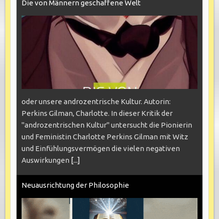
Die von Männern geschaffene Welt
oder unsere androzentrische Kultur. Autorin:
Perkins Gilman, Charlotte. In dieser Kritik der
"androzentrischen Kultur" untersucht die Pionierin
und Feministin Charlotte Perkins Gilman mit Witz
und Einfühlungsvermögen die vielen negativen
Auswirkungen
[...]
Neuausrichtung der Philosophie