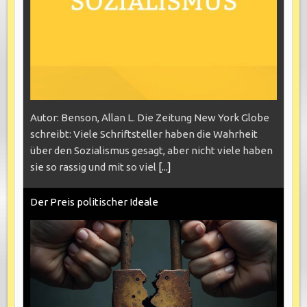
Autor: Benson, Allan L. Die Zeitung New York Globe
schreibt: Viele Schriftsteller haben die Wahrheit
über den Sozialismus gesagt, aber nicht viele haben
sie so rassig und mit so viel
[...]
Der Preis politischer Ideale