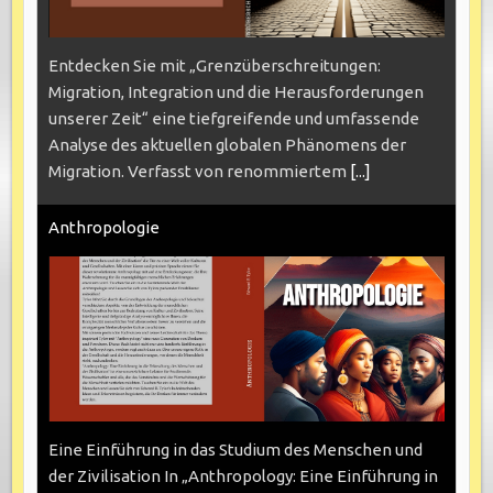
Entdecken Sie mit „Grenzüberschreitungen:
Migration, Integration und die Herausforderungen
unserer Zeit“ eine tiefgreifende und umfassende
Analyse des aktuellen globalen Phänomens der
Migration. Verfasst von renommiertem
[...]
Anthropologie
Eine Einführung in das Studium des Menschen und
der Zivilisation In „Anthropology: Eine Einführung in