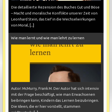
Die detaillierte Rezension des Buches Gut und Böse
– Macht und moralische Konflikte unserer Zeit von
Leonhard Stein, das tief in die Wechselwirkungen
von Moral,
[...]
Wie man lernt und wie man lehrt zu lernen
Autor: McMurry, Frank M. Der Autor hat sich intensiv
mit der Frage beschäftigt, wie man Erwachsenen
beibringen kann, Kindern das Lernen beizubringen.
Die Ideen, die er hier vorstellt, stammen