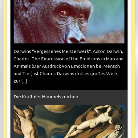
Darwins "vergessenes Meisterwerk". Autor: Darwin,
Charles. The Expression of the Emotions in Man and
Animals (Der Ausdruck von Emotionen bei Mensch
und Tier) ist Charles Darwins drittes großes Werk
zur
[...]
Die Kraft der Himmelszeichen