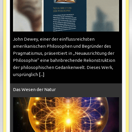
John Dewey, einer der einflussreichsten
amerikanischen Philosophen und Begründer des
Pragmatismus, präsentiert in „Neuausrichtung der
Philosophie“ eine bahnbrechende Rekonstruktion
der philosophischen Gedankenwelt. Dieses Werk,
ursprünglich
[...]
Das Wesen der Natur