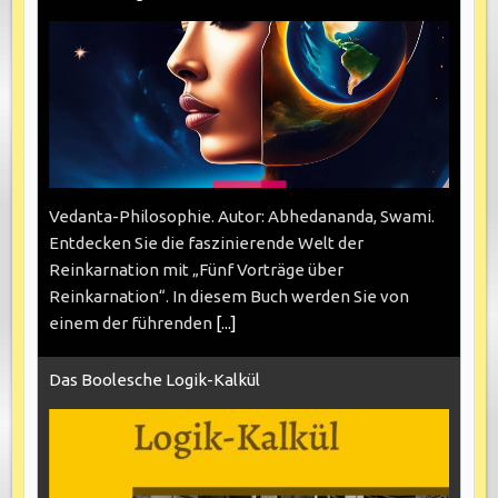
Vedanta-Philosophie. Autor: Abhedananda, Swami.
Entdecken Sie die faszinierende Welt der
Reinkarnation mit „Fünf Vorträge über
Reinkarnation“. In diesem Buch werden Sie von
einem der führenden
[...]
Das Boolesche Logik-Kalkül