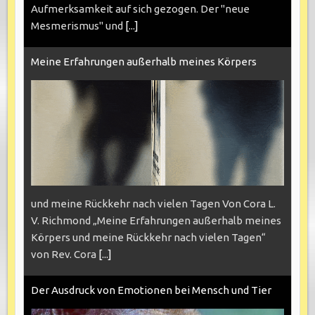
Aufmerksamkeit auf sich gezogen. Der "neue
Mesmerismus" und
[...]
Meine Erfahrungen außerhalb meines Körpers
und meine Rückkehr nach vielen Tagen Von Cora L.
V. Richmond „Meine Erfahrungen außerhalb meines
Körpers und meine Rückkehr nach vielen Tagen“
von Rev. Cora
[...]
Der Ausdruck von Emotionen bei Mensch und Tier