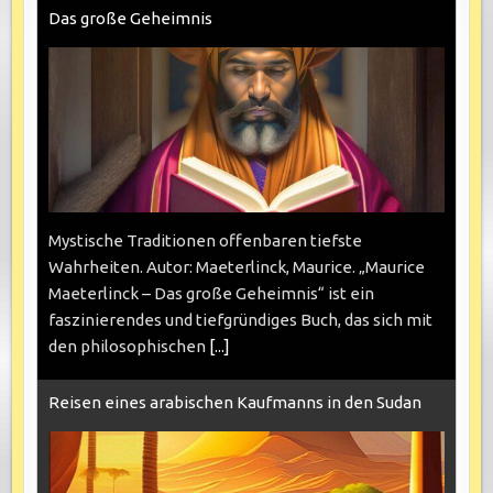
Das große Geheimnis
Mystische Traditionen offenbaren tiefste
Wahrheiten. Autor: Maeterlinck, Maurice. „Maurice
Maeterlinck – Das große Geheimnis“ ist ein
faszinierendes und tiefgründiges Buch, das sich mit
den philosophischen
[...]
Reisen eines arabischen Kaufmanns in den Sudan