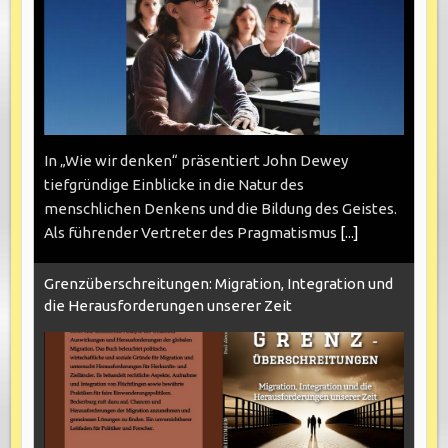
In „Wie wir denken“ präsentiert John Dewey
tiefgründige Einblicke in die Natur des
menschlichen Denkens und die Bildung des Geistes.
Als führender Vertreter des Pragmatismus
[...]
Grenzüberschreitungen: Migration, Integration und
die Herausforderungen unserer Zeit