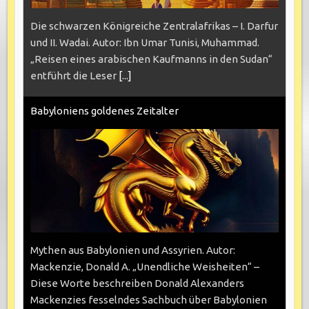
Die schwarzen Königreiche Zentralafrikas – I. Darfur
und II. Wadai. Autor: Ibn Umar Tunisi, Muhammad.
„Reisen eines arabischen Kaufmanns in den Sudan“
entführt die Leser
[...]
Babyloniens goldenes Zeitalter
Mythen aus Babylonien und Assyrien. Autor:
Mackenzie, Donald A. „Unendliche Weisheiten“ –
Diese Worte beschreiben Donald Alexanders
Mackenzies fesselndes Sachbuch über Babylonien