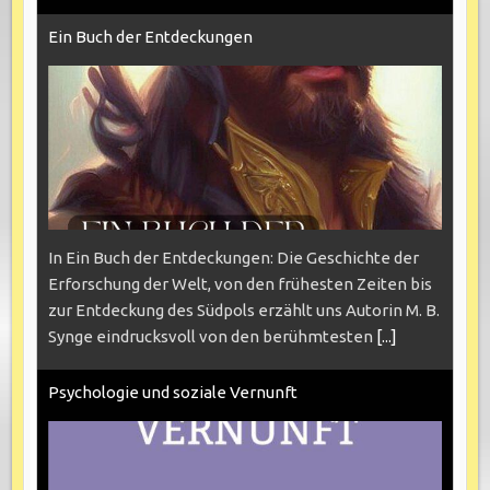
Ein Buch der Entdeckungen
In Ein Buch der Entdeckungen: Die Geschichte der
Erforschung der Welt, von den frühesten Zeiten bis
zur Entdeckung des Südpols erzählt uns Autorin M. B.
Synge eindrucksvoll von den berühmtesten
[...]
Psychologie und soziale Vernunft