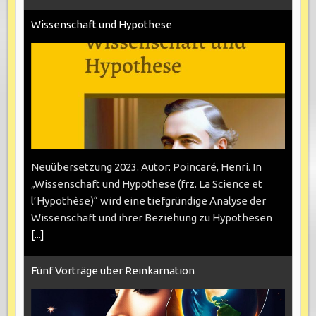
Wissenschaft und Hypothese
Neuübersetzung 2023. Autor: Poincaré, Henri. In
„Wissenschaft und Hypothese (frz. La Science et
l’Hypothèse)“ wird eine tiefgründige Analyse der
Wissenschaft und ihrer Beziehung zu Hypothesen
[...]
Fünf Vorträge über Reinkarnation