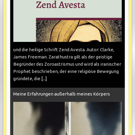
und die heilige Schrift Zend Avesta. Autor: Clarke,
James Freeman. Zarathustra gilt als der geistige
Begründer des Zoroastrismus und wird als iranischer
Prophet beschrieben, der eine religiöse Bewegung
gründete, die
[...]
Meine Erfahrungen außerhalb meines Körpers