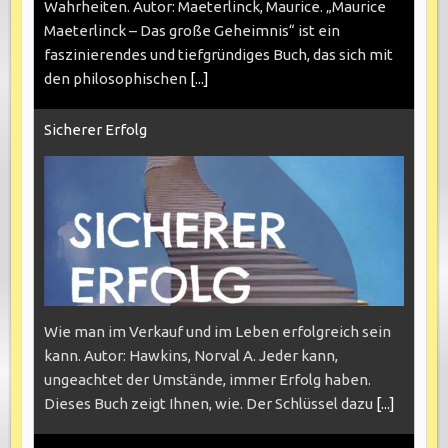
Wahrheiten. Autor: Maeterlinck, Maurice. „Maurice
Maeterlinck – Das große Geheimnis“ ist ein
faszinierendes und tiefgründiges Buch, das sich mit
den philosophischen
[...]
Sicherer Erfolg
Wie man im Verkauf und im Leben erfolgreich sein
kann. Autor: Hawkins, Norval A. Jeder kann,
ungeachtet der Umstände, immer Erfolg haben.
Dieses Buch zeigt Ihnen, wie. Der Schlüssel dazu
[...]