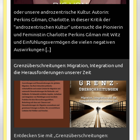
oder unsere androzentrische Kultur. Autorin:
Perkins Gilman, Charlotte. In dieser Kritik der
"androzentrischen Kultur" untersucht die Pionierin
und Feministin Charlotte Perkins Gilman mit Witz
und Einfühlungsvermögen die vielen negativen
Auswirkungen
[...]
Grenzüberschreitungen: Migration, Integration und
die Herausforderungen unserer Zeit
Entdecken Sie mit „Grenzüberschreitungen: