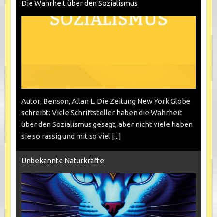
Die Wahrheit über den Sozialismus
Autor: Benson, Allan L. Die Zeitung New York Globe
schreibt: Viele Schriftsteller haben die Wahrheit
über den Sozialismus gesagt, aber nicht viele haben
sie so rassig und mit so viel
[...]
Unbekannte Naturkräfte