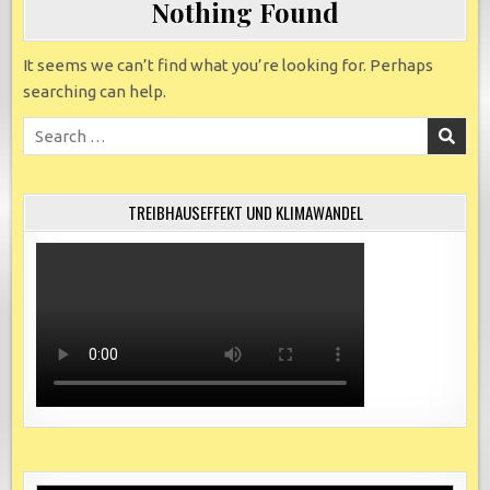
Nothing Found
It seems we can’t find what you’re looking for. Perhaps
searching can help.
Search
for:
TREIBHAUSEFFEKT UND KLIMAWANDEL