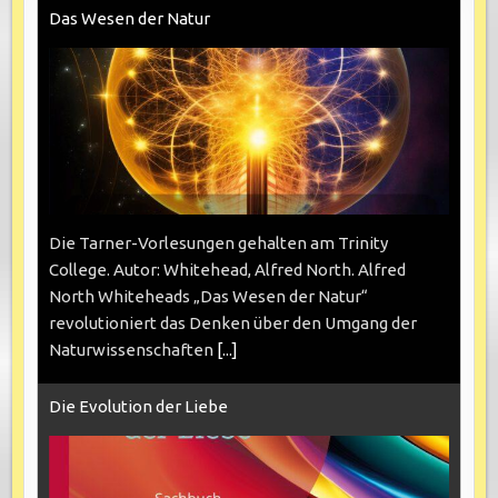
Das Wesen der Natur
Die Tarner-Vorlesungen gehalten am Trinity
College. Autor: Whitehead, Alfred North. Alfred
North Whiteheads „Das Wesen der Natur“
revolutioniert das Denken über den Umgang der
Naturwissenschaften
[...]
Die Evolution der Liebe