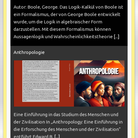
Autor: Boole, George. Das Logik-Kalkül von Boole ist
ein Formalismus, der von George Boole entwickelt
wurde, um die Logik in algebraischer Form
darzustellen. Mit diesem Formalismus können
Aussagenlogik und Wahrscheinlichkeitstheorie
[...]
Anthropologie
Eine Einführung in das Studium des Menschen und
der Zivilisation In „Anthropology: Eine Einführung in
die Erforschung des Menschen und der Zivilisation“
entführt Edward B.
[...]