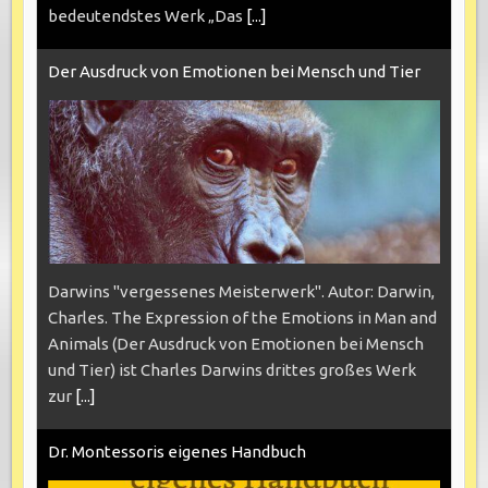
bedeutendstes Werk „Das
[...]
Der Ausdruck von Emotionen bei Mensch und Tier
Darwins "vergessenes Meisterwerk". Autor: Darwin,
Charles. The Expression of the Emotions in Man and
Animals (Der Ausdruck von Emotionen bei Mensch
und Tier) ist Charles Darwins drittes großes Werk
zur
[...]
Dr. Montessoris eigenes Handbuch