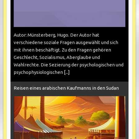
Autor: Münsterberg, Hugo. Der Autor hat
verschiedene soziale Fragen ausgewählt und sich
mit ihnen beschäftigt. Zu den Fragen gehören
Geschlecht, Sozialismus, Aberglaube und
Wahlrechte. Die Sezierung der psychologischen und
psychophysiologischen
[...]
Reisen eines arabischen Kaufmanns in den Sudan