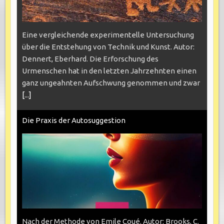
Eine vergleichende experimentelle Untersuchung
über die Entstehung von Technik und Kunst. Autor:
Dennert, Eberhard. Die Erforschung des
Urmenschen hat in den letzten Jahrzehnten einen
ganz ungeahnten Aufschwung genommen und zwar
[...]
Die Praxis der Autosuggestion
Nach der Methode von Emile Coué. Autor: Brooks, C.