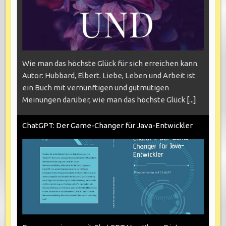
Wie man das höchste Glück für sich erreichen kann.
Autor: Hubbard, Elbert. Liebe, Leben und Arbeit ist
ein Buch mit vernünftigen und gutmütigen
Meinungen darüber, wie man das höchste Glück
[...]
ChatGPT: Der Game-Changer für Java-Entwickler