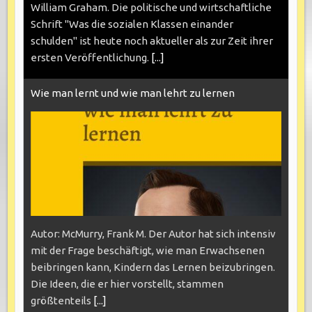
William Graham. Die politische und wirtschaftliche
Schrift "Was die sozialen Klassen einander
schulden" ist heute noch aktueller als zur Zeit ihrer
ersten Veröffentlichung.
[...]
Wie man lernt und wie man lehrt zu lernen
Autor: McMurry, Frank M. Der Autor hat sich intensiv
mit der Frage beschäftigt, wie man Erwachsenen
beibringen kann, Kindern das Lernen beizubringen.
Die Ideen, die er hier vorstellt, stammen
größtenteils
[...]