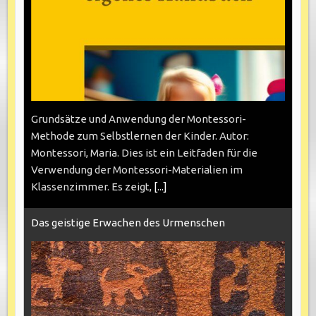
Grundsätze und Anwendung der Montessori-
Methode zum Selbstlernen der Kinder. Autor:
Montessori, Maria. Dies ist ein Leitfaden für die
Verwendung der Montessori-Materialien im
Klassenzimmer. Es zeigt,
[...]
Das geistige Erwachen des Urmenschen