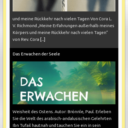
und meine Rückkehr nach vielen Tagen Von Cora L.
V. Richmond „Meine Erfahrungen außerhalb meines
Körpers und meine Rückkehr nach vielen Tagen“
von Rev. Cora
[...]
Das Erwachen der Seele
Weisheit des Ostens. Autor: Brönnle, Paul. Erleben
Sie die Welt des arabisch-andalusischen Gelehrten
Ibn Tufail hautnah und tauchen Sie ein in sein