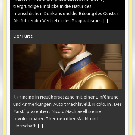
tiefgründige Einblicke in die Natur des
menschlichen Denkens und die Bildung des Geistes.
Als führender Vertreter des Pragmatismus
[...]
Der Fürst
Il Principe in Neuübersetzung mit einer Einführung
und Anmerkungen. Autor: Machiavelli, Nicolo. In „Der
Fürst“ präsentiert Nicolo Machiavelli seine
revolutionären Theorien über Macht und
Herrschaft.
[...]