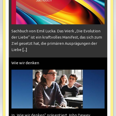
Sachbuch von Emil Lucka. Das Werk „Die Evolution
der Liebe“ ist ein kraftvolles Manifest, das sich zum
Ziel gesetzt hat, die primären Ausprägungen der
Liebe
[...]
Wie wir denken
In „Wie wir denken“ präsentiert John Dewey