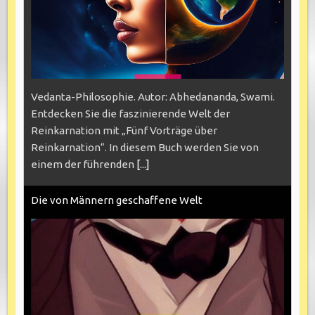
Vedanta-Philosophie. Autor: Abhedananda, Swami.
Entdecken Sie die faszinierende Welt der
Reinkarnation mit „Fünf Vorträge über
Reinkarnation“. In diesem Buch werden Sie von
einem der führenden
[...]
Die von Männern geschaffene Welt