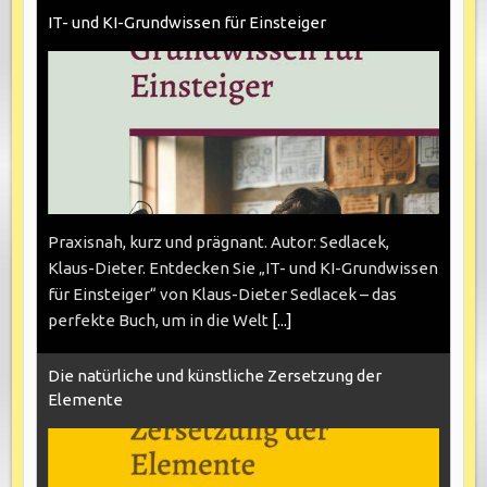
IT- und KI-Grundwissen für Einsteiger
Praxisnah, kurz und prägnant. Autor: Sedlacek,
Klaus-Dieter. Entdecken Sie „IT- und KI-Grundwissen
für Einsteiger“ von Klaus-Dieter Sedlacek – das
perfekte Buch, um in die Welt
[...]
Die natürliche und künstliche Zersetzung der
Elemente