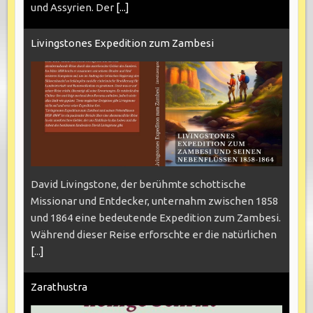
und Assyrien. Der
[...]
Livingstones Expedition zum Zambesi
David Livingstone, der berühmte schottische
Missionar und Entdecker, unternahm zwischen 1858
und 1864 eine bedeutende Expedition zum Zambesi.
Während dieser Reise erforschte er die natürlichen
[...]
Zarathustra