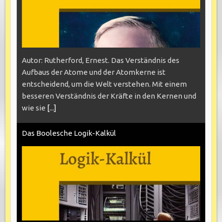
Autor: Rutherford, Ernest. Das Verständnis des
Aufbaus der Atome und der Atomkerne ist
entscheidend, um die Welt verstehen. Mit einem
besseren Verständnis der Kräfte in den Kernen und
wie sie
[...]
Das Boolesche Logik-Kalkül