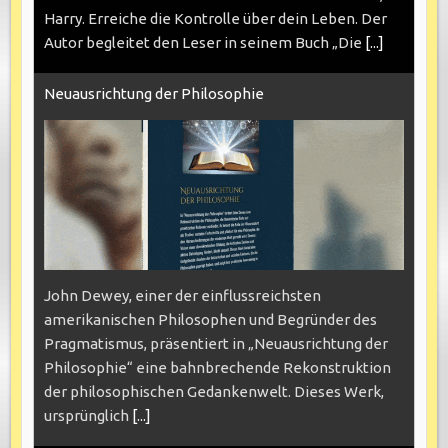
Harry. Erreiche die Kontrolle über dein Leben. Der
Autor begleitet den Leser in seinem Buch „Die
[...]
Neuausrichtung der Philosophie
John Dewey, einer der einflussreichsten
amerikanischen Philosophen und Begründer des
Pragmatismus, präsentiert in „Neuausrichtung der
Philosophie“ eine bahnbrechende Rekonstruktion
der philosophischen Gedankenwelt. Dieses Werk,
ursprünglich
[...]