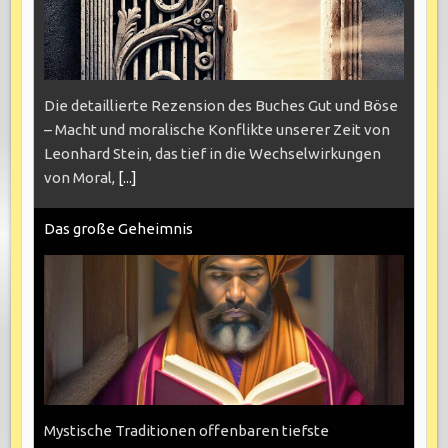
Die detaillierte Rezension des Buches Gut und Böse
– Macht und moralische Konflikte unserer Zeit von
Leonhard Stein, das tief in die Wechselwirkungen
von Moral,
[...]
Das große Geheimnis
Mystische Traditionen offenbaren tiefste