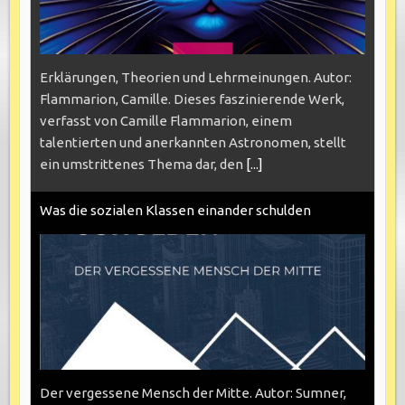
Erklärungen, Theorien und Lehrmeinungen. Autor:
Flammarion, Camille. Dieses faszinierende Werk,
verfasst von Camille Flammarion, einem
talentierten und anerkannten Astronomen, stellt
ein umstrittenes Thema dar, den
[...]
Was die sozialen Klassen einander schulden
Der vergessene Mensch der Mitte. Autor: Sumner,