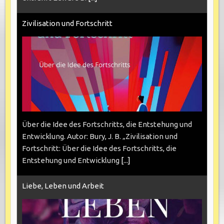
Zivilisation und Fortschritt
Über die Idee des Fortschritts, die Entstehung und
Entwicklung. Autor: Bury, J. B. „Zivilisation und
Fortschritt: Über die Idee des Fortschritts, die
Entstehung und Entwicklung
[...]
Liebe, Leben und Arbeit