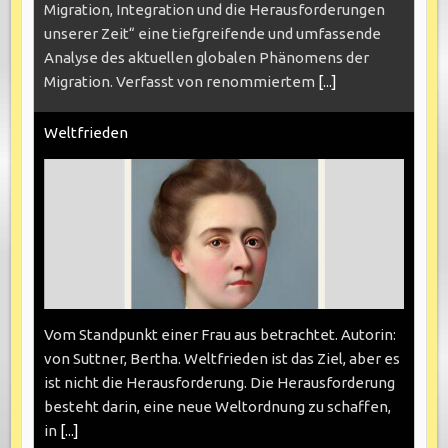
Migration, Integration und die Herausforderungen
unserer Zeit“ eine tiefgreifende und umfassende
Analyse des aktuellen globalen Phänomens der
Migration. Verfasst von renommiertem
[...]
Weltfrieden
Vom Standpunkt einer Frau aus betrachtet. Autorin:
von Suttner, Bertha. Weltfrieden ist das Ziel, aber es
ist nicht die Herausforderung. Die Herausforderung
besteht darin, eine neue Weltordnung zu schaffen,
in
[...]