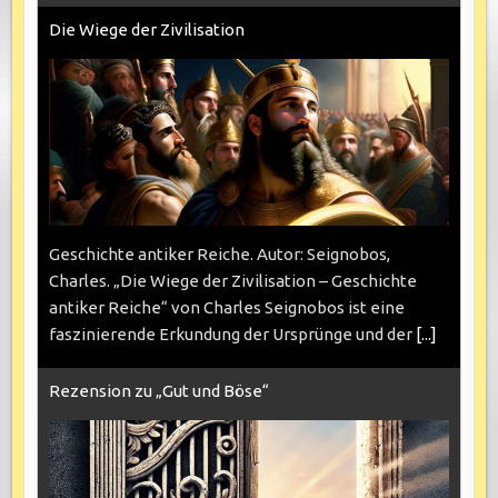
Die Wiege der Zivilisation
Geschichte antiker Reiche. Autor: Seignobos,
Charles. „Die Wiege der Zivilisation – Geschichte
antiker Reiche“ von Charles Seignobos ist eine
faszinierende Erkundung der Ursprünge und der
[...]
Rezension zu „Gut und Böse“