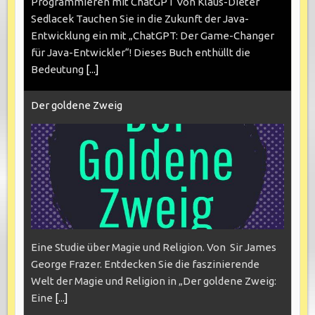
Programmieren mit ChatGPT Von Klaus-Dieter
Sedlacek Tauchen Sie in die Zukunft der Java-
Entwicklung ein mit „ChatGPT: Der Game-Changer
für Java-Entwickler“! Dieses Buch enthüllt die
Bedeutung
[...]
Der goldene Zweig
Eine Studie über Magie und Religion. Von Sir James
George Frazer. Entdecken Sie die faszinierende
Welt der Magie und Religion in „Der goldene Zweig:
Eine
[...]