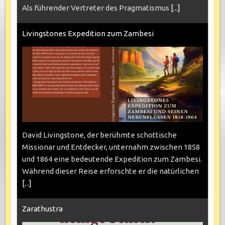
Als führender Vertreter des Pragmatismus
[...]
Livingstones Expedition zum Zambesi
David Livingstone, der berühmte schottische
Missionar und Entdecker, unternahm zwischen 1858
und 1864 eine bedeutende Expedition zum Zambesi.
Während dieser Reise erforschte er die natürlichen
[...]
Zarathustra