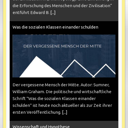
die Erforschung des Menschen und der Zivilisation“
entführt Edward B.
[...]
Was die sozialen Klassen einander schulden
Der vergessene Mensch der Mitte. Autor: Sumner,
William Graham. Die politische und wirtschaftliche
Schrift "Was die sozialen Klassen einander
schulden" ist heute noch aktueller als zur Zeit ihrer
ersten Veröffentlichung.
[...]
Wissenschaft und Hypothese