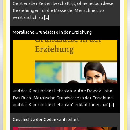
Geister aller Zeiten beschäftigt, ohne jedoch diese
Beziehungen für die Masse der Menschheit so
verständlich zu
[...]
Moralische Grundsätze in der Erziehung
und das Kind und der Lehrplan. Autor: Dewey, John.
Das Buch „Moralische Grundsätze in der Erziehung
und das Kind und der Lehrplan“ erklärt Ihnen auf
[...]
Geschichte der Gedankenfreiheit