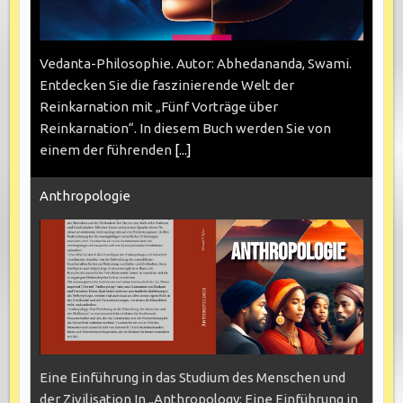
Vedanta-Philosophie. Autor: Abhedananda, Swami.
Entdecken Sie die faszinierende Welt der
Reinkarnation mit „Fünf Vorträge über
Reinkarnation“. In diesem Buch werden Sie von
einem der führenden
[...]
Anthropologie
Eine Einführung in das Studium des Menschen und
der Zivilisation In „Anthropology: Eine Einführung in