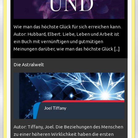
Wie man das höchste Glück für sich erreichen kann.
Autor: Hubbard, Elbert. Liebe, Leben und Arbeit ist
ein Buch mit vernünftigen und gutmütigen
Meinungen darüber, wie man das höchste Glück
[...]
Die Astralwelt
Autor: Tiffany, Joel. Die Beziehungen des Menschen
zu einer höheren Wirklichkeit haben die ersten