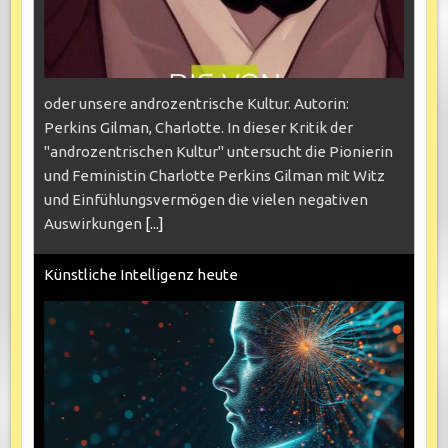
oder unsere androzentrische Kultur. Autorin:
Perkins Gilman, Charlotte. In dieser Kritik der
"androzentrischen Kultur" untersucht die Pionierin
und Feministin Charlotte Perkins Gilman mit Witz
und Einfühlungsvermögen die vielen negativen
Auswirkungen
[...]
Künstliche Intelligenz heute