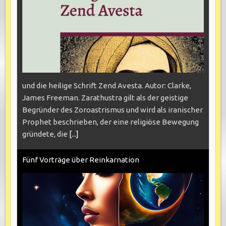
und die heilige Schrift Zend Avesta. Autor: Clarke,
James Freeman. Zarathustra gilt als der geistige
Begründer des Zoroastrismus und wird als iranischer
Prophet beschrieben, der eine religiöse Bewegung
gründete, die
[...]
Fünf Vorträge über Reinkarnation