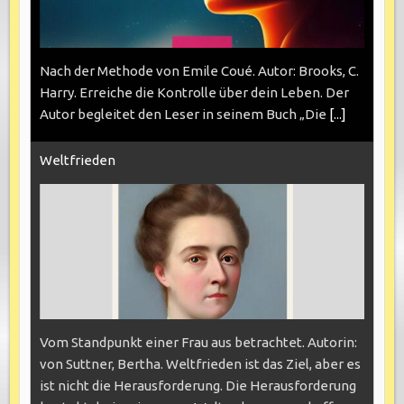
Nach der Methode von Emile Coué. Autor: Brooks, C.
Harry. Erreiche die Kontrolle über dein Leben. Der
Autor begleitet den Leser in seinem Buch „Die
[...]
Weltfrieden
Vom Standpunkt einer Frau aus betrachtet. Autorin:
von Suttner, Bertha. Weltfrieden ist das Ziel, aber es
ist nicht die Herausforderung. Die Herausforderung