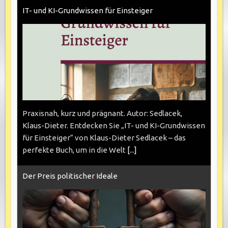
IT- und KI-Grundwissen für Einsteiger
Praxisnah, kurz und prägnant. Autor: Sedlacek,
Klaus-Dieter. Entdecken Sie „IT- und KI-Grundwissen
für Einsteiger“ von Klaus-Dieter Sedlacek – das
perfekte Buch, um in die Welt
[...]
Der Preis politischer Ideale