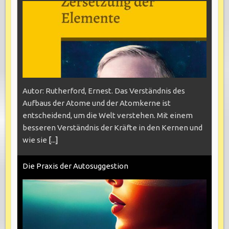
Autor: Rutherford, Ernest. Das Verständnis des
Aufbaus der Atome und der Atomkerne ist
entscheidend, um die Welt verstehen. Mit einem
besseren Verständnis der Kräfte in den Kernen und
wie sie
[...]
Die Praxis der Autosuggestion