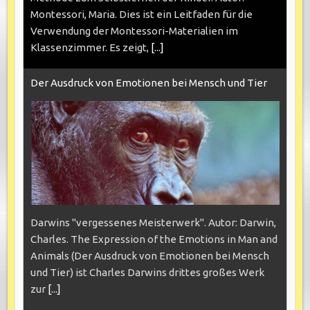
Montessori, Maria. Dies ist ein Leitfaden für die
Verwendung der Montessori-Materialien im
Klassenzimmer. Es zeigt,
[...]
Der Ausdruck von Emotionen bei Mensch und Tier
Darwins "vergessenes Meisterwerk". Autor: Darwin,
Charles. The Expression of the Emotions in Man and
Animals (Der Ausdruck von Emotionen bei Mensch
und Tier) ist Charles Darwins drittes großes Werk
zur
[...]