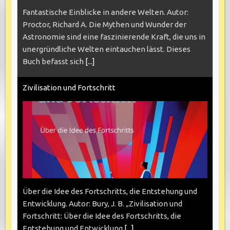
Fantastische Einblicke in andere Welten. Autor:
Proctor, Richard A. Die Mythen und Wunder der
Astronomie sind eine faszinierende Kraft, die uns in
unergründliche Welten eintauchen lässt. Dieses
Buch befasst sich
[...]
Zivilisation und Fortschritt
Über die Idee des Fortschritts, die Entstehung und
Entwicklung. Autor: Bury, J. B. „Zivilisation und
Fortschritt: Über die Idee des Fortschritts, die
Entstehung und Entwicklung
[...]