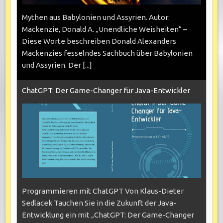
Mythen aus Babylonien und Assyrien. Autor:
Mackenzie, Donald A. „Unendliche Weisheiten“ –
Diese Worte beschreiben Donald Alexanders
Mackenzies fesselndes Sachbuch über Babylonien
und Assyrien. Der
[...]
ChatGPT: Der Game-Changer für Java-Entwickler
Programmieren mit ChatGPT Von Klaus-Dieter
Sedlacek Tauchen Sie in die Zukunft der Java-
Entwicklung ein mit „ChatGPT: Der Game-Changer