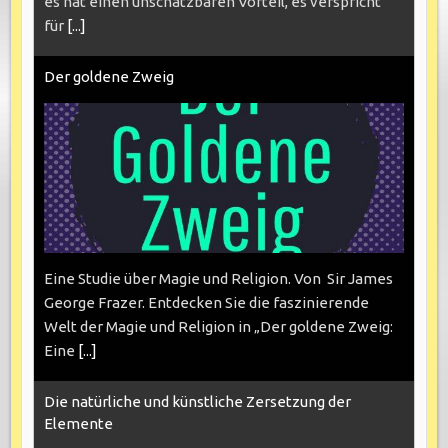
es hat einen unschätzbaren Vorteil, es verspricht
für
[...]
Der goldene Zweig
Eine Studie über Magie und Religion. Von Sir James
George Frazer. Entdecken Sie die faszinierende
Welt der Magie und Religion in „Der goldene Zweig:
Eine
[...]
Die natürliche und künstliche Zersetzung der
Elemente