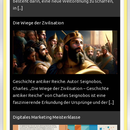
besteht darin, eine neue Weltordnung zu schaffen,
in
[...]
Die Wiege der Zivilisation
Geschichte antiker Reiche. Autor: Seignobos,
Charles. „Die Wiege der Zivilisation – Geschichte
antiker Reiche“ von Charles Seignobos ist eine
faszinierende Erkundung der Ursprünge und der
[...]
Digitales Marketing Meisterklasse