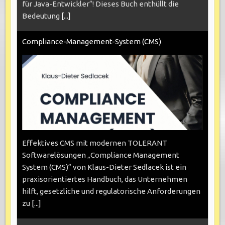
für Java-Entwickler“! Dieses Buch enthüllt die
Bedeutung
[...]
Compliance-Management-System (CMS)
Effektives CMS mit modernen TOLERANT
Softwarelösungen „Compliance Management
System (CMS)“ von Klaus-Dieter Sedlacek ist ein
praxisorientiertes Handbuch, das Unternehmen
hilft, gesetzliche und regulatorische Anforderungen
zu
[...]