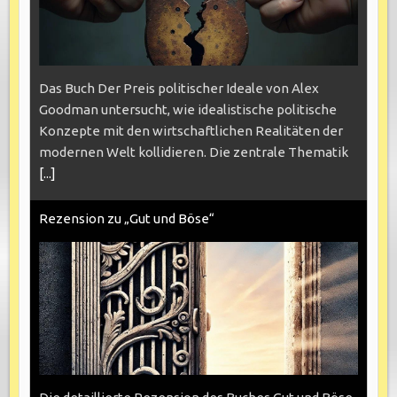
Das Buch Der Preis politischer Ideale von Alex
Goodman untersucht, wie idealistische politische
Konzepte mit den wirtschaftlichen Realitäten der
modernen Welt kollidieren. Die zentrale Thematik
[...]
Rezension zu „Gut und Böse“