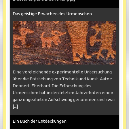
Das geistige Erwachen des Urmenschen
Eine vergleichende experimentelle Untersuchung
über die Entstehung von Technik und Kunst. Autor:
Dennert, Eberhard. Die Erforschung des
Urmenschen hat in den letzten Jahrzehnten einen
ganz ungeahnten Aufschwung genommen und zwar
[...]
Ein Buch der Entdeckungen