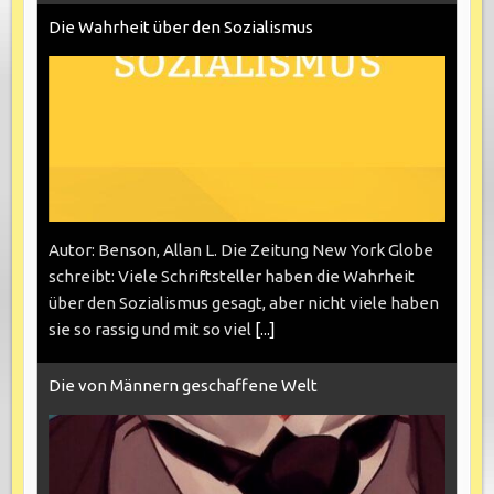
Die Wahrheit über den Sozialismus
Autor: Benson, Allan L. Die Zeitung New York Globe
schreibt: Viele Schriftsteller haben die Wahrheit
über den Sozialismus gesagt, aber nicht viele haben
sie so rassig und mit so viel
[...]
Die von Männern geschaffene Welt