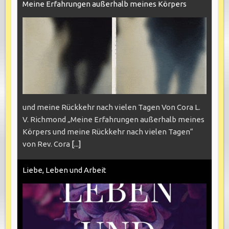
Meine Erfahrungen außerhalb meines Körpers
und meine Rückkehr nach vielen Tagen Von Cora L.
V. Richmond „Meine Erfahrungen außerhalb meines
Körpers und meine Rückkehr nach vielen Tagen“
von Rev. Cora
[...]
Liebe, Leben und Arbeit