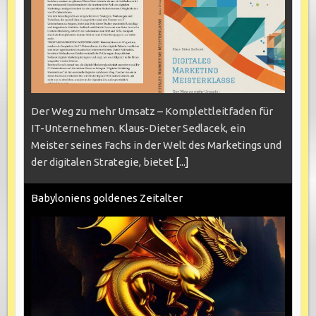
Der Weg zu mehr Umsatz – Komplettleitfaden für
IT-Unternehmen. Klaus-Dieter Sedlacek, ein
Meister seines Fachs in der Welt des Marketings und
der digitalen Strategie, bietet
[...]
Babyloniens goldenes Zeitalter