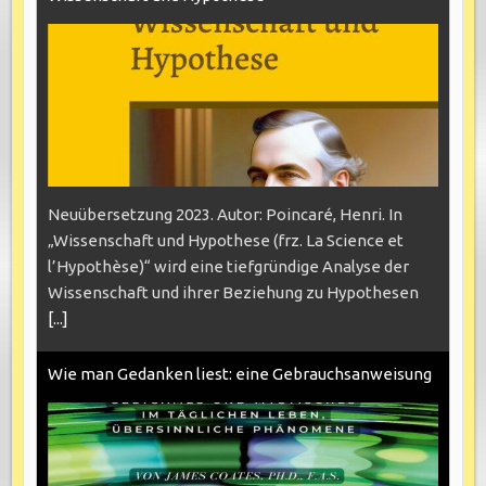
Neuübersetzung 2023. Autor: Poincaré, Henri. In
„Wissenschaft und Hypothese (frz. La Science et
l’Hypothèse)“ wird eine tiefgründige Analyse der
Wissenschaft und ihrer Beziehung zu Hypothesen
[...]
Wie man Gedanken liest: eine Gebrauchsanweisung