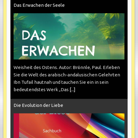
Das Erwachen der Seele
Weisheit des Ostens. Autor: Brönnle, Paul. Erleben
Sie die Welt des arabisch-andalusischen Gelehrten
Ibn Tufail hautnah und tauchen Sie ein in sein
bedeutendstes Werk „Das
[...]
Die Evolution der Liebe