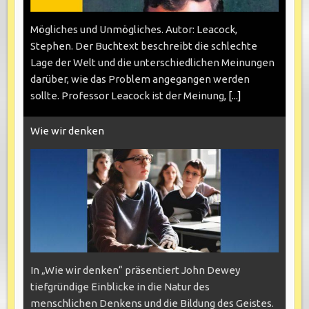
Mögliches und Unmögliches. Autor: Leacock,
Stephen. Der Buchtext beschreibt die schlechte
Lage der Welt und die unterschiedlichen Meinungen
darüber, wie das Problem angegangen werden
sollte. Professor Leacock ist der Meinung,
[...]
Wie wir denken
In „Wie wir denken“ präsentiert John Dewey
tiefgründige Einblicke in die Natur des
menschlichen Denkens und die Bildung des Geistes.