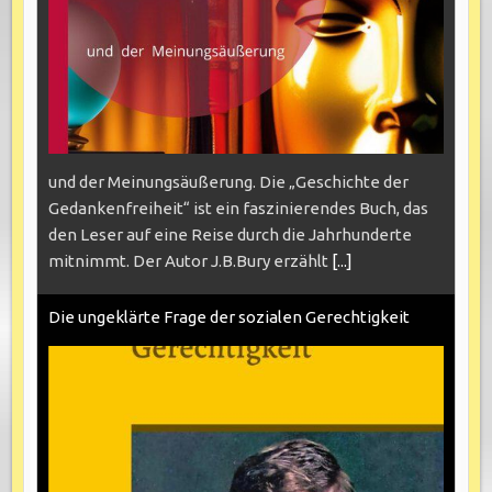
und der Meinungsäußerung. Die „Geschichte der
Gedankenfreiheit“ ist ein faszinierendes Buch, das
den Leser auf eine Reise durch die Jahrhunderte
mitnimmt. Der Autor J.B.Bury erzählt
[...]
Die ungeklärte Frage der sozialen Gerechtigkeit