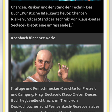
Chancen, Risiken und der Stand der Technik Das
Buch „Künstliche Intelligenz heute: Chancen,
Risiken und der Stand der Technik“ von Klaus-Dieter
Sedlacek bietet eine umfassende
[...]
Kochbuch für ganze Kerle
Kräftige und Feinschmecker-Gerichte für Freizeit
und Camping. Hrsg.: Sedlacek, Klaus-Dieter. Dieses
Buch liegt vielleicht nicht im Trend von
Diätkochbüchern und Fernsehkoch-Rezepten, aber