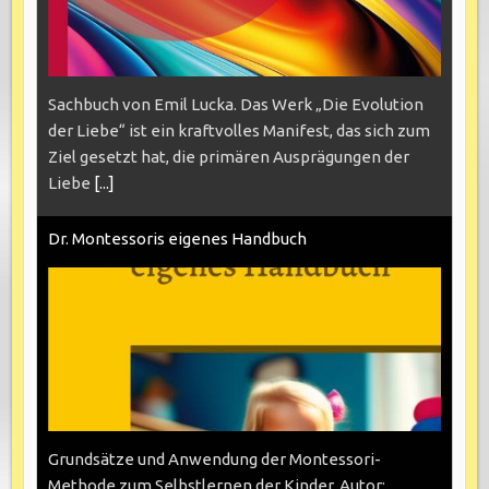
Sachbuch von Emil Lucka. Das Werk „Die Evolution
der Liebe“ ist ein kraftvolles Manifest, das sich zum
Ziel gesetzt hat, die primären Ausprägungen der
Liebe
[...]
Dr. Montessoris eigenes Handbuch
Grundsätze und Anwendung der Montessori-
Methode zum Selbstlernen der Kinder. Autor: