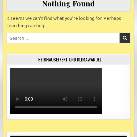
Nothing Found
It seems we can’t find what you’re looking for. Perhaps
searching can help.
Search
for:
TREIBHAUSEFFEKT UND KLIMAWANDEL