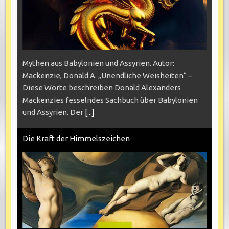
Mythen aus Babylonien und Assyrien. Autor:
Mackenzie, Donald A. „Unendliche Weisheiten“ –
Diese Worte beschreiben Donald Alexanders
Mackenzies fesselndes Sachbuch über Babylonien
und Assyrien. Der
[...]
Die Kraft der Himmelszeichen