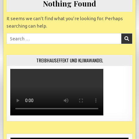
Nothing Found
It seems we can’t find what you’re looking for. Perhaps
searching can help.
Search
for:
TREIBHAUSEFFEKT UND KLIMAWANDEL