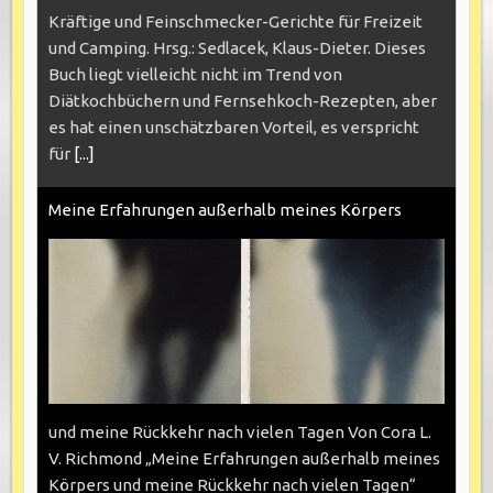
Kräftige und Feinschmecker-Gerichte für Freizeit
und Camping. Hrsg.: Sedlacek, Klaus-Dieter. Dieses
Buch liegt vielleicht nicht im Trend von
Diätkochbüchern und Fernsehkoch-Rezepten, aber
es hat einen unschätzbaren Vorteil, es verspricht
für
[...]
Meine Erfahrungen außerhalb meines Körpers
und meine Rückkehr nach vielen Tagen Von Cora L.
V. Richmond „Meine Erfahrungen außerhalb meines
Körpers und meine Rückkehr nach vielen Tagen“