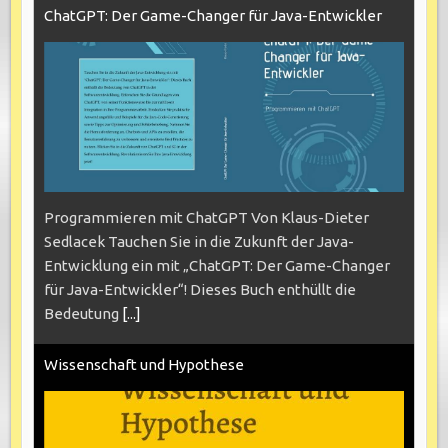
ChatGPT: Der Game-Changer für Java-Entwickler
Programmieren mit ChatGPT Von Klaus-Dieter
Sedlacek Tauchen Sie in die Zukunft der Java-
Entwicklung ein mit „ChatGPT: Der Game-Changer
für Java-Entwickler“! Dieses Buch enthüllt die
Bedeutung
[...]
Wissenschaft und Hypothese