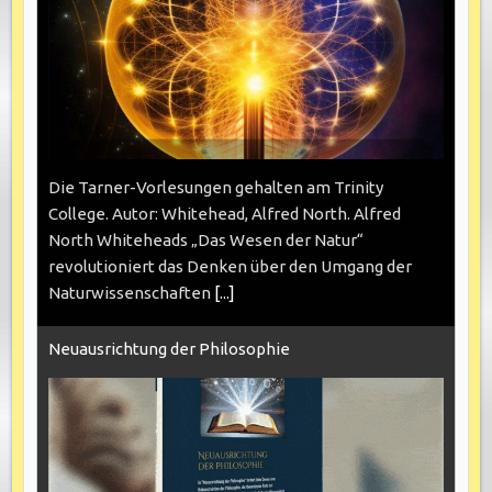
Die Tarner-Vorlesungen gehalten am Trinity
College. Autor: Whitehead, Alfred North. Alfred
North Whiteheads „Das Wesen der Natur“
revolutioniert das Denken über den Umgang der
Naturwissenschaften
[...]
Neuausrichtung der Philosophie