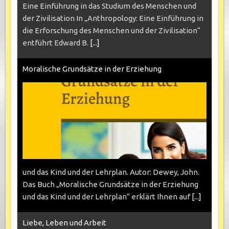
Eine Einführung in das Studium des Menschen und
der Zivilisation In „Anthropology: Eine Einführung in
die Erforschung des Menschen und der Zivilisation“
entführt Edward B.
[...]
Moralische Grundsätze in der Erziehung
und das Kind und der Lehrplan. Autor: Dewey, John.
Das Buch „Moralische Grundsätze in der Erziehung
und das Kind und der Lehrplan“ erklärt Ihnen auf
[...]
Liebe, Leben und Arbeit