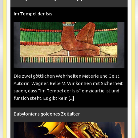
Im Tempel der Isis
Die zwei göttlichen Wahrheiten Materie und Geist.
Autorin: Wagner, Belle M. Wir können mit Sicherheit
sagen, dass "Im Tempel der Isis" einzigartig ist und
für sich steht. Es gibt kein
[...]
Babyloniens goldenes Zeitalter