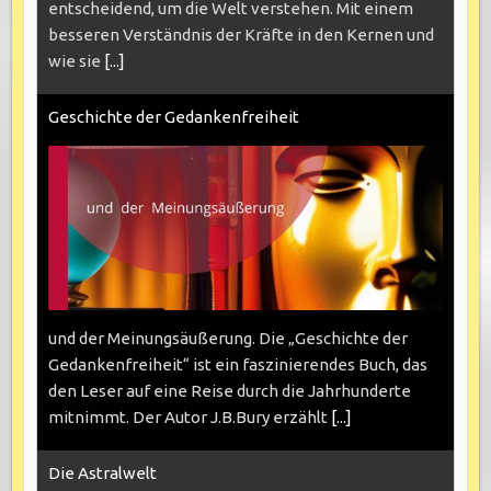
entscheidend, um die Welt verstehen. Mit einem
besseren Verständnis der Kräfte in den Kernen und
wie sie
[...]
Geschichte der Gedankenfreiheit
und der Meinungsäußerung. Die „Geschichte der
Gedankenfreiheit“ ist ein faszinierendes Buch, das
den Leser auf eine Reise durch die Jahrhunderte
mitnimmt. Der Autor J.B.Bury erzählt
[...]
Die Astralwelt