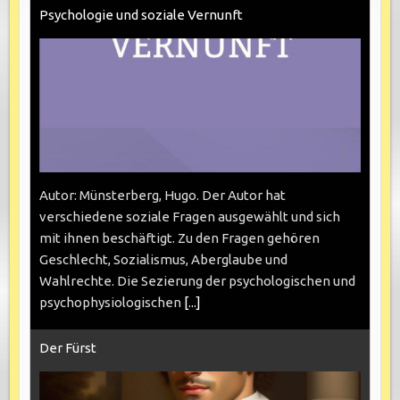
Psychologie und soziale Vernunft
Autor: Münsterberg, Hugo. Der Autor hat
verschiedene soziale Fragen ausgewählt und sich
mit ihnen beschäftigt. Zu den Fragen gehören
Geschlecht, Sozialismus, Aberglaube und
Wahlrechte. Die Sezierung der psychologischen und
psychophysiologischen
[...]
Der Fürst