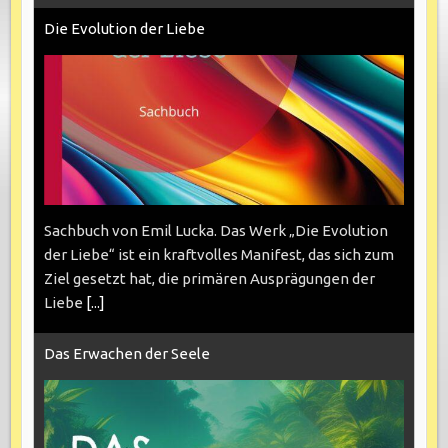
Die Evolution der Liebe
Sachbuch von Emil Lucka. Das Werk „Die Evolution
der Liebe“ ist ein kraftvolles Manifest, das sich zum
Ziel gesetzt hat, die primären Ausprägungen der
Liebe
[...]
Das Erwachen der Seele