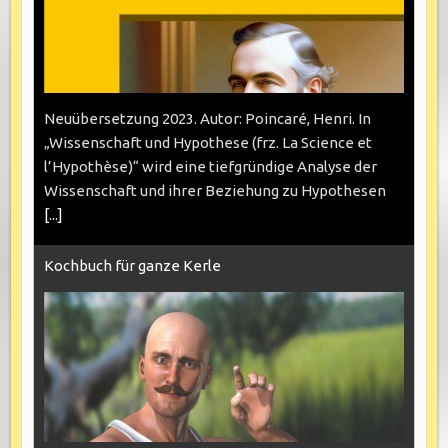
Neuübersetzung 2023. Autor: Poincaré, Henri. In
„Wissenschaft und Hypothese (frz. La Science et
l’Hypothèse)“ wird eine tiefgründige Analyse der
Wissenschaft und ihrer Beziehung zu Hypothesen
[...]
Kochbuch für ganze Kerle