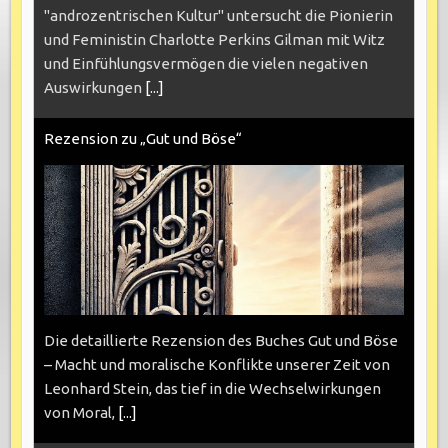
"androzentrischen Kultur" untersucht die Pionierin
und Feministin Charlotte Perkins Gilman mit Witz
und Einfühlungsvermögen die vielen negativen
Auswirkungen
[...]
Rezension zu „Gut und Böse“
Die detaillierte Rezension des Buches Gut und Böse
– Macht und moralische Konflikte unserer Zeit von
Leonhard Stein, das tief in die Wechselwirkungen
von Moral,
[...]