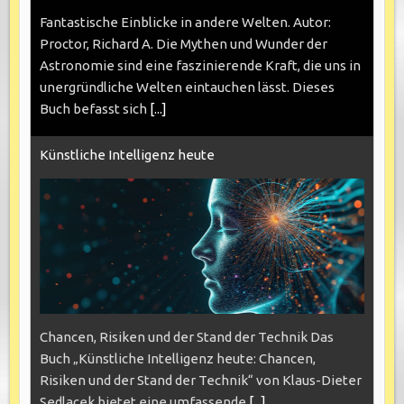
Fantastische Einblicke in andere Welten. Autor:
Proctor, Richard A. Die Mythen und Wunder der
Astronomie sind eine faszinierende Kraft, die uns in
unergründliche Welten eintauchen lässt. Dieses
Buch befasst sich
[...]
Künstliche Intelligenz heute
Chancen, Risiken und der Stand der Technik Das
Buch „Künstliche Intelligenz heute: Chancen,
Risiken und der Stand der Technik“ von Klaus-Dieter
Sedlacek bietet eine umfassende
[...]