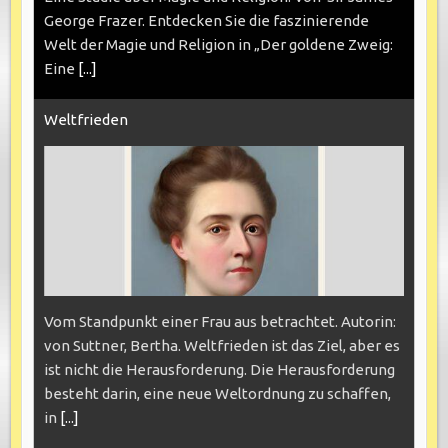
George Frazer. Entdecken Sie die faszinierende
Welt der Magie und Religion in „Der goldene Zweig:
Eine
[...]
Weltfrieden
Vom Standpunkt einer Frau aus betrachtet. Autorin:
von Suttner, Bertha. Weltfrieden ist das Ziel, aber es
ist nicht die Herausforderung. Die Herausforderung
besteht darin, eine neue Weltordnung zu schaffen,
in
[...]