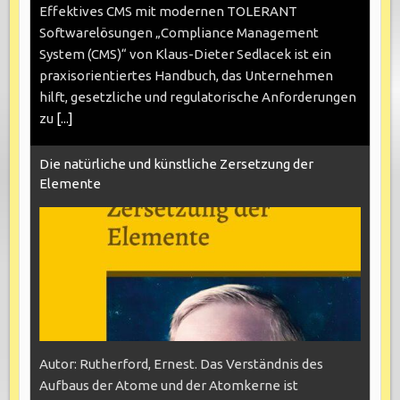
Effektives CMS mit modernen TOLERANT
Softwarelösungen „Compliance Management
System (CMS)“ von Klaus-Dieter Sedlacek ist ein
praxisorientiertes Handbuch, das Unternehmen
hilft, gesetzliche und regulatorische Anforderungen
zu
[...]
Die natürliche und künstliche Zersetzung der
Elemente
Autor: Rutherford, Ernest. Das Verständnis des
Aufbaus der Atome und der Atomkerne ist