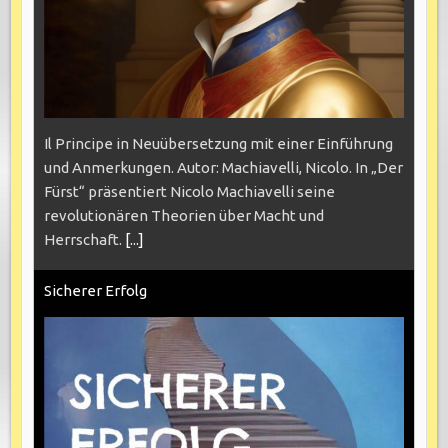
Il Principe in Neuübersetzung mit einer Einführung
und Anmerkungen. Autor: Machiavelli, Nicolo. In „Der
Fürst“ präsentiert Nicolo Machiavelli seine
revolutionären Theorien über Macht und
Herrschaft.
[...]
Sicherer Erfolg