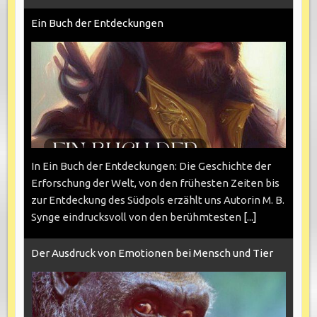
Ein Buch der Entdeckungen
In Ein Buch der Entdeckungen: Die Geschichte der
Erforschung der Welt, von den frühesten Zeiten bis
zur Entdeckung des Südpols erzählt uns Autorin M. B.
Synge eindrucksvoll von den berühmtesten
[...]
Der Ausdruck von Emotionen bei Mensch und Tier