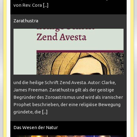
von Rev. Cora
[...]
Zarathustra
und die heilige Schrift Zend Avesta. Autor: Clarke,
James Freeman. Zarathustra gilt als der geistige
Begründer des Zoroastrismus und wird als iranischer
Prophet beschrieben, der eine religiöse Bewegung
gründete, die
[...]
Das Wesen der Natur