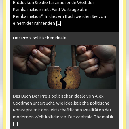
Entdecken Sie die faszinierende Welt der
Reinkarnation mit „Fünf Vorträge über
Reinkarnation“. In diesem Buch werden Sie von
einem der führenden
[...]
Der Preis politischer Ideale
Das Buch Der Preis politischer Ideale von Alex
Goodman untersucht, wie idealistische politische
Konzepte mit den wirtschaftlichen Realitäten der
modernen Welt kollidieren. Die zentrale Thematik
[...]