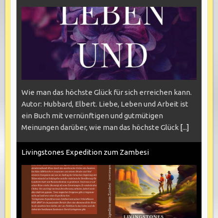
Wie man das höchste Glück für sich erreichen kann.
Autor: Hubbard, Elbert. Liebe, Leben und Arbeit ist
ein Buch mit vernünftigen und gutmütigen
Meinungen darüber, wie man das höchste Glück
[...]
Livingstones Expedition zum Zambesi