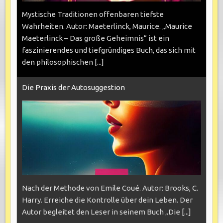
Mystische Traditionen offenbaren tiefste
Wahrheiten. Autor: Maeterlinck, Maurice. „Maurice
Maeterlinck – Das große Geheimnis“ ist ein
faszinierendes und tiefgründiges Buch, das sich mit
den philosophischen
[...]
Die Praxis der Autosuggestion
Nach der Methode von Emile Coué. Autor: Brooks, C.
Harry. Erreiche die Kontrolle über dein Leben. Der
Autor begleitet den Leser in seinem Buch „Die
[...]