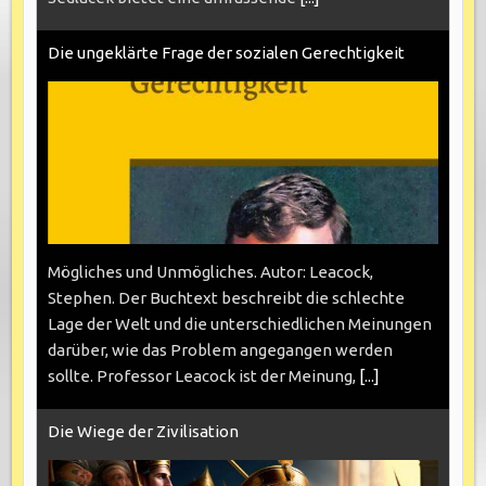
Die ungeklärte Frage der sozialen Gerechtigkeit
Mögliches und Unmögliches. Autor: Leacock,
Stephen. Der Buchtext beschreibt die schlechte
Lage der Welt und die unterschiedlichen Meinungen
darüber, wie das Problem angegangen werden
sollte. Professor Leacock ist der Meinung,
[...]
Die Wiege der Zivilisation