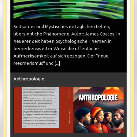
Seltsames und Mystisches im täglichen Leben,
übersinnliche Phänomene. Autor: James Coates. In
neuerer Zeit haben psychologische Themen in
bemerkenswerter Weise die öffentliche
Aufmerksamkeit auf sich gezogen. Der "neue
Mesmerismus" und
[...]
Anthropologie