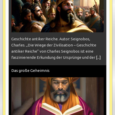
Geschichte antiker Reiche. Autor: Seignobos,
Charles. „Die Wiege der Zivilisation – Geschichte
antiker Reiche“ von Charles Seignobos ist eine
faszinierende Erkundung der Ursprünge und der
[...]
Das große Geheimnis