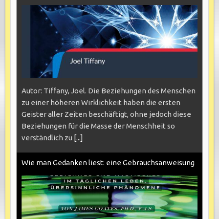
Autor: Tiffany, Joel. Die Beziehungen des Menschen
zu einer höheren Wirklichkeit haben die ersten
Geister aller Zeiten beschäftigt, ohne jedoch diese
Beziehungen für die Masse der Menschheit so
verständlich zu
[...]
Wie man Gedanken liest: eine Gebrauchsanweisung