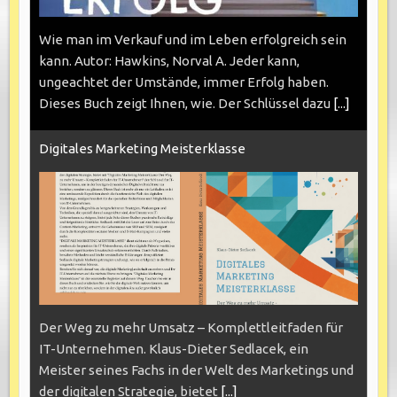
Wie man im Verkauf und im Leben erfolgreich sein
kann. Autor: Hawkins, Norval A. Jeder kann,
ungeachtet der Umstände, immer Erfolg haben.
Dieses Buch zeigt Ihnen, wie. Der Schlüssel dazu
[...]
Digitales Marketing Meisterklasse
Der Weg zu mehr Umsatz – Komplettleitfaden für
IT-Unternehmen. Klaus-Dieter Sedlacek, ein
Meister seines Fachs in der Welt des Marketings und
der digitalen Strategie, bietet
[...]