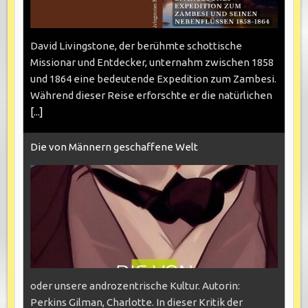
David Livingstone, der berühmte schottische
Missionar und Entdecker, unternahm zwischen 1858
und 1864 eine bedeutende Expedition zum Zambesi.
Während dieser Reise erforschte er die natürlichen
[...]
Die von Männern geschaffene Welt
oder unsere androzentrische Kultur. Autorin:
Perkins Gilman, Charlotte. In dieser Kritik der