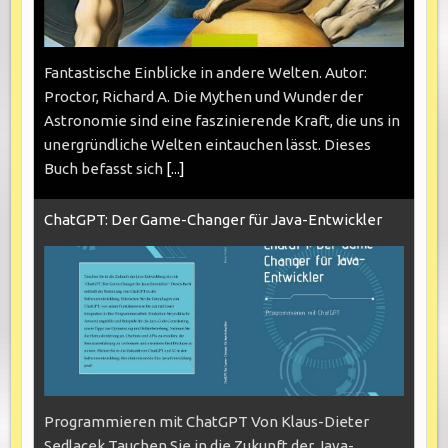
Fantastische Einblicke in andere Welten. Autor:
Proctor, Richard A. Die Mythen und Wunder der
Astronomie sind eine faszinierende Kraft, die uns in
unergründliche Welten eintauchen lässt. Dieses
Buch befasst sich
[...]
ChatGPT: Der Game-Changer für Java-Entwickler
Programmieren mit ChatGPT Von Klaus-Dieter
Sedlacek Tauchen Sie in die Zukunft der Java-