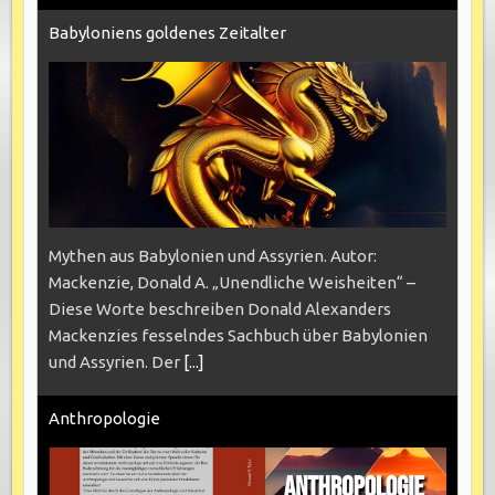
Babyloniens goldenes Zeitalter
Mythen aus Babylonien und Assyrien. Autor:
Mackenzie, Donald A. „Unendliche Weisheiten“ –
Diese Worte beschreiben Donald Alexanders
Mackenzies fesselndes Sachbuch über Babylonien
und Assyrien. Der
[...]
Anthropologie