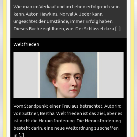
Wie man im Verkauf und im Leben erfolgreich sein
kann. Autor: Hawkins, Norval A. Jeder kann,
ungeachtet der Umstände, immer Erfolg haben.
Dieses Buch zeigt Ihnen, wie. Der Schlüssel dazu
[...]
Weltfrieden
Vom Standpunkt einer Frau aus betrachtet. Autorin:
von Suttner, Bertha. Weltfrieden ist das Ziel, aber es
ist nicht die Herausforderung. Die Herausforderung
besteht darin, eine neue Weltordnung zu schaffen,
in
[...]