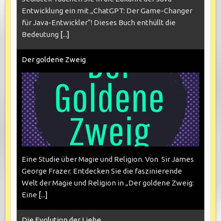
Entwicklung ein mit „ChatGPT: Der Game-Changer
für Java-Entwickler“! Dieses Buch enthüllt die
Bedeutung
[...]
Der goldene Zweig
Eine Studie über Magie und Religion. Von Sir James
George Frazer. Entdecken Sie die faszinierende
Welt der Magie und Religion in „Der goldene Zweig:
Eine
[...]
Die Evolution der Liebe