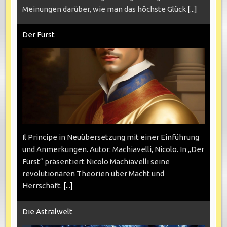
Meinungen darüber, wie man das höchste Glück
[...]
Der Fürst
Il Principe in Neuübersetzung mit einer Einführung
und Anmerkungen. Autor: Machiavelli, Nicolo. In „Der
Fürst“ präsentiert Nicolo Machiavelli seine
revolutionären Theorien über Macht und
Herrschaft.
[...]
Die Astralwelt