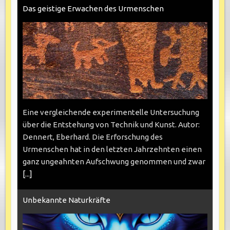
Das geistige Erwachen des Urmenschen
Eine vergleichende experimentelle Untersuchung
über die Entstehung von Technik und Kunst. Autor:
Dennert, Eberhard. Die Erforschung des
Urmenschen hat in den letzten Jahrzehnten einen
ganz ungeahnten Aufschwung genommen und zwar
[...]
Unbekannte Naturkräfte