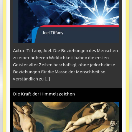
Autor: Tiffany, Joel. Die Beziehungen des Menschen
zu einer höheren Wirklichkeit haben die ersten
Geister aller Zeiten beschäftigt, ohne jedoch diese
Beziehungen für die Masse der Menschheit so
verständlich zu
[...]
Die Kraft der Himmelszeichen