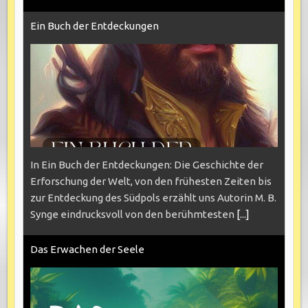
Ein Buch der Entdeckungen
In Ein Buch der Entdeckungen: Die Geschichte der
Erforschung der Welt, von den frühesten Zeiten bis
zur Entdeckung des Südpols erzählt uns Autorin M. B.
Synge eindrucksvoll von den berühmtesten
[...]
Das Erwachen der Seele