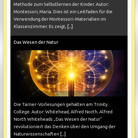
Methode zum Selbstlernen der Kinder. Autor:
Montessori, Maria. Dies ist ein Leitfaden für die
Verwendung der Montessori-Materialien im
Klassenzimmer. Es zeigt,
[...]
Das Wesen der Natur
Die Tarner-Vorlesungen gehalten am Trinity
College. Autor: Whitehead, Alfred North. Alfred
North Whiteheads „Das Wesen der Natur“
revolutioniert das Denken über den Umgang der
Naturwissenschaften
[...]