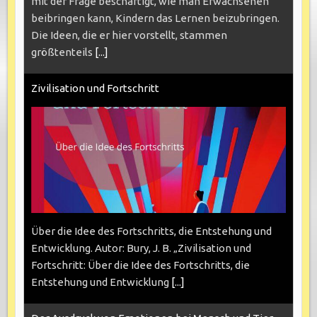
mit der Frage beschäftigt, wie man Erwachsenen
beibringen kann, Kindern das Lernen beizubringen.
Die Ideen, die er hier vorstellt, stammen
größtenteils
[...]
Zivilisation und Fortschritt
Über die Idee des Fortschritts, die Entstehung und
Entwicklung. Autor: Bury, J. B. „Zivilisation und
Fortschritt: Über die Idee des Fortschritts, die
Entstehung und Entwicklung
[...]