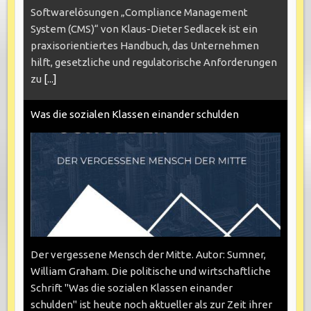
Softwarelösungen „Compliance Management
System (CMS)“ von Klaus-Dieter Sedlacek ist ein
praxisorientiertes Handbuch, das Unternehmen
hilft, gesetzliche und regulatorische Anforderungen
zu
[...]
Was die sozialen Klassen einander schulden
Der vergessene Mensch der Mitte. Autor: Sumner,
William Graham. Die politische und wirtschaftliche
Schrift "Was die sozialen Klassen einander
schulden" ist heute noch aktueller als zur Zeit ihrer