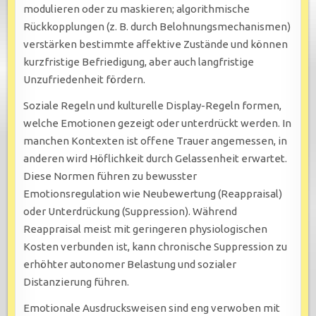
modulieren oder zu maskieren; algorithmische
Rückkopplungen (z. B. durch Belohnungsmechanismen)
verstärken bestimmte affektive Zustände und können
kurzfristige Befriedigung, aber auch langfristige
Unzufriedenheit fördern.
Soziale Regeln und kulturelle Display-Regeln formen,
welche Emotionen gezeigt oder unterdrückt werden. In
manchen Kontexten ist offene Trauer angemessen, in
anderen wird Höflichkeit durch Gelassenheit erwartet.
Diese Normen führen zu bewusster
Emotionsregulation wie Neubewertung (Reappraisal)
oder Unterdrückung (Suppression). Während
Reappraisal meist mit geringeren physiologischen
Kosten verbunden ist, kann chronische Suppression zu
erhöhter autonomer Belastung und sozialer
Distanzierung führen.
Emotionale Ausdrucksweisen sind eng verwoben mit