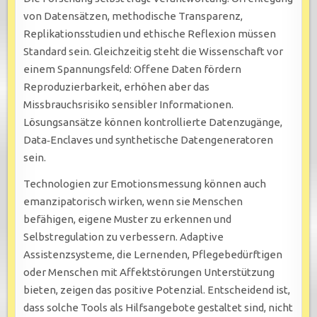
von Datensätzen, methodische Transparenz,
Replikationsstudien und ethische Reflexion müssen
Standard sein. Gleichzeitig steht die Wissenschaft vor
einem Spannungsfeld: Offene Daten fördern
Reproduzierbarkeit, erhöhen aber das
Missbrauchsrisiko sensibler Informationen.
Lösungsansätze können kontrollierte Datenzugänge,
Data‑Enclaves und synthetische Datengeneratoren
sein.
Technologien zur Emotionsmessung können auch
emanzipatorisch wirken, wenn sie Menschen
befähigen, eigene Muster zu erkennen und
Selbstregulation zu verbessern. Adaptive
Assistenzsysteme, die Lernenden, Pflegebedürftigen
oder Menschen mit Affektstörungen Unterstützung
bieten, zeigen das positive Potenzial. Entscheidend ist,
dass solche Tools als Hilfsangebote gestaltet sind, nicht