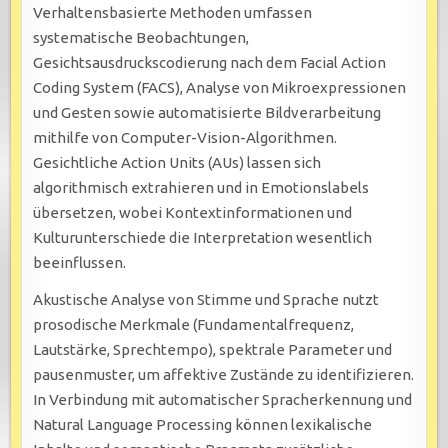
Verhaltensbasierte Methoden umfassen
systematische Beobachtungen,
Gesichtsausdruckscodierung nach dem Facial Action
Coding System (FACS), Analyse von Mikroexpressionen
und Gesten sowie automatisierte Bildverarbeitung
mithilfe von Computer-Vision-Algorithmen.
Gesichtliche Action Units (AUs) lassen sich
algorithmisch extrahieren und in Emotionslabels
übersetzen, wobei Kontextinformationen und
Kulturunterschiede die Interpretation wesentlich
beeinflussen.
Akustische Analyse von Stimme und Sprache nutzt
prosodische Merkmale (Fundamentalfrequenz,
Lautstärke, Sprechtempo), spektrale Parameter und
pausenmuster, um affektive Zustände zu identifizieren.
In Verbindung mit automatischer Spracherkennung und
Natural Language Processing können lexikalische