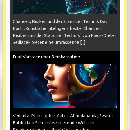
Chancen, Risiken und der Stand der Technik Das
Buch „Künstliche Intelligenz heute: Chancen,
Risiken und der Stand der Technik“ von Klaus-Dieter
Sedlacek bietet eine umfassende
[...]
Fünf Vorträge über Reinkarnation
Vedanta-Philosophie. Autor: Abhedananda, Swami.
Entdecken Sie die faszinierende Welt der
Reinkarnation mit „Fünf Vorträge über