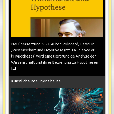
Neuübersetzung 2023. Autor: Poincaré, Henri. In
„Wissenschaft und Hypothese (frz. La Science et
l’Hypothèse)“ wird eine tiefgründige Analyse der
Wissenschaft und ihrer Beziehung zu Hypothesen
[...]
Künstliche Intelligenz heute