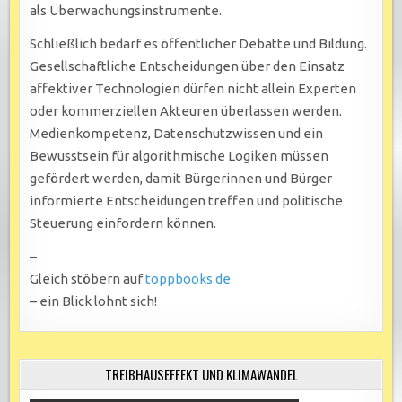
als Überwachungsinstrumente.
Schließlich bedarf es öffentlicher Debatte und Bildung.
Gesellschaftliche Entscheidungen über den Einsatz
affektiver Technologien dürfen nicht allein Experten
oder kommerziellen Akteuren überlassen werden.
Medienkompetenz, Datenschutzwissen und ein
Bewusstsein für algorithmische Logiken müssen
gefördert werden, damit Bürgerinnen und Bürger
informierte Entscheidungen treffen und politische
Steuerung einfordern können.
–
Gleich stöbern auf
toppbooks.de
– ein Blick lohnt sich!
TREIBHAUSEFFEKT UND KLIMAWANDEL