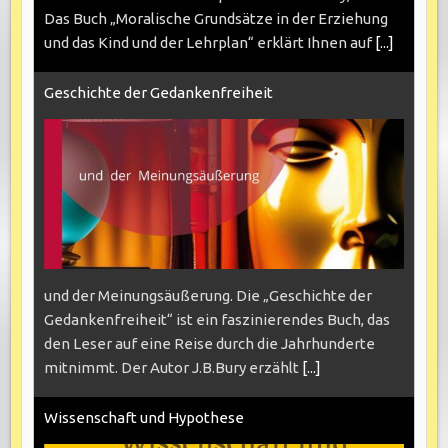
Das Buch „Moralische Grundsätze in der Erziehung
und das Kind und der Lehrplan“ erklärt Ihnen auf
[...]
Geschichte der Gedankenfreiheit
und der Meinungsäußerung. Die „Geschichte der
Gedankenfreiheit“ ist ein faszinierendes Buch, das
den Leser auf eine Reise durch die Jahrhunderte
mitnimmt. Der Autor J.B.Bury erzählt
[...]
Wissenschaft und Hypothese