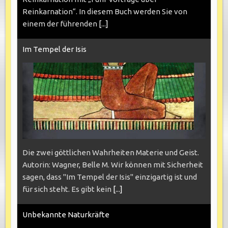
Reinkarnation“. In diesem Buch werden Sie von
einem der führenden
[...]
Im Tempel der Isis
Die zwei göttlichen Wahrheiten Materie und Geist.
Autorin: Wagner, Belle M. Wir können mit Sicherheit
sagen, dass "Im Tempel der Isis" einzigartig ist und
für sich steht. Es gibt kein
[...]
Unbekannte Naturkräfte