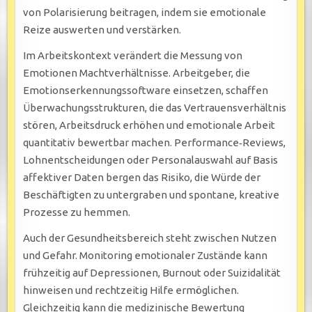
von Polarisierung beitragen, indem sie emotionale
Reize auswerten und verstärken.
Im Arbeitskontext verändert die Messung von
Emotionen Machtverhältnisse. Arbeitgeber, die
Emotionserkennungssoftware einsetzen, schaffen
Überwachungsstrukturen, die das Vertrauensverhältnis
stören, Arbeitsdruck erhöhen und emotionale Arbeit
quantitativ bewertbar machen. Performance‑Reviews,
Lohnentscheidungen oder Personalauswahl auf Basis
affektiver Daten bergen das Risiko, die Würde der
Beschäftigten zu untergraben und spontane, kreative
Prozesse zu hemmen.
Auch der Gesundheitsbereich steht zwischen Nutzen
und Gefahr. Monitoring emotionaler Zustände kann
frühzeitig auf Depressionen, Burnout oder Suizidalität
hinweisen und rechtzeitig Hilfe ermöglichen.
Gleichzeitig kann die medizinische Bewertung