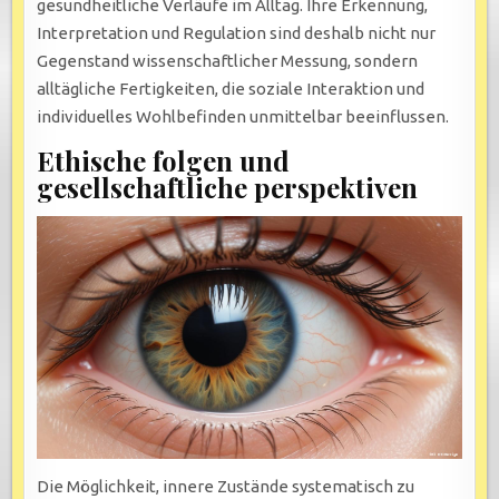
gesundheitliche Verläufe im Alltag. Ihre Erkennung,
Interpretation und Regulation sind deshalb nicht nur
Gegenstand wissenschaftlicher Messung, sondern
alltägliche Fertigkeiten, die soziale Interaktion und
individuelles Wohlbefinden unmittelbar beeinflussen.
Ethische folgen und
gesellschaftliche perspektiven
Die Möglichkeit, innere Zustände systematisch zu