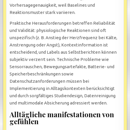
Vorhersagegenauigkeit, weil Baselines und
Reaktionsmuster stark variieren.
Praktische Herausforderungen betreffen Reliabilität
und Validität: physiologische Reaktionen sind oft
unspezifisch (z. B. Anstieg der Herzfrequenz bei Kälte,
Anstrengung oder Angst), Kontextinformation ist
entscheidend, und Labels aus Selbstberichten können
subjektiv verzerrt sein. Technische Probleme wie
Sensorrauschen, Bewegungsartefakte, Batterie- und
Speicherbeschränkungen sowie
Datenschutzanforderungen müssen bei
Implementierung in Alltagskontexten berücksichtigt
und durch sorgfältiges Studiendesign, Datenreinigung
und multimodale Absicherung adressiert werden.
Alltägliche manifestationen von
gefühlen