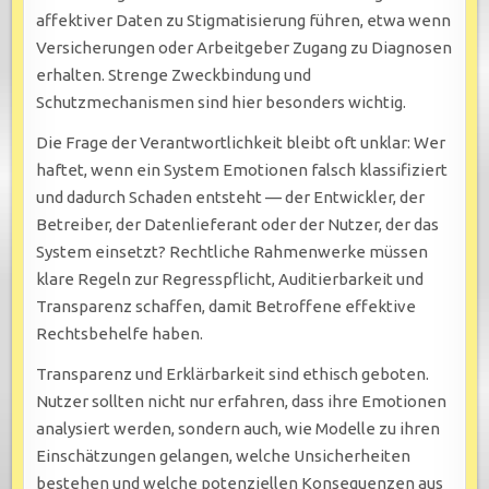
affektiver Daten zu Stigmatisierung führen, etwa wenn
Versicherungen oder Arbeitgeber Zugang zu Diagnosen
erhalten. Strenge Zweckbindung und
Schutzmechanismen sind hier besonders wichtig.
Die Frage der Verantwortlichkeit bleibt oft unklar: Wer
haftet, wenn ein System Emotionen falsch klassifiziert
und dadurch Schaden entsteht — der Entwickler, der
Betreiber, der Datenlieferant oder der Nutzer, der das
System einsetzt? Rechtliche Rahmenwerke müssen
klare Regeln zur Regresspflicht, Auditierbarkeit und
Transparenz schaffen, damit Betroffene effektive
Rechtsbehelfe haben.
Transparenz und Erklärbarkeit sind ethisch geboten.
Nutzer sollten nicht nur erfahren, dass ihre Emotionen
analysiert werden, sondern auch, wie Modelle zu ihren
Einschätzungen gelangen, welche Unsicherheiten
bestehen und welche potenziellen Konsequenzen aus