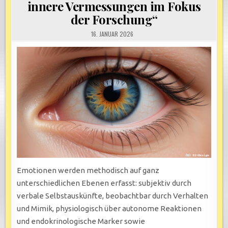
innere Vermessungen im Fokus
der Forschung“
16. JANUAR 2026
Emotionen werden methodisch auf ganz
unterschiedlichen Ebenen erfasst: subjektiv durch
verbale Selbstauskünfte, beobachtbar durch Verhalten
und Mimik, physiologisch über autonome Reaktionen
und endokrinologische Marker sowie