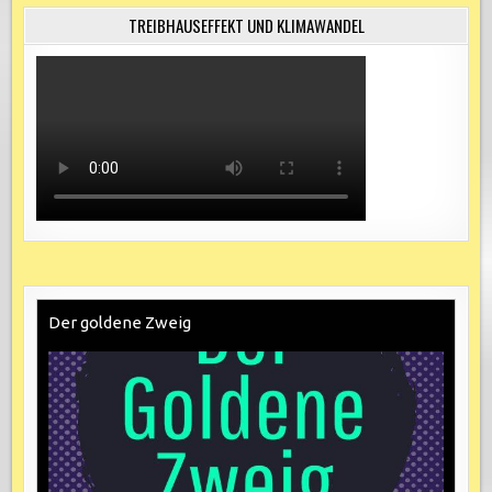
Beiträge
TREIBHAUSEFFEKT UND KLIMAWANDEL
Der goldene Zweig