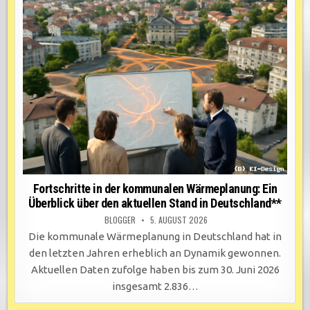
Fortschritte in der kommunalen Wärmeplanung: Ein
Überblick über den aktuellen Stand in Deutschland**
BLOGGER
5. AUGUST 2026
Die kommunale Wärmeplanung in Deutschland hat in
den letzten Jahren erheblich an Dynamik gewonnen.
Aktuellen Daten zufolge haben bis zum 30. Juni 2026
insgesamt 2.836…