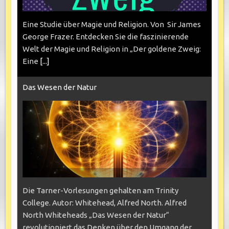
Eine Studie über Magie und Religion. Von Sir James
George Frazer. Entdecken Sie die faszinierende
Welt der Magie und Religion in „Der goldene Zweig:
Eine
[...]
Das Wesen der Natur
Die Tarner-Vorlesungen gehalten am Trinity
College. Autor: Whitehead, Alfred North. Alfred
North Whiteheads „Das Wesen der Natur“
revolutioniert das Denken über den Umgang der