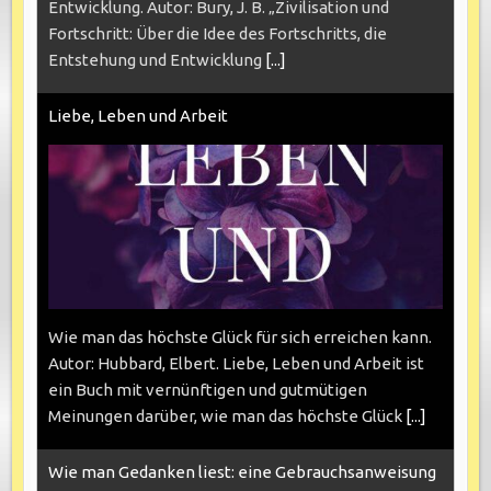
Entwicklung. Autor: Bury, J. B. „Zivilisation und
Fortschritt: Über die Idee des Fortschritts, die
Entstehung und Entwicklung
[...]
Liebe, Leben und Arbeit
Wie man das höchste Glück für sich erreichen kann.
Autor: Hubbard, Elbert. Liebe, Leben und Arbeit ist
ein Buch mit vernünftigen und gutmütigen
Meinungen darüber, wie man das höchste Glück
[...]
Wie man Gedanken liest: eine Gebrauchsanweisung