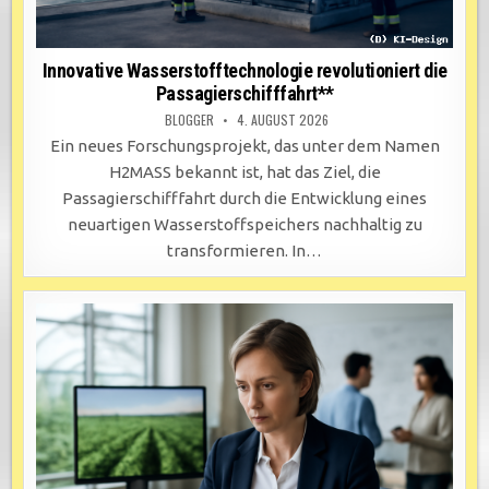
Innovative Wasserstofftechnologie revolutioniert die
Passagierschifffahrt**
BLOGGER
4. AUGUST 2026
Ein neues Forschungsprojekt, das unter dem Namen
H2MASS bekannt ist, hat das Ziel, die
Passagierschifffahrt durch die Entwicklung eines
neuartigen Wasserstoffspeichers nachhaltig zu
transformieren. In…