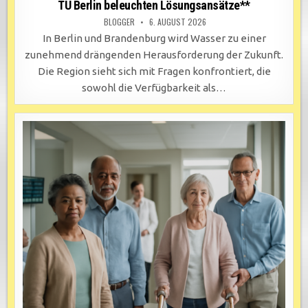
TU Berlin beleuchten Lösungsansätze**
BLOGGER
6. AUGUST 2026
In Berlin und Brandenburg wird Wasser zu einer
zunehmend drängenden Herausforderung der Zukunft.
Die Region sieht sich mit Fragen konfrontiert, die
sowohl die Verfügbarkeit als…