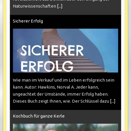
Naturwissenschaften
[...]
Sicherer Erfolg
Wie man im Verkauf und im Leben erfolgreich sein
kann. Autor: Hawkins, Norval A. Jeder kann,
ungeachtet der Umstände, immer Erfolg haben.
Dieses Buch zeigt Ihnen, wie. Der Schlüssel dazu
[...]
Kochbuch für ganze Kerle