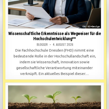
Wissenschaftliche Erkenntnisse als Wegweiser für die
Hochschulentwicklung**
BLOGGER
4. AUGUST 2026
Die Fachhochschule Dresden (FHD) nimmt eine
bedeutende Rolle in der Hochschullandschaft ein,
indem sie Wissenschaft, Innovation sowie
gesellschaftliche Verantwortung miteinander
verknüpft. Ein aktuelles Beispiel dieser…