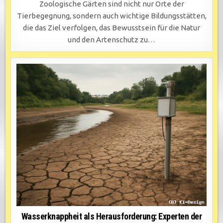
Zoologische Gärten sind nicht nur Orte der
Tierbegegnung, sondern auch wichtige Bildungsstätten,
die das Ziel verfolgen, das Bewusstsein für die Natur
und den Artenschutz zu…
Wasserknappheit als Herausforderung: Experten der