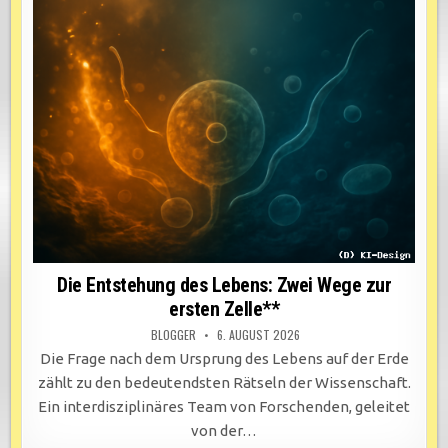
Die Entstehung des Lebens: Zwei Wege zur
ersten Zelle**
BLOGGER
6. AUGUST 2026
Die Frage nach dem Ursprung des Lebens auf der Erde
zählt zu den bedeutendsten Rätseln der Wissenschaft.
Ein interdisziplinäres Team von Forschenden, geleitet
von der…