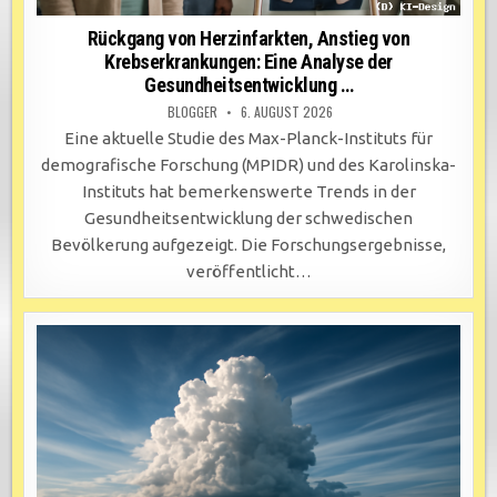
Rückgang von Herzinfarkten, Anstieg von
Krebserkrankungen: Eine Analyse der
Gesundheitsentwicklung …
BLOGGER
6. AUGUST 2026
Eine aktuelle Studie des Max-Planck-Instituts für
demografische Forschung (MPIDR) und des Karolinska-
Instituts hat bemerkenswerte Trends in der
Gesundheitsentwicklung der schwedischen
Bevölkerung aufgezeigt. Die Forschungsergebnisse,
veröffentlicht…