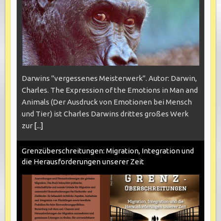
Darwins "vergessenes Meisterwerk". Autor: Darwin,
Charles. The Expression of the Emotions in Man and
Animals (Der Ausdruck von Emotionen bei Mensch
und Tier) ist Charles Darwins drittes großes Werk
zur
[...]
Grenzüberschreitungen: Migration, Integration und
die Herausforderungen unserer Zeit