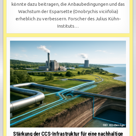
könnte dazu beitragen, die Anbaubedingungen und das
Wachstum der Esparsette (Onobrychis viciifolia)
erheblich zu verbessern. Forscher des Julius Kühn-
Instituts…
Stärkung der CCS-Infrastruktur für eine nachhaltige