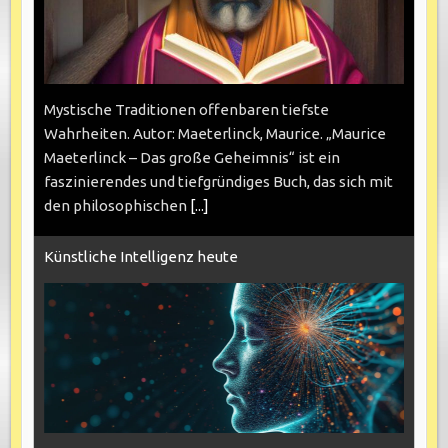
Mystische Traditionen offenbaren tiefste
Wahrheiten. Autor: Maeterlinck, Maurice. „Maurice
Maeterlinck – Das große Geheimnis“ ist ein
faszinierendes und tiefgründiges Buch, das sich mit
den philosophischen
[...]
Künstliche Intelligenz heute