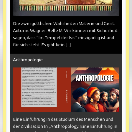
Die zwei göttlichen Wahrheiten Materie und Geist.
Autorin: Wagner, Belle M. Wir können mit Sicherheit
sagen, dass "Im Tempel der Isis" einzigartig ist und
für sich steht. Es gibt kein
[...]
Anthropologie
Eine Einführung in das Studium des Menschen und
der Zivilisation In „Anthropology: Eine Einführung in