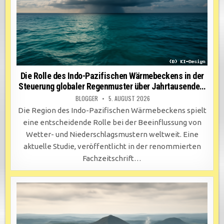
Die Rolle des Indo-Pazifischen Wärmebeckens in der
Steuerung globaler Regenmuster über Jahrtausende…
BLOGGER
5. AUGUST 2026
Die Region des Indo-Pazifischen Wärmebeckens spielt
eine entscheidende Rolle bei der Beeinflussung von
Wetter- und Niederschlagsmustern weltweit. Eine
aktuelle Studie, veröffentlicht in der renommierten
Fachzeitschrift…