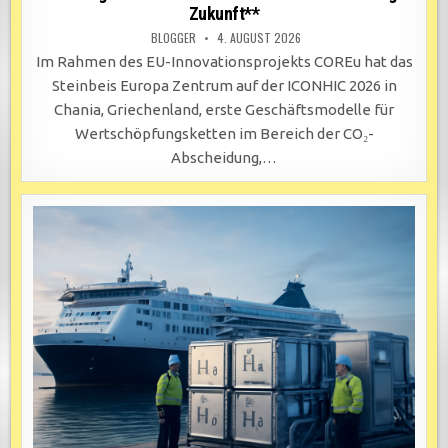
Zukunft**
BLOGGER
4. AUGUST 2026
Im Rahmen des EU-Innovationsprojekts COREu hat das
Steinbeis Europa Zentrum auf der ICONHIC 2026 in
Chania, Griechenland, erste Geschäftsmodelle für
Wertschöpfungsketten im Bereich der CO₂-
Abscheidung,…