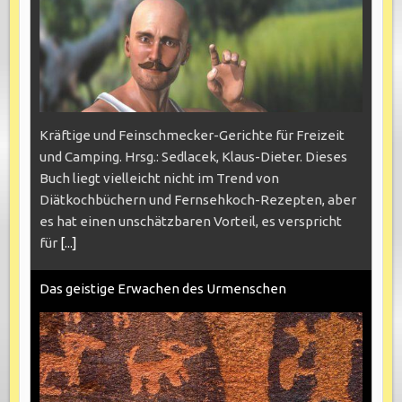
Kräftige und Feinschmecker-Gerichte für Freizeit
und Camping. Hrsg.: Sedlacek, Klaus-Dieter. Dieses
Buch liegt vielleicht nicht im Trend von
Diätkochbüchern und Fernsehkoch-Rezepten, aber
es hat einen unschätzbaren Vorteil, es verspricht
für
[...]
Das geistige Erwachen des Urmenschen