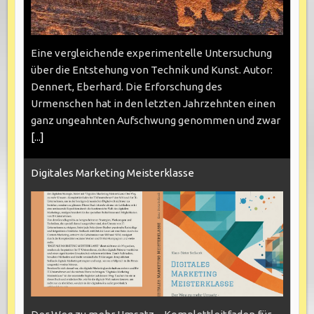
Eine vergleichende experimentelle Untersuchung
über die Entstehung von Technik und Kunst. Autor:
Dennert, Eberhard. Die Erforschung des
Urmenschen hat in den letzten Jahrzehnten einen
ganz ungeahnten Aufschwung genommen und zwar
[...]
Digitales Marketing Meisterklasse