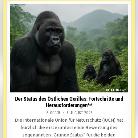
Der Status des Östlichen Gorillas: Fortschritte und
Herausforderungen**
BLOGGER
5. AUGUST 2026
Die Internationale Union für Naturschutz (IUCN) hat
kürzlich die erste umfassende Bewertung des
sogenannten „Grünen Status“ für die beiden