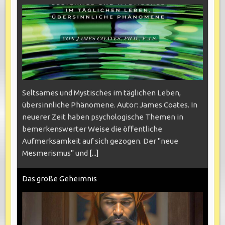
Seltsames und Mystisches im täglichen Leben,
übersinnliche Phänomene. Autor: James Coates. In
neuerer Zeit haben psychologische Themen in
bemerkenswerter Weise die öffentliche
Aufmerksamkeit auf sich gezogen. Der "neue
Mesmerismus" und
[...]
Das große Geheimnis