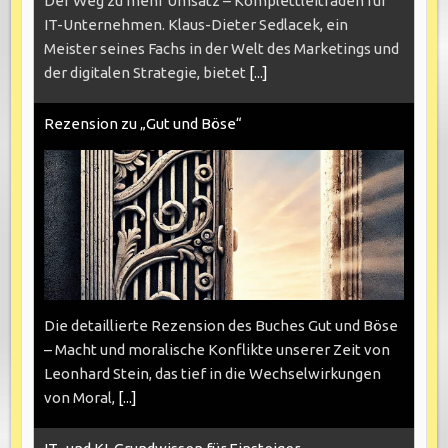
Der Weg zu mehr Umsatz – Komplettleitfaden für
IT-Unternehmen. Klaus-Dieter Sedlacek, ein
Meister seines Fachs in der Welt des Marketings und
der digitalen Strategie, bietet
[...]
Rezension zu „Gut und Böse“
Die detaillierte Rezension des Buches Gut und Böse
– Macht und moralische Konflikte unserer Zeit von
Leonhard Stein, das tief in die Wechselwirkungen
von Moral,
[...]