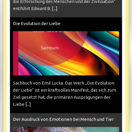
die Erforschung des Menschen und der Zivilisation“
entführt Edward B.
[...]
Die Evolution der Liebe
Sachbuch von Emil Lucka. Das Werk „Die Evolution
der Liebe“ ist ein kraftvolles Manifest, das sich zum
Ziel gesetzt hat, die primären Ausprägungen der
Liebe
[...]
Der Ausdruck von Emotionen bei Mensch und Tier