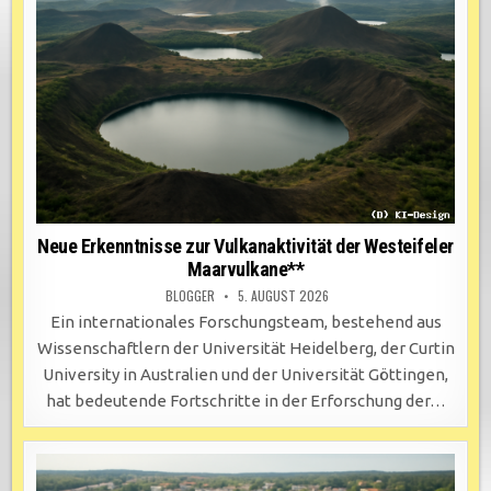
Neue Erkenntnisse zur Vulkanaktivität der Westeifeler
Maarvulkane**
BLOGGER
5. AUGUST 2026
Ein internationales Forschungsteam, bestehend aus
Wissenschaftlern der Universität Heidelberg, der Curtin
University in Australien und der Universität Göttingen,
hat bedeutende Fortschritte in der Erforschung der…