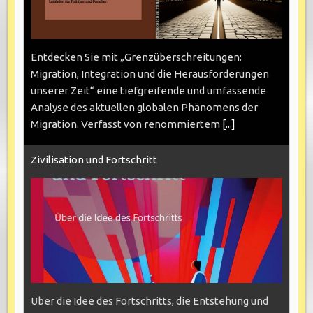
Entdecken Sie mit „Grenzüberschreitungen:
Migration, Integration und die Herausforderungen
unserer Zeit“ eine tiefgreifende und umfassende
Analyse des aktuellen globalen Phänomens der
Migration. Verfasst von renommiertem
[...]
Zivilisation und Fortschritt
Über die Idee des Fortschritts, die Entstehung und