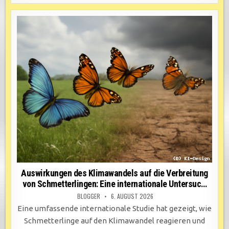
Auswirkungen des Klimawandels auf die Verbreitung
von Schmetterlingen: Eine internationale Untersuc…
BLOGGER
6. AUGUST 2026
Eine umfassende internationale Studie hat gezeigt, wie
Schmetterlinge auf den Klimawandel reagieren und