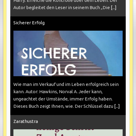
Harry. Erreiche die Kontrolle über dein Leben. Der
Autor begleitet den Leser in seinem Buch „Die
[...]
Sicherer Erfolg
Wie man im Verkauf und im Leben erfolgreich sein
kann. Autor: Hawkins, Norval A. Jeder kann,
ungeachtet der Umstände, immer Erfolg haben.
Dieses Buch zeigt Ihnen, wie. Der Schlüssel dazu
[...]
Zarathustra