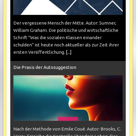
Der vergessene Mensch der Mitte. Autor: Sumner,
William Graham. Die politische und wirtschaftliche
Schrift "Was die sozialen Klassen einander
schulden" ist heute noch aktueller als zur Zeit ihrer
ersten Veröffentlichung.
[...]
Die Praxis der Autosuggestion
Nach der Methode von Emile Coué. Autor: Brooks, C.