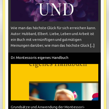
Wie man das höchste Glück für sich erreichen kann.
Autor: Hubbard, Elbert. Liebe, Leben und Arbeit ist
ein Buch mit vernünftigen und gutmütigen
Meinungen darüber, wie man das höchste Glück
[...]
Dr. Montessoris eigenes Handbuch
Grundsätze und Anwendung der Montessori-