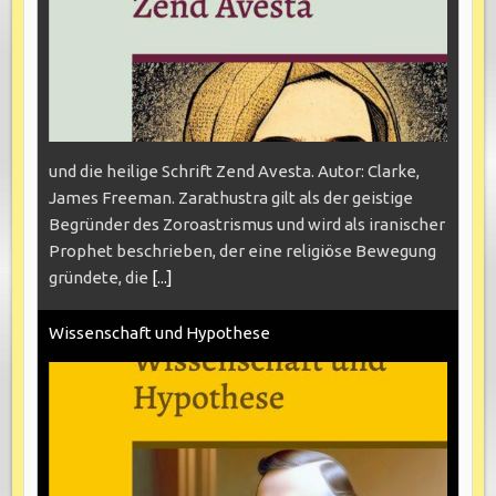
und die heilige Schrift Zend Avesta. Autor: Clarke,
James Freeman. Zarathustra gilt als der geistige
Begründer des Zoroastrismus und wird als iranischer
Prophet beschrieben, der eine religiöse Bewegung
gründete, die
[...]
Wissenschaft und Hypothese