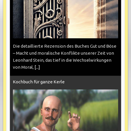
Die detaillierte Rezension des Buches Gut und Böse
– Macht und moralische Konflikte unserer Zeit von
Leonhard Stein, das tief in die Wechselwirkungen
von Moral,
[...]
Kochbuch für ganze Kerle