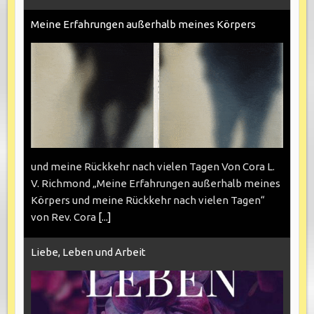
Meine Erfahrungen außerhalb meines Körpers
und meine Rückkehr nach vielen Tagen Von Cora L.
V. Richmond „Meine Erfahrungen außerhalb meines
Körpers und meine Rückkehr nach vielen Tagen“
von Rev. Cora
[...]
Liebe, Leben und Arbeit