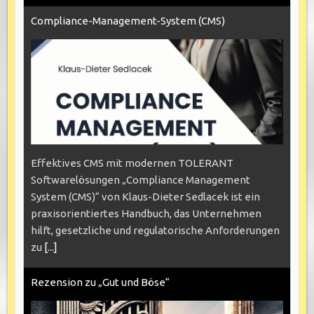
Compliance-Management-System (CMS)
Effektives CMS mit modernen TOLERANT
Softwarelösungen „Compliance Management
System (CMS)“ von Klaus-Dieter Sedlacek ist ein
praxisorientiertes Handbuch, das Unternehmen
hilft, gesetzliche und regulatorische Anforderungen
zu
[...]
Rezension zu „Gut und Böse“