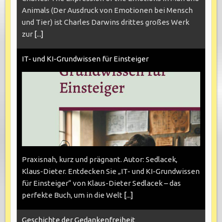
Animals (Der Ausdruck von Emotionen bei Mensch
und Tier) ist Charles Darwins drittes großes Werk
zur
[...]
IT- und KI-Grundwissen für Einsteiger
Praxisnah, kurz und prägnant. Autor: Sedlacek,
Klaus-Dieter. Entdecken Sie „IT- und KI-Grundwissen
für Einsteiger“ von Klaus-Dieter Sedlacek – das
perfekte Buch, um in die Welt
[...]
Geschichte der Gedankenfreiheit