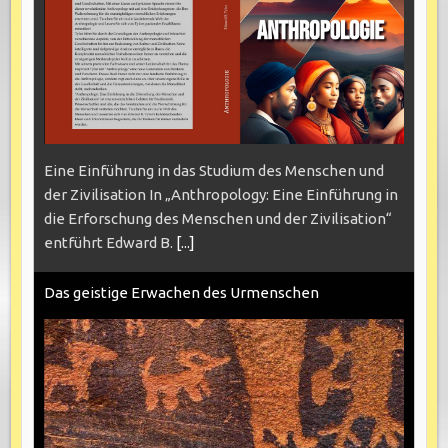
Eine Einführung in das Studium des Menschen und
der Zivilisation In „Anthropology: Eine Einführung in
die Erforschung des Menschen und der Zivilisation“
entführt Edward B.
[...]
Das geistige Erwachen des Urmenschen