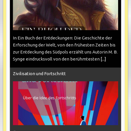
In Ein Buch der Entdeckungen: Die Geschichte der
Erforschung der Welt, von den frühesten Zeiten bis
zur Entdeckung des Südpols erzählt uns Autorin M. B.
Synge eindrucksvoll von den berühmtesten
[...]
Zivilisation und Fortschritt