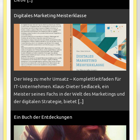
Digitales Marketing Meisterklasse
Der Weg zu mehr Umsatz – Komplettleitfaden für
IT-Unternehmen. Klaus-Dieter Sedlacek, ein
Meister seines Fachs in der Welt des Marketings und
der digitalen Strategie, bietet
[...]
Ein Buch der Entdeckungen