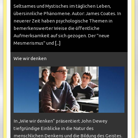
Seltsames und Mystisches im täglichen Leben,
übersinnliche Phänomene. Autor: James Coates. In
neuerer Zeit haben psychologische Themen in
bemerkenswerter Weise die öffentliche
Aufmerksamkeit auf sich gezogen. Der "neue
Mesmerismus" und
[...]
Wie wir denken
In „Wie wir denken“ präsentiert John Dewey
tiefgründige Einblicke in die Natur des
menschlichen Denkens und die Bildung des Geistes.