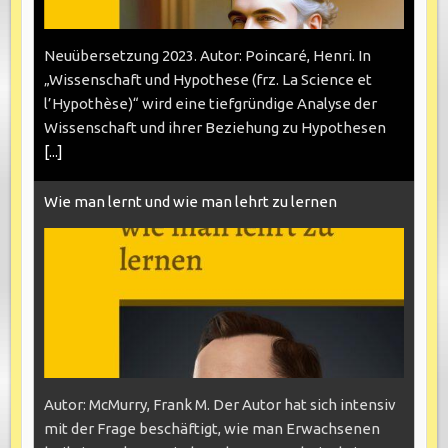
Neuübersetzung 2023. Autor: Poincaré, Henri. In
„Wissenschaft und Hypothese (frz. La Science et
l’Hypothèse)“ wird eine tiefgründige Analyse der
Wissenschaft und ihrer Beziehung zu Hypothesen
[...]
Wie man lernt und wie man lehrt zu lernen
Autor: McMurry, Frank M. Der Autor hat sich intensiv
mit der Frage beschäftigt, wie man Erwachsenen