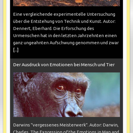
Eine vergleichende experimentelle Untersuchung
über die Entstehung von Technik und Kunst. Autor:
Dennert, Eberhard. Die Erforschung des
Urmenschen hat in den letzten Jahrzehnten einen
ganz ungeahnten Aufschwung genommen und zwar
[...]
Der Ausdruck von Emotionen bei Mensch und Tier
Darwins "vergessenes Meisterwerk". Autor: Darwin,
Charles. The Expression of the Emotions in Man and