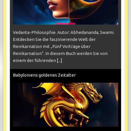
Vedanta-Philosophie. Autor: Abhedananda, Swami.
Entdecken Sie die faszinierende Welt der
Reinkarnation mit „Fünf Vorträge über
Reinkarnation“. In diesem Buch werden Sie von
einem der führenden
[...]
Babyloniens goldenes Zeitalter