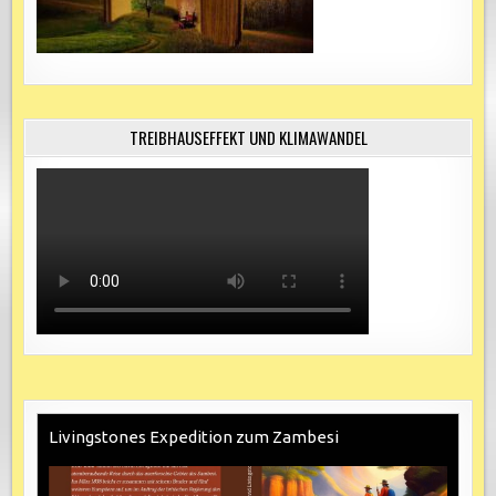
TREIBHAUSEFFEKT UND KLIMAWANDEL
Livingstones Expedition zum Zambesi