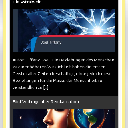
Die Astralwelt
Autor: Tiffany, Joel. Die Beziehungen des Menschen
zu einer höheren Wirklichkeit haben die ersten
Geister aller Zeiten beschäftigt, ohne jedoch diese
Beziehungen für die Masse der Menschheit so
verständlich zu
[...]
Fünf Vorträge über Reinkarnation