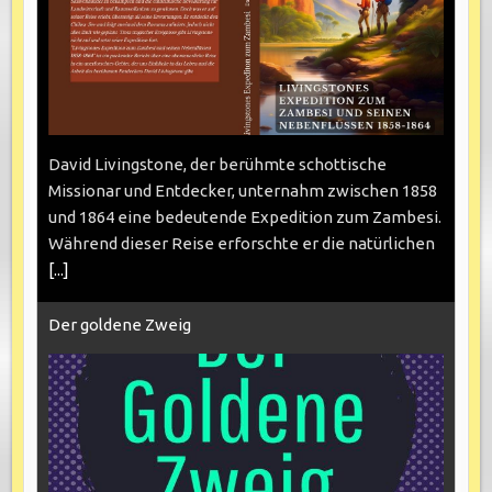
David Livingstone, der berühmte schottische
Missionar und Entdecker, unternahm zwischen 1858
und 1864 eine bedeutende Expedition zum Zambesi.
Während dieser Reise erforschte er die natürlichen
[...]
Der goldene Zweig