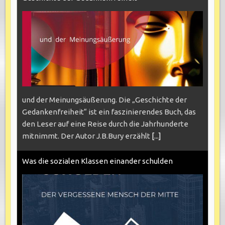
und der Meinungsäußerung. Die „Geschichte der
Gedankenfreiheit“ ist ein faszinierendes Buch, das
den Leser auf eine Reise durch die Jahrhunderte
mitnimmt. Der Autor J.B.Bury erzählt
[...]
Was die sozialen Klassen einander schulden