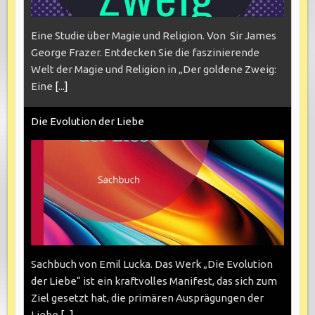
Eine Studie über Magie und Religion. Von Sir James
George Frazer. Entdecken Sie die faszinierende
Welt der Magie und Religion in „Der goldene Zweig:
Eine
[...]
Die Evolution der Liebe
Sachbuch von Emil Lucka. Das Werk „Die Evolution
der Liebe“ ist ein kraftvolles Manifest, das sich zum
Ziel gesetzt hat, die primären Ausprägungen der
Liebe
[...]