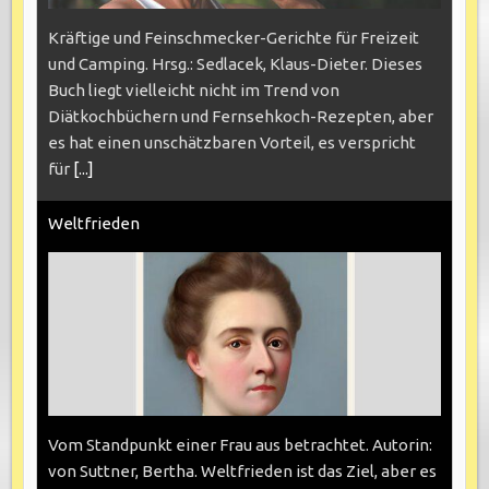
Kräftige und Feinschmecker-Gerichte für Freizeit
und Camping. Hrsg.: Sedlacek, Klaus-Dieter. Dieses
Buch liegt vielleicht nicht im Trend von
Diätkochbüchern und Fernsehkoch-Rezepten, aber
es hat einen unschätzbaren Vorteil, es verspricht
für
[...]
Weltfrieden
Vom Standpunkt einer Frau aus betrachtet. Autorin:
von Suttner, Bertha. Weltfrieden ist das Ziel, aber es