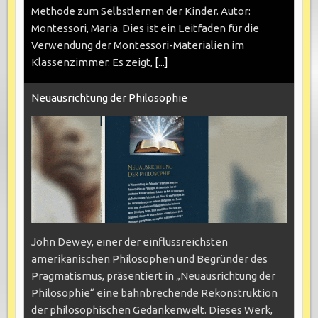
Methode zum Selbstlernen der Kinder. Autor:
Montessori, Maria. Dies ist ein Leitfaden für die
Verwendung der Montessori-Materialien im
Klassenzimmer. Es zeigt,
[...]
Neuausrichtung der Philosophie
John Dewey, einer der einflussreichsten
amerikanischen Philosophen und Begründer des
Pragmatismus, präsentiert in „Neuausrichtung der
Philosophie“ eine bahnbrechende Rekonstruktion
der philosophischen Gedankenwelt. Dieses Werk,