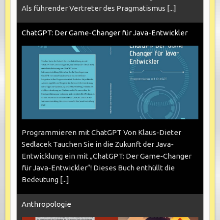
Als führender Vertreter des Pragmatismus
[...]
ChatGPT: Der Game-Changer für Java-Entwickler
Programmieren mit ChatGPT Von Klaus-Dieter
Sedlacek Tauchen Sie in die Zukunft der Java-
Entwicklung ein mit „ChatGPT: Der Game-Changer
für Java-Entwickler“! Dieses Buch enthüllt die
Bedeutung
[...]
Anthropologie