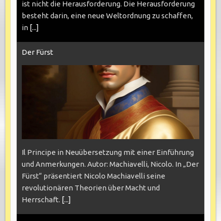
ist nicht die Herausforderung. Die Herausforderung
besteht darin, eine neue Weltordnung zu schaffen,
in
[...]
Der Fürst
Il Principe in Neuübersetzung mit einer Einführung
und Anmerkungen. Autor: Machiavelli, Nicolo. In „Der
Fürst“ präsentiert Nicolo Machiavelli seine
revolutionären Theorien über Macht und
Herrschaft.
[...]