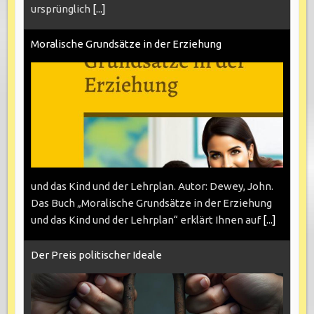
ursprünglich
[...]
Moralische Grundsätze in der Erziehung
und das Kind und der Lehrplan. Autor: Dewey, John.
Das Buch „Moralische Grundsätze in der Erziehung
und das Kind und der Lehrplan“ erklärt Ihnen auf
[...]
Der Preis politischer Ideale