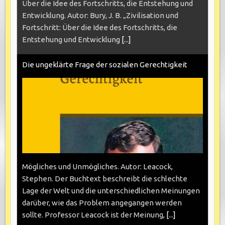
Über die Idee des Fortschritts, die Entstehung und
Entwicklung. Autor: Bury, J. B. „Zivilisation und
Fortschritt: Über die Idee des Fortschritts, die
Entstehung und Entwicklung
[...]
Die ungeklärte Frage der sozialen Gerechtigkeit
Mögliches und Unmögliches. Autor: Leacock,
Stephen. Der Buchtext beschreibt die schlechte
Lage der Welt und die unterschiedlichen Meinungen
darüber, wie das Problem angegangen werden
sollte. Professor Leacock ist der Meinung,
[...]