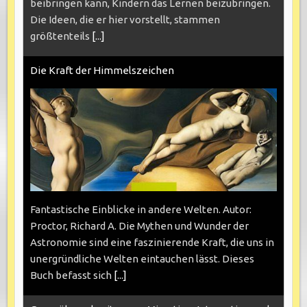
beibringen kann, Kindern das Lernen beizubringen.
Die Ideen, die er hier vorstellt, stammen
größtenteils
[...]
Die Kraft der Himmelszeichen
Fantastische Einblicke in andere Welten. Autor:
Proctor, Richard A. Die Mythen und Wunder der
Astronomie sind eine faszinierende Kraft, die uns in
unergründliche Welten eintauchen lässt. Dieses
Buch befasst sich
[...]