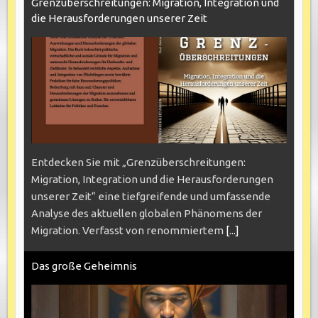
Grenzüberschreitungen: Migration, Integration und
die Herausforderungen unserer Zeit
Entdecken Sie mit „Grenzüberschreitungen:
Migration, Integration und die Herausforderungen
unserer Zeit“ eine tiefgreifende und umfassende
Analyse des aktuellen globalen Phänomens der
Migration. Verfasst von renommiertem
[...]
Das große Geheimnis