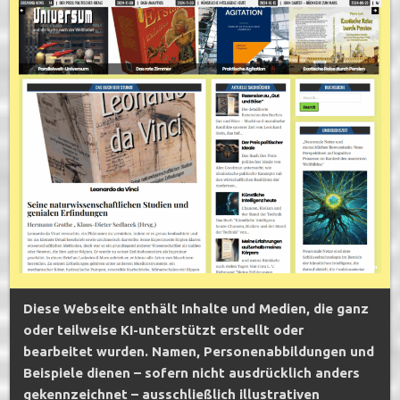
Diese Webseite enthält Inhalte und Medien, die ganz
oder teilweise KI-unterstützt erstellt oder
bearbeitet wurden. Namen, Personenabbildungen und
Beispiele dienen – sofern nicht ausdrücklich anders
gekennzeichnet – ausschließlich illustrativen