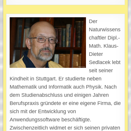
Der
Naturwissens
chaftler Dipl.-
Math. Klaus-
Dieter
Sedlacek lebt
seit seiner
Kindheit in Stuttgart. Er studierte neben
Mathematik und Informatik auch Physik. Nach
dem Studienabschluss und einigen Jahren
Berufspraxis gründete er eine eigene Firma, die
sich mit der Entwicklung von
Anwendungssoftware beschäftigte.
Zwischenzeitlich widmet er sich seinen privaten