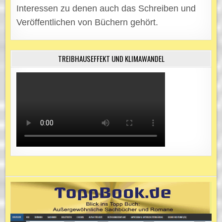
Interessen zu denen auch das Schreiben und
Veröffentlichen von Büchern gehört.
TREIBHAUSEFFEKT UND KLIMAWANDEL