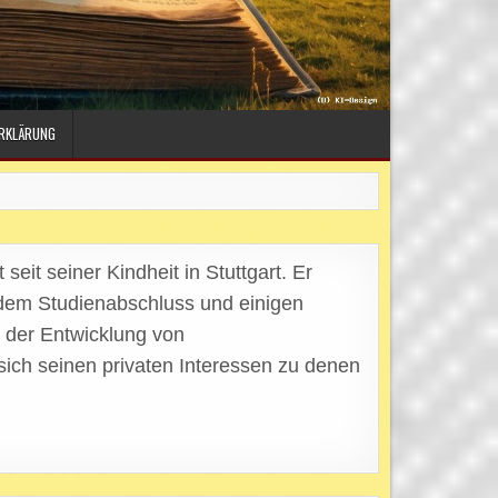
RKLÄRUNG
seit seiner Kindheit in Stuttgart. Er
 dem Studienabschluss und einigen
t der Entwicklung von
sich seinen privaten Interessen zu denen