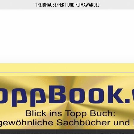
TREIBHAUSEFFEKT UND KLIMAWANDEL