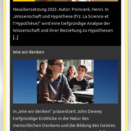
Neuübersetzung 2023. Autor: Poincaré, Henri. In
„Wissenschaft und Hypothese (frz. La Science et
l’Hypothèse)“ wird eine tiefgründige Analyse der
Wissenschaft und ihrer Beziehung zu Hypothesen
[...]
Wie wir denken
In „Wie wir denken“ präsentiert John Dewey
tiefgründige Einblicke in die Natur des
menschlichen Denkens und die Bildung des Geistes.