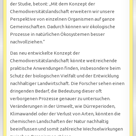
der Studie, betont: „Mit dem Konzept der
Chemodiversitätslandschaft erweitern wir unsere
Perspektive von einzelnen Organismen auf ganze
Gemeinschaften. Dadurch können wir ökologische
Prozesse in natürlichen Ökosystemen besser
nachvollziehen.“
Das neu entwickelte Konzept der
Chemodiversitätslandschaft könnte weitreichende
praktische Anwendungen finden, insbesondere beim
Schutz der biologischen Vielfalt und der Entwicklung
nachhaltiger Landwirtschaft. Die Forscher sehen einen
dringenden Bedarf, die Bedeutung dieser oft
verborgenen Prozesse genauer zu untersuchen.
Veränderungen in der Umwelt, wie Dürreperioden,
Klimawandel oder der Verlust von Arten, könnten die
chemischen Landschaften der Natur nachhaltig
beeinflussen und somit zahlreiche Wechselwirkungen