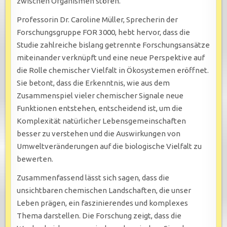
zwischen Organismen stören.
Professorin Dr. Caroline Müller, Sprecherin der
Forschungsgruppe FOR 3000, hebt hervor, dass die
Studie zahlreiche bislang getrennte Forschungsansätze
miteinander verknüpft und eine neue Perspektive auf
die Rolle chemischer Vielfalt in Ökosystemen eröffnet.
Sie betont, dass die Erkenntnis, wie aus dem
Zusammenspiel vieler chemischer Signale neue
Funktionen entstehen, entscheidend ist, um die
Komplexität natürlicher Lebensgemeinschaften
besser zu verstehen und die Auswirkungen von
Umweltveränderungen auf die biologische Vielfalt zu
bewerten.
Zusammenfassend lässt sich sagen, dass die
unsichtbaren chemischen Landschaften, die unser
Leben prägen, ein faszinierendes und komplexes
Thema darstellen. Die Forschung zeigt, dass die