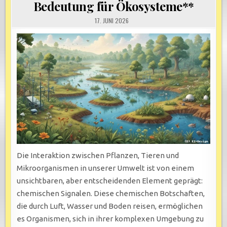
Bedeutung für Ökosysteme**
17. JUNI 2026
Die Interaktion zwischen Pflanzen, Tieren und
Mikroorganismen in unserer Umwelt ist von einem
unsichtbaren, aber entscheidenden Element geprägt:
chemischen Signalen. Diese chemischen Botschaften,
die durch Luft, Wasser und Boden reisen, ermöglichen
es Organismen, sich in ihrer komplexen Umgebung zu