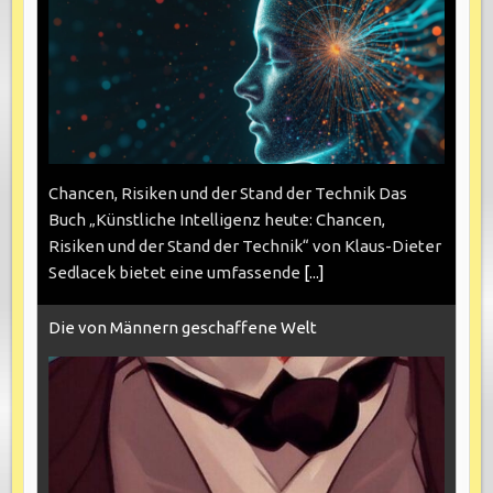
Chancen, Risiken und der Stand der Technik Das
Buch „Künstliche Intelligenz heute: Chancen,
Risiken und der Stand der Technik“ von Klaus-Dieter
Sedlacek bietet eine umfassende
[...]
Die von Männern geschaffene Welt