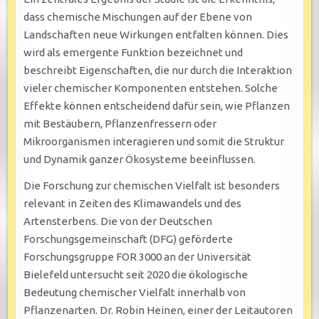
dass chemische Mischungen auf der Ebene von
Landschaften neue Wirkungen entfalten können. Dies
wird als emergente Funktion bezeichnet und
beschreibt Eigenschaften, die nur durch die Interaktion
vieler chemischer Komponenten entstehen. Solche
Effekte können entscheidend dafür sein, wie Pflanzen
mit Bestäubern, Pflanzenfressern oder
Mikroorganismen interagieren und somit die Struktur
und Dynamik ganzer Ökosysteme beeinflussen.
Die Forschung zur chemischen Vielfalt ist besonders
relevant in Zeiten des Klimawandels und des
Artensterbens. Die von der Deutschen
Forschungsgemeinschaft (DFG) geförderte
Forschungsgruppe FOR 3000 an der Universität
Bielefeld untersucht seit 2020 die ökologische
Bedeutung chemischer Vielfalt innerhalb von
Pflanzenarten. Dr. Robin Heinen, einer der Leitautoren