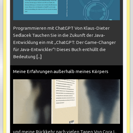
Programmieren mit ChatGPT Von Klaus-Dieter
Sedlacek Tauchen Sie in die Zukunft der Java-
Entwicklung ein mit „ChatGPT: Der Game-Changer
für Java-Entwickler“! Dieses Buch enthüllt die
Bedeutung
[...]
Meine Erfahrungen außerhalb meines Körpers
und meine Rückkehr nach vielen Tagen Von Cora L.