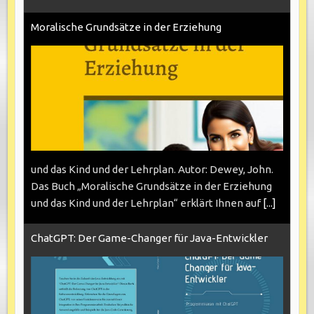
Moralische Grundsätze in der Erziehung
und das Kind und der Lehrplan. Autor: Dewey, John.
Das Buch „Moralische Grundsätze in der Erziehung
und das Kind und der Lehrplan“ erklärt Ihnen auf
[...]
ChatGPT: Der Game-Changer für Java-Entwickler