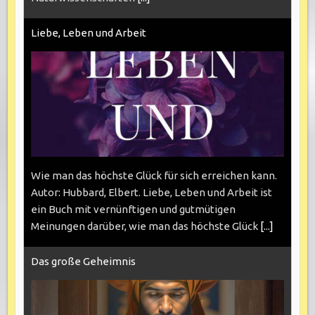
Liebe, Leben und Arbeit
Wie man das höchste Glück für sich erreichen kann.
Autor: Hubbard, Elbert. Liebe, Leben und Arbeit ist
ein Buch mit vernünftigen und gutmütigen
Meinungen darüber, wie man das höchste Glück
[...]
Das große Geheimnis