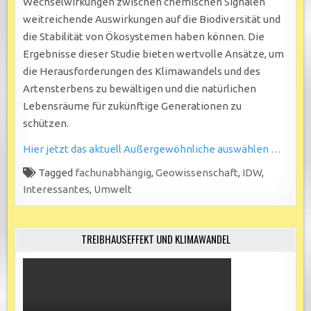
Wechselwirkungen zwischen chemischen Signalen
weitreichende Auswirkungen auf die Biodiversität und
die Stabilität von Ökosystemen haben können. Die
Ergebnisse dieser Studie bieten wertvolle Ansätze, um
die Herausforderungen des Klimawandels und des
Artensterbens zu bewältigen und die natürlichen
Lebensräume für zukünftige Generationen zu
schützen.
Hier jetzt das aktuell Außergewöhnliche auswählen …
Tagged
fachunabhängig
,
Geowissenschaft
,
IDW
,
Interessantes
,
Umwelt
TREIBHAUSEFFEKT UND KLIMAWANDEL