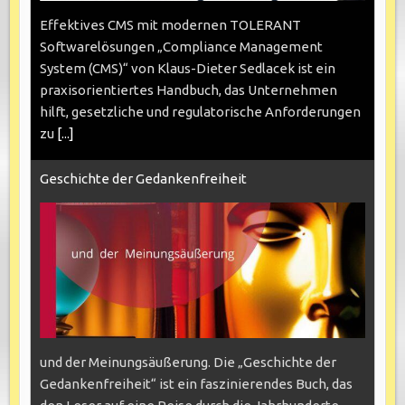
Effektives CMS mit modernen TOLERANT
Softwarelösungen „Compliance Management
System (CMS)“ von Klaus-Dieter Sedlacek ist ein
praxisorientiertes Handbuch, das Unternehmen
hilft, gesetzliche und regulatorische Anforderungen
zu
[...]
Geschichte der Gedankenfreiheit
und der Meinungsäußerung. Die „Geschichte der
Gedankenfreiheit“ ist ein faszinierendes Buch, das