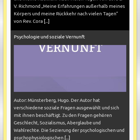
V. Richmond „Meine Erfahrungen außerhalb meines
Körpers und meine Rückkehr nach vielen Tagen“
von Rev. Cora
[...]
Psychologie und soziale Vernunft
Autor: Münsterberg, Hugo. Der Autor hat
verschiedene soziale Fragen ausgewählt und sich
mit ihnen beschäftigt. Zu den Fragen gehören
Geschlecht, Sozialismus, Aberglaube und
Wahlrechte. Die Sezierung der psychologischen und
psychophysiologischen
[...]