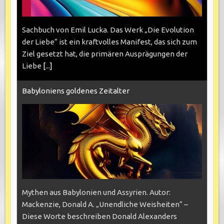
Sachbuch von Emil Lucka. Das Werk „Die Evolution
der Liebe“ ist ein kraftvolles Manifest, das sich zum
Ziel gesetzt hat, die primären Ausprägungen der
Liebe
[...]
Babyloniens goldenes Zeitalter
Mythen aus Babylonien und Assyrien. Autor:
Mackenzie, Donald A. „Unendliche Weisheiten“ –
Diese Worte beschreiben Donald Alexanders