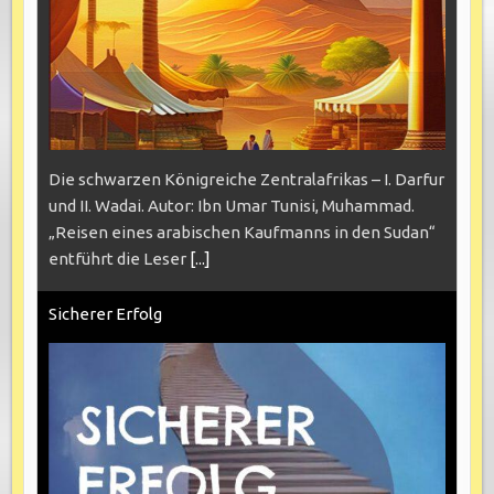
Die schwarzen Königreiche Zentralafrikas – I. Darfur
und II. Wadai. Autor: Ibn Umar Tunisi, Muhammad.
„Reisen eines arabischen Kaufmanns in den Sudan“
entführt die Leser
[...]
Sicherer Erfolg