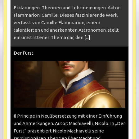
Erklärungen, Theorien und Lehrmeinungen. Autor:
Flammarion, Camille. Dieses faszinierende Werk,
verfasst von Camille Flammarion, einem
talentierten und anerkannten Astronomen, stellt
ein umstrittenes Thema dar, den
[...]
Der Fürst
Il Principe in Neuübersetzung mit einer Einführung
und Anmerkungen. Autor: Machiavelli, Nicolo. In „Der
Fürst“ präsentiert Nicolo Machiavelli seine
revolutionären Theorien über Macht und