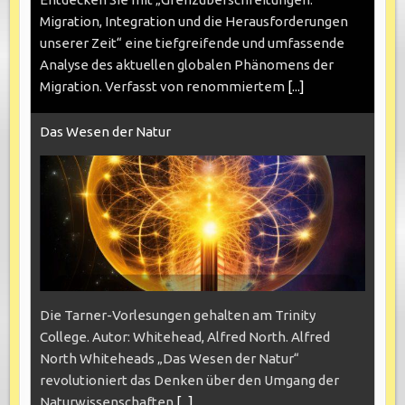
Migration, Integration und die Herausforderungen
unserer Zeit“ eine tiefgreifende und umfassende
Analyse des aktuellen globalen Phänomens der
Migration. Verfasst von renommiertem
[...]
Das Wesen der Natur
Die Tarner-Vorlesungen gehalten am Trinity
College. Autor: Whitehead, Alfred North. Alfred
North Whiteheads „Das Wesen der Natur“
revolutioniert das Denken über den Umgang der
Naturwissenschaften
[...]