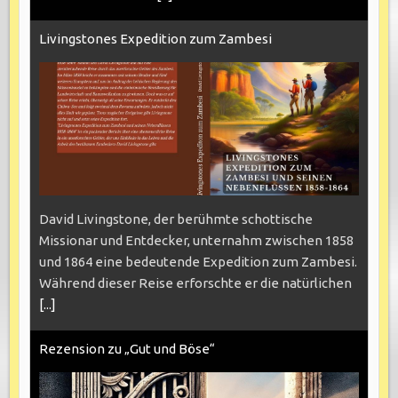
Livingstones Expedition zum Zambesi
David Livingstone, der berühmte schottische
Missionar und Entdecker, unternahm zwischen 1858
und 1864 eine bedeutende Expedition zum Zambesi.
Während dieser Reise erforschte er die natürlichen
[...]
Rezension zu „Gut und Böse“