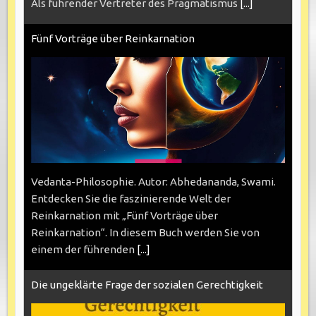
Als führender Vertreter des Pragmatismus
[...]
Fünf Vorträge über Reinkarnation
Vedanta-Philosophie. Autor: Abhedananda, Swami.
Entdecken Sie die faszinierende Welt der
Reinkarnation mit „Fünf Vorträge über
Reinkarnation“. In diesem Buch werden Sie von
einem der führenden
[...]
Die ungeklärte Frage der sozialen Gerechtigkeit