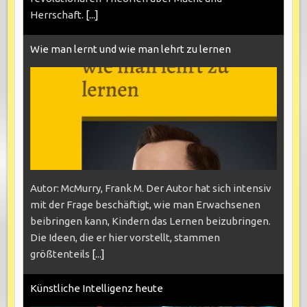
Herrschaft.
[...]
Wie man lernt und wie man lehrt zu lernen
Autor: McMurry, Frank M. Der Autor hat sich intensiv
mit der Frage beschäftigt, wie man Erwachsenen
beibringen kann, Kindern das Lernen beizubringen.
Die Ideen, die er hier vorstellt, stammen
größtenteils
[...]
Künstliche Intelligenz heute