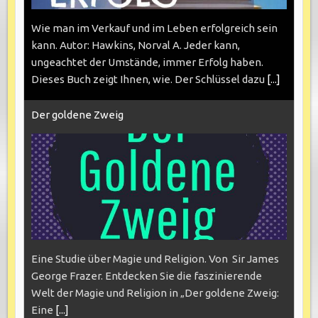
Wie man im Verkauf und im Leben erfolgreich sein
kann. Autor: Hawkins, Norval A. Jeder kann,
ungeachtet der Umstände, immer Erfolg haben.
Dieses Buch zeigt Ihnen, wie. Der Schlüssel dazu
[...]
Der goldene Zweig
Eine Studie über Magie und Religion. Von Sir James
George Frazer. Entdecken Sie die faszinierende
Welt der Magie und Religion in „Der goldene Zweig:
Eine
[...]