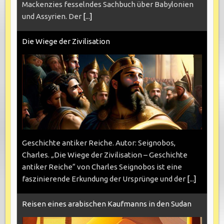
Mackenzies fesselndes Sachbuch über Babylonien
und Assyrien. Der
[...]
Die Wiege der Zivilisation
Geschichte antiker Reiche. Autor: Seignobos,
Charles. „Die Wiege der Zivilisation – Geschichte
antiker Reiche“ von Charles Seignobos ist eine
faszinierende Erkundung der Ursprünge und der
[...]
Reisen eines arabischen Kaufmanns in den Sudan