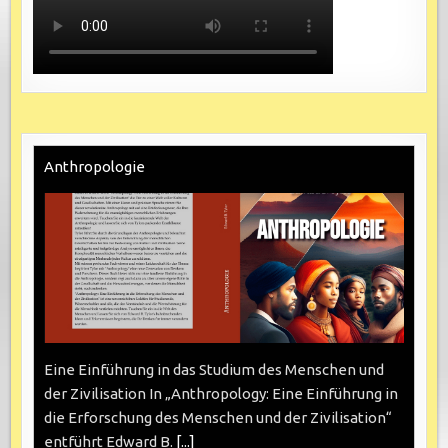
Anthropologie
Eine Einführung in das Studium des Menschen und
der Zivilisation In „Anthropology: Eine Einführung in
die Erforschung des Menschen und der Zivilisation“
entführt Edward B.
[...]