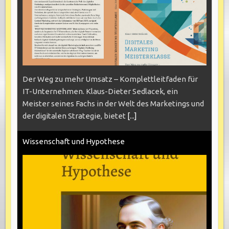
Der Weg zu mehr Umsatz – Komplettleitfaden für
IT-Unternehmen. Klaus-Dieter Sedlacek, ein
Meister seines Fachs in der Welt des Marketings und
der digitalen Strategie, bietet
[...]
Wissenschaft und Hypothese