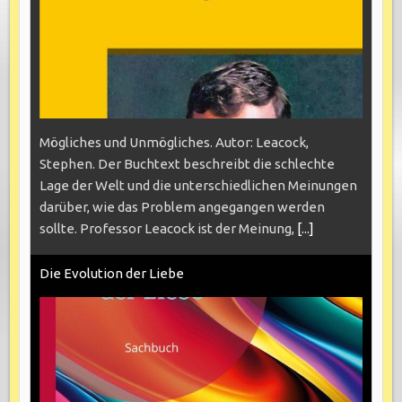
Mögliches und Unmögliches. Autor: Leacock,
Stephen. Der Buchtext beschreibt die schlechte
Lage der Welt und die unterschiedlichen Meinungen
darüber, wie das Problem angegangen werden
sollte. Professor Leacock ist der Meinung,
[...]
Die Evolution der Liebe