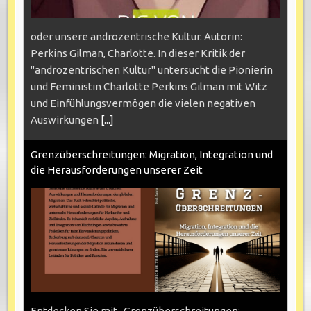
oder unsere androzentrische Kultur. Autorin:
Perkins Gilman, Charlotte. In dieser Kritik der
"androzentrischen Kultur" untersucht die Pionierin
und Feministin Charlotte Perkins Gilman mit Witz
und Einfühlungsvermögen die vielen negativen
Auswirkungen
[...]
Grenzüberschreitungen: Migration, Integration und
die Herausforderungen unserer Zeit
Entdecken Sie mit „Grenzüberschreitungen: