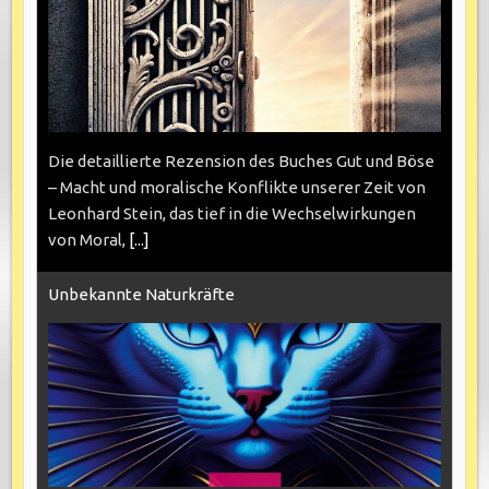
Die detaillierte Rezension des Buches Gut und Böse
– Macht und moralische Konflikte unserer Zeit von
Leonhard Stein, das tief in die Wechselwirkungen
von Moral,
[...]
Unbekannte Naturkräfte