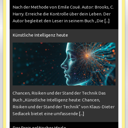
Nach der Methode von Emile Coué. Autor: Brooks, C.
Harry. Erreiche die Kontrolle über dein Leben. Der
Autor begleitet den Leser in seinem Buch „Die
[...]
Künstliche Intelligenz heute
Chancen, Risiken und der Stand der Technik Das
Buch „Künstliche Intelligenz heute: Chancen,
Risiken und der Stand der Technik“ von Klaus-Dieter
Sedlacek bietet eine umfassende
[...]
Der Preis politischer Ideale