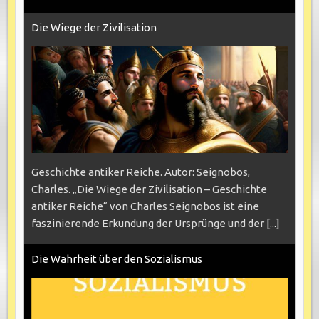
Die Wiege der Zivilisation
Geschichte antiker Reiche. Autor: Seignobos,
Charles. „Die Wiege der Zivilisation – Geschichte
antiker Reiche“ von Charles Seignobos ist eine
faszinierende Erkundung der Ursprünge und der
[...]
Die Wahrheit über den Sozialismus