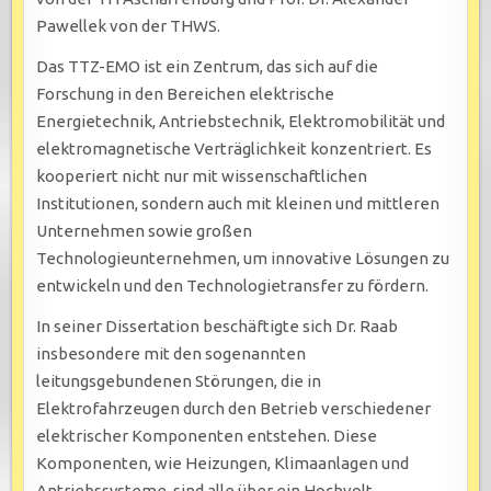
Pawellek von der THWS.
Das TTZ-EMO ist ein Zentrum, das sich auf die
Forschung in den Bereichen elektrische
Energietechnik, Antriebstechnik, Elektromobilität und
elektromagnetische Verträglichkeit konzentriert. Es
kooperiert nicht nur mit wissenschaftlichen
Institutionen, sondern auch mit kleinen und mittleren
Unternehmen sowie großen
Technologieunternehmen, um innovative Lösungen zu
entwickeln und den Technologietransfer zu fördern.
In seiner Dissertation beschäftigte sich Dr. Raab
insbesondere mit den sogenannten
leitungsgebundenen Störungen, die in
Elektrofahrzeugen durch den Betrieb verschiedener
elektrischer Komponenten entstehen. Diese
Komponenten, wie Heizungen, Klimaanlagen und
Antriebssysteme, sind alle über ein Hochvolt-