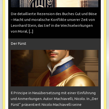
Die detaillierte Rezension des Buches Gut und Böse
– Macht und moralische Konflikte unserer Zeit von
Leonhard Stein, das tief in die Wechselwirkungen
von Moral,
[...]
Der Fürst
Il Principe in Neuübersetzung mit einer Einführung
und Anmerkungen. Autor: Machiavelli, Nicolo. In „Der
Fürst“ präsentiert Nicolo Machiavelli seine