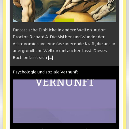
Fantastische Einblicke in andere Welten. Autor:
Proctor, Richard A. Die Mythen und Wunder der
Astronomie sind eine faszinierende Kraft, die uns in
unergründliche Welten eintauchen lässt. Dieses
Buch befasst sich
[...]
Psychologie und soziale Vernunft