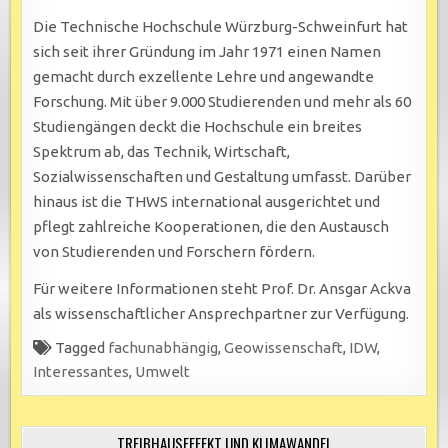
Die Technische Hochschule Würzburg-Schweinfurt hat
sich seit ihrer Gründung im Jahr 1971 einen Namen
gemacht durch exzellente Lehre und angewandte
Forschung. Mit über 9.000 Studierenden und mehr als 60
Studiengängen deckt die Hochschule ein breites
Spektrum ab, das Technik, Wirtschaft,
Sozialwissenschaften und Gestaltung umfasst. Darüber
hinaus ist die THWS international ausgerichtet und
pflegt zahlreiche Kooperationen, die den Austausch
von Studierenden und Forschern fördern.
Für weitere Informationen steht Prof. Dr. Ansgar Ackva
als wissenschaftlicher Ansprechpartner zur Verfügung.
Tagged
fachunabhängig
,
Geowissenschaft
,
IDW
,
Interessantes
,
Umwelt
TREIBHAUSEFFEKT UND KLIMAWANDEL