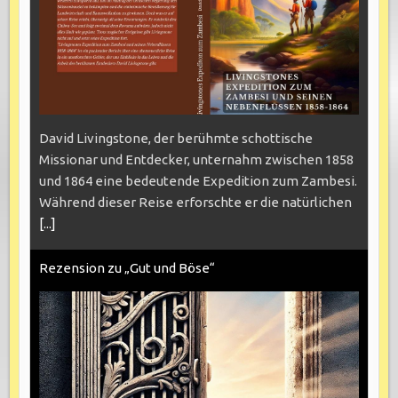
David Livingstone, der berühmte schottische
Missionar und Entdecker, unternahm zwischen 1858
und 1864 eine bedeutende Expedition zum Zambesi.
Während dieser Reise erforschte er die natürlichen
[...]
Rezension zu „Gut und Böse“