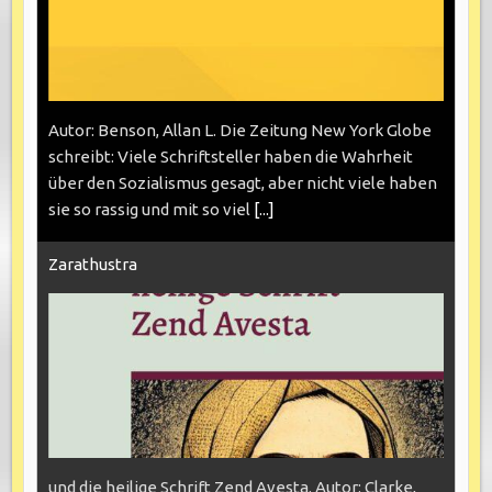
Autor: Benson, Allan L. Die Zeitung New York Globe
schreibt: Viele Schriftsteller haben die Wahrheit
über den Sozialismus gesagt, aber nicht viele haben
sie so rassig und mit so viel
[...]
Zarathustra
und die heilige Schrift Zend Avesta. Autor: Clarke,