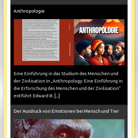
Anthropologie
Eine Einführung in das Studium des Menschen und
der Zivilisation In „Anthropology: Eine Einführung in
die Erforschung des Menschen und der Zivilisation“
entführt Edward B.
[...]
Der Ausdruck von Emotionen bei Mensch und Tier