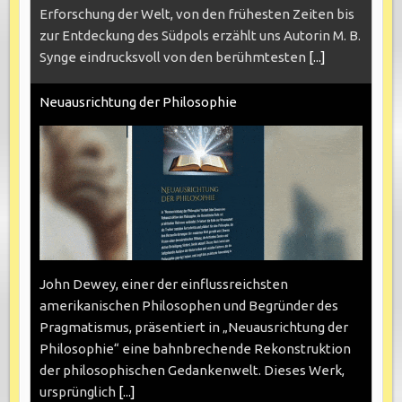
Erforschung der Welt, von den frühesten Zeiten bis
zur Entdeckung des Südpols erzählt uns Autorin M. B.
Synge eindrucksvoll von den berühmtesten
[...]
Neuausrichtung der Philosophie
John Dewey, einer der einflussreichsten
amerikanischen Philosophen und Begründer des
Pragmatismus, präsentiert in „Neuausrichtung der
Philosophie“ eine bahnbrechende Rekonstruktion
der philosophischen Gedankenwelt. Dieses Werk,
ursprünglich
[...]