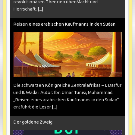
revolutionären Theorien über Macht und
Herrschaft.
[...]
Reisen eines arabischen Kaufmanns in den Sudan
Die schwarzen Königreiche Zentralafrikas – I. Darfur
und II. Wadai. Autor: Ibn Umar Tunisi, Muhammad.
„Reisen eines arabischen Kaufmanns in den Sudan“
entführt die Leser
[...]
Der goldene Zweig