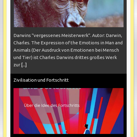
Darwins "vergessenes Meisterwerk". Autor: Darwin,
Charles. The Expression of the Emotions in Man and
Animals (Der Ausdruck von Emotionen bei Mensch
und Tier) ist Charles Darwins drittes großes Werk
zur
[...]
Zivilisation und Fortschritt