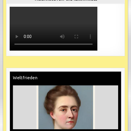
Weltfrieden