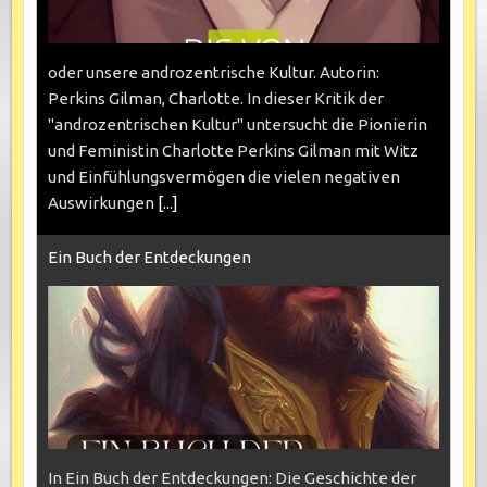
oder unsere androzentrische Kultur. Autorin:
Perkins Gilman, Charlotte. In dieser Kritik der
"androzentrischen Kultur" untersucht die Pionierin
und Feministin Charlotte Perkins Gilman mit Witz
und Einfühlungsvermögen die vielen negativen
Auswirkungen
[...]
Ein Buch der Entdeckungen
In Ein Buch der Entdeckungen: Die Geschichte der