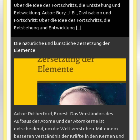
Über die Idee des Fortschritts, die Entstehung und
Entwicklung. Autor: Bury, J. B. „Zivilisation und
Fortschritt: Über die Idee des Fortschritts, die
Entstehung und Entwicklung
[...]
Die natürliche und künstliche Zersetzung der
Elemente
Autor: Rutherford, Ernest. Das Verständnis des
Aufbaus der Atome und der Atomkerne ist
entscheidend, um die Welt verstehen. Mit einem
besseren Verständnis der Kräfte in den Kernen und