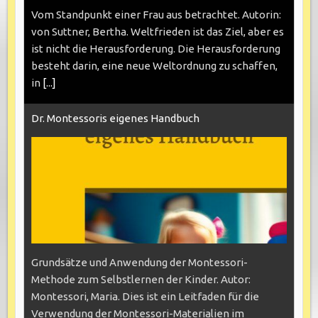
Vom Standpunkt einer Frau aus betrachtet. Autorin:
von Suttner, Bertha. Weltfrieden ist das Ziel, aber es
ist nicht die Herausforderung. Die Herausforderung
besteht darin, eine neue Weltordnung zu schaffen,
in
[...]
Dr. Montessoris eigenes Handbuch
Grundsätze und Anwendung der Montessori-
Methode zum Selbstlernen der Kinder. Autor:
Montessori, Maria. Dies ist ein Leitfaden für die
Verwendung der Montessori-Materialien im