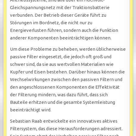
Gleichspannungsnetz mit der Traktionsbatterie
verbunden. Der Betrieb dieser Geräte führt zu
Störungen im Bordnetz, die nicht nur zu
Energieverlusten führen, sondern auch die Funktion
anderer Komponenten beeinträchtigen können.
Um diese Probleme zu beheben, werden üblicherweise
passive Filter eingesetzt, die jedoch oft groß und
schwer sind, da sie aus wertvollen Materialien wie
Kupfer und Eisen bestehen. Darüber hinaus können die
Wechselwirkungen zwischen den passiven Filtern und
den angeschlossenen Komponenten die Effektivität
der Filterung mindern, was dazu führt, dass sich
Bauteile erhitzen und die gesamte Systemleistung
beeinträchtigt wird.
Sebastian Raab entwickelte ein innovatives aktives
Filtersystem, das diese Herausforderungen adressiert.