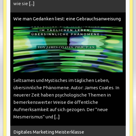
wie sie
[...]
Wie man Gedanken liest: eine Gebrauchsanweisung
Seltsames und Mystisches im täglichen Leben,
übersinnliche Phänomene. Autor: James Coates. In
neuerer Zeit haben psychologische Themen in
bemerkenswerter Weise die öffentliche
Aufmerksamkeit auf sich gezogen. Der "neue
Mesmerismus" und
[...]
Digitales Marketing Meisterklasse