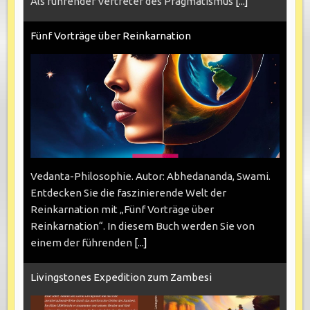
Als führender Vertreter des Pragmatismus
[...]
Fünf Vorträge über Reinkarnation
Vedanta-Philosophie. Autor: Abhedananda, Swami.
Entdecken Sie die faszinierende Welt der
Reinkarnation mit „Fünf Vorträge über
Reinkarnation“. In diesem Buch werden Sie von
einem der führenden
[...]
Livingstones Expedition zum Zambesi