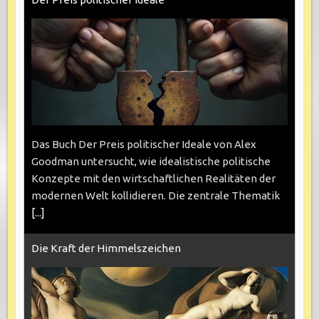
Das Buch Der Preis politischer Ideale von Alex
Goodman untersucht, wie idealistische politische
Konzepte mit den wirtschaftlichen Realitäten der
modernen Welt kollidieren. Die zentrale Thematik
[...]
Die Kraft der Himmelszeichen