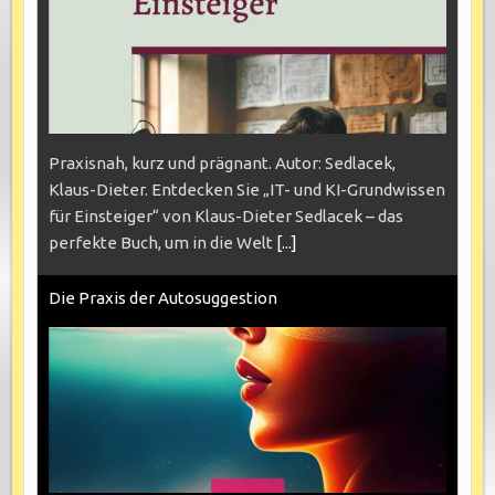
Praxisnah, kurz und prägnant. Autor: Sedlacek,
Klaus-Dieter. Entdecken Sie „IT- und KI-Grundwissen
für Einsteiger“ von Klaus-Dieter Sedlacek – das
perfekte Buch, um in die Welt
[...]
Die Praxis der Autosuggestion