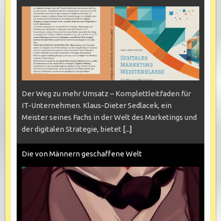
Der Weg zu mehr Umsatz – Komplettleitfaden für
IT-Unternehmen. Klaus-Dieter Sedlacek, ein
Meister seines Fachs in der Welt des Marketings und
der digitalen Strategie, bietet
[...]
Die von Männern geschaffene Welt