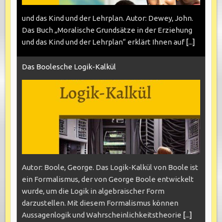
und das Kind und der Lehrplan. Autor: Dewey, John.
Das Buch „Moralische Grundsätze in der Erziehung
und das Kind und der Lehrplan“ erklärt Ihnen auf
[...]
Das Boolesche Logik-Kalkül
Autor: Boole, George. Das Logik-Kalkül von Boole ist
ein Formalismus, der von George Boole entwickelt
wurde, um die Logik in algebraischer Form
darzustellen. Mit diesem Formalismus können
Aussagenlogik und Wahrscheinlichkeitstheorie
[...]