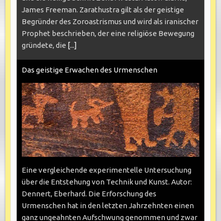
James Freeman. Zarathustra gilt als der geistige
Begründer des Zoroastrismus und wird als iranischer
Prophet beschrieben, der eine religiöse Bewegung
gründete, die
[...]
Das geistige Erwachen des Urmenschen
Eine vergleichende experimentelle Untersuchung
über die Entstehung von Technik und Kunst. Autor:
Dennert, Eberhard. Die Erforschung des
Urmenschen hat in den letzten Jahrzehnten einen
ganz ungeahnten Aufschwung genommen und zwar