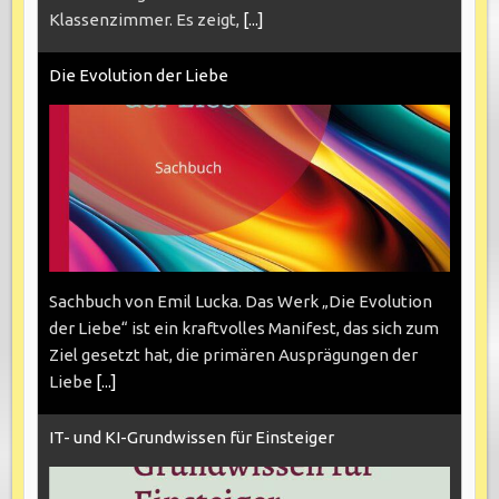
Klassenzimmer. Es zeigt,
[...]
Die Evolution der Liebe
Sachbuch von Emil Lucka. Das Werk „Die Evolution
der Liebe“ ist ein kraftvolles Manifest, das sich zum
Ziel gesetzt hat, die primären Ausprägungen der
Liebe
[...]
IT- und KI-Grundwissen für Einsteiger