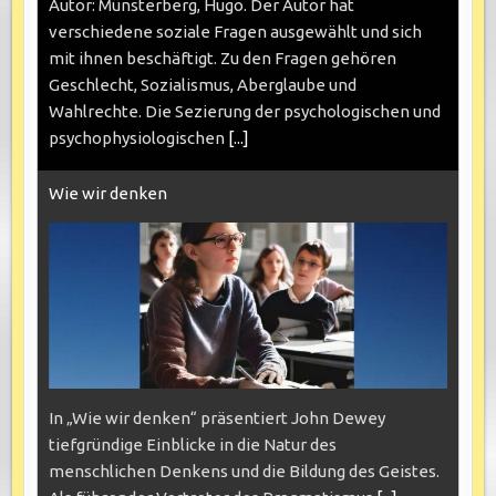
Autor: Münsterberg, Hugo. Der Autor hat
verschiedene soziale Fragen ausgewählt und sich
mit ihnen beschäftigt. Zu den Fragen gehören
Geschlecht, Sozialismus, Aberglaube und
Wahlrechte. Die Sezierung der psychologischen und
psychophysiologischen
[...]
Wie wir denken
In „Wie wir denken“ präsentiert John Dewey
tiefgründige Einblicke in die Natur des
menschlichen Denkens und die Bildung des Geistes.