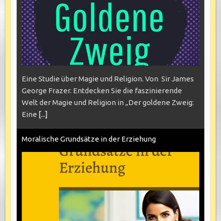
Eine Studie über Magie und Religion. Von Sir James
George Frazer. Entdecken Sie die faszinierende
Welt der Magie und Religion in „Der goldene Zweig:
Eine
[...]
Moralische Grundsätze in der Erziehung