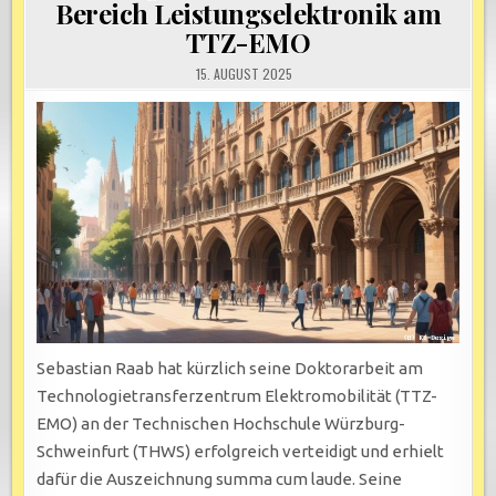
Bereich Leistungselektronik am
TTZ-EMO
15. AUGUST 2025
Sebastian Raab hat kürzlich seine Doktorarbeit am
Technologietransferzentrum Elektromobilität (TTZ-
EMO) an der Technischen Hochschule Würzburg-
Schweinfurt (THWS) erfolgreich verteidigt und erhielt
dafür die Auszeichnung summa cum laude. Seine