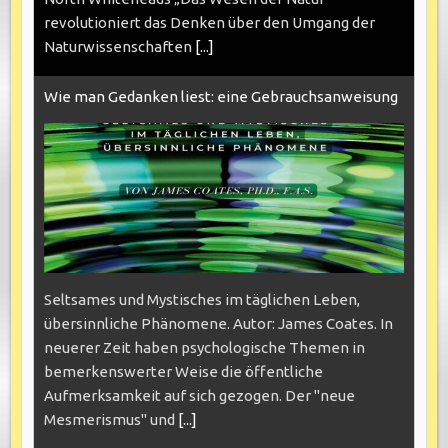
revolutioniert das Denken über den Umgang der
Naturwissenschaften
[...]
Wie man Gedanken liest: eine Gebrauchsanweisung
Seltsames und Mystisches im täglichen Leben,
übersinnliche Phänomene. Autor: James Coates. In
neuerer Zeit haben psychologische Themen in
bemerkenswerter Weise die öffentliche
Aufmerksamkeit auf sich gezogen. Der "neue
Mesmerismus" und
[...]