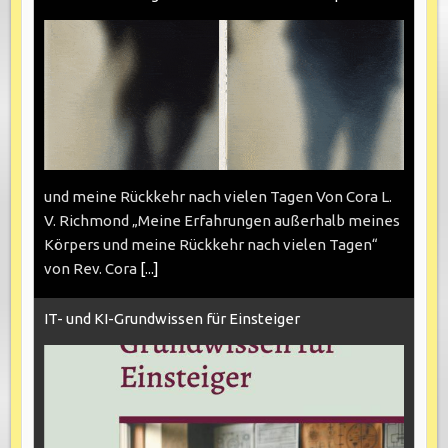
und meine Rückkehr nach vielen Tagen Von Cora L.
V. Richmond „Meine Erfahrungen außerhalb meines
Körpers und meine Rückkehr nach vielen Tagen“
von Rev. Cora
[...]
IT- und KI-Grundwissen für Einsteiger