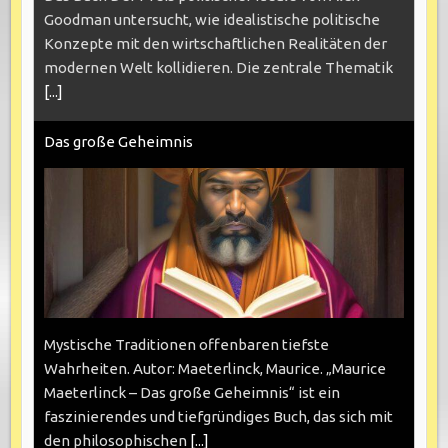
Goodman untersucht, wie idealistische politische
Konzepte mit den wirtschaftlichen Realitäten der
modernen Welt kollidieren. Die zentrale Thematik
[...]
Das große Geheimnis
Mystische Traditionen offenbaren tiefste
Wahrheiten. Autor: Maeterlinck, Maurice. „Maurice
Maeterlinck – Das große Geheimnis“ ist ein
faszinierendes und tiefgründiges Buch, das sich mit
den philosophischen
[...]