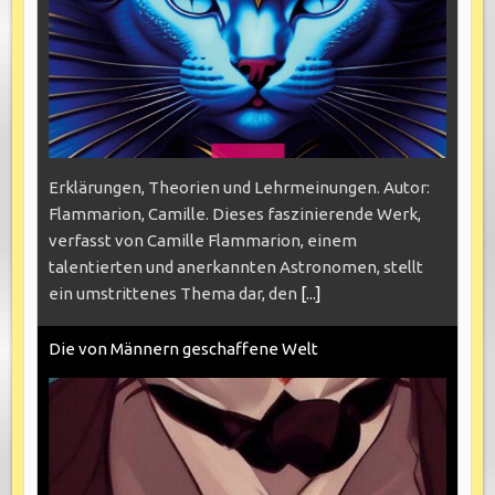
Erklärungen, Theorien und Lehrmeinungen. Autor:
Flammarion, Camille. Dieses faszinierende Werk,
verfasst von Camille Flammarion, einem
talentierten und anerkannten Astronomen, stellt
ein umstrittenes Thema dar, den
[...]
Die von Männern geschaffene Welt