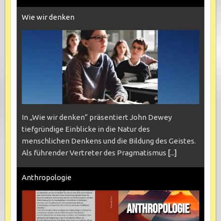
Wie wir denken
In „Wie wir denken“ präsentiert John Dewey
tiefgründige Einblicke in die Natur des
menschlichen Denkens und die Bildung des Geistes.
Als führender Vertreter des Pragmatismus
[...]
Anthropologie