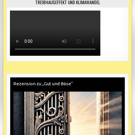
TREIBHAUSEFFEKT UND KLIMAWANDEL
Rezension zu „Gut und Böse“