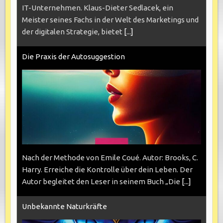
IT-Unternehmen. Klaus-Dieter Sedlacek, ein
Meister seines Fachs in der Welt des Marketings und
der digitalen Strategie, bietet
[...]
Die Praxis der Autosuggestion
Nach der Methode von Emile Coué. Autor: Brooks, C.
Harry. Erreiche die Kontrolle über dein Leben. Der
Autor begleitet den Leser in seinem Buch „Die
[...]
Unbekannte Naturkräfte