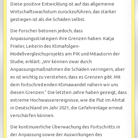
Diese positive Entwicklung ist auf das allgemeine
Wirtschaftswachstum zurückzuführen, das stärker
gestiegen ist als die Schäden selbst.
Die Forscher betonen jedoch, dass
Anpassungsstrategien ihre Grenzen haben. Katja
Frieler, Leiterin des Klimafolgen-
Modellvergleichsprojekts am PIK und Mitautorin der
Studie, erklärt: „Wir können zwar durch
Anpassungsmaßnahmen die Schäden verringern, aber
es ist wichtig zu verstehen, dass es Grenzen gibt. Mit
dem fortschreitenden Klimawandel nähern wir uns
diesen Grenzen.“ Die letzten Jahre haben gezeigt, dass
extreme Hochwasserereignisse, wie die Flut im Ahrtal
in Deutschland im Jahr 2021, die Gefahrenlage erneut
verschärfen können.
Die kontinuierliche Überwachung des Fortschritts in
der Anpassung sowie der Auswirkungen des