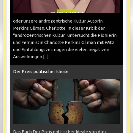
oder unsere androzentrische Kultur. Autorin:
Perkins Gilman, Charlotte. In dieser Kritik der
"androzentrischen Kultur" untersucht die Pionierin
und Feministin Charlotte Perkins Gilman mit Witz
und Einfühlungsvermögen die vielen negativen
Auswirkungen
[...]
Der Preis politischer Ideale
Das Buch Der Preis politischer Ideale von Alex