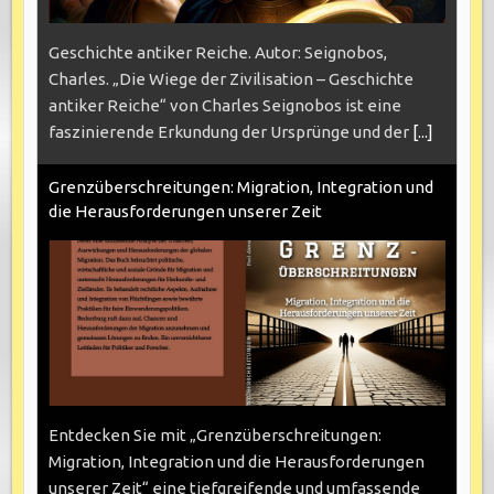
Geschichte antiker Reiche. Autor: Seignobos,
Charles. „Die Wiege der Zivilisation – Geschichte
antiker Reiche“ von Charles Seignobos ist eine
faszinierende Erkundung der Ursprünge und der
[...]
Grenzüberschreitungen: Migration, Integration und
die Herausforderungen unserer Zeit
Entdecken Sie mit „Grenzüberschreitungen:
Migration, Integration und die Herausforderungen
unserer Zeit“ eine tiefgreifende und umfassende