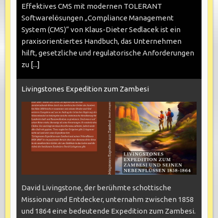
Effektives CMS mit modernen TOLERANT
Softwarelösungen „Compliance Management
System (CMS)“ von Klaus-Dieter Sedlacek ist ein
praxisorientiertes Handbuch, das Unternehmen
hilft, gesetzliche und regulatorische Anforderungen
zu
[...]
Livingstones Expedition zum Zambesi
David Livingstone, der berühmte schottische
Missionar und Entdecker, unternahm zwischen 1858
und 1864 eine bedeutende Expedition zum Zambesi.