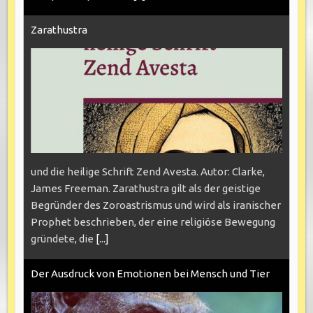
Zarathustra
und die heilige Schrift Zend Avesta. Autor: Clarke,
James Freeman. Zarathustra gilt als der geistige
Begründer des Zoroastrismus und wird als iranischer
Prophet beschrieben, der eine religiöse Bewegung
gründete, die
[...]
Der Ausdruck von Emotionen bei Mensch und Tier