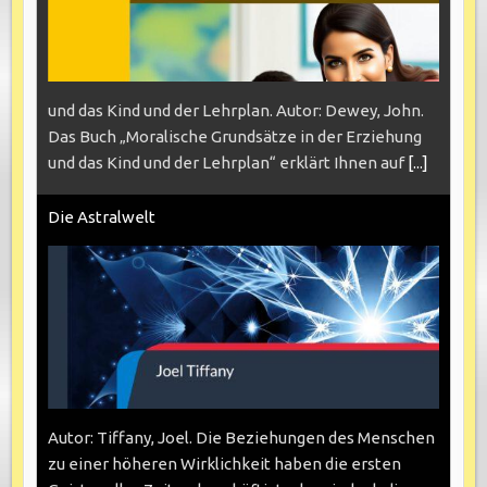
und das Kind und der Lehrplan. Autor: Dewey, John.
Das Buch „Moralische Grundsätze in der Erziehung
und das Kind und der Lehrplan“ erklärt Ihnen auf
[...]
Die Astralwelt
Autor: Tiffany, Joel. Die Beziehungen des Menschen
zu einer höheren Wirklichkeit haben die ersten