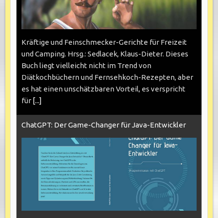
Kräftige und Feinschmecker-Gerichte für Freizeit
und Camping. Hrsg.: Sedlacek, Klaus-Dieter. Dieses
Buch liegt vielleicht nicht im Trend von
Diätkochbüchern und Fernsehkoch-Rezepten, aber
es hat einen unschätzbaren Vorteil, es verspricht
für
[...]
ChatGPT: Der Game-Changer für Java-Entwickler