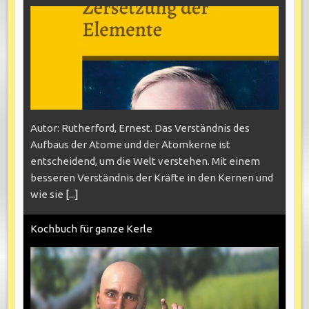
Autor: Rutherford, Ernest. Das Verständnis des
Aufbaus der Atome und der Atomkerne ist
entscheidend, um die Welt verstehen. Mit einem
besseren Verständnis der Kräfte in den Kernen und
wie sie
[...]
Kochbuch für ganze Kerle