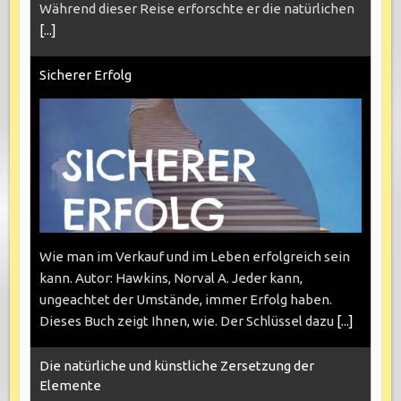
Während dieser Reise erforschte er die natürlichen
[...]
Sicherer Erfolg
Wie man im Verkauf und im Leben erfolgreich sein
kann. Autor: Hawkins, Norval A. Jeder kann,
ungeachtet der Umstände, immer Erfolg haben.
Dieses Buch zeigt Ihnen, wie. Der Schlüssel dazu
[...]
Die natürliche und künstliche Zersetzung der
Elemente