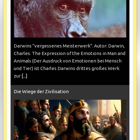
Darwins "vergessenes Meisterwerk". Autor: Darwin,
Charles. The Expression of the Emotions in Man and
Animals (Der Ausdruck von Emotionen bei Mensch
und Tier) ist Charles Darwins drittes großes Werk
zur
[...]
Die Wiege der Zivilisation