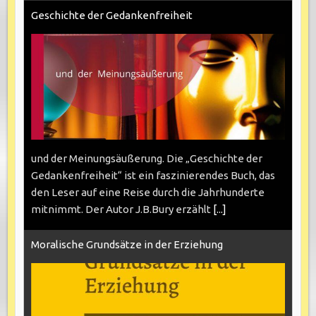
Geschichte der Gedankenfreiheit
und der Meinungsäußerung. Die „Geschichte der
Gedankenfreiheit“ ist ein faszinierendes Buch, das
den Leser auf eine Reise durch die Jahrhunderte
mitnimmt. Der Autor J.B.Bury erzählt
[...]
Moralische Grundsätze in der Erziehung