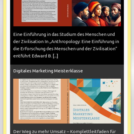
Eine Einführung in das Studium des Menschen und
der Zivilisation In „Anthropology: Eine Einführung in
die Erforschung des Menschen und der Zivilisation“
entführt Edward B.
[...]
Digitales Marketing Meisterklasse
Der Weg zu mehr Umsatz – Komplettleitfaden für