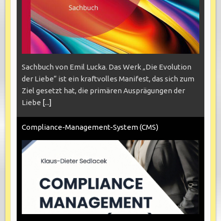
Sachbuch von Emil Lucka. Das Werk „Die Evolution
der Liebe“ ist ein kraftvolles Manifest, das sich zum
Ziel gesetzt hat, die primären Ausprägungen der
Liebe
[...]
Compliance-Management-System (CMS)