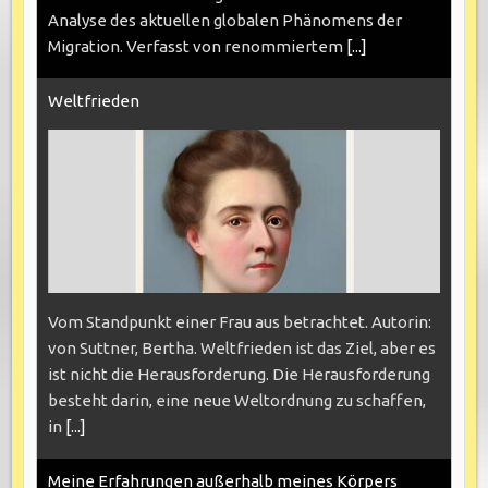
Analyse des aktuellen globalen Phänomens der
Migration. Verfasst von renommiertem
[...]
Weltfrieden
Vom Standpunkt einer Frau aus betrachtet. Autorin:
von Suttner, Bertha. Weltfrieden ist das Ziel, aber es
ist nicht die Herausforderung. Die Herausforderung
besteht darin, eine neue Weltordnung zu schaffen,
in
[...]
Meine Erfahrungen außerhalb meines Körpers