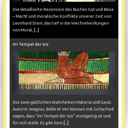
Die detaillierte Rezension des Buches Gut und Böse
– Macht und moralische Konflikte unserer Zeit von
Leonhard Stein, das tief in die Wechselwirkungen
von Moral,
[...]
Im Tempel der Isis
Die zwei göttlichen Wahrheiten Materie und Geist.
Autorin: Wagner, Belle M. Wir können mit Sicherheit
sagen, dass "Im Tempel der Isis" einzigartig ist und
für sich steht. Es gibt kein
[...]