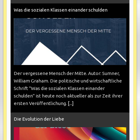
Was die sozialen Klassen einander schulden
Der vergessene Mensch der Mitte. Autor: Sumner,
William Graham. Die politische und wirtschaftliche
Schrift "Was die sozialen Klassen einander
schulden" ist heute noch aktueller als zur Zeit ihrer
ersten Veröffentlichung.
[...]
Die Evolution der Liebe