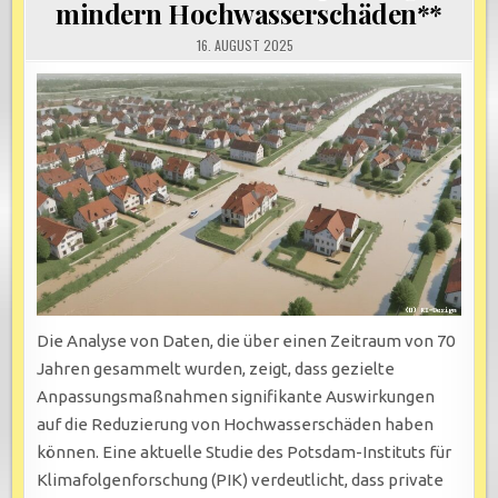
mindern Hochwasserschäden**
16. AUGUST 2025
Die Analyse von Daten, die über einen Zeitraum von 70
Jahren gesammelt wurden, zeigt, dass gezielte
Anpassungsmaßnahmen signifikante Auswirkungen
auf die Reduzierung von Hochwasserschäden haben
können. Eine aktuelle Studie des Potsdam-Instituts für
Klimafolgenforschung (PIK) verdeutlicht, dass private