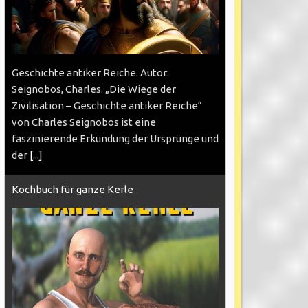
Geschichte antiker Reiche. Autor:
Seignobos, Charles. „Die Wiege der
Zivilisation – Geschichte antiker Reiche“
von Charles Seignobos ist eine
faszinierende Erkundung der Ursprünge und
der
[...]
Kochbuch für ganze Kerle