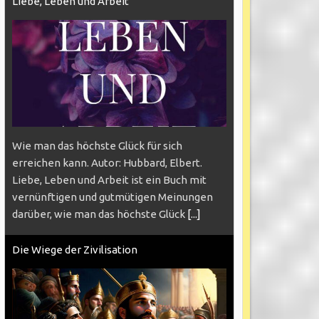
Liebe, Leben und Arbeit
Wie man das höchste Glück für sich
erreichen kann. Autor: Hubbard, Elbert.
Liebe, Leben und Arbeit ist ein Buch mit
vernünftigen und gutmütigen Meinungen
darüber, wie man das höchste Glück
[...]
Die Wiege der Zivilisation