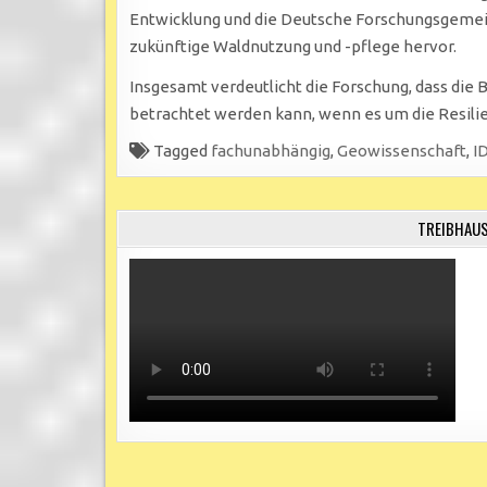
Entwicklung und die Deutsche Forschungsgemein
zukünftige Waldnutzung und -pflege hervor.
Insgesamt verdeutlicht die Forschung, dass die
betrachtet werden kann, wenn es um die Resilie
Tagged
fachunabhängig
,
Geowissenschaft
,
I
TREIBHAUS