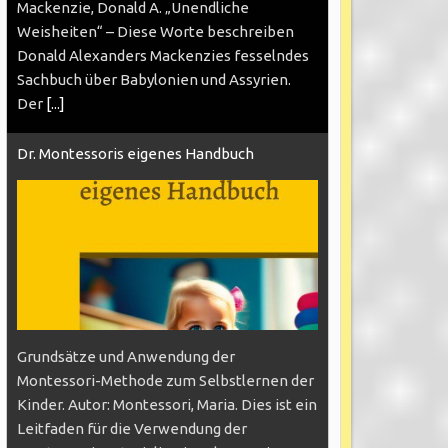
Mackenzie, Donald A. „Unendliche
Weisheiten“ – Diese Worte beschreiben
Donald Alexanders Mackenzies fesselndes
Sachbuch über Babylonien und Assyrien.
Der
[...]
Dr. Montessoris eigenes Handbuch
Grundsätze und Anwendung der
Montessori-Methode zum Selbstlernen der
Kinder. Autor: Montessori, Maria. Dies ist ein
Leitfaden für die Verwendung der