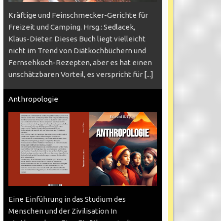
Kräftige und Feinschmecker-Gerichte für
Freizeit und Camping. Hrsg.: Sedlacek,
Klaus-Dieter. Dieses Buch liegt vielleicht
nicht im Trend von Diätkochbüchern und
Fernsehkoch-Rezepten, aber es hat einen
unschätzbaren Vorteil, es verspricht für
[...]
Anthropologie
Eine Einführung in das Studium des
Menschen und der Zivilisation In