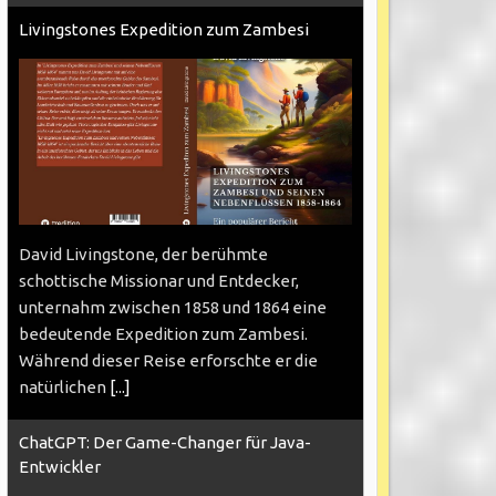
Livingstones Expedition zum Zambesi
David Livingstone, der berühmte
schottische Missionar und Entdecker,
unternahm zwischen 1858 und 1864 eine
bedeutende Expedition zum Zambesi.
Während dieser Reise erforschte er die
natürlichen
[...]
ChatGPT: Der Game-Changer für Java-
Entwickler