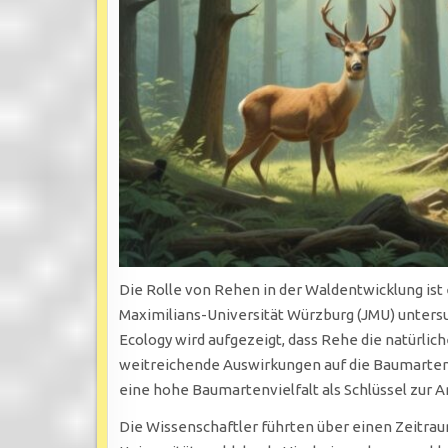
Die Rolle von Rehen in der Waldentwicklung ist
Maximilians-Universität Würzburg (JMU) untersuc
Ecology wird aufgezeigt, dass Rehe die natürli
weitreichende Auswirkungen auf die Baumartenvi
eine hohe Baumartenvielfalt als Schlüssel zur 
Die Wissenschaftler führten über einen Zeitra