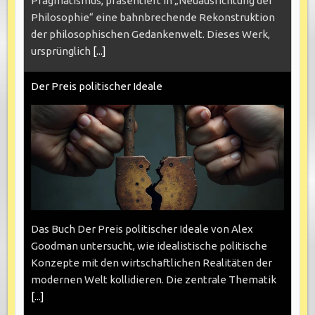
Pragmatismus, präsentiert in „Neuausrichtung der
Philosophie“ eine bahnbrechende Rekonstruktion
der philosophischen Gedankenwelt. Dieses Werk,
ursprünglich
[...]
Der Preis politischer Ideale
Das Buch Der Preis politischer Ideale von Alex
Goodman untersucht, wie idealistische politische
Konzepte mit den wirtschaftlichen Realitäten der
modernen Welt kollidieren. Die zentrale Thematik
[...]