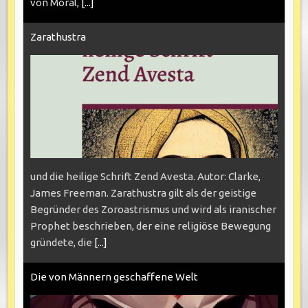
von Moral,
[...]
Zarathustra
und die heilige Schrift Zend Avesta. Autor: Clarke,
James Freeman. Zarathustra gilt als der geistige
Begründer des Zoroastrismus und wird als iranischer
Prophet beschrieben, der eine religiöse Bewegung
gründete, die
[...]
Die von Männern geschaffene Welt