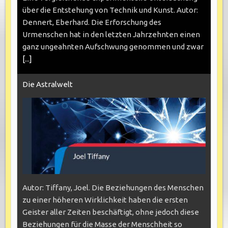
über die Entstehung von Technik und Kunst. Autor:
Dennert, Eberhard. Die Erforschung des
Urmenschen hat in den letzten Jahrzehnten einen
ganz ungeahnten Aufschwung genommen und zwar
[...]
Die Astralwelt
Autor: Tiffany, Joel. Die Beziehungen des Menschen
zu einer höheren Wirklichkeit haben die ersten
Geister aller Zeiten beschäftigt, ohne jedoch diese
Beziehungen für die Masse der Menschheit so