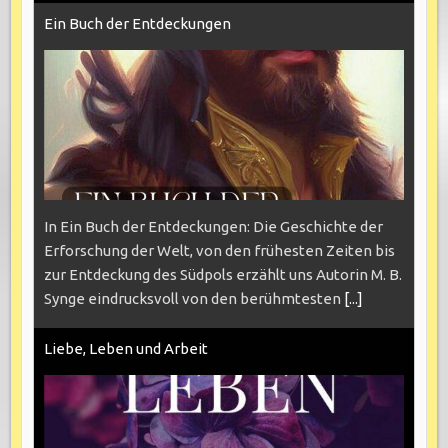
Ein Buch der Entdeckungen
In Ein Buch der Entdeckungen: Die Geschichte der
Erforschung der Welt, von den frühesten Zeiten bis
zur Entdeckung des Südpols erzählt uns Autorin M. B.
Synge eindrucksvoll von den berühmtesten
[...]
Liebe, Leben und Arbeit