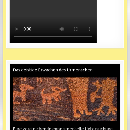
Das geistige Erwachen des Urmenschen
Eine vergleichende experimentelle Untersuchung