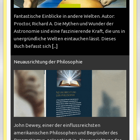
Fantastische Einblicke in andere Welten. Autor:
Proctor, Richard A. Die Mythen und Wunder der
Astronomie sind eine faszinierende Kraft, die uns in
unergründliche Welten eintauchen lässt. Dieses
Buch befasst sich
[...]
Neuausrichtung der Philosophie
John Dewey, einer der einflussreichsten
amerikanischen Philosophen und Begründer des