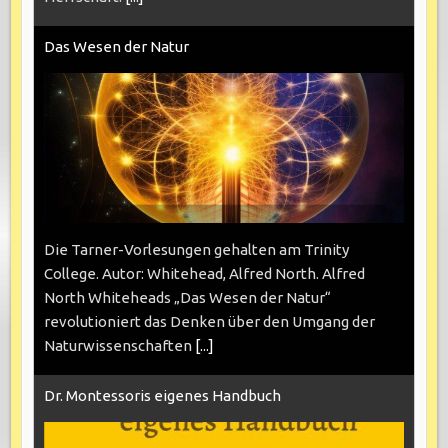
Das Wesen der Natur
Die Tarner-Vorlesungen gehalten am Trinity
College. Autor: Whitehead, Alfred North. Alfred
North Whiteheads „Das Wesen der Natur“
revolutioniert das Denken über den Umgang der
Naturwissenschaften
[...]
Dr. Montessoris eigenes Handbuch