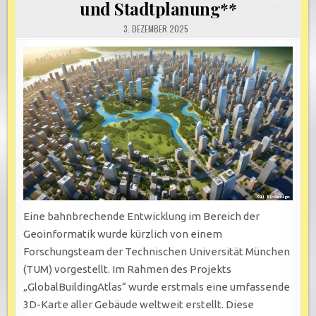
und Stadtplanung**
3. DEZEMBER 2025
Eine bahnbrechende Entwicklung im Bereich der
Geoinformatik wurde kürzlich von einem
Forschungsteam der Technischen Universität München
(TUM) vorgestellt. Im Rahmen des Projekts
„GlobalBuildingAtlas“ wurde erstmals eine umfassende
3D-Karte aller Gebäude weltweit erstellt. Diese