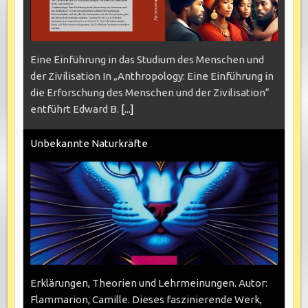
Eine Einführung in das Studium des Menschen und
der Zivilisation In „Anthropology: Eine Einführung in
die Erforschung des Menschen und der Zivilisation“
entführt Edward B.
[...]
Unbekannte Naturkräfte
Erklärungen, Theorien und Lehrmeinungen. Autor:
Flammarion, Camille. Dieses faszinierende Werk,