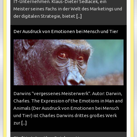
IT-Unternehmen. Klaus-Dieter Sedlacek, ein
Meister seines Fachs in der Welt des Marketings und
der digitalen Strategie, bietet
[...]
Der Ausdruck von Emotionen bei Mensch und Tier
Darwins "vergessenes Meisterwerk". Autor: Darwin,
Charles. The Expression of the Emotions in Man and
Animals (Der Ausdruck von Emotionen bei Mensch
und Tier) ist Charles Darwins drittes großes Werk
zur
[...]