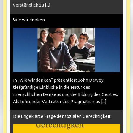
verständlich zu
[...]
Wie wir denken
In „Wie wir denken“ präsentiert John Dewey
tiefgründige Einblicke in die Natur des
menschlichen Denkens und die Bildung des Geistes.
Als führender Vertreter des Pragmatismus
[...]
Die ungeklärte Frage der sozialen Gerechtigkeit