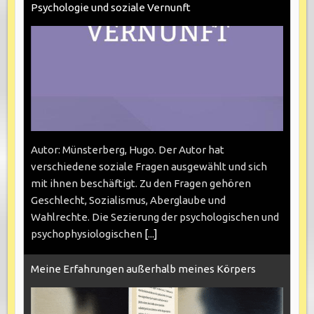
Psychologie und soziale Vernunft
Autor: Münsterberg, Hugo. Der Autor hat
verschiedene soziale Fragen ausgewählt und sich
mit ihnen beschäftigt. Zu den Fragen gehören
Geschlecht, Sozialismus, Aberglaube und
Wahlrechte. Die Sezierung der psychologischen und
psychophysiologischen
[...]
Meine Erfahrungen außerhalb meines Körpers