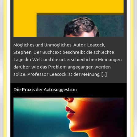
Mögliches und Unmögliches. Autor: Leacock,
Stephen. Der Buchtext beschreibt die schlechte
Lage der Welt und die unterschiedlichen Meinungen
darüber, wie das Problem angegangen werden
sollte. Professor Leacock ist der Meinung,
[...]
Die Praxis der Autosuggestion