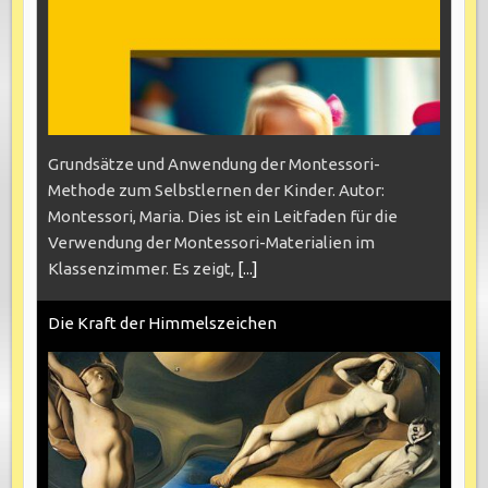
Grundsätze und Anwendung der Montessori-
Methode zum Selbstlernen der Kinder. Autor:
Montessori, Maria. Dies ist ein Leitfaden für die
Verwendung der Montessori-Materialien im
Klassenzimmer. Es zeigt,
[...]
Die Kraft der Himmelszeichen