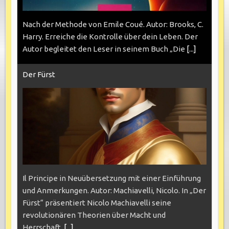
Nach der Methode von Emile Coué. Autor: Brooks, C.
Harry. Erreiche die Kontrolle über dein Leben. Der
Autor begleitet den Leser in seinem Buch „Die
[...]
Der Fürst
Il Principe in Neuübersetzung mit einer Einführung
und Anmerkungen. Autor: Machiavelli, Nicolo. In „Der
Fürst“ präsentiert Nicolo Machiavelli seine
revolutionären Theorien über Macht und
Herrschaft.
[...]