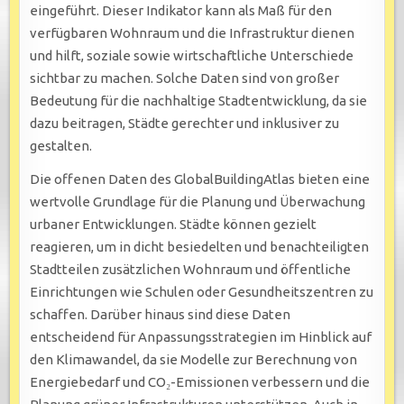
eingeführt. Dieser Indikator kann als Maß für den
verfügbaren Wohnraum und die Infrastruktur dienen
und hilft, soziale sowie wirtschaftliche Unterschiede
sichtbar zu machen. Solche Daten sind von großer
Bedeutung für die nachhaltige Stadtentwicklung, da sie
dazu beitragen, Städte gerechter und inklusiver zu
gestalten.
Die offenen Daten des GlobalBuildingAtlas bieten eine
wertvolle Grundlage für die Planung und Überwachung
urbaner Entwicklungen. Städte können gezielt
reagieren, um in dicht besiedelten und benachteiligten
Stadtteilen zusätzlichen Wohnraum und öffentliche
Einrichtungen wie Schulen oder Gesundheitszentren zu
schaffen. Darüber hinaus sind diese Daten
entscheidend für Anpassungsstrategien im Hinblick auf
den Klimawandel, da sie Modelle zur Berechnung von
Energiebedarf und CO₂-Emissionen verbessern und die