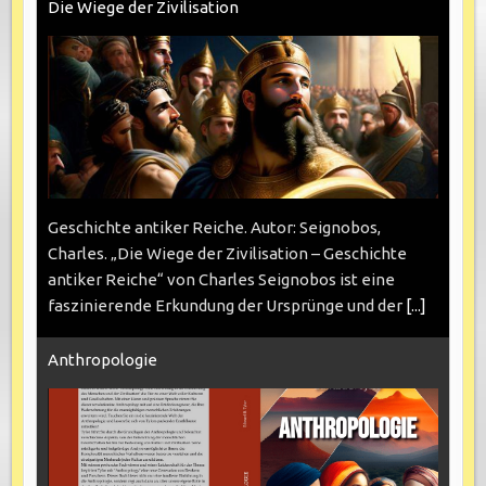
Die Wiege der Zivilisation
Geschichte antiker Reiche. Autor: Seignobos,
Charles. „Die Wiege der Zivilisation – Geschichte
antiker Reiche“ von Charles Seignobos ist eine
faszinierende Erkundung der Ursprünge und der
[...]
Anthropologie