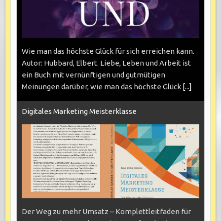
Wie man das höchste Glück für sich erreichen kann.
Autor: Hubbard, Elbert. Liebe, Leben und Arbeit ist
ein Buch mit vernünftigen und gutmütigen
Meinungen darüber, wie man das höchste Glück
[...]
Digitales Marketing Meisterklasse
Der Weg zu mehr Umsatz – Komplettleitfaden für