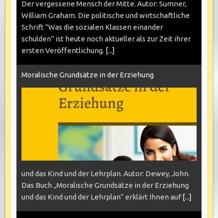
Der vergessene Mensch der Mitte. Autor: Sumner,
William Graham. Die politische und wirtschaftliche
Schrift "Was die sozialen Klassen einander
schulden" ist heute noch aktueller als zur Zeit ihrer
ersten Veröffentlichung.
[...]
Moralische Grundsätze in der Erziehung
und das Kind und der Lehrplan. Autor: Dewey, John.
Das Buch „Moralische Grundsätze in der Erziehung
und das Kind und der Lehrplan“ erklärt Ihnen auf
[...]