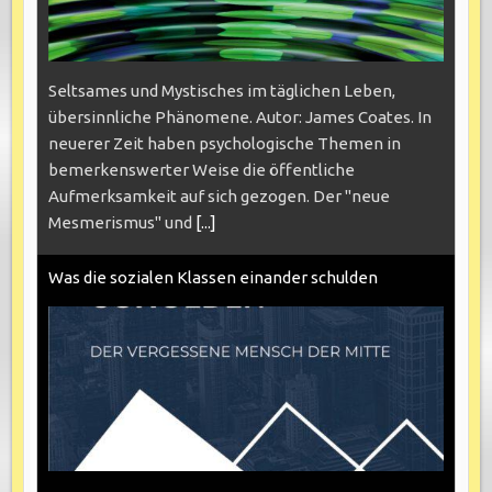
Seltsames und Mystisches im täglichen Leben,
übersinnliche Phänomene. Autor: James Coates. In
neuerer Zeit haben psychologische Themen in
bemerkenswerter Weise die öffentliche
Aufmerksamkeit auf sich gezogen. Der "neue
Mesmerismus" und
[...]
Was die sozialen Klassen einander schulden