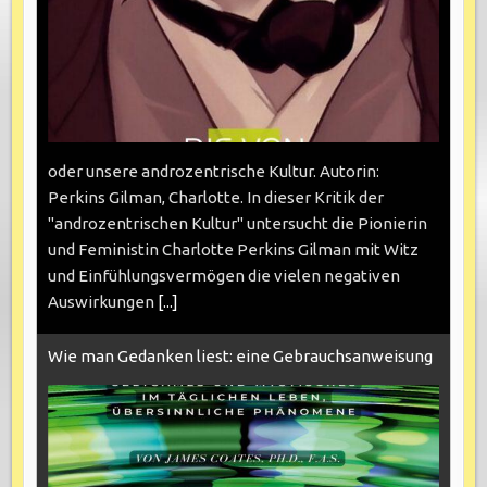
oder unsere androzentrische Kultur. Autorin:
Perkins Gilman, Charlotte. In dieser Kritik der
"androzentrischen Kultur" untersucht die Pionierin
und Feministin Charlotte Perkins Gilman mit Witz
und Einfühlungsvermögen die vielen negativen
Auswirkungen
[...]
Wie man Gedanken liest: eine Gebrauchsanweisung