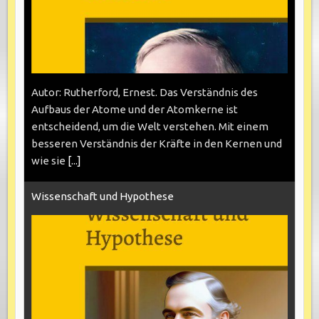
Autor: Rutherford, Ernest. Das Verständnis des
Aufbaus der Atome und der Atomkerne ist
entscheidend, um die Welt verstehen. Mit einem
besseren Verständnis der Kräfte in den Kernen und
wie sie
[...]
Wissenschaft und Hypothese