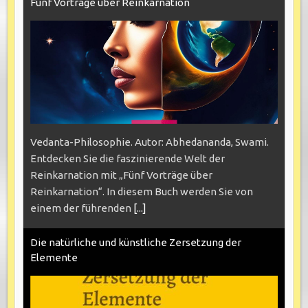
Fünf Vorträge über Reinkarnation
Vedanta-Philosophie. Autor: Abhedananda, Swami.
Entdecken Sie die faszinierende Welt der
Reinkarnation mit „Fünf Vorträge über
Reinkarnation“. In diesem Buch werden Sie von
einem der führenden
[...]
Die natürliche und künstliche Zersetzung der
Elemente