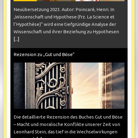
Neuübersetzung 2023. Autor: Poincaré, Henri. In
„Wissenschaft und Hypothese (frz. La Science et
l’Hypothèse)“ wird eine tiefgründige Analyse der
Wissenschaft und ihrer Beziehung zu Hypothesen
[...]
Rezension zu „Gut und Böse“
Die detaillierte Rezension des Buches Gut und Böse
– Macht und moralische Konflikte unserer Zeit von
Leonhard Stein, das tief in die Wechselwirkungen