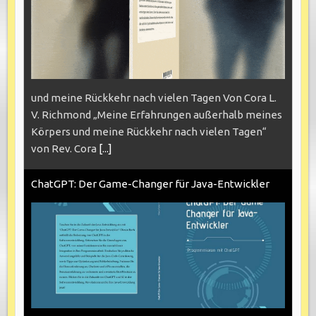
und meine Rückkehr nach vielen Tagen Von Cora L.
V. Richmond „Meine Erfahrungen außerhalb meines
Körpers und meine Rückkehr nach vielen Tagen“
von Rev. Cora
[...]
ChatGPT: Der Game-Changer für Java-Entwickler