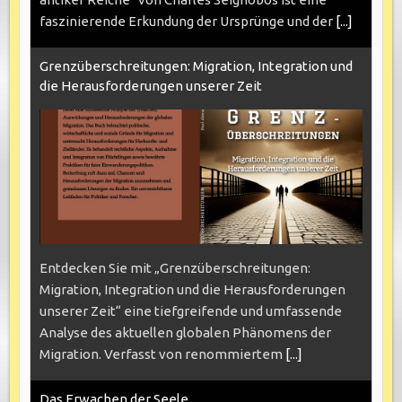
faszinierende Erkundung der Ursprünge und der
[...]
Grenzüberschreitungen: Migration, Integration und
die Herausforderungen unserer Zeit
Entdecken Sie mit „Grenzüberschreitungen:
Migration, Integration und die Herausforderungen
unserer Zeit“ eine tiefgreifende und umfassende
Analyse des aktuellen globalen Phänomens der
Migration. Verfasst von renommiertem
[...]
Das Erwachen der Seele