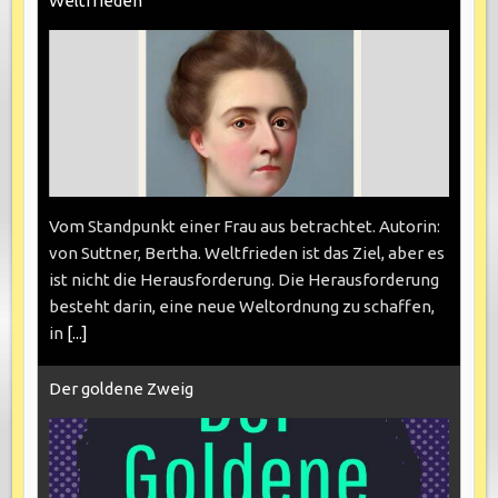
Weltfrieden
Vom Standpunkt einer Frau aus betrachtet. Autorin:
von Suttner, Bertha. Weltfrieden ist das Ziel, aber es
ist nicht die Herausforderung. Die Herausforderung
besteht darin, eine neue Weltordnung zu schaffen,
in
[...]
Der goldene Zweig