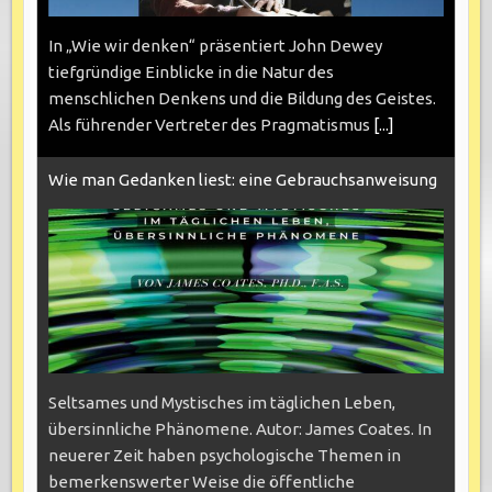
In „Wie wir denken“ präsentiert John Dewey
tiefgründige Einblicke in die Natur des
menschlichen Denkens und die Bildung des Geistes.
Als führender Vertreter des Pragmatismus
[...]
Wie man Gedanken liest: eine Gebrauchsanweisung
Seltsames und Mystisches im täglichen Leben,
übersinnliche Phänomene. Autor: James Coates. In
neuerer Zeit haben psychologische Themen in
bemerkenswerter Weise die öffentliche