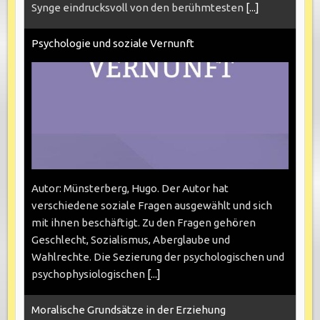
Synge eindrucksvoll von den berühmtesten
[...]
Psychologie und soziale Vernunft
Autor: Münsterberg, Hugo. Der Autor hat
verschiedene soziale Fragen ausgewählt und sich
mit ihnen beschäftigt. Zu den Fragen gehören
Geschlecht, Sozialismus, Aberglaube und
Wahlrechte. Die Sezierung der psychologischen und
psychophysiologischen
[...]
Moralische Grundsätze in der Erziehung