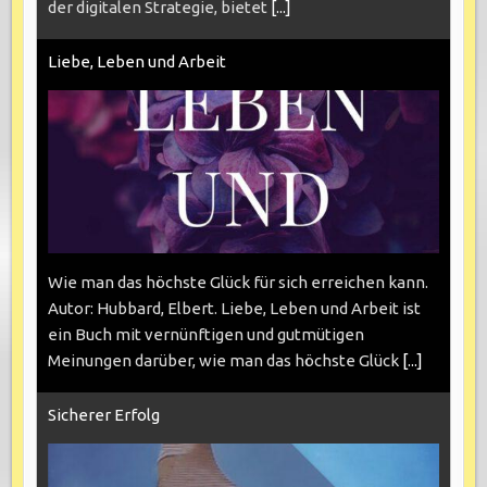
der digitalen Strategie, bietet
[...]
Liebe, Leben und Arbeit
Wie man das höchste Glück für sich erreichen kann.
Autor: Hubbard, Elbert. Liebe, Leben und Arbeit ist
ein Buch mit vernünftigen und gutmütigen
Meinungen darüber, wie man das höchste Glück
[...]
Sicherer Erfolg