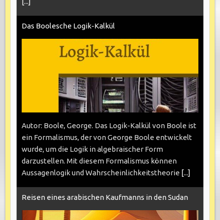
[...]
Das Boolesche Logik-Kalkül
Autor: Boole, George. Das Logik-Kalkül von Boole ist
ein Formalismus, der von George Boole entwickelt
wurde, um die Logik in algebraischer Form
darzustellen. Mit diesem Formalismus können
Aussagenlogik und Wahrscheinlichkeitstheorie
[...]
Reisen eines arabischen Kaufmanns in den Sudan