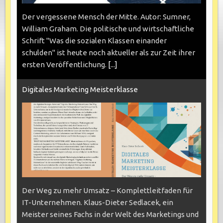
Der vergessene Mensch der Mitte. Autor: Sumner,
William Graham. Die politische und wirtschaftliche
Schrift "Was die sozialen Klassen einander
schulden" ist heute noch aktueller als zur Zeit ihrer
ersten Veröffentlichung.
[...]
Digitales Marketing Meisterklasse
Der Weg zu mehr Umsatz – Komplettleitfaden für
IT-Unternehmen. Klaus-Dieter Sedlacek, ein
Meister seines Fachs in der Welt des Marketings und