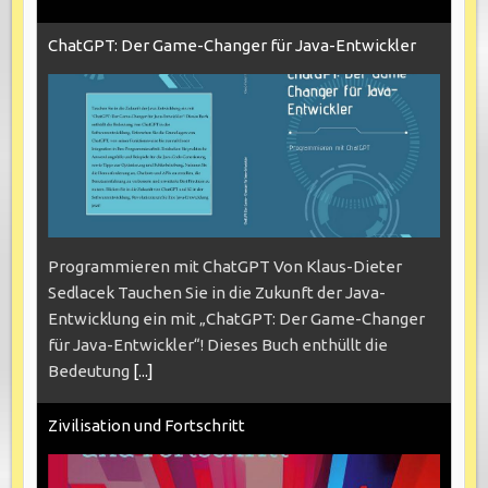
ChatGPT: Der Game-Changer für Java-Entwickler
Programmieren mit ChatGPT Von Klaus-Dieter
Sedlacek Tauchen Sie in die Zukunft der Java-
Entwicklung ein mit „ChatGPT: Der Game-Changer
für Java-Entwickler“! Dieses Buch enthüllt die
Bedeutung
[...]
Zivilisation und Fortschritt