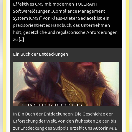
Effektives CMS mit modernen TOLERANT
Softwarelösungen „Compliance Management
System (CMS)“ von Klaus-Dieter Sedlacek ist ein
praxisorientiertes Handbuch, das Unternehmen
hilft, gesetzliche und regulatorische Anforderungen
zu
[...]
Ein Buch der Entdeckungen
In Ein Buch der Entdeckungen: Die Geschichte der
Erforschung der Welt, von den frühesten Zeiten bis
zur Entdeckung des Südpols erzählt uns Autorin M. B.