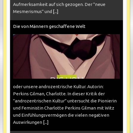
Aufmerksamkeit auf sich gezogen. Der "neue
Mesmerismus" und
[...]
Die von Männern geschaffene Welt
oder unsere androzentrische Kultur. Autorin:
Perkins Gilman, Charlotte. In dieser Kritik der
"androzentrischen Kultur" untersucht die Pionierin
und Feministin Charlotte Perkins Gilman mit Witz
und Einfühlungsvermögen die vielen negativen
Auswirkungen
[...]