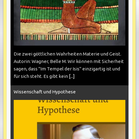
Die zwei göttlichen Wahrheiten Materie und Geist.
Autorin: Wagner, Belle M. Wir können mit Sicherheit
sagen, dass "Im Tempel der Isis" einzigartig ist und
für sich steht. Es gibt kein
[...]
Wissenschaft und Hypothese