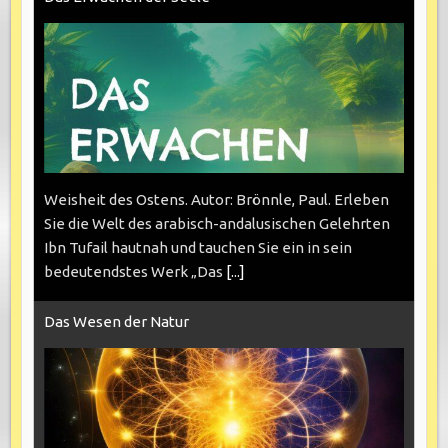
Weisheit des Ostens. Autor: Brönnle, Paul. Erleben
Sie die Welt des arabisch-andalusischen Gelehrten
Ibn Tufail hautnah und tauchen Sie ein in sein
bedeutendstes Werk „Das
[...]
Das Wesen der Natur