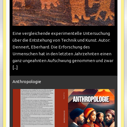
Eine vergleichende experimentelle Untersuchung
über die Entstehung von Technik und Kunst. Autor:
Dennert, Eberhard. Die Erforschung des
Urmenschen hat in den letzten Jahrzehnten einen
ganz ungeahnten Aufschwung genommen und zwar
[...]
Anthropologie