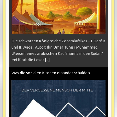
Die schwarzen Königreiche Zentralafrikas – I. Darfur
und II. Wadai. Autor: Ibn Umar Tunisi, Muhammad.
„Reisen eines arabischen Kaufmanns in den Sudan“
entführt die Leser
[...]
Was die sozialen Klassen einander schulden