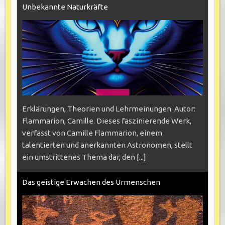
Unbekannte Naturkräfte
Erklärungen, Theorien und Lehrmeinungen. Autor:
Flammarion, Camille. Dieses faszinierende Werk,
verfasst von Camille Flammarion, einem
talentierten und anerkannten Astronomen, stellt
ein umstrittenes Thema dar, den
[...]
Das geistige Erwachen des Urmenschen