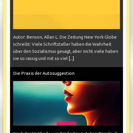
Autor: Benson, Allan L. Die Zeitung New York Globe
schreibt: Viele Schriftsteller haben die Wahrheit
über den Sozialismus gesagt, aber nicht viele haben
sie so rassig und mit so viel
[...]
Die Praxis der Autosuggestion