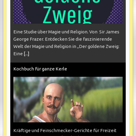
Eine Studie über Magie und Religion. Von Sir James
George Frazer. Entdecken Sie die faszinierende
Welt der Magie und Religion in „Der goldene Zweig:
Eine
[...]
Kochbuch für ganze Kerle
Kräftige und Feinschmecker-Gerichte für Freizeit