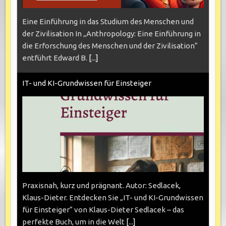
Eine Einführung in das Studium des Menschen und
der Zivilisation In „Anthropology: Eine Einführung in
die Erforschung des Menschen und der Zivilisation“
entführt Edward B.
[...]
IT- und KI-Grundwissen für Einsteiger
Praxisnah, kurz und prägnant. Autor: Sedlacek,
Klaus-Dieter. Entdecken Sie „IT- und KI-Grundwissen
für Einsteiger“ von Klaus-Dieter Sedlacek – das
perfekte Buch, um in die Welt
[...]