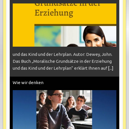
und das Kind und der Lehrplan. Autor: Dewey, John.
Das Buch „Moralische Grundsätze in der Erziehung
und das Kind und der Lehrplan“ erklärt Ihnen auf
[...]
Wie wir denken