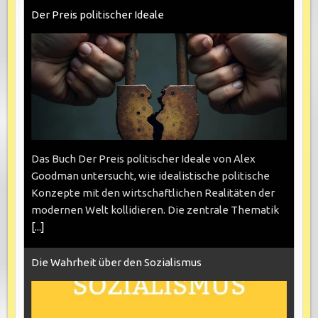
Der Preis politischer Ideale
Das Buch Der Preis politischer Ideale von Alex
Goodman untersucht, wie idealistische politische
Konzepte mit den wirtschaftlichen Realitäten der
modernen Welt kollidieren. Die zentrale Thematik
[...]
Die Wahrheit über den Sozialismus