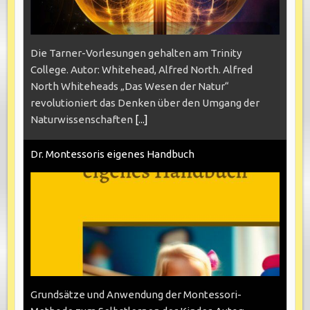
Die Tarner-Vorlesungen gehalten am Trinity
College. Autor: Whitehead, Alfred North. Alfred
North Whiteheads „Das Wesen der Natur“
revolutioniert das Denken über den Umgang der
Naturwissenschaften
[...]
Dr. Montessoris eigenes Handbuch
Grundsätze und Anwendung der Montessori-