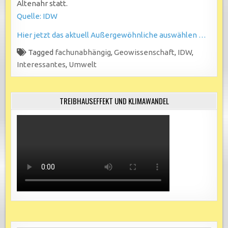
Altenahr statt.
Quelle: IDW
Hier jetzt das aktuell Außergewöhnliche auswählen …
Tagged
fachunabhängig
,
Geowissenschaft
,
IDW
,
Interessantes
,
Umwelt
TREIBHAUSEFFEKT UND KLIMAWANDEL