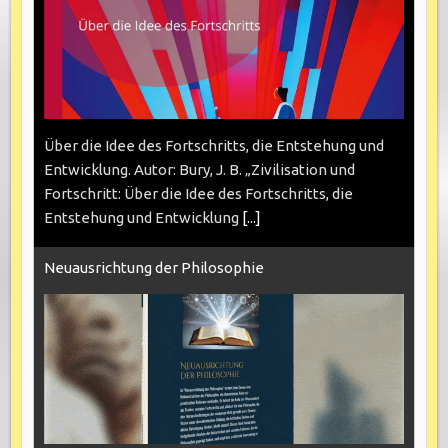
Über die Idee des Fortschritts, die Entstehung und
Entwicklung. Autor: Bury, J. B. „Zivilisation und
Fortschritt: Über die Idee des Fortschritts, die
Entstehung und Entwicklung
[...]
Neuausrichtung der Philosophie