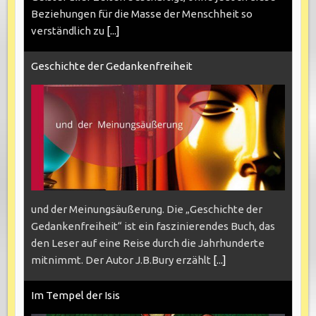
Beziehungen für die Masse der Menschheit so
verständlich zu
[...]
Geschichte der Gedankenfreiheit
und der Meinungsäußerung. Die „Geschichte der
Gedankenfreiheit“ ist ein faszinierendes Buch, das
den Leser auf eine Reise durch die Jahrhunderte
mitnimmt. Der Autor J.B.Bury erzählt
[...]
Im Tempel der Isis