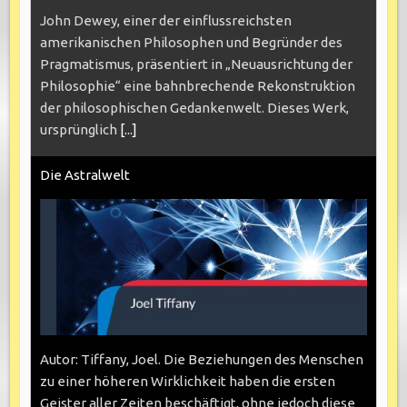
John Dewey, einer der einflussreichsten
amerikanischen Philosophen und Begründer des
Pragmatismus, präsentiert in „Neuausrichtung der
Philosophie“ eine bahnbrechende Rekonstruktion
der philosophischen Gedankenwelt. Dieses Werk,
ursprünglich
[...]
Die Astralwelt
Autor: Tiffany, Joel. Die Beziehungen des Menschen
zu einer höheren Wirklichkeit haben die ersten
Geister aller Zeiten beschäftigt, ohne jedoch diese