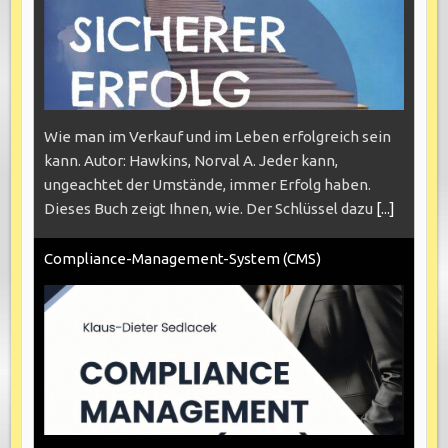
Wie man im Verkauf und im Leben erfolgreich sein
kann. Autor: Hawkins, Norval A. Jeder kann,
ungeachtet der Umstände, immer Erfolg haben.
Dieses Buch zeigt Ihnen, wie. Der Schlüssel dazu
[...]
Compliance-Management-System (CMS)