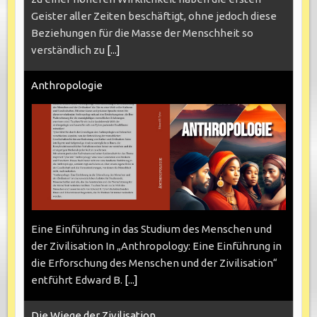
Geister aller Zeiten beschäftigt, ohne jedoch diese
Beziehungen für die Masse der Menschheit so
verständlich zu
[...]
Anthropologie
Eine Einführung in das Studium des Menschen und
der Zivilisation In „Anthropology: Eine Einführung in
die Erforschung des Menschen und der Zivilisation“
entführt Edward B.
[...]
Die Wiege der Zivilisation