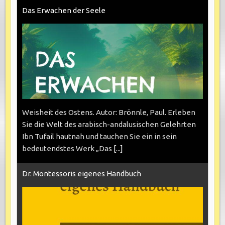
Das Erwachen der Seele
Weisheit des Ostens. Autor: Brönnle, Paul. Erleben
Sie die Welt des arabisch-andalusischen Gelehrten
Ibn Tufail hautnah und tauchen Sie ein in sein
bedeutendstes Werk „Das
[...]
Dr. Montessoris eigenes Handbuch