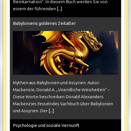
Reinkarnation“. In diesem Buch werden Sie von
einem der führenden
[...]
Babyloniens goldenes Zeitalter
Mythen aus Babylonien und Assyrien. Autor:
Mackenzie, Donald A. „Unendliche Weisheiten“ –
Diese Worte beschreiben Donald Alexanders
Mackenzies fesselndes Sachbuch über Babylonien
und Assyrien. Der
[...]
Psychologie und soziale Vernunft