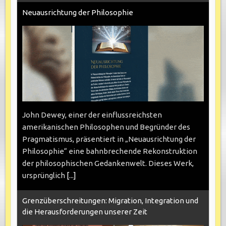
Neuausrichtung der Philosophie
John Dewey, einer der einflussreichsten
amerikanischen Philosophen und Begründer des
Pragmatismus, präsentiert in „Neuausrichtung der
Philosophie“ eine bahnbrechende Rekonstruktion
der philosophischen Gedankenwelt. Dieses Werk,
ursprünglich
[...]
Grenzüberschreitungen: Migration, Integration und
die Herausforderungen unserer Zeit