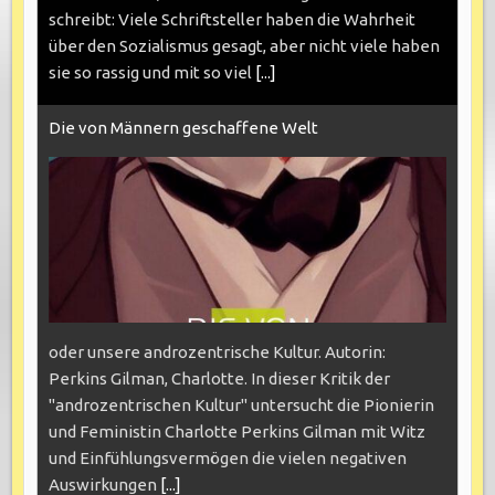
schreibt: Viele Schriftsteller haben die Wahrheit
über den Sozialismus gesagt, aber nicht viele haben
sie so rassig und mit so viel
[...]
Die von Männern geschaffene Welt
oder unsere androzentrische Kultur. Autorin:
Perkins Gilman, Charlotte. In dieser Kritik der
"androzentrischen Kultur" untersucht die Pionierin
und Feministin Charlotte Perkins Gilman mit Witz
und Einfühlungsvermögen die vielen negativen
Auswirkungen
[...]