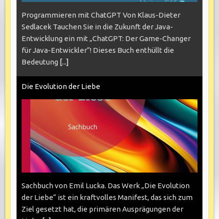
Programmieren mit ChatGPT Von Klaus-Dieter
Sedlacek Tauchen Sie in die Zukunft der Java-
Entwicklung ein mit „ChatGPT: Der Game-Changer
für Java-Entwickler“! Dieses Buch enthüllt die
Bedeutung
[...]
Die Evolution der Liebe
Sachbuch von Emil Lucka. Das Werk „Die Evolution
der Liebe“ ist ein kraftvolles Manifest, das sich zum
Ziel gesetzt hat, die primären Ausprägungen der