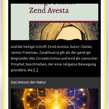
und die heilige Schrift Zend Avesta. Autor: Clarke,
James Freeman. Zarathustra gilt als der geistige
Begründer des Zoroastrismus und wird als iranischer
Prophet beschrieben, der eine religiöse Bewegung
gründete, die
[...]
Das Wesen der Natur