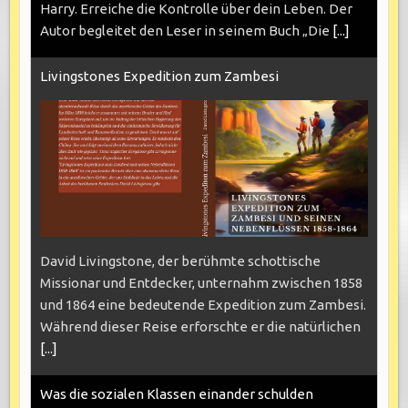
Harry. Erreiche die Kontrolle über dein Leben. Der
Autor begleitet den Leser in seinem Buch „Die
[...]
Livingstones Expedition zum Zambesi
David Livingstone, der berühmte schottische
Missionar und Entdecker, unternahm zwischen 1858
und 1864 eine bedeutende Expedition zum Zambesi.
Während dieser Reise erforschte er die natürlichen
[...]
Was die sozialen Klassen einander schulden