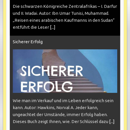
Die schwarzen Königreiche Zentralafrikas – I. Darfur
und II. Wadai. Autor: Ibn Umar Tunisi, Muhammad.
„Reisen eines arabischen Kaufmanns in den Sudan“
entführt die Leser
[...]
Sicherer Erfolg
Wie man im Verkauf und im Leben erfolgreich sein
kann. Autor: Hawkins, Norval A. Jeder kann,
ungeachtet der Umstände, immer Erfolg haben.
Dieses Buch zeigt Ihnen, wie. Der Schlüssel dazu
[...]