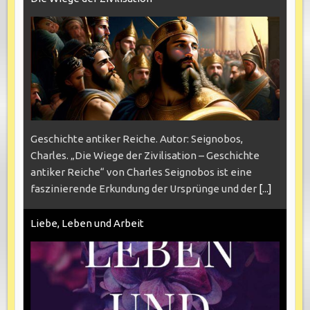
Geschichte antiker Reiche. Autor: Seignobos,
Charles. „Die Wiege der Zivilisation – Geschichte
antiker Reiche“ von Charles Seignobos ist eine
faszinierende Erkundung der Ursprünge und der
[...]
Liebe, Leben und Arbeit