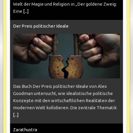
Welt der Magie und Religion in „Der goldene Zweig:
Eine
[...]
Der Preis politischer Ideale
Das Buch Der Preis politischer Ideale von Alex
Goodman untersucht, wie idealistische politische
Konzepte mit den wirtschaftlichen Realitäten der
modernen Welt kollidieren. Die zentrale Thematik
[...]
Zarathustra