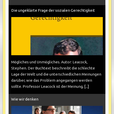
Die ungeklärte Frage der sozialen Gerechtigkeit
Mögliches und Unmögliches. Autor: Leacock,
Stephen. Der Buchtext beschreibt die schlechte
Lage der Welt und die unterschiedlichen Meinungen
darüber, wie das Problem angegangen werden
sollte. Professor Leacock ist der Meinung,
[...]
Wie wir denken