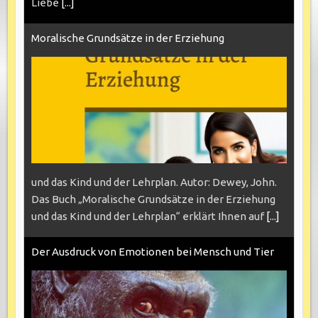
Liebe
[...]
Moralische Grundsätze in der Erziehung
und das Kind und der Lehrplan. Autor: Dewey, John.
Das Buch „Moralische Grundsätze in der Erziehung
und das Kind und der Lehrplan“ erklärt Ihnen auf
[...]
Der Ausdruck von Emotionen bei Mensch und Tier