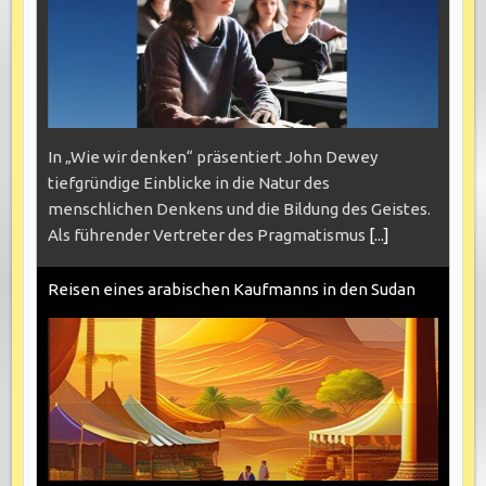
In „Wie wir denken“ präsentiert John Dewey
tiefgründige Einblicke in die Natur des
menschlichen Denkens und die Bildung des Geistes.
Als führender Vertreter des Pragmatismus
[...]
Reisen eines arabischen Kaufmanns in den Sudan