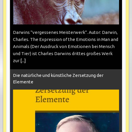
Darwins "vergessenes Meisterwerk". Autor: Darwin,
Charles. The Expression of the Emotions in Man and
Animals (Der Ausdruck von Emotionen bei Mensch
und Tier) ist Charles Darwins drittes großes Werk
zur
[...]
Die natürliche und künstliche Zersetzung der
Elemente