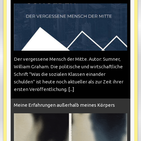
Der vergessene Mensch der Mitte. Autor: Sumner,
William Graham. Die politische und wirtschaftliche
Schrift "Was die sozialen Klassen einander
schulden" ist heute noch aktueller als zur Zeit ihrer
ersten Veröffentlichung.
[...]
Meine Erfahrungen außerhalb meines Körpers