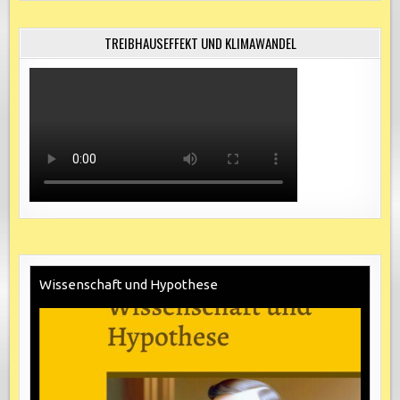
TREIBHAUSEFFEKT UND KLIMAWANDEL
Wissenschaft und Hypothese