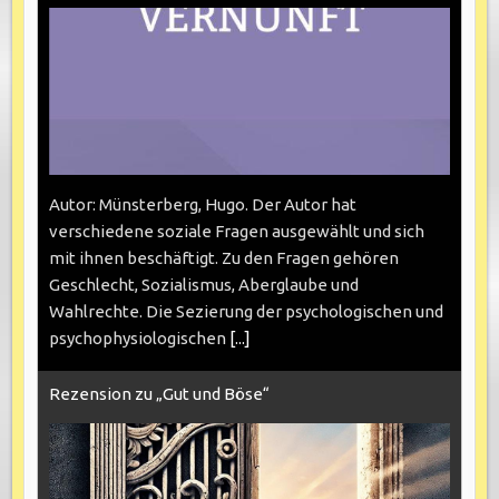
Autor: Münsterberg, Hugo. Der Autor hat
verschiedene soziale Fragen ausgewählt und sich
mit ihnen beschäftigt. Zu den Fragen gehören
Geschlecht, Sozialismus, Aberglaube und
Wahlrechte. Die Sezierung der psychologischen und
psychophysiologischen
[...]
Rezension zu „Gut und Böse“