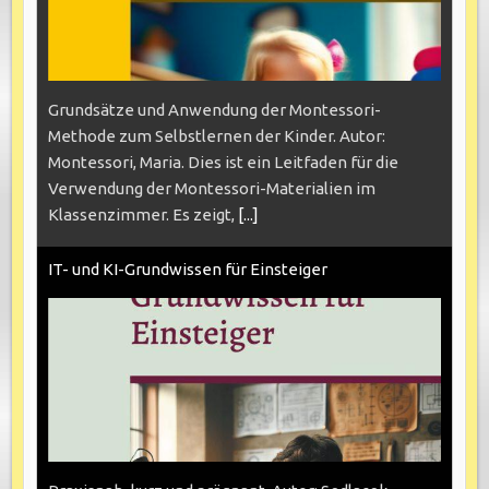
Grundsätze und Anwendung der Montessori-
Methode zum Selbstlernen der Kinder. Autor:
Montessori, Maria. Dies ist ein Leitfaden für die
Verwendung der Montessori-Materialien im
Klassenzimmer. Es zeigt,
[...]
IT- und KI-Grundwissen für Einsteiger