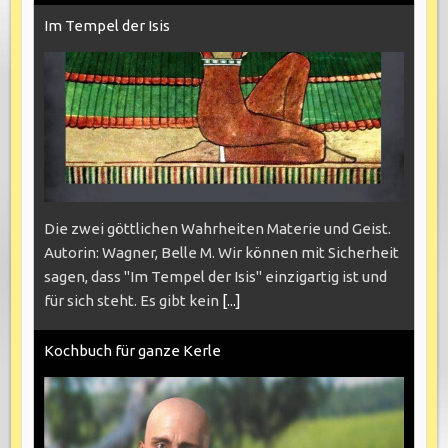
Im Tempel der Isis
Die zwei göttlichen Wahrheiten Materie und Geist.
Autorin: Wagner, Belle M. Wir können mit Sicherheit
sagen, dass "Im Tempel der Isis" einzigartig ist und
für sich steht. Es gibt kein
[...]
Kochbuch für ganze Kerle