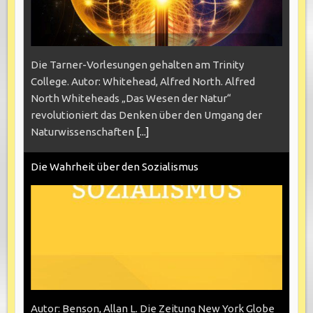
Die Tarner-Vorlesungen gehalten am Trinity
College. Autor: Whitehead, Alfred North. Alfred
North Whiteheads „Das Wesen der Natur“
revolutioniert das Denken über den Umgang der
Naturwissenschaften
[...]
Die Wahrheit über den Sozialismus
Autor: Benson, Allan L. Die Zeitung New York Globe