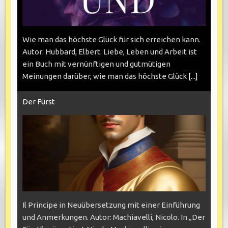
Wie man das höchste Glück für sich erreichen kann.
Autor: Hubbard, Elbert. Liebe, Leben und Arbeit ist
ein Buch mit vernünftigen und gutmütigen
Meinungen darüber, wie man das höchste Glück
[...]
Der Fürst
Il Principe in Neuübersetzung mit einer Einführung
und Anmerkungen. Autor: Machiavelli, Nicolo. In „Der