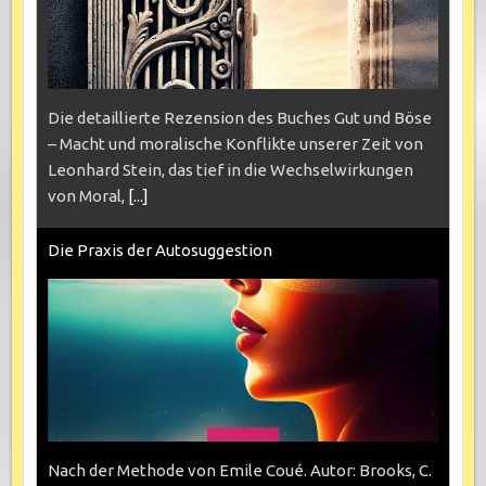
Die detaillierte Rezension des Buches Gut und Böse
– Macht und moralische Konflikte unserer Zeit von
Leonhard Stein, das tief in die Wechselwirkungen
von Moral,
[...]
Die Praxis der Autosuggestion
Nach der Methode von Emile Coué. Autor: Brooks, C.