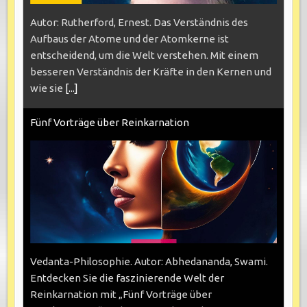
Autor: Rutherford, Ernest. Das Verständnis des
Aufbaus der Atome und der Atomkerne ist
entscheidend, um die Welt verstehen. Mit einem
besseren Verständnis der Kräfte in den Kernen und
wie sie
[...]
Fünf Vorträge über Reinkarnation
Vedanta-Philosophie. Autor: Abhedananda, Swami.
Entdecken Sie die faszinierende Welt der
Reinkarnation mit „Fünf Vorträge über