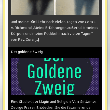
und meine Rückkehr nach vielen Tagen Von Cora L.
V. Richmond „Meine Erfahrungen außerhalb meines
Körpers und meine Rückkehr nach vielen Tagen“
von Rev. Cora
[...]
Der goldene Zweig
Eine Studie über Magie und Religion. Von Sir James
George Frazer. Entdecken Sie die faszinierende