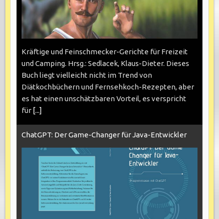
Kräftige und Feinschmecker-Gerichte für Freizeit
und Camping. Hrsg.: Sedlacek, Klaus-Dieter. Dieses
Buch liegt vielleicht nicht im Trend von
Diätkochbüchern und Fernsehkoch-Rezepten, aber
es hat einen unschätzbaren Vorteil, es verspricht
für
[...]
ChatGPT: Der Game-Changer für Java-Entwickler