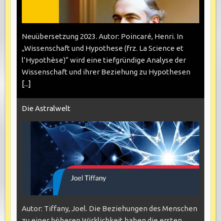
Neuübersetzung 2023. Autor: Poincaré, Henri. In
„Wissenschaft und Hypothese (frz. La Science et
l’Hypothèse)“ wird eine tiefgründige Analyse der
Wissenschaft und ihrer Beziehung zu Hypothesen
[...]
Die Astralwelt
Autor: Tiffany, Joel. Die Beziehungen des Menschen
zu einer höheren Wirklichkeit haben die ersten