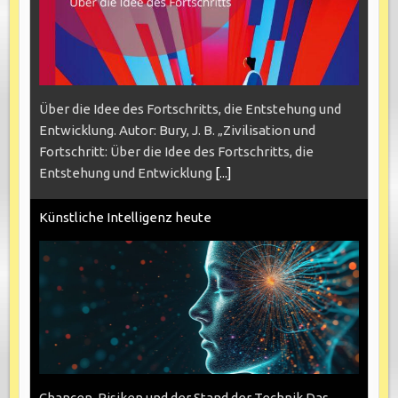
Über die Idee des Fortschritts, die Entstehung und
Entwicklung. Autor: Bury, J. B. „Zivilisation und
Fortschritt: Über die Idee des Fortschritts, die
Entstehung und Entwicklung
[...]
Künstliche Intelligenz heute
Chancen, Risiken und der Stand der Technik Das