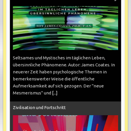
Seltsames und Mystisches im täglichen Leben,
übersinnliche Phänomene. Autor: James Coates. In
neuerer Zeit haben psychologische Themen in
bemerkenswerter Weise die öffentliche
Aufmerksamkeit auf sich gezogen. Der "neue
Mesmerismus" und
[...]
Zivilisation und Fortschritt