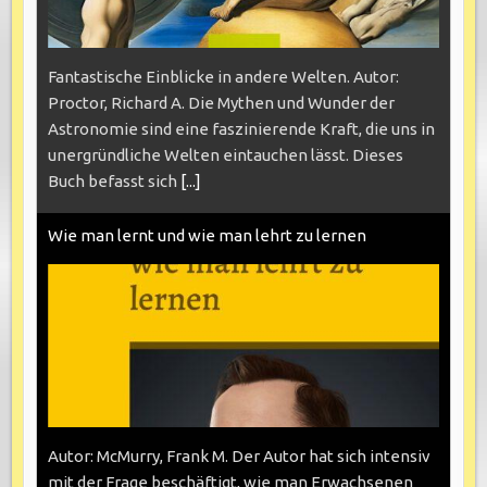
Fantastische Einblicke in andere Welten. Autor:
Proctor, Richard A. Die Mythen und Wunder der
Astronomie sind eine faszinierende Kraft, die uns in
unergründliche Welten eintauchen lässt. Dieses
Buch befasst sich
[...]
Wie man lernt und wie man lehrt zu lernen
Autor: McMurry, Frank M. Der Autor hat sich intensiv
mit der Frage beschäftigt, wie man Erwachsenen