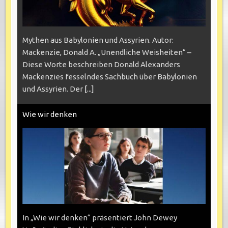
Mythen aus Babylonien und Assyrien. Autor:
Mackenzie, Donald A. „Unendliche Weisheiten“ –
Diese Worte beschreiben Donald Alexanders
Mackenzies fesselndes Sachbuch über Babylonien
und Assyrien. Der
[...]
Wie wir denken
In „Wie wir denken“ präsentiert John Dewey