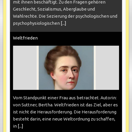
mit ihnen beschäftigt. Zu den Fragen gehören
Geschlecht, Sozialismus, Aberglaube und
Wahlrechte. Die Sezierung der psychologischen und
psychophysiologischen
[...]
Weltfrieden
Vom Standpunkt einer Frau aus betrachtet. Autorin:
von Suttner, Bertha. Weltfrieden ist das Ziel, aber es
ist nicht die Herausforderung. Die Herausforderung
besteht darin, eine neue Weltordnung zu schaffen,
in
[...]