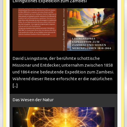
Livingstones Expedition zum Zambesi
David Livingstone, der berühmte schottische
Missionar und Entdecker, unternahm zwischen 1858
und 1864 eine bedeutende Expedition zum Zambesi.
Während dieser Reise erforschte er die natürlichen
[...]
Das Wesen der Natur