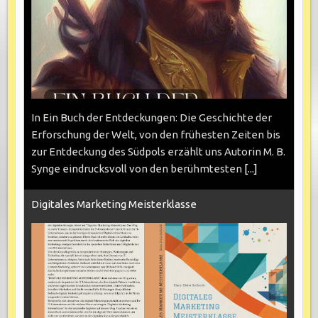
In Ein Buch der Entdeckungen: Die Geschichte der
Erforschung der Welt, von den frühesten Zeiten bis
zur Entdeckung des Südpols erzählt uns Autorin M. B.
Synge eindrucksvoll von den berühmtesten
[...]
Digitales Marketing Meisterklasse