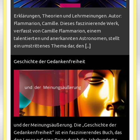
Erklärungen, Theorien und Lehrmeinungen. Autor:
Flammarion, Camille. Dieses faszinierende Werk,
verfasst von Camille Flammarion, einem
talentierten und anerkannten Astronomen, stellt
ein umstrittenes Thema dar, den
[...]
Geschichte der Gedankenfreiheit
und der Meinungsäußerung. Die „Geschichte der
Gedankenfreiheit“ ist ein faszinierendes Buch, das
den Leser auf eine Reise durch die Jahrhunderte