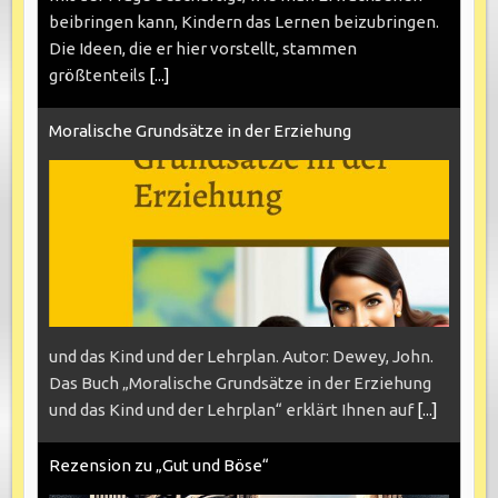
beibringen kann, Kindern das Lernen beizubringen.
Die Ideen, die er hier vorstellt, stammen
größtenteils
[...]
Moralische Grundsätze in der Erziehung
und das Kind und der Lehrplan. Autor: Dewey, John.
Das Buch „Moralische Grundsätze in der Erziehung
und das Kind und der Lehrplan“ erklärt Ihnen auf
[...]
Rezension zu „Gut und Böse“