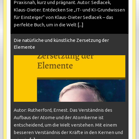
Praxisnah, kurz und prägnant. Autor: Sedlacek,
Klaus-Dieter. Entdecken Sie „IT- und KI-Grundwissen
für Einsteiger“ von Klaus-Dieter Sedlacek – das
perfekte Buch, um in die Welt
[...]
Die natürliche und künstliche Zersetzung der
Elemente
Autor: Rutherford, Ernest. Das Verständnis des
Aufbaus der Atome und der Atomkerne ist
entscheidend, um die Welt verstehen. Mit einem
besseren Verständnis der Kräfte in den Kernen und