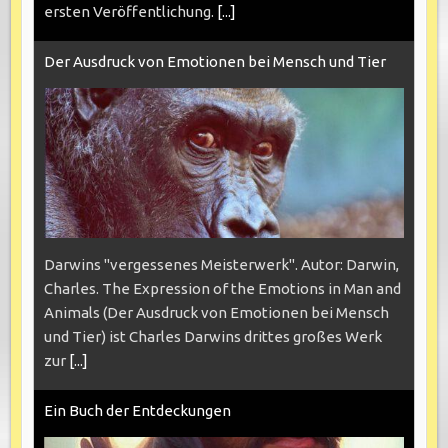
ersten Veröffentlichung.
[...]
Der Ausdruck von Emotionen bei Mensch und Tier
Darwins "vergessenes Meisterwerk". Autor: Darwin,
Charles. The Expression of the Emotions in Man and
Animals (Der Ausdruck von Emotionen bei Mensch
und Tier) ist Charles Darwins drittes großes Werk
zur
[...]
Ein Buch der Entdeckungen