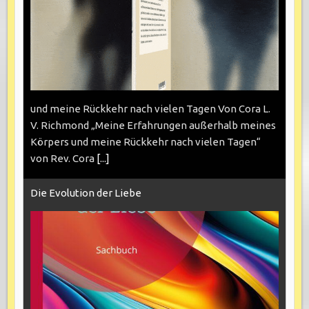
und meine Rückkehr nach vielen Tagen Von Cora L.
V. Richmond „Meine Erfahrungen außerhalb meines
Körpers und meine Rückkehr nach vielen Tagen“
von Rev. Cora
[...]
Die Evolution der Liebe