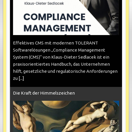
Effektives CMS mit modernen TOLERANT
Softwarelösungen „Compliance Management
System (CMS)“ von Klaus-Dieter Sedlacek ist ein
praxisorientiertes Handbuch, das Unternehmen
hilft, gesetzliche und regulatorische Anforderungen
zu
[...]
Die Kraft der Himmelszeichen