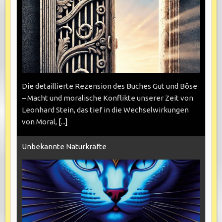
Die detaillierte Rezension des Buches Gut und Böse
– Macht und moralische Konflikte unserer Zeit von
Leonhard Stein, das tief in die Wechselwirkungen
von Moral,
[...]
Unbekannte Naturkräfte