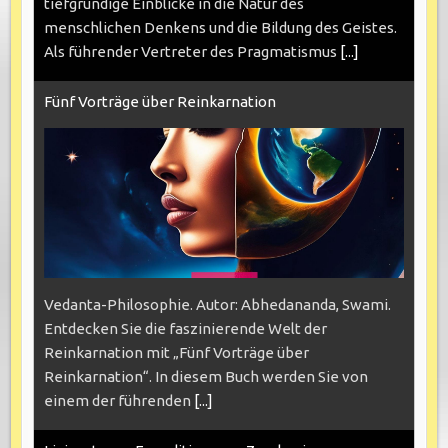
tiefgründige Einblicke in die Natur des
menschlichen Denkens und die Bildung des Geistes.
Als führender Vertreter des Pragmatismus
[...]
Fünf Vorträge über Reinkarnation
Vedanta-Philosophie. Autor: Abhedananda, Swami.
Entdecken Sie die faszinierende Welt der
Reinkarnation mit „Fünf Vorträge über
Reinkarnation“. In diesem Buch werden Sie von
einem der führenden
[...]