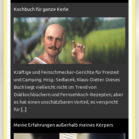
Kochbuch für ganze Kerle
Kräftige und Feinschmecker-Gerichte für Freizeit
und Camping. Hrsg.: Sedlacek, Klaus-Dieter. Dieses
Buch liegt vielleicht nicht im Trend von
Diätkochbüchern und Fernsehkoch-Rezepten, aber
es hat einen unschätzbaren Vorteil, es verspricht
für
[...]
Meine Erfahrungen außerhalb meines Körpers