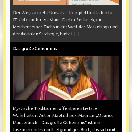
Der Weg zu mehr Umsatz – Komplettleitfaden für
IT-Unternehmen. Klaus-Dieter Sedlacek, ein
Meister seines Fachs in der Welt des Marketings und
der digitalen Strategie, bietet
[...]
Das große Geheimnis
Mystische Traditionen offenbaren tiefste
Wahrheiten. Autor: Maeterlinck, Maurice. „Maurice
Maeterlinck – Das große Geheimnis“ ist ein
faszinierendes und tiefgründiges Buch, das sich mit