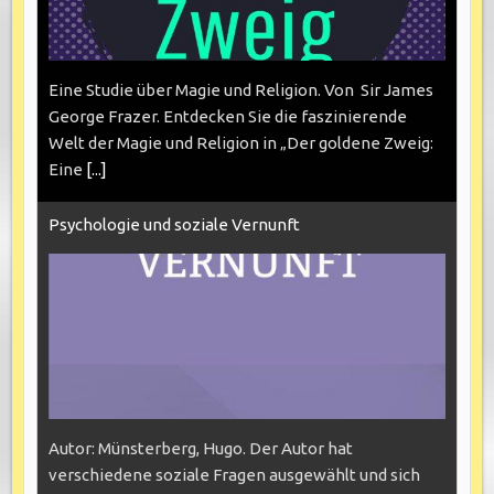
Eine Studie über Magie und Religion. Von Sir James
George Frazer. Entdecken Sie die faszinierende
Welt der Magie und Religion in „Der goldene Zweig:
Eine
[...]
Psychologie und soziale Vernunft
Autor: Münsterberg, Hugo. Der Autor hat
verschiedene soziale Fragen ausgewählt und sich