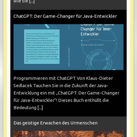
wie sie
[...]
ChatGPT: Der Game-Changer für Java-Entwickler
Programmieren mit ChatGPT Von Klaus-Dieter
Sedlacek Tauchen Sie in die Zukunft der Java-
Entwicklung ein mit „ChatGPT: Der Game-Changer
für Java-Entwickler“! Dieses Buch enthüllt die
Bedeutung
[...]
Das geistige Erwachen des Urmenschen