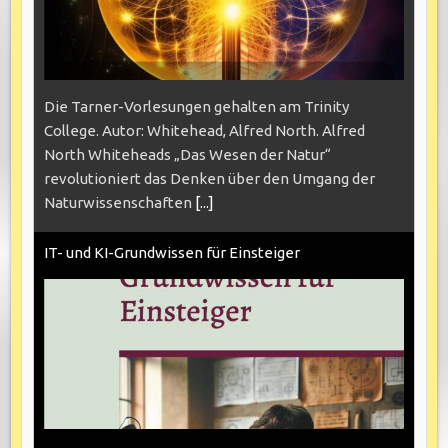
Die Tarner-Vorlesungen gehalten am Trinity
College. Autor: Whitehead, Alfred North. Alfred
North Whiteheads „Das Wesen der Natur“
revolutioniert das Denken über den Umgang der
Naturwissenschaften
[...]
IT- und KI-Grundwissen für Einsteiger