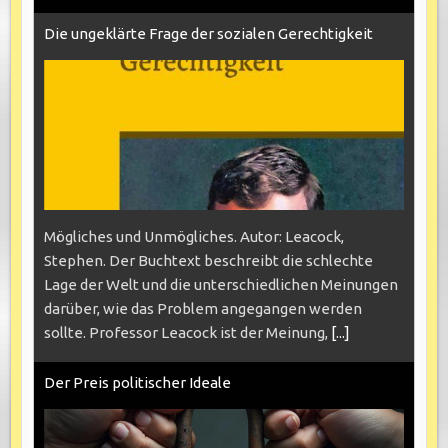
Die ungeklärte Frage der sozialen Gerechtigkeit
Mögliches und Unmögliches. Autor: Leacock,
Stephen. Der Buchtext beschreibt die schlechte
Lage der Welt und die unterschiedlichen Meinungen
darüber, wie das Problem angegangen werden
sollte. Professor Leacock ist der Meinung,
[...]
Der Preis politischer Ideale