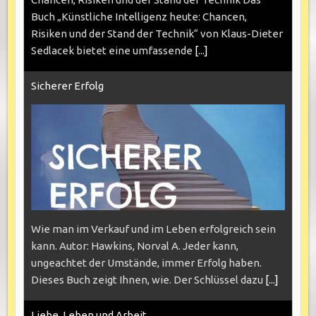
Buch „Künstliche Intelligenz heute: Chancen,
Risiken und der Stand der Technik“ von Klaus-Dieter
Sedlacek bietet eine umfassende
[...]
Sicherer Erfolg
Wie man im Verkauf und im Leben erfolgreich sein
kann. Autor: Hawkins, Norval A. Jeder kann,
ungeachtet der Umstände, immer Erfolg haben.
Dieses Buch zeigt Ihnen, wie. Der Schlüssel dazu
[...]
Liebe, Leben und Arbeit