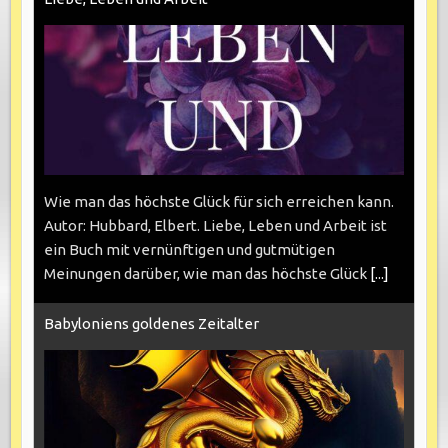
Wie man das höchste Glück für sich erreichen kann.
Autor: Hubbard, Elbert. Liebe, Leben und Arbeit ist
ein Buch mit vernünftigen und gutmütigen
Meinungen darüber, wie man das höchste Glück
[...]
Babyloniens goldenes Zeitalter