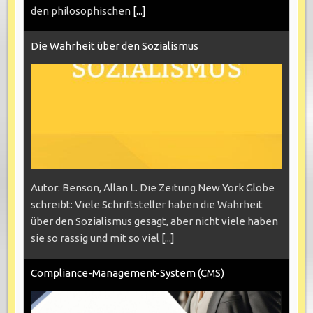
den philosophischen
[...]
Die Wahrheit über den Sozialismus
Autor: Benson, Allan L. Die Zeitung New York Globe
schreibt: Viele Schriftsteller haben die Wahrheit
über den Sozialismus gesagt, aber nicht viele haben
sie so rassig und mit so viel
[...]
Compliance-Management-System (CMS)