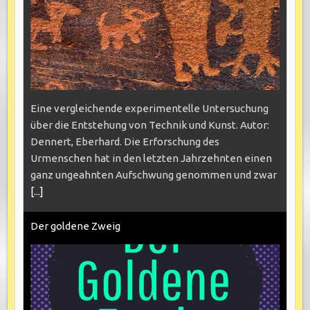
Eine vergleichende experimentelle Untersuchung
über die Entstehung von Technik und Kunst. Autor:
Dennert, Eberhard. Die Erforschung des
Urmenschen hat in den letzten Jahrzehnten einen
ganz ungeahnten Aufschwung genommen und zwar
[...]
Der goldene Zweig