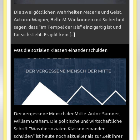
Die zwei göttlichen Wahrheiten Materie und Geist.
Autorin: Wagner, Belle M. Wir können mit Sicherheit
sagen, dass "Im Tempel der Isis" einzigartig ist und
für sich steht. Es gibt kein
[...]
Was die sozialen Klassen einander schulden
Der vergessene Mensch der Mitte. Autor: Sumner,
William Graham. Die politische und wirtschaftliche
Schrift "Was die sozialen Klassen einander
schulden" ist heute noch aktueller als zur Zeit ihrer