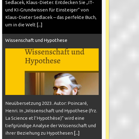
Sedlacek, Klaus-Dieter. Entdecken Sie „IT-
und KI-Grundwissen für Einsteiger“ von
Klaus-Dieter Sedlacek – das perfekte Buch,
um in die Welt
[...]
Wissenschaft und Hypothese
Neuübersetzung 2023. Autor: Poincaré,
Henri. In „Wissenschaft und Hypothese (frz.
La Science et l’Hypothèse)“ wird eine
tiefgründige Analyse der Wissenschaft und
ihrer Beziehung zu Hypothesen
[...]