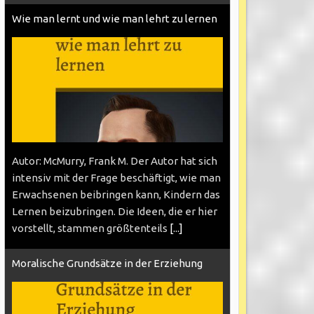
Wie man lernt und wie man lehrt zu lernen
Autor: McMurry, Frank M. Der Autor hat sich
intensiv mit der Frage beschäftigt, wie man
Erwachsenen beibringen kann, Kindern das
Lernen beizubringen. Die Ideen, die er hier
vorstellt, stammen größtenteils
[...]
Moralische Grundsätze in der Erziehung