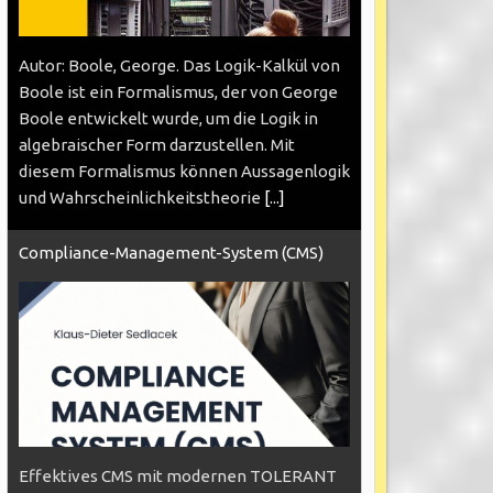
Autor: Boole, George. Das Logik-Kalkül von
Boole ist ein Formalismus, der von George
Boole entwickelt wurde, um die Logik in
algebraischer Form darzustellen. Mit
diesem Formalismus können Aussagenlogik
und Wahrscheinlichkeitstheorie
[...]
Compliance-Management-System (CMS)
Effektives CMS mit modernen TOLERANT