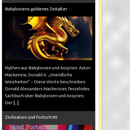
Babyloniens goldenes Zeitalter
Mythen aus Babylonien und Assyrien. Autor:
Mackenzie, Donald A. „Unendliche
Weisheiten“ – Diese Worte beschreiben
Donald Alexanders Mackenzies fesselndes
Sachbuch über Babylonien und Assyrien.
Der
[...]
Zivilisation und Fortschritt