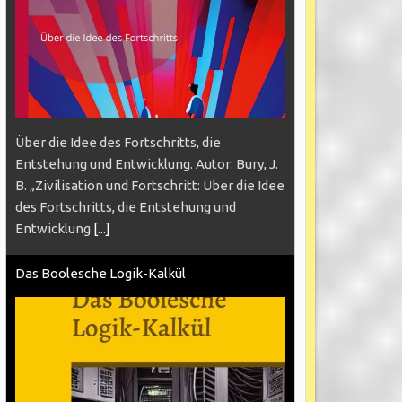
Über die Idee des Fortschritts, die
Entstehung und Entwicklung. Autor: Bury, J.
B. „Zivilisation und Fortschritt: Über die Idee
des Fortschritts, die Entstehung und
Entwicklung
[...]
Das Boolesche Logik-Kalkül