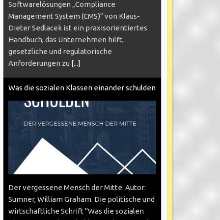
Softwarelösungen „Compliance
Management System (CMS)“ von Klaus-
Dieter Sedlacek ist ein praxisorientiertes
Handbuch, das Unternehmen hilft,
gesetzliche und regulatorische
Anforderungen zu
[...]
Was die sozialen Klassen einander schulden
Der vergessene Mensch der Mitte. Autor:
Sumner, William Graham. Die politische und
wirtschaftliche Schrift "Was die sozialen