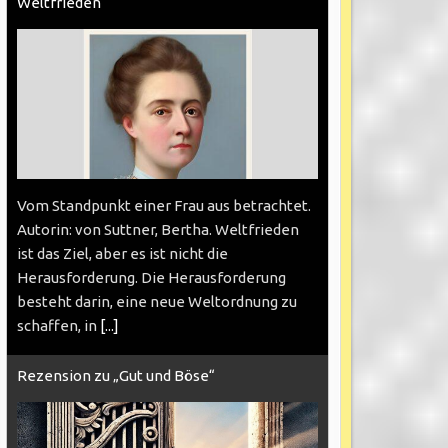
Weltfrieden
Vom Standpunkt einer Frau aus betrachtet.
Autorin: von Suttner, Bertha. Weltfrieden
ist das Ziel, aber es ist nicht die
Herausforderung. Die Herausforderung
besteht darin, eine neue Weltordnung zu
schaffen, in
[...]
Rezension zu „Gut und Böse“