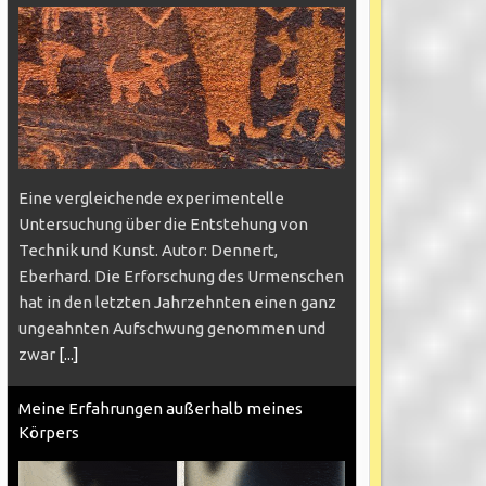
Eine vergleichende experimentelle
Untersuchung über die Entstehung von
Technik und Kunst. Autor: Dennert,
Eberhard. Die Erforschung des Urmenschen
hat in den letzten Jahrzehnten einen ganz
ungeahnten Aufschwung genommen und
zwar
[...]
Meine Erfahrungen außerhalb meines
Körpers