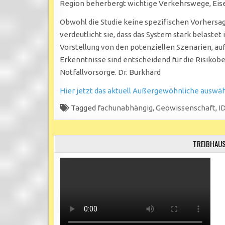
Region beherbergt wichtige Verkehrswege, Eise
Obwohl die Studie keine spezifischen Vorhersag
verdeutlicht sie, dass das System stark belastet
Vorstellung von den potenziellen Szenarien, auf 
Erkenntnisse sind entscheidend für die Risikobe
Notfallvorsorge. Dr. Burkhard
Hier jetzt das aktuell Außergewöhnliche auswä
Tagged
fachunabhängig
,
Geowissenschaft
,
I
TREIBHAUS