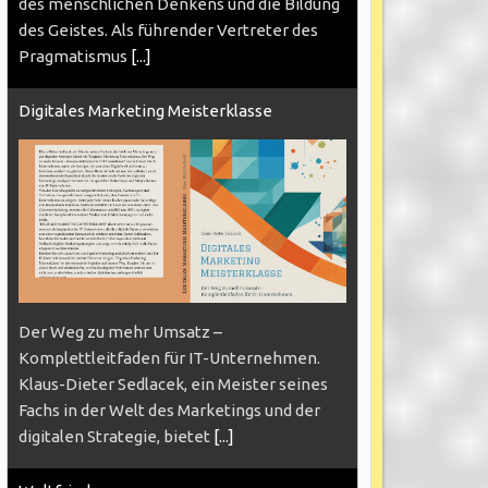
des menschlichen Denkens und die Bildung
des Geistes. Als führender Vertreter des
Pragmatismus
[...]
Digitales Marketing Meisterklasse
Der Weg zu mehr Umsatz –
Komplettleitfaden für IT-Unternehmen.
Klaus-Dieter Sedlacek, ein Meister seines
Fachs in der Welt des Marketings und der
digitalen Strategie, bietet
[...]