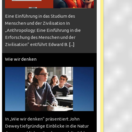
Eine Einführung in das Studium des
Menschen und der Zivilisation In
„Anthropology: Eine Einführung in die
Erforschung des Menschen und der
Zivilisation“ entführt Edward B.
[...]
Wie wir denken
In „Wie wir denken“ präsentiert John
Dewey tiefgründige Einblicke in die Natur