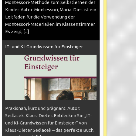
Montessori-Methode zum Selbstlernen der
Kinder. Autor: Montessori, Maria. Dies ist ein
Leitfaden für die Verwendung der
Montessori-Materialien im Klassenzimmer.
Es zeigt,
[...]
IT- und KI-Grundwissen für Einsteiger
Praxisnah, kurz und prägnant. Autor:
Sedlacek, Klaus-Dieter. Entdecken Sie „IT-
und KI-Grundwissen für Einsteiger“ von
Klaus-Dieter Sedlacek – das perfekte Buch,