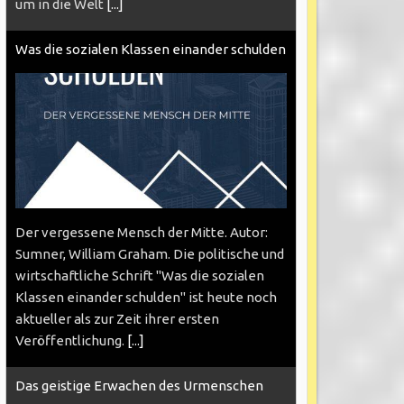
um in die Welt
[...]
Was die sozialen Klassen einander schulden
Der vergessene Mensch der Mitte. Autor:
Sumner, William Graham. Die politische und
wirtschaftliche Schrift "Was die sozialen
Klassen einander schulden" ist heute noch
aktueller als zur Zeit ihrer ersten
Veröffentlichung.
[...]
Das geistige Erwachen des Urmenschen