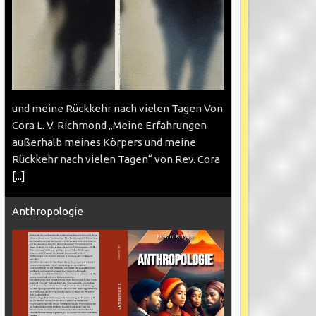
und meine Rückkehr nach vielen Tagen Von
Cora L. V. Richmond „Meine Erfahrungen
außerhalb meines Körpers und meine
Rückkehr nach vielen Tagen“ von Rev. Cora
[...]
Anthropologie