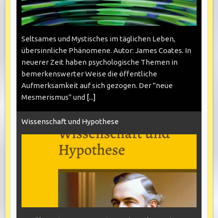
Seltsames und Mystisches im täglichen Leben,
übersinnliche Phänomene. Autor: James Coates. In
neuerer Zeit haben psychologische Themen in
bemerkenswerter Weise die öffentliche
Aufmerksamkeit auf sich gezogen. Der "neue
Mesmerismus" und
[...]
Wissenschaft und Hypothese