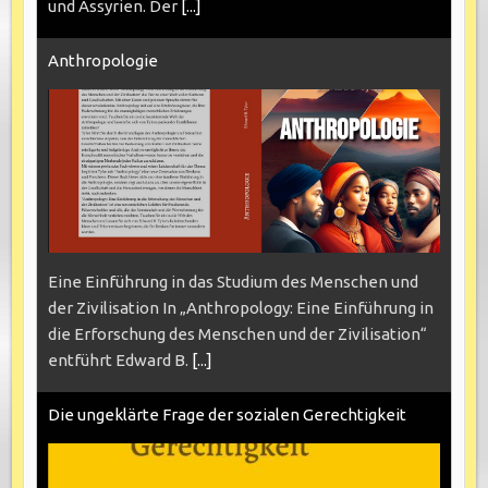
und Assyrien. Der
[...]
Anthropologie
Eine Einführung in das Studium des Menschen und
der Zivilisation In „Anthropology: Eine Einführung in
die Erforschung des Menschen und der Zivilisation“
entführt Edward B.
[...]
Die ungeklärte Frage der sozialen Gerechtigkeit