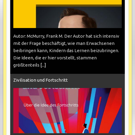
Autor: McMurry, Frank M. Der Autor hat sich intensiv
mit der Frage beschäftigt, wie man Erwachsenen
beibringen kann, Kindern das Lernen beizubringen.
Die Ideen, die er hier vorstellt, stammen
größtenteils
[...]
Zivilisation und Fortschritt