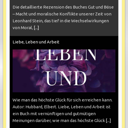
Die detaillierte Rezension des Buches Gut und Böse
– Macht und moralische Konflikte unserer Zeit von
Leonhard Stein, das tief in die Wechselwirkungen
von Moral,
[...]
Liebe, Leben und Arbeit
Wie man das höchste Glück für sich erreichen kann.
Autor: Hubbard, Elbert. Liebe, Leben und Arbeit ist
ein Buch mit vernünftigen und gutmütigen
Meinungen darüber, wie man das höchste Glück
[...]