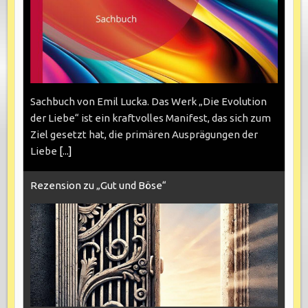
Sachbuch von Emil Lucka. Das Werk „Die Evolution
der Liebe“ ist ein kraftvolles Manifest, das sich zum
Ziel gesetzt hat, die primären Ausprägungen der
Liebe
[...]
Rezension zu „Gut und Böse“