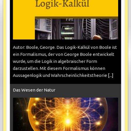
Autor: Boole, George. Das Logik-Kalkül von Boole ist
ein Formalismus, der von George Boole entwickelt
wurde, um die Logik in algebraischer Form
darzustellen. Mit diesem Formalismus können
Aussagenlogik und Wahrscheinlichkeitstheorie
[...]
Das Wesen der Natur