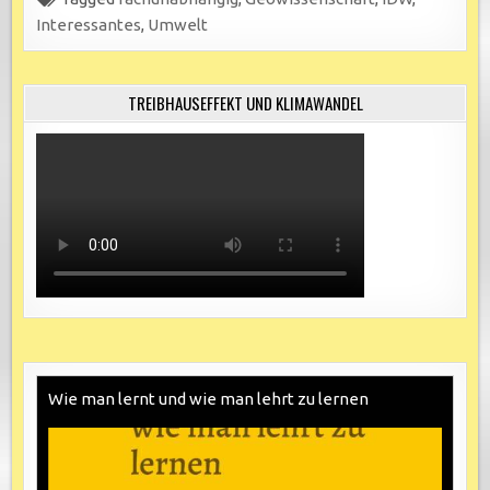
Interessantes
,
Umwelt
TREIBHAUSEFFEKT UND KLIMAWANDEL
Wie man lernt und wie man lehrt zu lernen