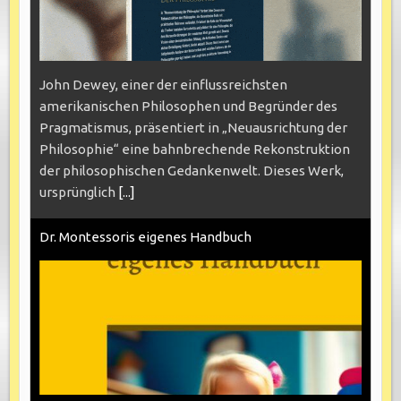
John Dewey, einer der einflussreichsten
amerikanischen Philosophen und Begründer des
Pragmatismus, präsentiert in „Neuausrichtung der
Philosophie“ eine bahnbrechende Rekonstruktion
der philosophischen Gedankenwelt. Dieses Werk,
ursprünglich
[...]
Dr. Montessoris eigenes Handbuch