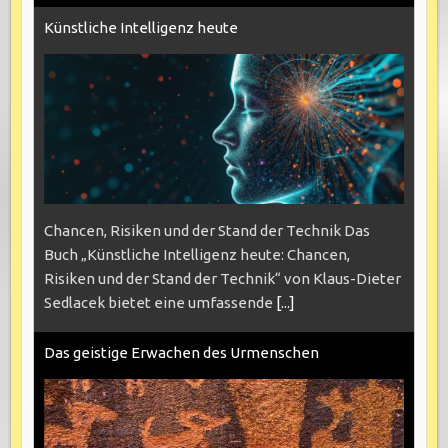
Künstliche Intelligenz heute
Chancen, Risiken und der Stand der Technik Das
Buch „Künstliche Intelligenz heute: Chancen,
Risiken und der Stand der Technik“ von Klaus-Dieter
Sedlacek bietet eine umfassende
[...]
Das geistige Erwachen des Urmenschen