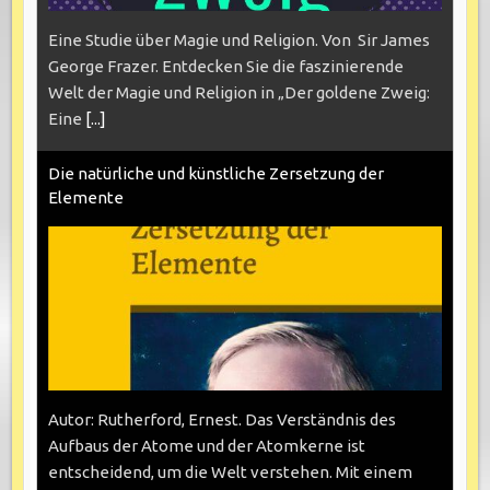
Eine Studie über Magie und Religion. Von Sir James
George Frazer. Entdecken Sie die faszinierende
Welt der Magie und Religion in „Der goldene Zweig:
Eine
[...]
Die natürliche und künstliche Zersetzung der
Elemente
Autor: Rutherford, Ernest. Das Verständnis des
Aufbaus der Atome und der Atomkerne ist
entscheidend, um die Welt verstehen. Mit einem