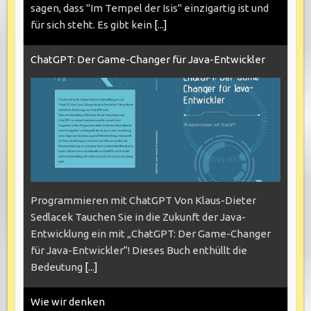
sagen, dass "Im Tempel der Isis" einzigartig ist und
für sich steht. Es gibt kein
[...]
ChatGPT: Der Game-Changer für Java-Entwickler
Programmieren mit ChatGPT Von Klaus-Dieter
Sedlacek Tauchen Sie in die Zukunft der Java-
Entwicklung ein mit „ChatGPT: Der Game-Changer
für Java-Entwickler“! Dieses Buch enthüllt die
Bedeutung
[...]
Wie wir denken