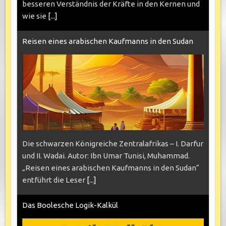
besseren Verständnis der Kräfte in den Kernen und
wie sie
[...]
Reisen eines arabischen Kaufmanns in den Sudan
Die schwarzen Königreiche Zentralafrikas – I. Darfur
und II. Wadai. Autor: Ibn Umar Tunisi, Muhammad.
„Reisen eines arabischen Kaufmanns in den Sudan“
entführt die Leser
[...]
Das Boolesche Logik-Kalkül