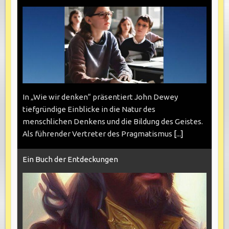
In „Wie wir denken“ präsentiert John Dewey
tiefgründige Einblicke in die Natur des
menschlichen Denkens und die Bildung des Geistes.
Als führender Vertreter des Pragmatismus
[...]
Ein Buch der Entdeckungen