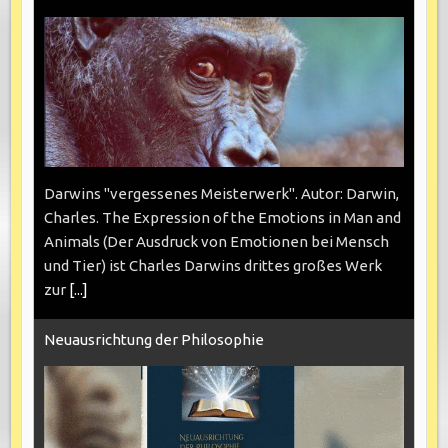
Darwins "vergessenes Meisterwerk". Autor: Darwin,
Charles. The Expression of the Emotions in Man and
Animals (Der Ausdruck von Emotionen bei Mensch
und Tier) ist Charles Darwins drittes großes Werk
zur
[...]
Neuausrichtung der Philosophie