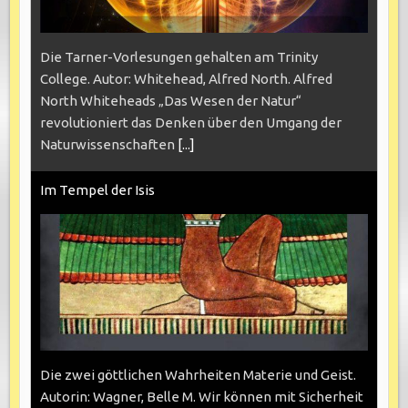
Die Tarner-Vorlesungen gehalten am Trinity
College. Autor: Whitehead, Alfred North. Alfred
North Whiteheads „Das Wesen der Natur“
revolutioniert das Denken über den Umgang der
Naturwissenschaften
[...]
Im Tempel der Isis
Die zwei göttlichen Wahrheiten Materie und Geist.
Autorin: Wagner, Belle M. Wir können mit Sicherheit