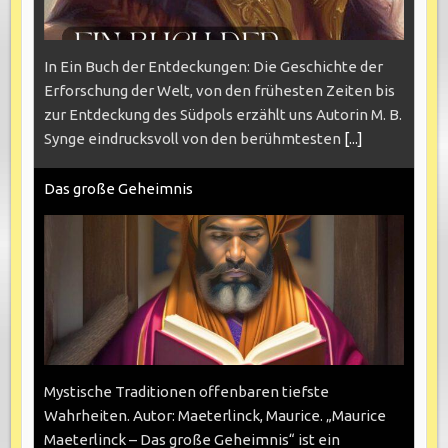
In Ein Buch der Entdeckungen: Die Geschichte der
Erforschung der Welt, von den frühesten Zeiten bis
zur Entdeckung des Südpols erzählt uns Autorin M. B.
Synge eindrucksvoll von den berühmtesten
[...]
Das große Geheimnis
Mystische Traditionen offenbaren tiefste
Wahrheiten. Autor: Maeterlinck, Maurice. „Maurice
Maeterlinck – Das große Geheimnis“ ist ein