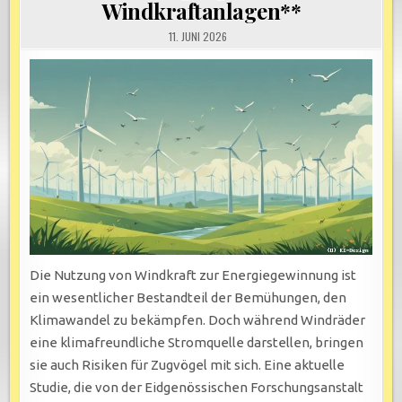
Windkraftanlagen**
11. JUNI 2026
Die Nutzung von Windkraft zur Energiegewinnung ist
ein wesentlicher Bestandteil der Bemühungen, den
Klimawandel zu bekämpfen. Doch während Windräder
eine klimafreundliche Stromquelle darstellen, bringen
sie auch Risiken für Zugvögel mit sich. Eine aktuelle
Studie, die von der Eidgenössischen Forschungsanstalt