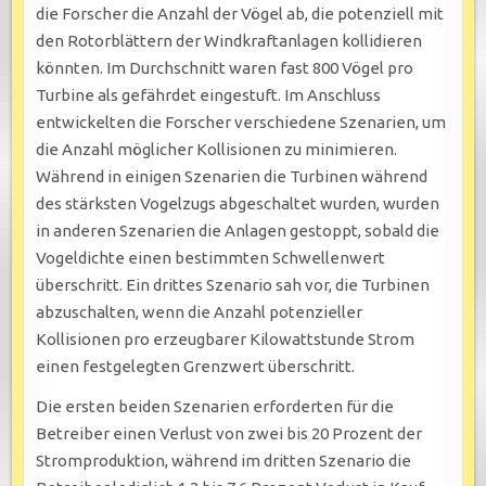
die Forscher die Anzahl der Vögel ab, die potenziell mit
den Rotorblättern der Windkraftanlagen kollidieren
könnten. Im Durchschnitt waren fast 800 Vögel pro
Turbine als gefährdet eingestuft. Im Anschluss
entwickelten die Forscher verschiedene Szenarien, um
die Anzahl möglicher Kollisionen zu minimieren.
Während in einigen Szenarien die Turbinen während
des stärksten Vogelzugs abgeschaltet wurden, wurden
in anderen Szenarien die Anlagen gestoppt, sobald die
Vogeldichte einen bestimmten Schwellenwert
überschritt. Ein drittes Szenario sah vor, die Turbinen
abzuschalten, wenn die Anzahl potenzieller
Kollisionen pro erzeugbarer Kilowattstunde Strom
einen festgelegten Grenzwert überschritt.
Die ersten beiden Szenarien erforderten für die
Betreiber einen Verlust von zwei bis 20 Prozent der
Stromproduktion, während im dritten Szenario die