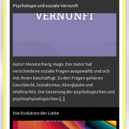
Psychologie und soziale Vernunft
Autor: Münsterberg, Hugo. Der Autor hat
verschiedene soziale Fragen ausgewählt und sich
mit ihnen beschäftigt. Zu den Fragen gehören
Geschlecht, Sozialismus, Aberglaube und
Wahlrechte. Die Sezierung der psychologischen und
psychophysiologischen
[...]
Die Evolution der Liebe