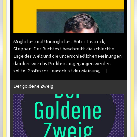
Mögliches und Unmögliches. Autor: Leacock,
Stephen. Der Buchtext beschreibt die schlechte
Lage der Welt und die unterschiedlichen Meinungen
darüber, wie das Problem angegangen werden
sollte. Professor Leacock ist der Meinung,
[...]
Der goldene Zweig