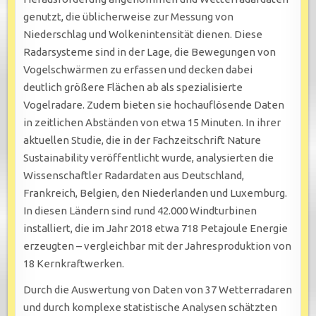
genutzt, die üblicherweise zur Messung von
Niederschlag und Wolkenintensität dienen. Diese
Radarsysteme sind in der Lage, die Bewegungen von
Vogelschwärmen zu erfassen und decken dabei
deutlich größere Flächen ab als spezialisierte
Vogelradare. Zudem bieten sie hochauflösende Daten
in zeitlichen Abständen von etwa 15 Minuten. In ihrer
aktuellen Studie, die in der Fachzeitschrift Nature
Sustainability veröffentlicht wurde, analysierten die
Wissenschaftler Radardaten aus Deutschland,
Frankreich, Belgien, den Niederlanden und Luxemburg.
In diesen Ländern sind rund 42.000 Windturbinen
installiert, die im Jahr 2018 etwa 718 Petajoule Energie
erzeugten – vergleichbar mit der Jahresproduktion von
18 Kernkraftwerken.
Durch die Auswertung von Daten von 37 Wetterradaren
und durch komplexe statistische Analysen schätzten