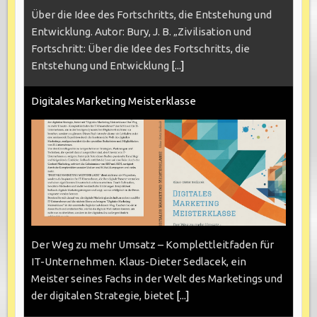
Über die Idee des Fortschritts, die Entstehung und
Entwicklung. Autor: Bury, J. B. „Zivilisation und
Fortschritt: Über die Idee des Fortschritts, die
Entstehung und Entwicklung
[...]
Digitales Marketing Meisterklasse
Der Weg zu mehr Umsatz – Komplettleitfaden für
IT-Unternehmen. Klaus-Dieter Sedlacek, ein
Meister seines Fachs in der Welt des Marketings und
der digitalen Strategie, bietet
[...]