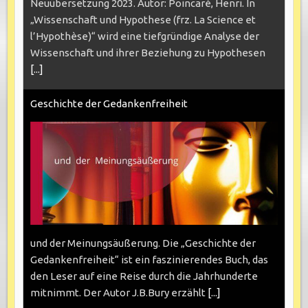
Neuübersetzung 2023. Autor: Poincaré, Henri. In
„Wissenschaft und Hypothese (frz. La Science et
l’Hypothèse)“ wird eine tiefgründige Analyse der
Wissenschaft und ihrer Beziehung zu Hypothesen
[...]
Geschichte der Gedankenfreiheit
und der Meinungsäußerung. Die „Geschichte der
Gedankenfreiheit“ ist ein faszinierendes Buch, das
den Leser auf eine Reise durch die Jahrhunderte
mitnimmt. Der Autor J.B.Bury erzählt
[...]