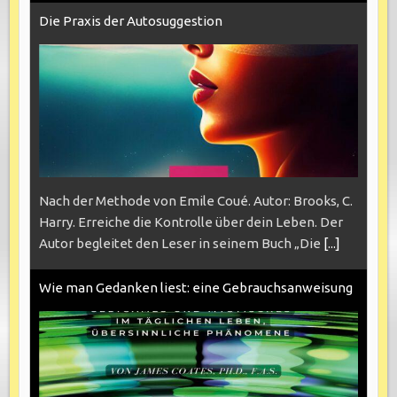
Die Praxis der Autosuggestion
Nach der Methode von Emile Coué. Autor: Brooks, C.
Harry. Erreiche die Kontrolle über dein Leben. Der
Autor begleitet den Leser in seinem Buch „Die
[...]
Wie man Gedanken liest: eine Gebrauchsanweisung