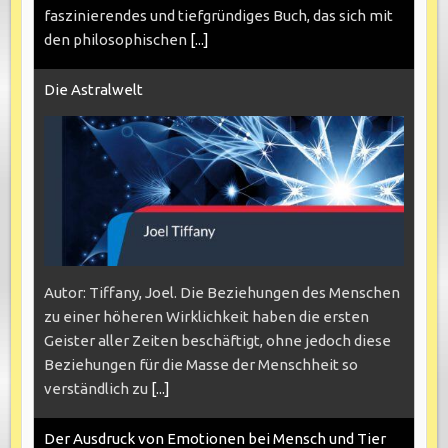
faszinierendes und tiefgründiges Buch, das sich mit
den philosophischen
[...]
Die Astralwelt
Autor: Tiffany, Joel. Die Beziehungen des Menschen
zu einer höheren Wirklichkeit haben die ersten
Geister aller Zeiten beschäftigt, ohne jedoch diese
Beziehungen für die Masse der Menschheit so
verständlich zu
[...]
Der Ausdruck von Emotionen bei Mensch und Tier