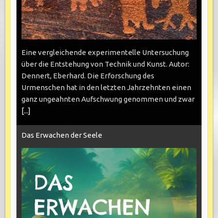
Eine vergleichende experimentelle Untersuchung
über die Entstehung von Technik und Kunst. Autor:
Dennert, Eberhard. Die Erforschung des
Urmenschen hat in den letzten Jahrzehnten einen
ganz ungeahnten Aufschwung genommen und zwar
[...]
Das Erwachen der Seele