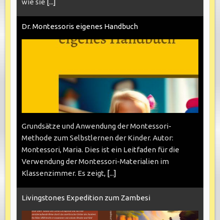
wie sie
[...]
Dr. Montessoris eigenes Handbuch
Grundsätze und Anwendung der Montessori-
Methode zum Selbstlernen der Kinder. Autor:
Montessori, Maria. Dies ist ein Leitfaden für die
Verwendung der Montessori-Materialien im
Klassenzimmer. Es zeigt,
[...]
Livingstones Expedition zum Zambesi