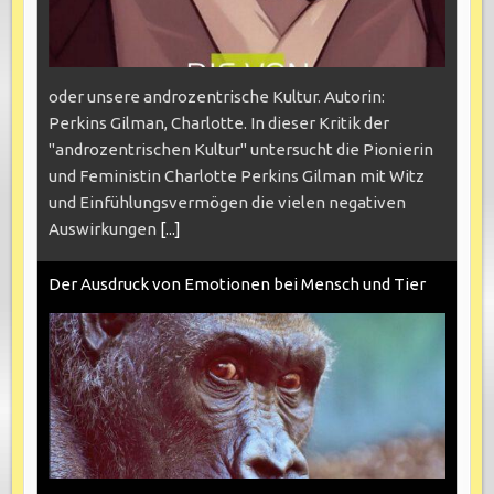
oder unsere androzentrische Kultur. Autorin:
Perkins Gilman, Charlotte. In dieser Kritik der
"androzentrischen Kultur" untersucht die Pionierin
und Feministin Charlotte Perkins Gilman mit Witz
und Einfühlungsvermögen die vielen negativen
Auswirkungen
[...]
Der Ausdruck von Emotionen bei Mensch und Tier