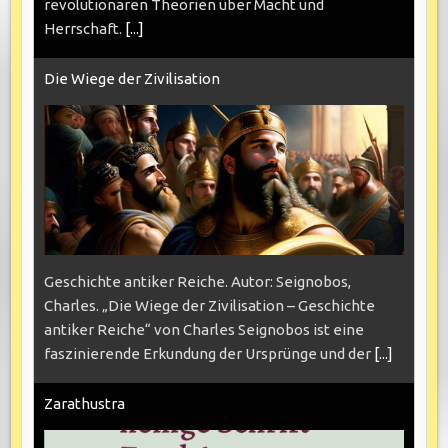
revolutionären Theorien über Macht und
Herrschaft.
[...]
Die Wiege der Zivilisation
Geschichte antiker Reiche. Autor: Seignobos,
Charles. „Die Wiege der Zivilisation – Geschichte
antiker Reiche“ von Charles Seignobos ist eine
faszinierende Erkundung der Ursprünge und der
[...]
Zarathustra