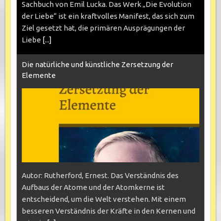
Sachbuch von Emil Lucka. Das Werk „Die Evolution
der Liebe“ ist ein kraftvolles Manifest, das sich zum
Ziel gesetzt hat, die primären Ausprägungen der
Liebe
[...]
Die natürliche und künstliche Zersetzung der
Elemente
Autor: Rutherford, Ernest. Das Verständnis des
Aufbaus der Atome und der Atomkerne ist
entscheidend, um die Welt verstehen. Mit einem
besseren Verständnis der Kräfte in den Kernen und