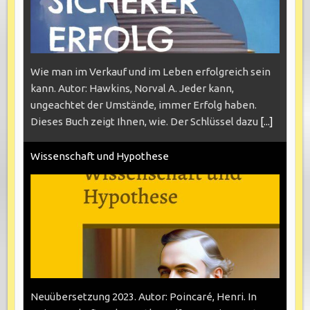
Wie man im Verkauf und im Leben erfolgreich sein
kann. Autor: Hawkins, Norval A. Jeder kann,
ungeachtet der Umstände, immer Erfolg haben.
Dieses Buch zeigt Ihnen, wie. Der Schlüssel dazu
[...]
Wissenschaft und Hypothese
Neuübersetzung 2023. Autor: Poincaré, Henri. In