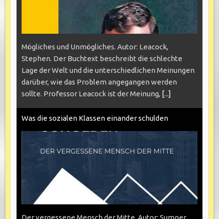
Mögliches und Unmögliches. Autor: Leacock,
Stephen. Der Buchtext beschreibt die schlechte
Lage der Welt und die unterschiedlichen Meinungen
darüber, wie das Problem angegangen werden
sollte. Professor Leacock ist der Meinung,
[...]
Was die sozialen Klassen einander schulden
Der vergessene Mensch der Mitte. Autor: Sumner,