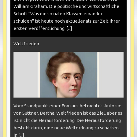
William Graham. Die politische und wirtschaftliche
Schrift "Was die sozialen Klassen einander
schulden" ist heute noch aktueller als zur Zeit ihrer
ersten Veröffentlichung.
[...]
Weltfrieden
Vom Standpunkt einer Frau aus betrachtet. Autorin:
von Suttner, Bertha. Weltfrieden ist das Ziel, aber es
ist nicht die Herausforderung. Die Herausforderung
besteht darin, eine neue Weltordnung zu schaffen,
in
[...]