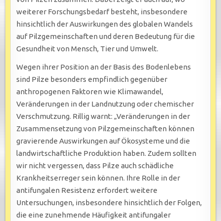
weiterer Forschungsbedarf besteht, insbesondere
hinsichtlich der Auswirkungen des globalen Wandels
auf Pilzgemeinschaften und deren Bedeutung für die
Gesundheit von Mensch, Tier und Umwelt.
Wegen ihrer Position an der Basis des Bodenlebens
sind Pilze besonders empfindlich gegenüber
anthropogenen Faktoren wie Klimawandel,
Veränderungen in der Landnutzung oder chemischer
Verschmutzung. Rillig warnt: „Veränderungen in der
Zusammensetzung von Pilzgemeinschaften können
gravierende Auswirkungen auf Ökosysteme und die
landwirtschaftliche Produktion haben. Zudem sollten
wir nicht vergessen, dass Pilze auch schädliche
Krankheitserreger sein können. Ihre Rolle in der
antifungalen Resistenz erfordert weitere
Untersuchungen, insbesondere hinsichtlich der Folgen,
die eine zunehmende Häufigkeit antifungaler