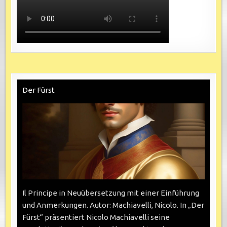
Der Fürst
Il Principe in Neuübersetzung mit einer Einführung
und Anmerkungen. Autor: Machiavelli, Nicolo. In „Der
Fürst“ präsentiert Nicolo Machiavelli seine