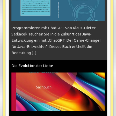
Programmieren mit ChatGPT Von Klaus-Dieter
Sedlacek Tauchen Sie in die Zukunft der Java-
Entwicklung ein mit „ChatGPT: Der Game-Changer
für Java-Entwickler“! Dieses Buch enthüllt die
Bedeutung
[...]
Die Evolution der Liebe