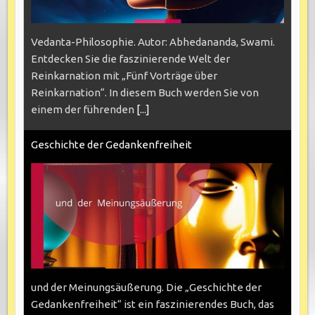
Vedanta-Philosophie. Autor: Abhedananda, Swami.
Entdecken Sie die faszinierende Welt der
Reinkarnation mit „Fünf Vorträge über
Reinkarnation“. In diesem Buch werden Sie von
einem der führenden
[...]
Geschichte der Gedankenfreiheit
und der Meinungsäußerung. Die „Geschichte der
Gedankenfreiheit“ ist ein faszinierendes Buch, das