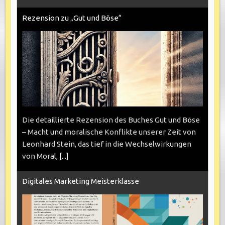
Rezension zu „Gut und Böse“
Die detaillierte Rezension des Buches Gut und Böse
– Macht und moralische Konflikte unserer Zeit von
Leonhard Stein, das tief in die Wechselwirkungen
von Moral,
[...]
Digitales Marketing Meisterklasse