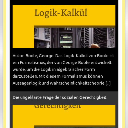
Autor: Boole, George. Das Logik-Kalkül von Boole ist
ein Formalismus, der von George Boole entwickelt
wurde, um die Logik in algebraischer Form
darzustellen. Mit diesem Formalismus können
Aussagenlogik und Wahrscheinlichkeitstheorie
[...]
Die ungeklärte Frage der sozialen Gerechtigkeit