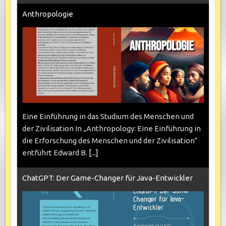
Anthropologie
Eine Einführung in das Studium des Menschen und
der Zivilisation In „Anthropology: Eine Einführung in
die Erforschung des Menschen und der Zivilisation“
entführt Edward B.
[...]
ChatGPT: Der Game-Changer für Java-Entwickler