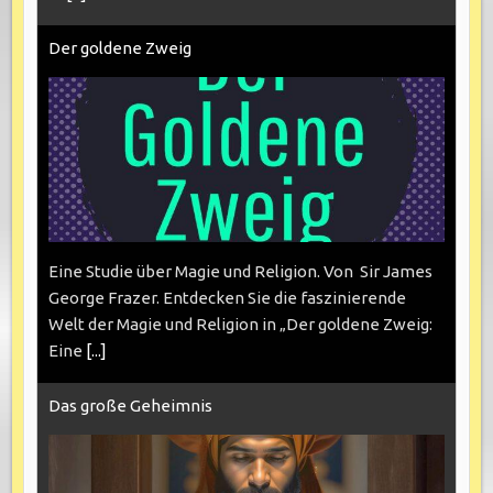
Der goldene Zweig
Eine Studie über Magie und Religion. Von Sir James
George Frazer. Entdecken Sie die faszinierende
Welt der Magie und Religion in „Der goldene Zweig:
Eine
[...]
Das große Geheimnis