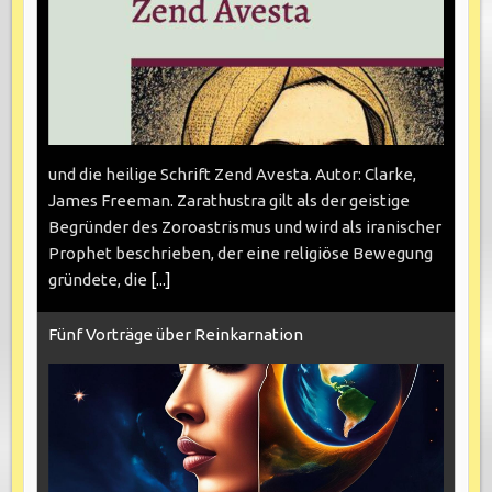
und die heilige Schrift Zend Avesta. Autor: Clarke,
James Freeman. Zarathustra gilt als der geistige
Begründer des Zoroastrismus und wird als iranischer
Prophet beschrieben, der eine religiöse Bewegung
gründete, die
[...]
Fünf Vorträge über Reinkarnation