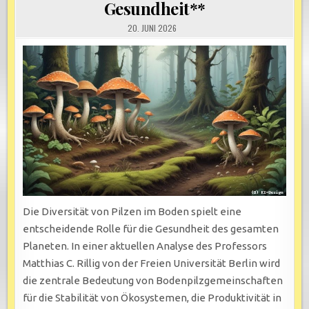
Gesundheit**
20. JUNI 2026
Die Diversität von Pilzen im Boden spielt eine
entscheidende Rolle für die Gesundheit des gesamten
Planeten. In einer aktuellen Analyse des Professors
Matthias C. Rillig von der Freien Universität Berlin wird
die zentrale Bedeutung von Bodenpilzgemeinschaften
für die Stabilität von Ökosystemen, die Produktivität in