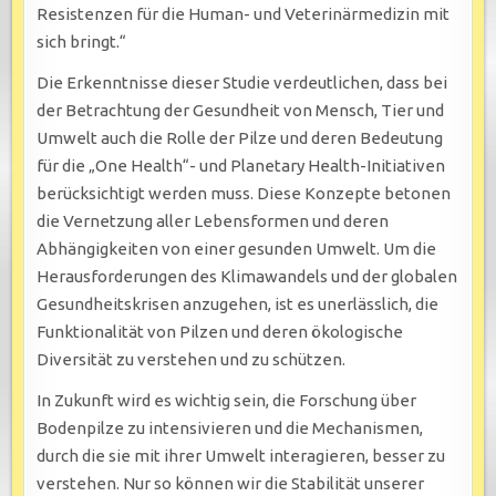
Resistenzen für die Human- und Veterinärmedizin mit
sich bringt.“
Die Erkenntnisse dieser Studie verdeutlichen, dass bei
der Betrachtung der Gesundheit von Mensch, Tier und
Umwelt auch die Rolle der Pilze und deren Bedeutung
für die „One Health“- und Planetary Health-Initiativen
berücksichtigt werden muss. Diese Konzepte betonen
die Vernetzung aller Lebensformen und deren
Abhängigkeiten von einer gesunden Umwelt. Um die
Herausforderungen des Klimawandels und der globalen
Gesundheitskrisen anzugehen, ist es unerlässlich, die
Funktionalität von Pilzen und deren ökologische
Diversität zu verstehen und zu schützen.
In Zukunft wird es wichtig sein, die Forschung über
Bodenpilze zu intensivieren und die Mechanismen,
durch die sie mit ihrer Umwelt interagieren, besser zu
verstehen. Nur so können wir die Stabilität unserer