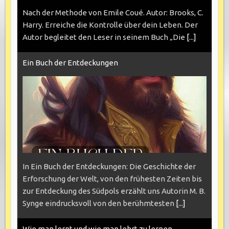
Nach der Methode von Emile Coué. Autor: Brooks, C.
Harry. Erreiche die Kontrolle über dein Leben. Der
Autor begleitet den Leser in seinem Buch „Die
[...]
Ein Buch der Entdeckungen
In Ein Buch der Entdeckungen: Die Geschichte der
Erforschung der Welt, von den frühesten Zeiten bis
zur Entdeckung des Südpols erzählt uns Autorin M. B.
Synge eindrucksvoll von den berühmtesten
[...]
Wie man lernt und wie man lehrt zu lernen