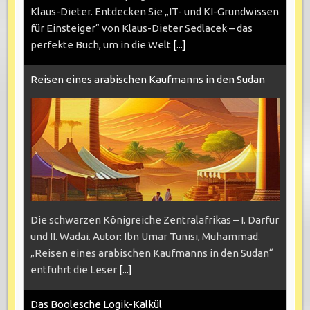
Klaus-Dieter. Entdecken Sie „IT- und KI-Grundwissen
für Einsteiger“ von Klaus-Dieter Sedlacek – das
perfekte Buch, um in die Welt
[...]
Reisen eines arabischen Kaufmanns in den Sudan
Die schwarzen Königreiche Zentralafrikas – I. Darfur
und II. Wadai. Autor: Ibn Umar Tunisi, Muhammad.
„Reisen eines arabischen Kaufmanns in den Sudan“
entführt die Leser
[...]
Das Boolesche Logik-Kalkül