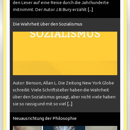
den Leser auf eine Reise durch die Jahrhunderte
mitnimmt. Der Autor J.B.Bury erzählt
[...]
Die Wahrheit über den Sozialismus
Autor: Benson, Allan L. Die Zeitung New York Globe
schreibt: Viele Schriftsteller haben die Wahrheit
über den Sozialismus gesagt, aber nicht viele haben
sie so rassig und mit so viel
[...]
Neuausrichtung der Philosophie