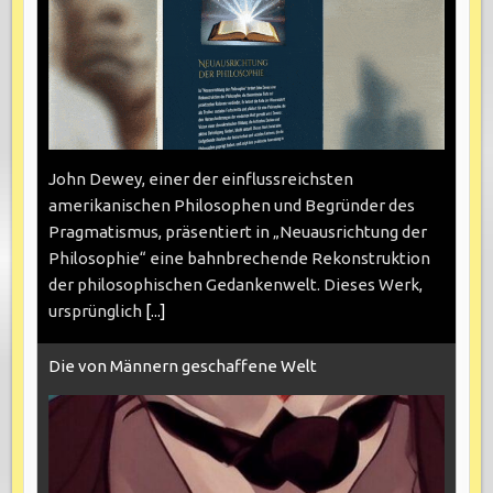
John Dewey, einer der einflussreichsten
amerikanischen Philosophen und Begründer des
Pragmatismus, präsentiert in „Neuausrichtung der
Philosophie“ eine bahnbrechende Rekonstruktion
der philosophischen Gedankenwelt. Dieses Werk,
ursprünglich
[...]
Die von Männern geschaffene Welt