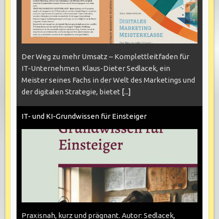
Der Weg zu mehr Umsatz – Komplettleitfaden für
IT-Unternehmen. Klaus-Dieter Sedlacek, ein
Meister seines Fachs in der Welt des Marketings und
der digitalen Strategie, bietet
[...]
IT- und KI-Grundwissen für Einsteiger
Praxisnah, kurz und prägnant. Autor: Sedlacek,