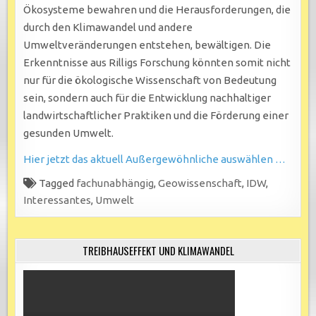
Ökosysteme bewahren und die Herausforderungen, die
durch den Klimawandel und andere
Umweltveränderungen entstehen, bewältigen. Die
Erkenntnisse aus Rilligs Forschung könnten somit nicht
nur für die ökologische Wissenschaft von Bedeutung
sein, sondern auch für die Entwicklung nachhaltiger
landwirtschaftlicher Praktiken und die Förderung einer
gesunden Umwelt.
Hier jetzt das aktuell Außergewöhnliche auswählen …
Tagged
fachunabhängig
,
Geowissenschaft
,
IDW
,
Interessantes
,
Umwelt
TREIBHAUSEFFEKT UND KLIMAWANDEL