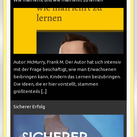
Autor: McMurry, Frank M. Der Autor hat sich intensiv
mit der Frage beschäftigt, wie man Erwachsenen
beibringen kann, Kindern das Lernen beizubringen.
Die Ideen, die er hier vorstellt, stammen
größtenteils
[...]
Sicherer Erfolg