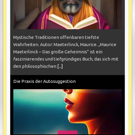
Mystische Traditionen offenbaren tiefste
Wahrheiten. Autor: Maeterlinck, Maurice. „Maurice
Maeterlinck – Das große Geheimnis“ ist ein
faszinierendes und tiefgründiges Buch, das sich mit
den philosophischen
[...]
Die Praxis der Autosuggestion