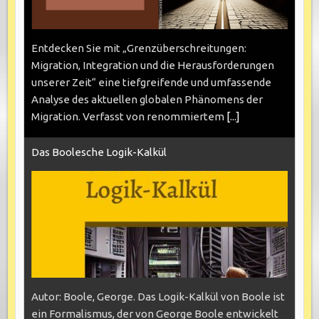
Entdecken Sie mit „Grenzüberschreitungen:
Migration, Integration und die Herausforderungen
unserer Zeit“ eine tiefgreifende und umfassende
Analyse des aktuellen globalen Phänomens der
Migration. Verfasst von renommiertem
[...]
Das Boolesche Logik-Kalkül
Autor: Boole, George. Das Logik-Kalkül von Boole ist
ein Formalismus, der von George Boole entwickelt