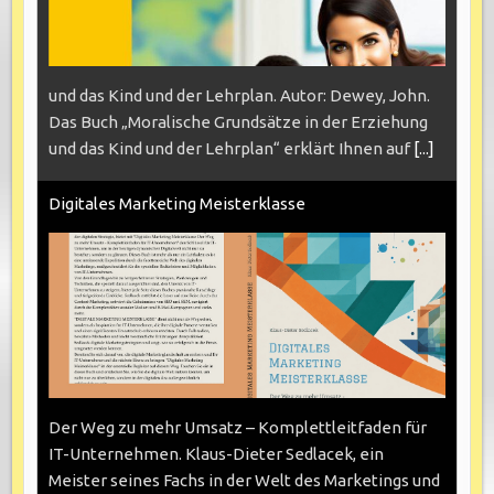
und das Kind und der Lehrplan. Autor: Dewey, John.
Das Buch „Moralische Grundsätze in der Erziehung
und das Kind und der Lehrplan“ erklärt Ihnen auf
[...]
Digitales Marketing Meisterklasse
Der Weg zu mehr Umsatz – Komplettleitfaden für
IT-Unternehmen. Klaus-Dieter Sedlacek, ein
Meister seines Fachs in der Welt des Marketings und