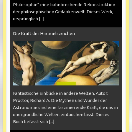
Philosophie“ eine bahnbrechende Rekonstruktion
der philosophischen Gedankenwelt. Dieses Werk,
ursprünglich
[...]
Die Kraft der Himmelszeichen
Fantastische Einblicke in andere Welten. Autor:
Proctor, Richard A. Die Mythen und Wunder der
Astronomie sind eine faszinierende Kraft, die uns in
unergründliche Welten eintauchen lässt. Dieses
Buch befasst sich
[...]