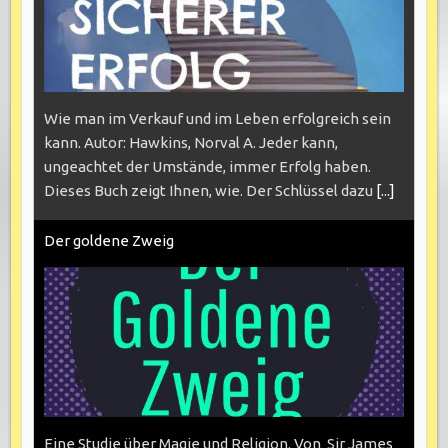
Wie man im Verkauf und im Leben erfolgreich sein
kann. Autor: Hawkins, Norval A. Jeder kann,
ungeachtet der Umstände, immer Erfolg haben.
Dieses Buch zeigt Ihnen, wie. Der Schlüssel dazu
[...]
Der goldene Zweig
Eine Studie über Magie und Religion. Von Sir James