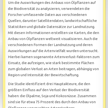
Um die Auswirkungen des Anbaus von Ölpflanzen auf
die Biodiversität zu analysieren, verwendeten die
Forscher umfassende Daten aus verschiedenen
Quellen, darunter Satellitendaten, landwirtschaftliche
Statistiken und globale Datensätze zur Landnutzung.
Mit diesen Informationen erstellten sie Karten, die den
Anbau von Ölpflanzen weltweit visualisieren. Auch die
verschiedenen Formen der Landnutzung und deren
Auswirkungen auf die Artenvielfalt wurden untersucht.
Hierbei kamen sogenannte Artenverlust-Faktoren zum
Einsatz, die aufzeigen, wie stark bestimmte Flächen
zum globalen Verlust an Arten beitragen, abhängig von
Region und Intensität der Bewirtschaftung.
Die Studie identifiziert drei Hauptakteure, die den
größten Einfluss auf den Verlust der Biodiversität
haben: die Ölpalme, Soja und Kokosnüsse. Zusammen
sind sie für etwa 75 Prozent des durch den Anbau von
Ölpflanzen verursachten Artensterbens