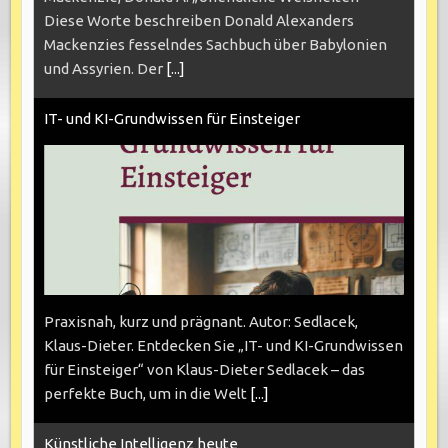
Diese Worte beschreiben Donald Alexanders
Mackenzies fesselndes Sachbuch über Babylonien
und Assyrien. Der
[...]
IT- und KI-Grundwissen für Einsteiger
Praxisnah, kurz und prägnant. Autor: Sedlacek,
Klaus-Dieter. Entdecken Sie „IT- und KI-Grundwissen
für Einsteiger“ von Klaus-Dieter Sedlacek – das
perfekte Buch, um in die Welt
[...]
Künstliche Intelligenz heute