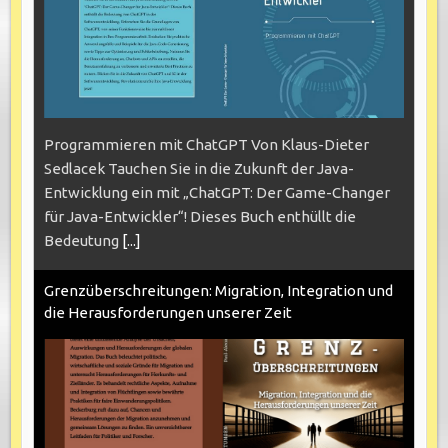
Programmieren mit ChatGPT Von Klaus-Dieter
Sedlacek Tauchen Sie in die Zukunft der Java-
Entwicklung ein mit „ChatGPT: Der Game-Changer
für Java-Entwickler“! Dieses Buch enthüllt die
Bedeutung
[...]
Grenzüberschreitungen: Migration, Integration und
die Herausforderungen unserer Zeit