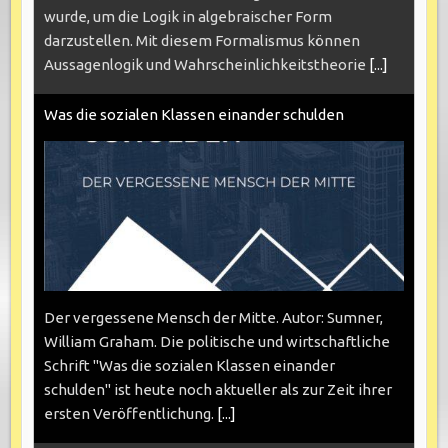
wurde, um die Logik in algebraischer Form
darzustellen. Mit diesem Formalismus können
Aussagenlogik und Wahrscheinlichkeitstheorie
[...]
Was die sozialen Klassen einander schulden
Der vergessene Mensch der Mitte. Autor: Sumner,
William Graham. Die politische und wirtschaftliche
Schrift "Was die sozialen Klassen einander
schulden" ist heute noch aktueller als zur Zeit ihrer
ersten Veröffentlichung.
[...]