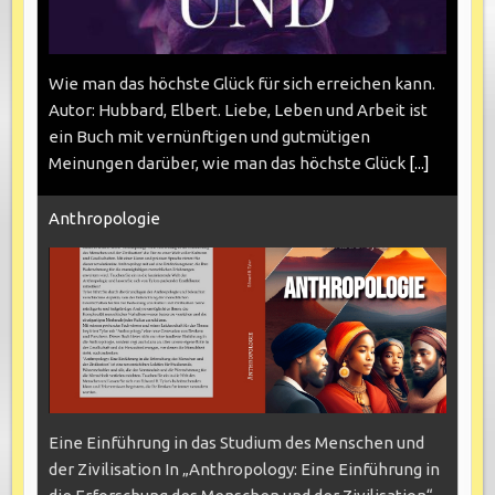
Wie man das höchste Glück für sich erreichen kann.
Autor: Hubbard, Elbert. Liebe, Leben und Arbeit ist
ein Buch mit vernünftigen und gutmütigen
Meinungen darüber, wie man das höchste Glück
[...]
Anthropologie
Eine Einführung in das Studium des Menschen und
der Zivilisation In „Anthropology: Eine Einführung in