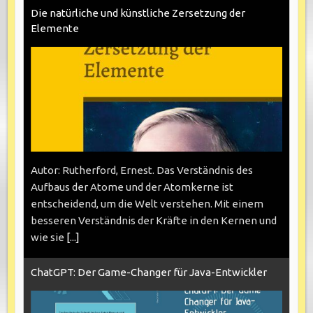
Die natürliche und künstliche Zersetzung der
Elemente
Autor: Rutherford, Ernest. Das Verständnis des
Aufbaus der Atome und der Atomkerne ist
entscheidend, um die Welt verstehen. Mit einem
besseren Verständnis der Kräfte in den Kernen und
wie sie
[...]
ChatGPT: Der Game-Changer für Java-Entwickler