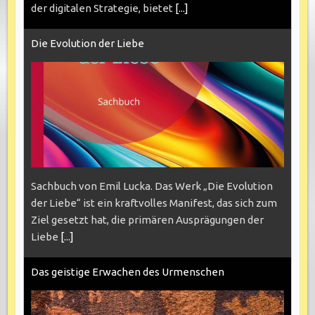
der digitalen Strategie, bietet
[...]
Die Evolution der Liebe
Sachbuch von Emil Lucka. Das Werk „Die Evolution
der Liebe“ ist ein kraftvolles Manifest, das sich zum
Ziel gesetzt hat, die primären Ausprägungen der
Liebe
[...]
Das geistige Erwachen des Urmenschen