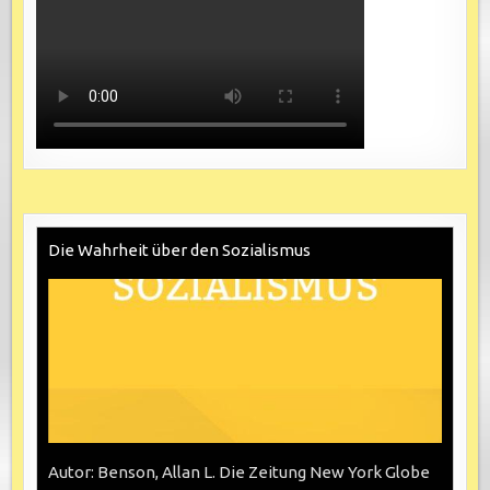
Die Wahrheit über den Sozialismus
Autor: Benson, Allan L. Die Zeitung New York Globe