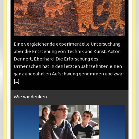
Eine vergleichende experimentelle Untersuchung
über die Entstehung von Technik und Kunst. Autor:
Dennert, Eberhard. Die Erforschung des
Urmenschen hat in den letzten Jahrzehnten einen
ganz ungeahnten Aufschwung genommen und zwar
[...]
Wie wir denken