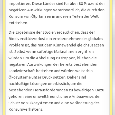
importieren. Diese Länder sind für über 80 Prozent der
negativen Auswirkungen verantwortlich, die durch den
Konsum von Ölpflanzen in anderen Teilen der Welt
entstehen.
Die Ergebnisse der Studie verdeutlichen, dass der
Biodiversitätsverlust ein ernstzunehmendes globales
Problem ist, das mit dem Klimawandel gleichzusetzen
ist. Selbst wenn sofortige Maßnahmen ergriffen
würden, um die Abholzung zu stoppen, blieben die
negativen Auswirkungen der bereits bestehenden
Landwirtschaft bestehen und würden weiterhin
Ökosysteme unter Druck setzen. Daher sind
nachhaltige Lösungen unerlässlich, um die
bestehenden Herausforderungen zu bewältigen. Dazu
gehören eine umweltfreundlichere Anbauweise, der
Schutz von Ökosystemen und eine Veränderung des
Konsumverhaltens.