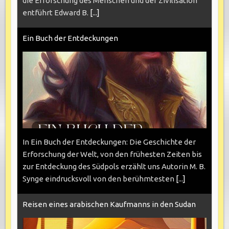
die Erforschung des Menschen und der Zivilisation“
entführt Edward B.
[...]
Ein Buch der Entdeckungen
In Ein Buch der Entdeckungen: Die Geschichte der
Erforschung der Welt, von den frühesten Zeiten bis
zur Entdeckung des Südpols erzählt uns Autorin M. B.
Synge eindrucksvoll von den berühmtesten
[...]
Reisen eines arabischen Kaufmanns in den Sudan