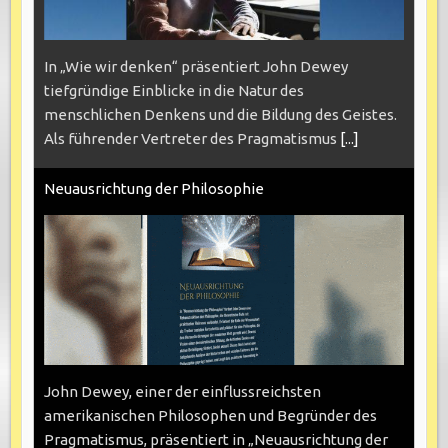
In „Wie wir denken“ präsentiert John Dewey
tiefgründige Einblicke in die Natur des
menschlichen Denkens und die Bildung des Geistes.
Als führender Vertreter des Pragmatismus
[...]
Neuausrichtung der Philosophie
John Dewey, einer der einflussreichsten
amerikanischen Philosophen und Begründer des
Pragmatismus, präsentiert in „Neuausrichtung der