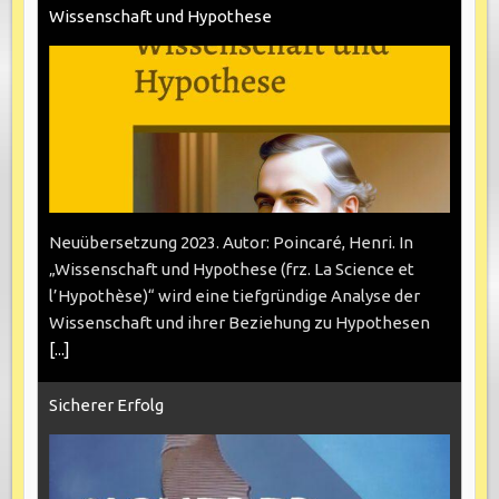
Wissenschaft und Hypothese
Neuübersetzung 2023. Autor: Poincaré, Henri. In
„Wissenschaft und Hypothese (frz. La Science et
l’Hypothèse)“ wird eine tiefgründige Analyse der
Wissenschaft und ihrer Beziehung zu Hypothesen
[...]
Sicherer Erfolg