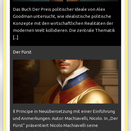
Das Buch Der Preis politischer Ideale von Alex
Goodman untersucht, wie idealistische politische
Konzepte mit den wirtschaftlichen Realitäten der
modernen Welt kollidieren. Die zentrale Thematik
[...]
Der Fürst
Il Principe in Neuübersetzung mit einer Einführung
und Anmerkungen. Autor: Machiavelli, Nicolo. In „Der
Fürst“ präsentiert Nicolo Machiavelli seine