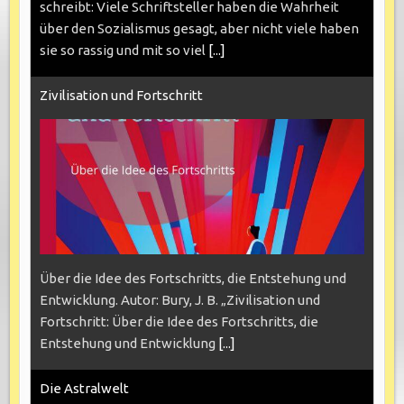
schreibt: Viele Schriftsteller haben die Wahrheit
über den Sozialismus gesagt, aber nicht viele haben
sie so rassig und mit so viel
[...]
Zivilisation und Fortschritt
Über die Idee des Fortschritts, die Entstehung und
Entwicklung. Autor: Bury, J. B. „Zivilisation und
Fortschritt: Über die Idee des Fortschritts, die
Entstehung und Entwicklung
[...]
Die Astralwelt