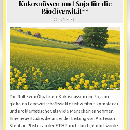
Kokosnüssen und Soja für die
Biodiversität**
20. JUNI 2026
Die Rolle von Ölpalmen, Kokosnüssen und Soja im
globalen Landwirtschaftssektor ist weitaus komplexer
und problematischer, als viele Menschen annehmen.
Eine neue Studie, die unter der Leitung von Professor
Stephan Pfister an der ETH Zürich durchgeführt wurde,