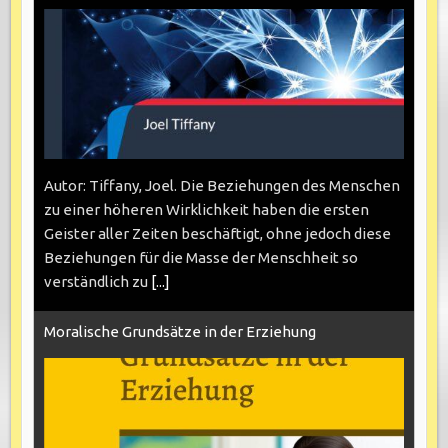
Autor: Tiffany, Joel. Die Beziehungen des Menschen
zu einer höheren Wirklichkeit haben die ersten
Geister aller Zeiten beschäftigt, ohne jedoch diese
Beziehungen für die Masse der Menschheit so
verständlich zu
[...]
Moralische Grundsätze in der Erziehung