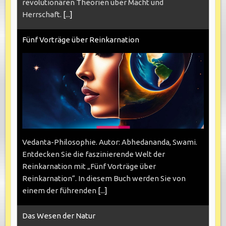
revolutionären Theorien über Macht und
Herrschaft.
[...]
Fünf Vorträge über Reinkarnation
Vedanta-Philosophie. Autor: Abhedananda, Swami.
Entdecken Sie die faszinierende Welt der
Reinkarnation mit „Fünf Vorträge über
Reinkarnation“. In diesem Buch werden Sie von
einem der führenden
[...]
Das Wesen der Natur