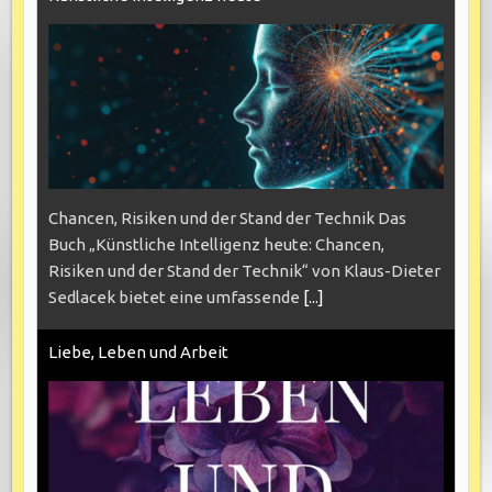
Chancen, Risiken und der Stand der Technik Das
Buch „Künstliche Intelligenz heute: Chancen,
Risiken und der Stand der Technik“ von Klaus-Dieter
Sedlacek bietet eine umfassende
[...]
Liebe, Leben und Arbeit