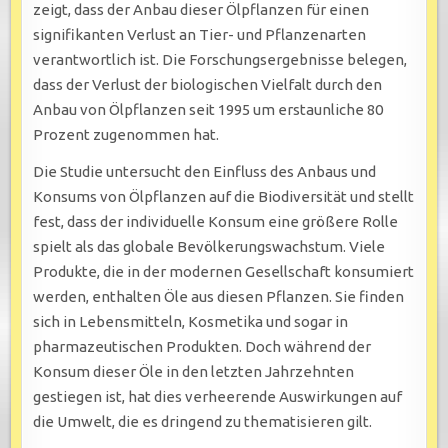
zeigt, dass der Anbau dieser Ölpflanzen für einen
signifikanten Verlust an Tier- und Pflanzenarten
verantwortlich ist. Die Forschungsergebnisse belegen,
dass der Verlust der biologischen Vielfalt durch den
Anbau von Ölpflanzen seit 1995 um erstaunliche 80
Prozent zugenommen hat.
Die Studie untersucht den Einfluss des Anbaus und
Konsums von Ölpflanzen auf die Biodiversität und stellt
fest, dass der individuelle Konsum eine größere Rolle
spielt als das globale Bevölkerungswachstum. Viele
Produkte, die in der modernen Gesellschaft konsumiert
werden, enthalten Öle aus diesen Pflanzen. Sie finden
sich in Lebensmitteln, Kosmetika und sogar in
pharmazeutischen Produkten. Doch während der
Konsum dieser Öle in den letzten Jahrzehnten
gestiegen ist, hat dies verheerende Auswirkungen auf
die Umwelt, die es dringend zu thematisieren gilt.