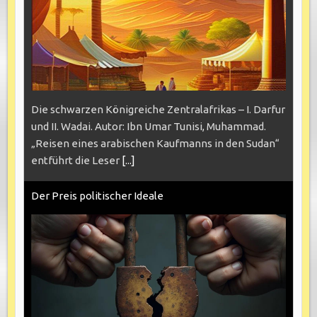
Die schwarzen Königreiche Zentralafrikas – I. Darfur
und II. Wadai. Autor: Ibn Umar Tunisi, Muhammad.
„Reisen eines arabischen Kaufmanns in den Sudan“
entführt die Leser
[...]
Der Preis politischer Ideale