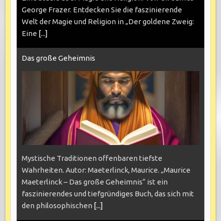
George Frazer. Entdecken Sie die faszinierende
Welt der Magie und Religion in „Der goldene Zweig:
Eine
[...]
Das große Geheimnis
Mystische Traditionen offenbaren tiefste
Wahrheiten. Autor: Maeterlinck, Maurice. „Maurice
Maeterlinck – Das große Geheimnis“ ist ein
faszinierendes und tiefgründiges Buch, das sich mit
den philosophischen
[...]