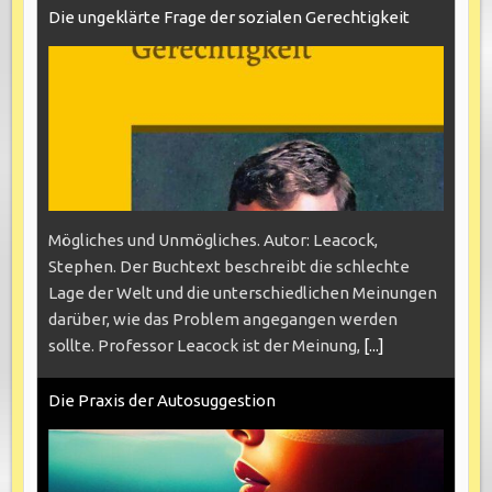
Die ungeklärte Frage der sozialen Gerechtigkeit
Mögliches und Unmögliches. Autor: Leacock,
Stephen. Der Buchtext beschreibt die schlechte
Lage der Welt und die unterschiedlichen Meinungen
darüber, wie das Problem angegangen werden
sollte. Professor Leacock ist der Meinung,
[...]
Die Praxis der Autosuggestion