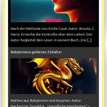
Nach der Methode von Emile Coué. Autor: Brooks, C.
Harry. Erreiche die Kontrolle über dein Leben. Der
Autor begleitet den Leser in seinem Buch „Die
[...]
Babyloniens goldenes Zeitalter
Mythen aus Babylonien und Assyrien. Autor:
Mackenzie, Donald A. „Unendliche Weisheiten“ –