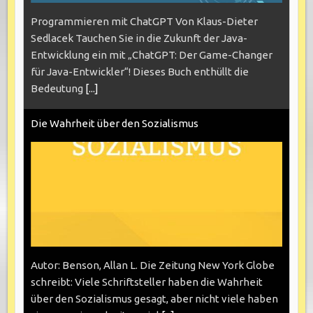
Programmieren mit ChatGPT Von Klaus-Dieter
Sedlacek Tauchen Sie in die Zukunft der Java-
Entwicklung ein mit „ChatGPT: Der Game-Changer
für Java-Entwickler“! Dieses Buch enthüllt die
Bedeutung
[...]
Die Wahrheit über den Sozialismus
Autor: Benson, Allan L. Die Zeitung New York Globe
schreibt: Viele Schriftsteller haben die Wahrheit
über den Sozialismus gesagt, aber nicht viele haben