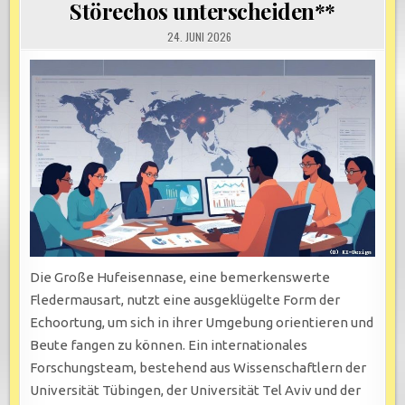
Störechos unterscheiden**
24. JUNI 2026
Die Große Hufeisennase, eine bemerkenswerte
Fledermausart, nutzt eine ausgeklügelte Form der
Echoortung, um sich in ihrer Umgebung orientieren und
Beute fangen zu können. Ein internationales
Forschungsteam, bestehend aus Wissenschaftlern der
Universität Tübingen, der Universität Tel Aviv und der