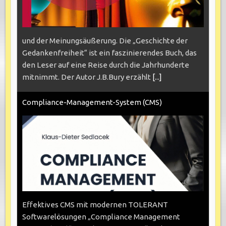
und der Meinungsäußerung. Die „Geschichte der
Gedankenfreiheit“ ist ein faszinierendes Buch, das
den Leser auf eine Reise durch die Jahrhunderte
mitnimmt. Der Autor J.B.Bury erzählt
[...]
Compliance-Management-System (CMS)
Effektives CMS mit modernen TOLERANT
Softwarelösungen „Compliance Management