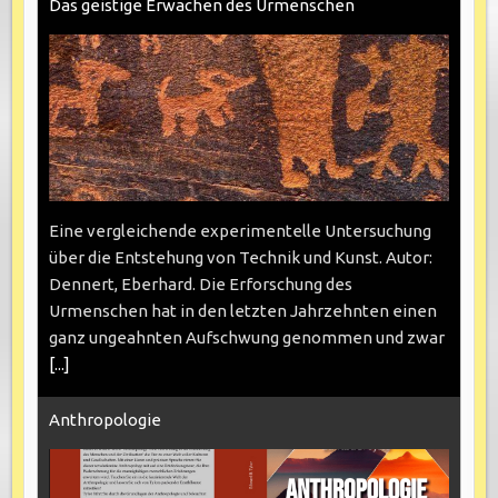
Das geistige Erwachen des Urmenschen
Eine vergleichende experimentelle Untersuchung
über die Entstehung von Technik und Kunst. Autor:
Dennert, Eberhard. Die Erforschung des
Urmenschen hat in den letzten Jahrzehnten einen
ganz ungeahnten Aufschwung genommen und zwar
[...]
Anthropologie