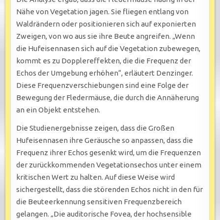
Nähe von Vegetation jagen. Sie fliegen entlang von
Waldrändern oder positionieren sich auf exponierten
Zweigen, von wo aus sie ihre Beute angreifen. „Wenn
die Hufeisennasen sich auf die Vegetation zubewegen,
kommt es zu Dopplereffekten, die die Frequenz der
Echos der Umgebung erhöhen“, erläutert Denzinger.
Diese Frequenzverschiebungen sind eine Folge der
Bewegung der Fledermäuse, die durch die Annäherung
an ein Objekt entstehen.
Die Studienergebnisse zeigen, dass die Großen
Hufeisennasen ihre Geräusche so anpassen, dass die
Frequenz ihrer Echos gesenkt wird, um die Frequenzen
der zurückkommenden Vegetationsechos unter einem
kritischen Wert zu halten. Auf diese Weise wird
sichergestellt, dass die störenden Echos nicht in den für
die Beuteerkennung sensitiven Frequenzbereich
gelangen. „Die auditorische Fovea, der hochsensible