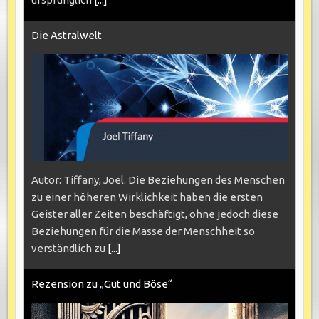
Die Astralwelt
Autor: Tiffany, Joel. Die Beziehungen des Menschen
zu einer höheren Wirklichkeit haben die ersten
Geister aller Zeiten beschäftigt, ohne jedoch diese
Beziehungen für die Masse der Menschheit so
verständlich zu
[...]
Rezension zu „Gut und Böse“