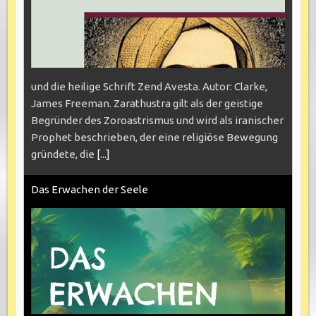
und die heilige Schrift Zend Avesta. Autor: Clarke,
James Freeman. Zarathustra gilt als der geistige
Begründer des Zoroastrismus und wird als iranischer
Prophet beschrieben, der eine religiöse Bewegung
gründete, die
[...]
Das Erwachen der Seele