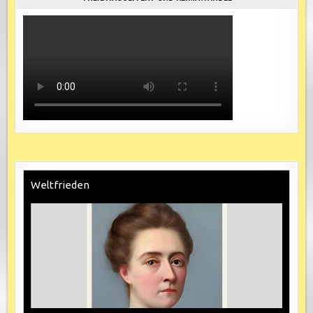
Weltfrieden