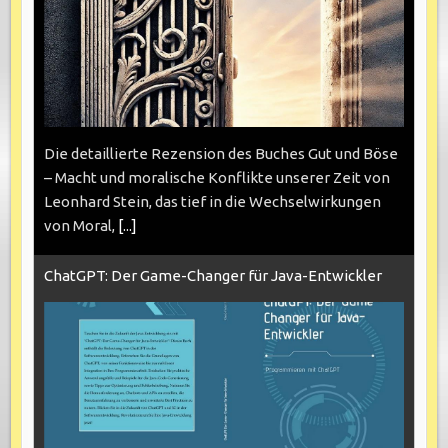
Die detaillierte Rezension des Buches Gut und Böse
– Macht und moralische Konflikte unserer Zeit von
Leonhard Stein, das tief in die Wechselwirkungen
von Moral,
[...]
ChatGPT: Der Game-Changer für Java-Entwickler