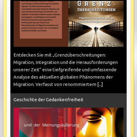
Entdecken Sie mit „Grenzüberschreitungen:
Migration, Integration und die Herausforderungen
unserer Zeit“ eine tiefgreifende und umfassende
Analyse des aktuellen globalen Phänomens der
Migration. Verfasst von renommiertem
[...]
Geschichte der Gedankenfreiheit