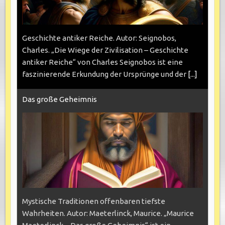
Geschichte antiker Reiche. Autor: Seignobos,
Charles. „Die Wiege der Zivilisation – Geschichte
antiker Reiche“ von Charles Seignobos ist eine
faszinierende Erkundung der Ursprünge und der
[...]
Das große Geheimnis
Mystische Traditionen offenbaren tiefste
Wahrheiten. Autor: Maeterlinck, Maurice. „Maurice