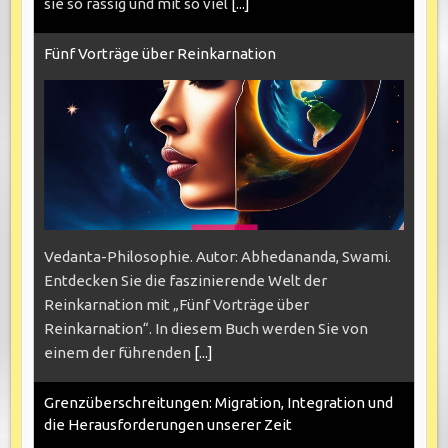
sie so rassig und mit so viel
[...]
Fünf Vorträge über Reinkarnation
Vedanta-Philosophie. Autor: Abhedananda, Swami.
Entdecken Sie die faszinierende Welt der
Reinkarnation mit „Fünf Vorträge über
Reinkarnation“. In diesem Buch werden Sie von
einem der führenden
[...]
Grenzüberschreitungen: Migration, Integration und
die Herausforderungen unserer Zeit