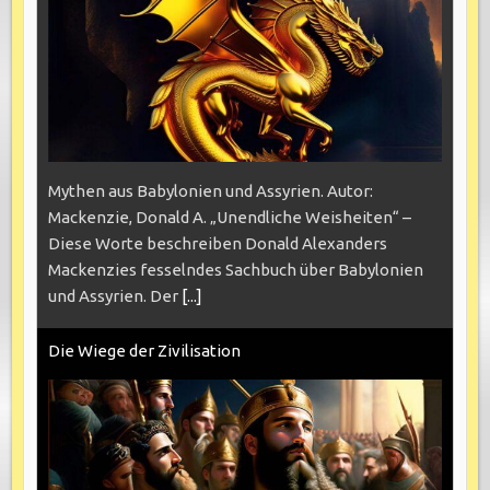
Mythen aus Babylonien und Assyrien. Autor:
Mackenzie, Donald A. „Unendliche Weisheiten“ –
Diese Worte beschreiben Donald Alexanders
Mackenzies fesselndes Sachbuch über Babylonien
und Assyrien. Der
[...]
Die Wiege der Zivilisation