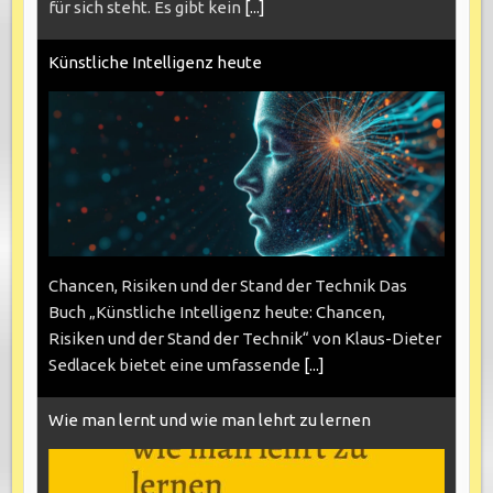
für sich steht. Es gibt kein
[...]
Künstliche Intelligenz heute
Chancen, Risiken und der Stand der Technik Das
Buch „Künstliche Intelligenz heute: Chancen,
Risiken und der Stand der Technik“ von Klaus-Dieter
Sedlacek bietet eine umfassende
[...]
Wie man lernt und wie man lehrt zu lernen