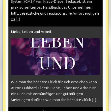
System (CMS)“ von Klaus-Dieter Sedlacek ist ein
praxisorientiertes Handbuch, das Unternehmen
hilft, gesetzliche und regulatorische Anforderungen
zu
[...]
Liebe, Leben und Arbeit
Wie man das höchste Glück für sich erreichen kann.
Autor: Hubbard, Elbert. Liebe, Leben und Arbeit ist
ein Buch mit vernünftigen und gutmütigen
Meinungen darüber, wie man das höchste Glück
[...]