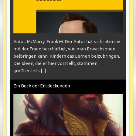
Autor: McMurry, Frank M. Der Autor hat sich intensiv
mit der Frage beschäftigt, wie man Erwachsenen
beibringen kann, Kindern das Lernen beizubringen.
Die Ideen, die er hier vorstellt, stammen
größtenteils
[...]
Ein Buch der Entdeckungen