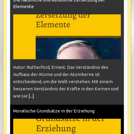
Elemente
Autor: Rutherford, Ernest. Das Verständnis des
Aufbaus der Atome und der Atomkerne ist
entscheidend, um die Welt verstehen. Mit einem
besseren Verständnis der Kräfte in den Kernen und
wie sie
[...]
Moralische Grundsätze in der Erziehung