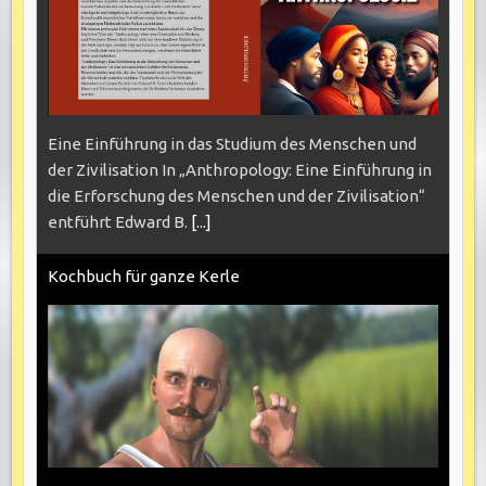
Eine Einführung in das Studium des Menschen und
der Zivilisation In „Anthropology: Eine Einführung in
die Erforschung des Menschen und der Zivilisation“
entführt Edward B.
[...]
Kochbuch für ganze Kerle