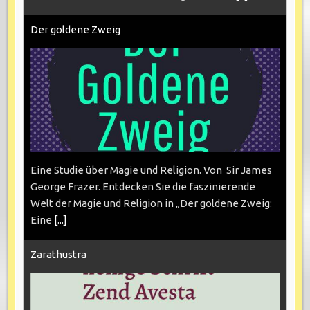
Der goldene Zweig
Eine Studie über Magie und Religion. Von Sir James
George Frazer. Entdecken Sie die faszinierende
Welt der Magie und Religion in „Der goldene Zweig:
Eine
[...]
Zarathustra