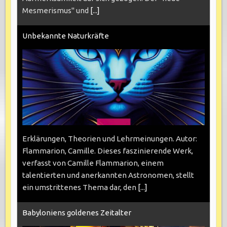
Mesmerismus" und
[...]
Unbekannte Naturkräfte
Erklärungen, Theorien und Lehrmeinungen. Autor:
Flammarion, Camille. Dieses faszinierende Werk,
verfasst von Camille Flammarion, einem
talentierten und anerkannten Astronomen, stellt
ein umstrittenes Thema dar, den
[...]
Babyloniens goldenes Zeitalter