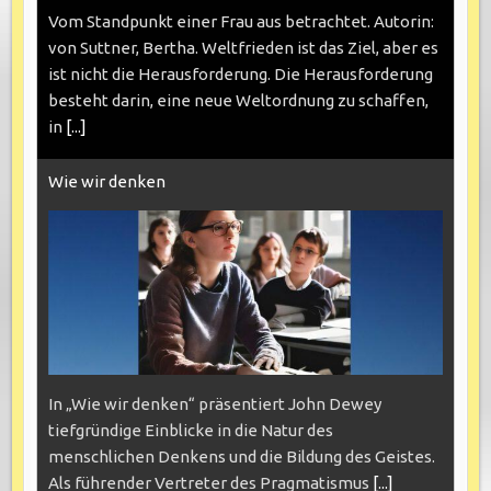
Vom Standpunkt einer Frau aus betrachtet. Autorin:
von Suttner, Bertha. Weltfrieden ist das Ziel, aber es
ist nicht die Herausforderung. Die Herausforderung
besteht darin, eine neue Weltordnung zu schaffen,
in
[...]
Wie wir denken
In „Wie wir denken“ präsentiert John Dewey
tiefgründige Einblicke in die Natur des
menschlichen Denkens und die Bildung des Geistes.
Als führender Vertreter des Pragmatismus
[...]