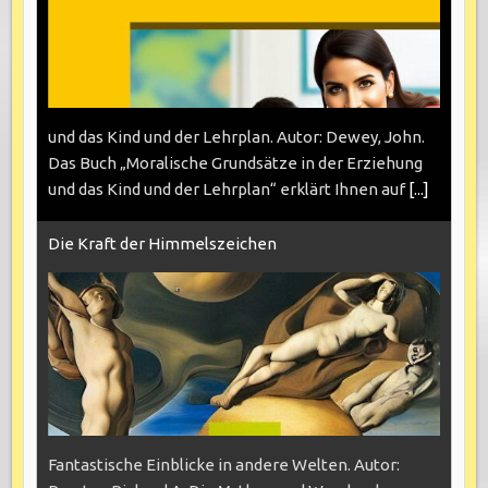
und das Kind und der Lehrplan. Autor: Dewey, John.
Das Buch „Moralische Grundsätze in der Erziehung
und das Kind und der Lehrplan“ erklärt Ihnen auf
[...]
Die Kraft der Himmelszeichen
Fantastische Einblicke in andere Welten. Autor: