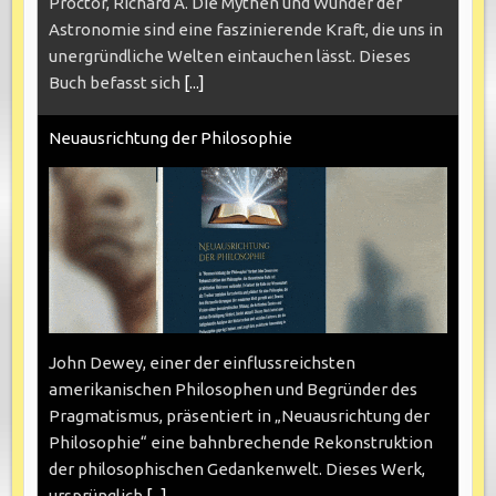
Proctor, Richard A. Die Mythen und Wunder der
Astronomie sind eine faszinierende Kraft, die uns in
unergründliche Welten eintauchen lässt. Dieses
Buch befasst sich
[...]
Neuausrichtung der Philosophie
John Dewey, einer der einflussreichsten
amerikanischen Philosophen und Begründer des
Pragmatismus, präsentiert in „Neuausrichtung der
Philosophie“ eine bahnbrechende Rekonstruktion
der philosophischen Gedankenwelt. Dieses Werk,
ursprünglich
[...]