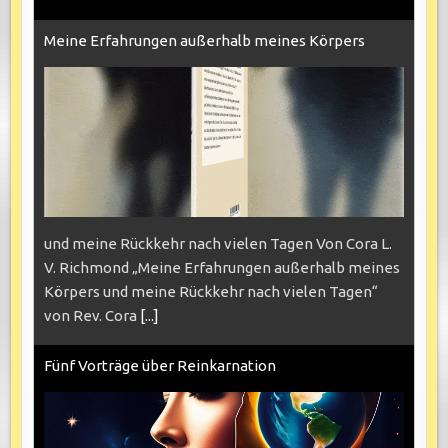
Meine Erfahrungen außerhalb meines Körpers
und meine Rückkehr nach vielen Tagen Von Cora L.
V. Richmond „Meine Erfahrungen außerhalb meines
Körpers und meine Rückkehr nach vielen Tagen“
von Rev. Cora
[...]
Fünf Vorträge über Reinkarnation