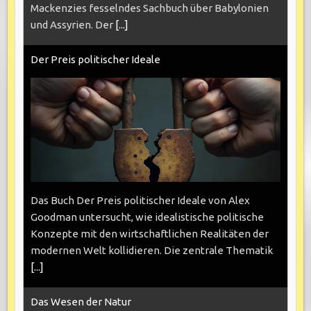
Mackenzies fesselndes Sachbuch über Babylonien
und Assyrien. Der
[...]
Der Preis politischer Ideale
Das Buch Der Preis politischer Ideale von Alex
Goodman untersucht, wie idealistische politische
Konzepte mit den wirtschaftlichen Realitäten der
modernen Welt kollidieren. Die zentrale Thematik
[...]
Das Wesen der Natur