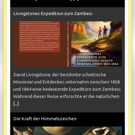
Livingstones Expedition zum Zambesi
David Livingstone, der berühmte schottische
Missionar und Entdecker, unternahm zwischen 1858
und 1864 eine bedeutende Expedition zum Zambesi.
Während dieser Reise erforschte er die natürlichen
[...]
Die Kraft der Himmelszeichen