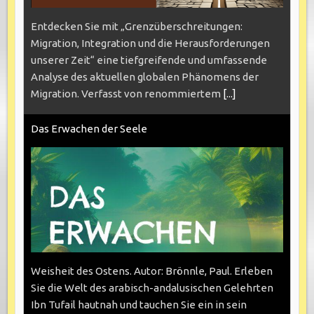
Entdecken Sie mit „Grenzüberschreitungen:
Migration, Integration und die Herausforderungen
unserer Zeit“ eine tiefgreifende und umfassende
Analyse des aktuellen globalen Phänomens der
Migration. Verfasst von renommiertem
[...]
Das Erwachen der Seele
Weisheit des Ostens. Autor: Brönnle, Paul. Erleben
Sie die Welt des arabisch-andalusischen Gelehrten
Ibn Tufail hautnah und tauchen Sie ein in sein