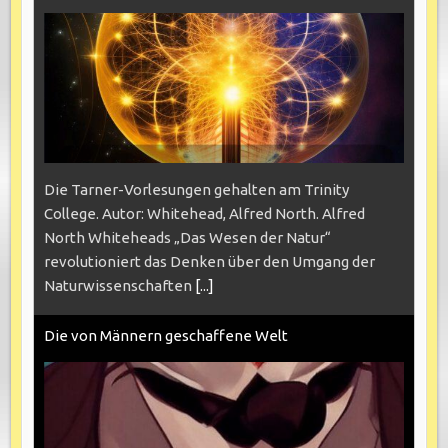
Die Tarner-Vorlesungen gehalten am Trinity
College. Autor: Whitehead, Alfred North. Alfred
North Whiteheads „Das Wesen der Natur“
revolutioniert das Denken über den Umgang der
Naturwissenschaften
[...]
Die von Männern geschaffene Welt