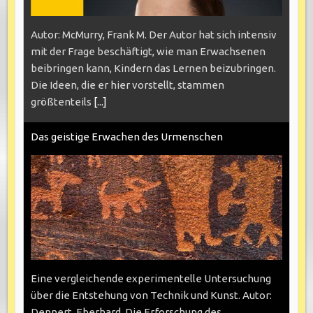
Autor: McMurry, Frank M. Der Autor hat sich intensiv
mit der Frage beschäftigt, wie man Erwachsenen
beibringen kann, Kindern das Lernen beizubringen.
Die Ideen, die er hier vorstellt, stammen
größtenteils
[...]
Das geistige Erwachen des Urmenschen
Eine vergleichende experimentelle Untersuchung
über die Entstehung von Technik und Kunst. Autor:
Dennert, Eberhard. Die Erforschung des