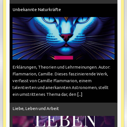
Unbekannte Naturkräfte
Erklärungen, Theorien und Lehrmeinungen. Autor:
Flammarion, Camille. Dieses faszinierende Werk,
verfasst von Camille Flammarion, einem
talentierten und anerkannten Astronomen, stellt
ein umstrittenes Thema dar, den
[...]
Liebe, Leben und Arbeit