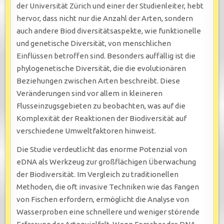
der Universität Zürich und einer der Studienleiter, hebt
hervor, dass nicht nur die Anzahl der Arten, sondern
auch andere Biod diversitätsaspekte, wie funktionelle
und genetische Diversität, von menschlichen
Einflüssen betroffen sind. Besonders auffällig ist die
phylogenetische Diversität, die die evolutionären
Beziehungen zwischen Arten beschreibt. Diese
Veränderungen sind vor allem in kleineren
Flusseinzugsgebieten zu beobachten, was auf die
Komplexität der Reaktionen der Biodiversität auf
verschiedene Umweltfaktoren hinweist.
Die Studie verdeutlicht das enorme Potenzial von
eDNA als Werkzeug zur großflächigen Überwachung
der Biodiversität. Im Vergleich zu traditionellen
Methoden, die oft invasive Techniken wie das Fangen
von Fischen erfordern, ermöglicht die Analyse von
Wasserproben eine schnellere und weniger störende