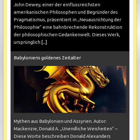
John Dewey, einer der einflussreichsten
amerikanischen Philosophen und Begründer des
Pragmatismus, präsentiert in „Neuausrichtung der
Philosophie“ eine bahnbrechende Rekonstruktion
der philosophischen Gedankenwelt. Dieses Werk,
ursprünglich
[...]
Babyloniens goldenes Zeitalter
Mythen aus Babylonien und Assyrien. Autor:
Mackenzie, Donald A. „Unendliche Weisheiten“ –
Diese Worte beschreiben Donald Alexanders