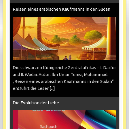
Reisen eines arabischen Kaufmanns in den Sudan
Die schwarzen Königreiche Zentralafrikas – I. Darfur
und II. Wadai. Autor: Ibn Umar Tunisi, Muhammad.
„Reisen eines arabischen Kaufmanns in den Sudan“
entführt die Leser
[...]
Die Evolution der Liebe