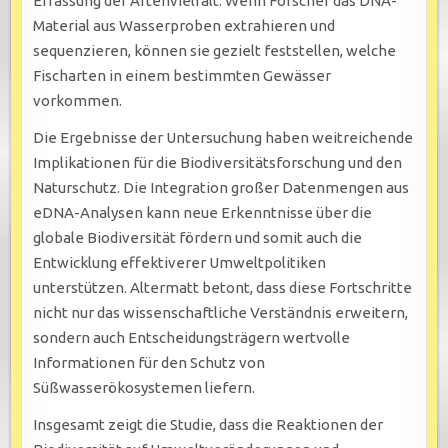
Erfassung der Artenvielfalt. Wenn Forscher das DNA-
Material aus Wasserproben extrahieren und
sequenzieren, können sie gezielt feststellen, welche
Fischarten in einem bestimmten Gewässer
vorkommen.
Die Ergebnisse der Untersuchung haben weitreichende
Implikationen für die Biodiversitätsforschung und den
Naturschutz. Die Integration großer Datenmengen aus
eDNA-Analysen kann neue Erkenntnisse über die
globale Biodiversität fördern und somit auch die
Entwicklung effektiverer Umweltpolitiken
unterstützen. Altermatt betont, dass diese Fortschritte
nicht nur das wissenschaftliche Verständnis erweitern,
sondern auch Entscheidungsträgern wertvolle
Informationen für den Schutz von
Süßwasserökosystemen liefern.
Insgesamt zeigt die Studie, dass die Reaktionen der