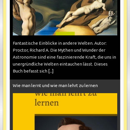
Fantastische Einblicke in andere Welten. Autor:
Proctor, Richard A. Die Mythen und Wunder der
Astronomie sind eine faszinierende Kraft, die uns in
unergründliche Welten eintauchen lässt. Dieses
Buch befasst sich
[...]
Wie man lernt und wie man lehrt zu lernen