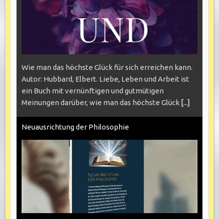
Wie man das höchste Glück für sich erreichen kann.
Autor: Hubbard, Elbert. Liebe, Leben und Arbeit ist
ein Buch mit vernünftigen und gutmütigen
Meinungen darüber, wie man das höchste Glück
[...]
Neuausrichtung der Philosophie