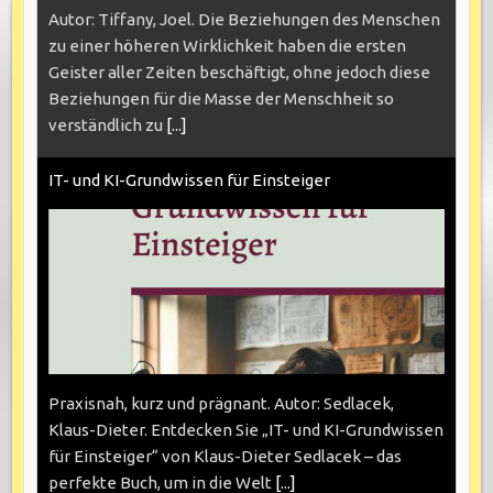
Autor: Tiffany, Joel. Die Beziehungen des Menschen
zu einer höheren Wirklichkeit haben die ersten
Geister aller Zeiten beschäftigt, ohne jedoch diese
Beziehungen für die Masse der Menschheit so
verständlich zu
[...]
IT- und KI-Grundwissen für Einsteiger
Praxisnah, kurz und prägnant. Autor: Sedlacek,
Klaus-Dieter. Entdecken Sie „IT- und KI-Grundwissen
für Einsteiger“ von Klaus-Dieter Sedlacek – das
perfekte Buch, um in die Welt
[...]