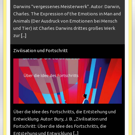
Darwins "vergessenes Meisterwerk". Autor: Darwin,
Charles. The Expression of the Emotions in Man and
Animals (Der Ausdruck von Emotionen bei Mensch
und Tier) ist Charles Darwins drittes großes Werk
zur
[...]
Zivilisation und Fortschritt
Über die Idee des Fortschritts, die Entstehung und
Entwicklung. Autor: Bury, J. B. „Zivilisation und
Fortschritt: Über die Idee des Fortschritts, die
Entstehung und Entwicklung
[...]