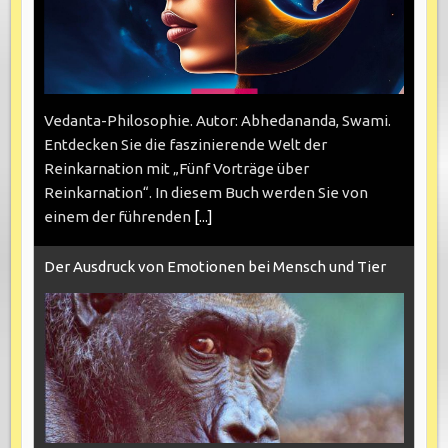
Vedanta-Philosophie. Autor: Abhedananda, Swami.
Entdecken Sie die faszinierende Welt der
Reinkarnation mit „Fünf Vorträge über
Reinkarnation“. In diesem Buch werden Sie von
einem der führenden
[...]
Der Ausdruck von Emotionen bei Mensch und Tier