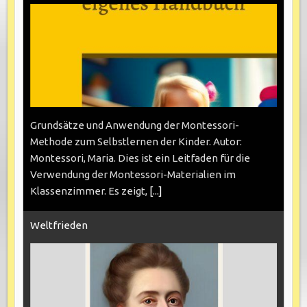
Grundsätze und Anwendung der Montessori-
Methode zum Selbstlernen der Kinder. Autor:
Montessori, Maria. Dies ist ein Leitfaden für die
Verwendung der Montessori-Materialien im
Klassenzimmer. Es zeigt,
[...]
Weltfrieden