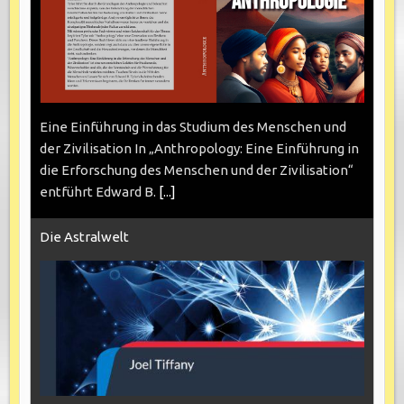
Eine Einführung in das Studium des Menschen und
der Zivilisation In „Anthropology: Eine Einführung in
die Erforschung des Menschen und der Zivilisation“
entführt Edward B.
[...]
Die Astralwelt