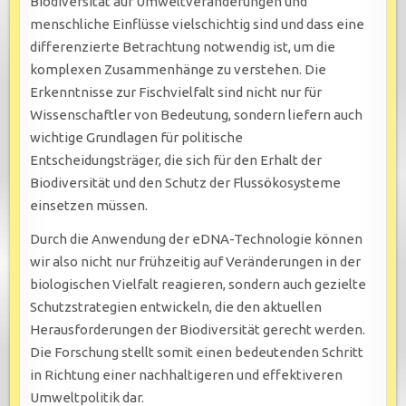
Biodiversität auf Umweltveränderungen und
menschliche Einflüsse vielschichtig sind und dass eine
differenzierte Betrachtung notwendig ist, um die
komplexen Zusammenhänge zu verstehen. Die
Erkenntnisse zur Fischvielfalt sind nicht nur für
Wissenschaftler von Bedeutung, sondern liefern auch
wichtige Grundlagen für politische
Entscheidungsträger, die sich für den Erhalt der
Biodiversität und den Schutz der Flussökosysteme
einsetzen müssen.
Durch die Anwendung der eDNA-Technologie können
wir also nicht nur frühzeitig auf Veränderungen in der
biologischen Vielfalt reagieren, sondern auch gezielte
Schutzstrategien entwickeln, die den aktuellen
Herausforderungen der Biodiversität gerecht werden.
Die Forschung stellt somit einen bedeutenden Schritt
in Richtung einer nachhaltigeren und effektiveren
Umweltpolitik dar.