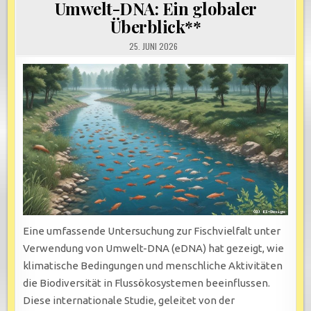
Umwelt-DNA: Ein globaler
Überblick**
25. JUNI 2026
Eine umfassende Untersuchung zur Fischvielfalt unter
Verwendung von Umwelt-DNA (eDNA) hat gezeigt, wie
klimatische Bedingungen und menschliche Aktivitäten
die Biodiversität in Flussökosystemen beeinflussen.
Diese internationale Studie, geleitet von der