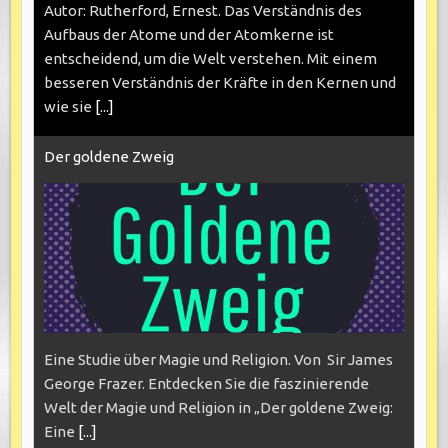
Autor: Rutherford, Ernest. Das Verständnis des
Aufbaus der Atome und der Atomkerne ist
entscheidend, um die Welt verstehen. Mit einem
besseren Verständnis der Kräfte in den Kernen und
wie sie
[...]
Der goldene Zweig
Eine Studie über Magie und Religion. Von Sir James
George Frazer. Entdecken Sie die faszinierende
Welt der Magie und Religion in „Der goldene Zweig:
Eine
[...]