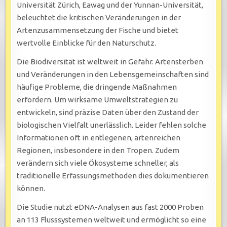
Universität Zürich, Eawag und der Yunnan-Universität,
beleuchtet die kritischen Veränderungen in der
Artenzusammensetzung der Fische und bietet
wertvolle Einblicke für den Naturschutz.
Die Biodiversität ist weltweit in Gefahr. Artensterben
und Veränderungen in den Lebensgemeinschaften sind
häufige Probleme, die dringende Maßnahmen
erfordern. Um wirksame Umweltstrategien zu
entwickeln, sind präzise Daten über den Zustand der
biologischen Vielfalt unerlässlich. Leider fehlen solche
Informationen oft in entlegenen, artenreichen
Regionen, insbesondere in den Tropen. Zudem
verändern sich viele Ökosysteme schneller, als
traditionelle Erfassungsmethoden dies dokumentieren
können.
Die Studie nutzt eDNA-Analysen aus fast 2000 Proben
an 113 Flusssystemen weltweit und ermöglicht so eine