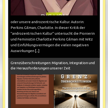
oder unsere androzentrische Kultur. Autorin:
Perkins Gilman, Charlotte. In dieser Kritik der
"androzentrischen Kultur" untersucht die Pionierin
und Feministin Charlotte Perkins Gilman mit Witz
und Einfühlungsvermögen die vielen negativen
Auswirkungen
[...]
Grenzüberschreitungen: Migration, Integration und
die Herausforderungen unserer Zeit