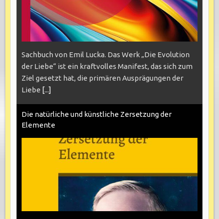
Sachbuch von Emil Lucka. Das Werk „Die Evolution
der Liebe“ ist ein kraftvolles Manifest, das sich zum
Ziel gesetzt hat, die primären Ausprägungen der
Liebe
[...]
Die natürliche und künstliche Zersetzung der
Elemente