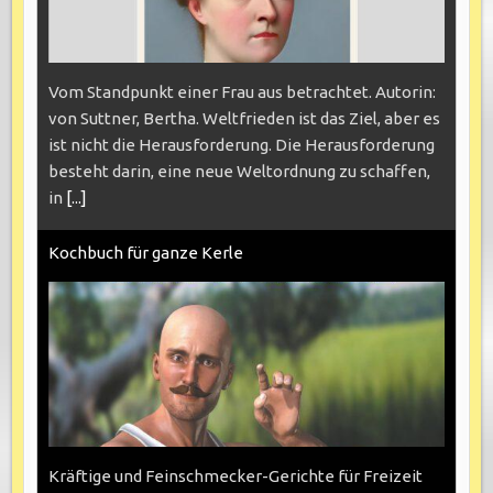
Vom Standpunkt einer Frau aus betrachtet. Autorin:
von Suttner, Bertha. Weltfrieden ist das Ziel, aber es
ist nicht die Herausforderung. Die Herausforderung
besteht darin, eine neue Weltordnung zu schaffen,
in
[...]
Kochbuch für ganze Kerle
Kräftige und Feinschmecker-Gerichte für Freizeit