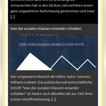
Urmenschen hat in den letzten Jahrzehnten einen
ganz ungeahnten Aufschwung genommen und zwar
[...]
Was die sozialen Klassen einander schulden
Der vergessene Mensch der Mitte. Autor: Sumner,
William Graham. Die politische und wirtschaftliche
Schrift "Was die sozialen Klassen einander
schulden" ist heute noch aktueller als zur Zeit ihrer
ersten Veröffentlichung.
[...]