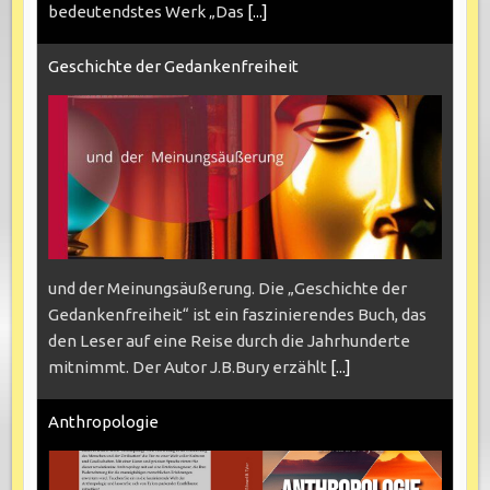
bedeutendstes Werk „Das
[...]
Geschichte der Gedankenfreiheit
und der Meinungsäußerung. Die „Geschichte der
Gedankenfreiheit“ ist ein faszinierendes Buch, das
den Leser auf eine Reise durch die Jahrhunderte
mitnimmt. Der Autor J.B.Bury erzählt
[...]
Anthropologie