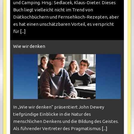
und Camping. Hrsg.: Sedlacek, Klaus-Dieter. Dieses
Buch liegt vielleicht nicht im Trend von
Diätkochbüchern und Fernsehkoch-Rezepten, aber
es hat einen unschätzbaren Vorteil, es verspricht
für
[...]
Wie wir denken
In „Wie wir denken“ präsentiert John Dewey
tiefgründige Einblicke in die Natur des
menschlichen Denkens und die Bildung des Geistes.
Als führender Vertreter des Pragmatismus
[...]