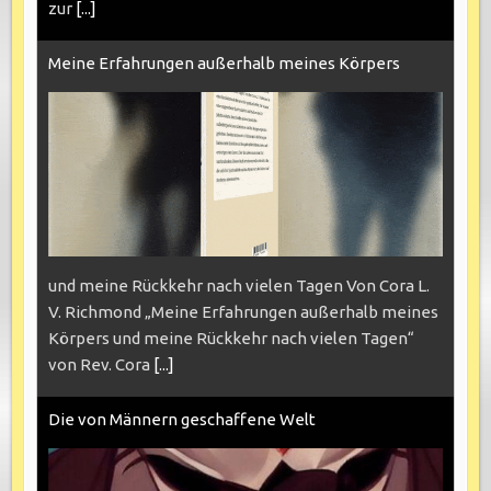
zur
[...]
Meine Erfahrungen außerhalb meines Körpers
und meine Rückkehr nach vielen Tagen Von Cora L.
V. Richmond „Meine Erfahrungen außerhalb meines
Körpers und meine Rückkehr nach vielen Tagen“
von Rev. Cora
[...]
Die von Männern geschaffene Welt