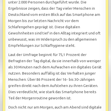
unter 2.000 Personen durchgeführt wurde. Die
Ergebnisse zeigen, dass der Tag vieler Menschen in
Deutschland vom ersten Blick auf das Smartphone am
Morgen bis zur letzten Nachricht vor dem
Schlafengehen geprägt ist. Diese digitalen
Gewohnheiten sind tief in den Alltag integriert und oft
unbewusst, was im Widerspruch zu den allgemeinen
Empfehlungen zur Schlafhygiene steht.
Laut der Umfrage beginnt für 75,1 Prozent der
Befragten der Tag digital, da sie innerhalb von weniger
als 30 Minuten nach dem Aufwachen ein digitales Gerät
nutzen. Besonders auffällig ist das Verhalten junger
Menschen: Über 86 Prozent der 16- bis 30-Jährigen
greifen direkt nach dem Aufstehen zu ihren Geräten.
Dies verdeutlicht, wie stark das Smartphone bereits
Teil der Morgenroutine geworden ist.
Doch nicht nur am Morgen, auch am Abend sind digitale