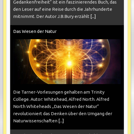
Gedankenfreiheit“ ist ein faszinierendes Buch, das
den Leser auf eine Reise durch die Jahrhunderte
mitnimmt. Der Autor J.B.Bury erzählt
[...]
Das Wesen der Natur
Die Tarner-Vorlesungen gehalten am Trinity
College. Autor: Whitehead, Alfred North. Alfred
North Whiteheads „Das Wesen der Natur“
revolutioniert das Denken über den Umgang der
Naturwissenschaften
[...]