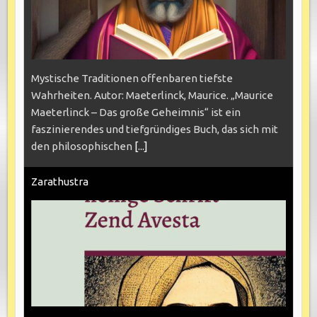
Mystische Traditionen offenbaren tiefste
Wahrheiten. Autor: Maeterlinck, Maurice. „Maurice
Maeterlinck – Das große Geheimnis“ ist ein
faszinierendes und tiefgründiges Buch, das sich mit
den philosophischen
[...]
Zarathustra