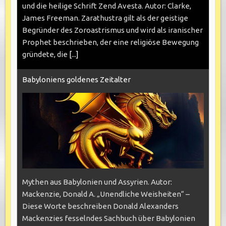
und die heilige Schrift Zend Avesta. Autor: Clarke,
James Freeman. Zarathustra gilt als der geistige
Begründer des Zoroastrismus und wird als iranischer
Prophet beschrieben, der eine religiöse Bewegung
gründete, die
[...]
Babyloniens goldenes Zeitalter
Mythen aus Babylonien und Assyrien. Autor:
Mackenzie, Donald A. „Unendliche Weisheiten“ –
Diese Worte beschreiben Donald Alexanders
Mackenzies fesselndes Sachbuch über Babylonien