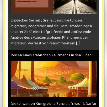
Entdecken Sie mit „Grenzüberschreitungen:
Migration, Integration und die Herausforderungen
unserer Zeit“ eine tiefgreifende und umfassende
Analyse des aktuellen globalen Phänomens der
Migration. Verfasst von renommiertem
[...]
Reisen eines arabischen Kaufmanns in den Sudan
Die schwarzen Königreiche Zentralafrikas – I. Darfur