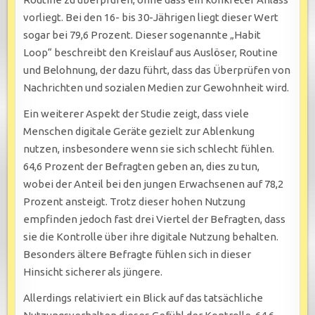
vorliegt. Bei den 16- bis 30-Jährigen liegt dieser Wert
sogar bei 79,6 Prozent. Dieser sogenannte „Habit
Loop“ beschreibt den Kreislauf aus Auslöser, Routine
und Belohnung, der dazu führt, dass das Überprüfen von
Nachrichten und sozialen Medien zur Gewohnheit wird.
Ein weiterer Aspekt der Studie zeigt, dass viele
Menschen digitale Geräte gezielt zur Ablenkung
nutzen, insbesondere wenn sie sich schlecht fühlen.
64,6 Prozent der Befragten geben an, dies zu tun,
wobei der Anteil bei den jungen Erwachsenen auf 78,2
Prozent ansteigt. Trotz dieser hohen Nutzung
empfinden jedoch fast drei Viertel der Befragten, dass
sie die Kontrolle über ihre digitale Nutzung behalten.
Besonders ältere Befragte fühlen sich in dieser
Hinsicht sicherer als jüngere.
Allerdings relativiert ein Blick auf das tatsächliche