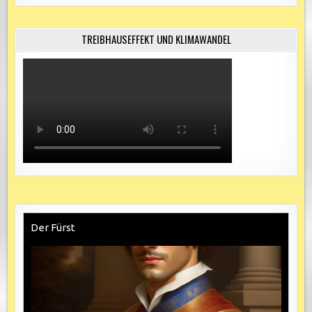
TREIBHAUSEFFEKT UND KLIMAWANDEL
Der Fürst