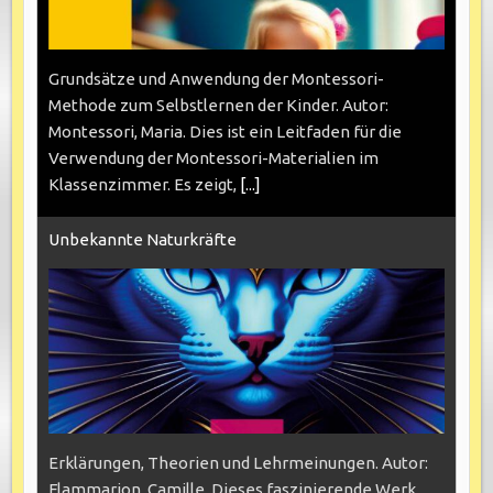
Grundsätze und Anwendung der Montessori-
Methode zum Selbstlernen der Kinder. Autor:
Montessori, Maria. Dies ist ein Leitfaden für die
Verwendung der Montessori-Materialien im
Klassenzimmer. Es zeigt,
[...]
Unbekannte Naturkräfte
Erklärungen, Theorien und Lehrmeinungen. Autor:
Flammarion, Camille. Dieses faszinierende Werk,