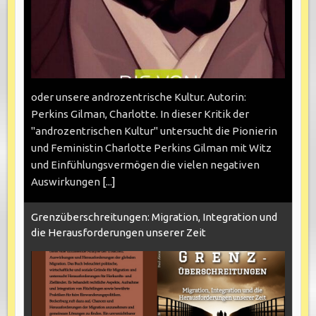
oder unsere androzentrische Kultur. Autorin:
Perkins Gilman, Charlotte. In dieser Kritik der
"androzentrischen Kultur" untersucht die Pionierin
und Feministin Charlotte Perkins Gilman mit Witz
und Einfühlungsvermögen die vielen negativen
Auswirkungen
[...]
Grenzüberschreitungen: Migration, Integration und
die Herausforderungen unserer Zeit