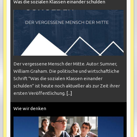
Was die sozialen Klassen einander schulden
Der vergessene Mensch der Mitte. Autor: Sumner,
William Graham. Die politische und wirtschaftliche
Schrift "Was die sozialen Klassen einander
schulden" ist heute noch aktueller als zur Zeit ihrer
ersten Veröffentlichung.
[...]
Wie wir denken