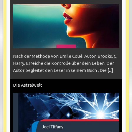
Nach der Methode von Emile Coué. Autor: Brooks, C.
Harry. Erreiche die Kontrolle über dein Leben. Der
Autor begleitet den Leser in seinem Buch „Die
[...]
Die Astralwelt