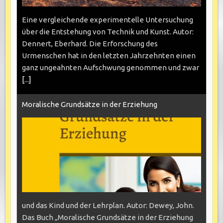
Eine vergleichende experimentelle Untersuchung
über die Entstehung von Technik und Kunst. Autor:
Dennert, Eberhard. Die Erforschung des
Urmenschen hat in den letzten Jahrzehnten einen
ganz ungeahnten Aufschwung genommen und zwar
[...]
Moralische Grundsätze in der Erziehung
und das Kind und der Lehrplan. Autor: Dewey, John.
Das Buch „Moralische Grundsätze in der Erziehung