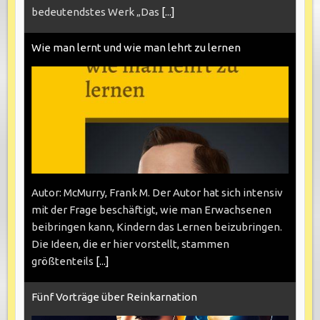
bedeutendstes Werk „Das
[...]
Wie man lernt und wie man lehrt zu lernen
Autor: McMurry, Frank M. Der Autor hat sich intensiv
mit der Frage beschäftigt, wie man Erwachsenen
beibringen kann, Kindern das Lernen beizubringen.
Die Ideen, die er hier vorstellt, stammen
größtenteils
[...]
Fünf Vorträge über Reinkarnation