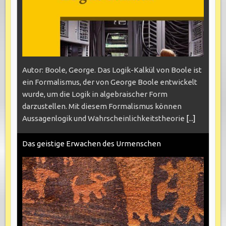
Autor: Boole, George. Das Logik-Kalkül von Boole ist
ein Formalismus, der von George Boole entwickelt
wurde, um die Logik in algebraischer Form
darzustellen. Mit diesem Formalismus können
Aussagenlogik und Wahrscheinlichkeitstheorie
[...]
Das geistige Erwachen des Urmenschen