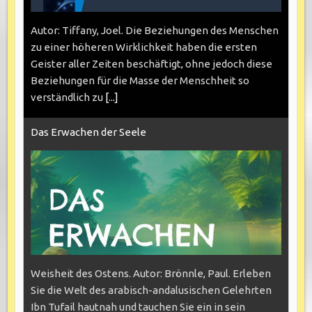
Autor: Tiffany, Joel. Die Beziehungen des Menschen
zu einer höheren Wirklichkeit haben die ersten
Geister aller Zeiten beschäftigt, ohne jedoch diese
Beziehungen für die Masse der Menschheit so
verständlich zu
[...]
Das Erwachen der Seele
Weisheit des Ostens. Autor: Brönnle, Paul. Erleben
Sie die Welt des arabisch-andalusischen Gelehrten
Ibn Tufail hautnah und tauchen Sie ein in sein