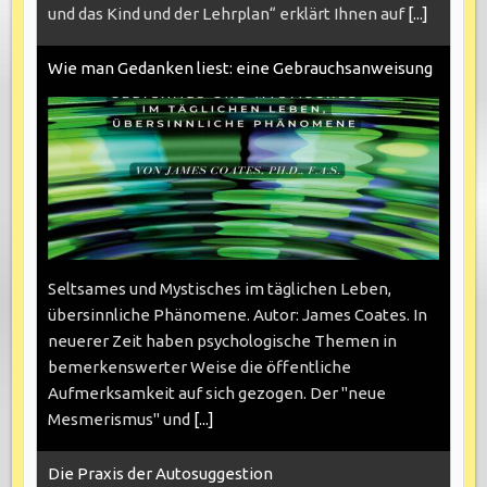
und das Kind und der Lehrplan“ erklärt Ihnen auf
[...]
Wie man Gedanken liest: eine Gebrauchsanweisung
Seltsames und Mystisches im täglichen Leben,
übersinnliche Phänomene. Autor: James Coates. In
neuerer Zeit haben psychologische Themen in
bemerkenswerter Weise die öffentliche
Aufmerksamkeit auf sich gezogen. Der "neue
Mesmerismus" und
[...]
Die Praxis der Autosuggestion