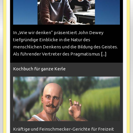
In „Wie wir denken“ präsentiert John Dewey
tiefgründige Einblicke in die Natur des
menschlichen Denkens und die Bildung des Geistes.
Als führender Vertreter des Pragmatismus
[...]
Kochbuch für ganze Kerle
Kräftige und Feinschmecker-Gerichte für Freizeit