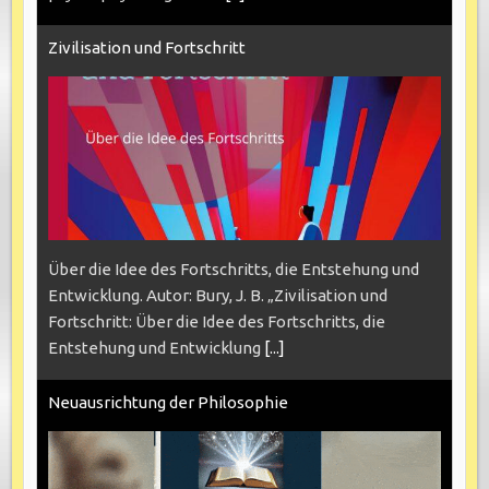
Zivilisation und Fortschritt
Über die Idee des Fortschritts, die Entstehung und
Entwicklung. Autor: Bury, J. B. „Zivilisation und
Fortschritt: Über die Idee des Fortschritts, die
Entstehung und Entwicklung
[...]
Neuausrichtung der Philosophie