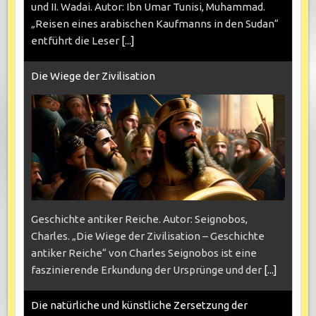
und II. Wadai. Autor: Ibn Umar Tunisi, Muhammad.
„Reisen eines arabischen Kaufmanns in den Sudan“
entführt die Leser
[...]
Die Wiege der Zivilisation
Geschichte antiker Reiche. Autor: Seignobos,
Charles. „Die Wiege der Zivilisation – Geschichte
antiker Reiche“ von Charles Seignobos ist eine
faszinierende Erkundung der Ursprünge und der
[...]
Die natürliche und künstliche Zersetzung der