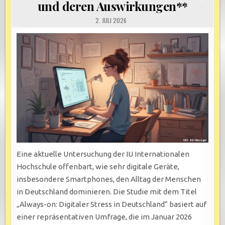
und deren Auswirkungen**
2. JULI 2026
Eine aktuelle Untersuchung der IU Internationalen
Hochschule offenbart, wie sehr digitale Geräte,
insbesondere Smartphones, den Alltag der Menschen
in Deutschland dominieren. Die Studie mit dem Titel
„Always-on: Digitaler Stress in Deutschland“ basiert auf
einer repräsentativen Umfrage, die im Januar 2026