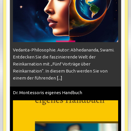
Vedanta-Philosophie. Autor: Abhedananda, Swami.
Entdecken Sie die faszinierende Welt der
Reinkarnation mit „Fünf Vorträge über
Reinkarnation“. In diesem Buch werden Sie von
einem der führenden
[...]
Dr. Montessoris eigenes Handbuch