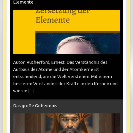
Elemente
Autor: Rutherford, Ernest. Das Verständnis des
Aufbaus der Atome und der Atomkerne ist
entscheidend, um die Welt verstehen. Mit einem
besseren Verständnis der Kräfte in den Kernen und
wie sie
[...]
Das große Geheimnis