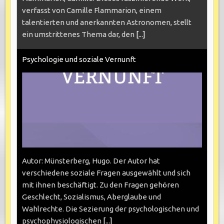
verfasst von Camille Flammarion, einem
talentierten und anerkannten Astronomen, stellt
ein umstrittenes Thema dar, den
[...]
Psychologie und soziale Vernunft
Autor: Münsterberg, Hugo. Der Autor hat
verschiedene soziale Fragen ausgewählt und sich
mit ihnen beschäftigt. Zu den Fragen gehören
Geschlecht, Sozialismus, Aberglaube und
Wahlrechte. Die Sezierung der psychologischen und
psychophysiologischen
[...]