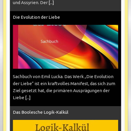
und Assyrien. Der
[...]
Die Evolution der Liebe
Sachbuch von Emil Lucka. Das Werk „Die Evolution
der Liebe“ ist ein kraftvolles Manifest, das sich zum
Ziel gesetzt hat, die primären Ausprägungen der
Liebe
[...]
Das Boolesche Logik-Kalkül