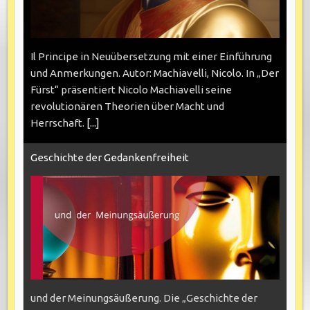
Il Principe in Neuübersetzung mit einer Einführung
und Anmerkungen. Autor: Machiavelli, Nicolo. In „Der
Fürst“ präsentiert Nicolo Machiavelli seine
revolutionären Theorien über Macht und
Herrschaft.
[...]
Geschichte der Gedankenfreiheit
und der Meinungsäußerung. Die „Geschichte der