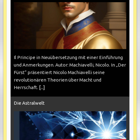
Il Principe in Neuübersetzung mit einer Einführung
und Anmerkungen. Autor: Machiavelli, Nicolo. In „Der
Fürst“ präsentiert Nicolo Machiavelli seine
revolutionären Theorien über Macht und
Herrschaft.
[...]
Die Astralwelt