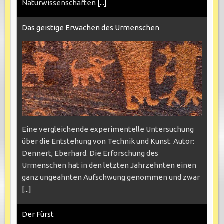
Naturwissenschaften
[...]
Das geistige Erwachen des Urmenschen
Eine vergleichende experimentelle Untersuchung
über die Entstehung von Technik und Kunst. Autor:
Dennert, Eberhard. Die Erforschung des
Urmenschen hat in den letzten Jahrzehnten einen
ganz ungeahnten Aufschwung genommen und zwar
[...]
Der Fürst