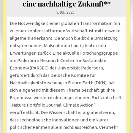
eine nachhaltige Zukunft**
5. JULI 2026
Die Notwendigkeit einer globalen Transformation hin
zu einer kohlenstoffarmen Wirtschaft ist mittlerweile
allgemein anerkannt. Dennoch bleibt die Umsetzung
entsprechender Maßnahmen häufig hinter den
Erwartungen zurück. Eine aktuelle Forschungsgruppe
am Paderborn Research Center for Sustainable
Economy (PARSEC) der Universität Paderborn,
gefördert durch das Deutsche Komitee für
Nachhaltigkeitsforschung in Future Earth (DKN), hat
sich eingehend mit diesem Thema beschäftigt. Ihre
Ergebnisse wurden in der angesehenen Fachzeitschrift
„Nature Portfolio Journal: Climate Action“
veröffentlicht. Die Wissenschaftler argumentieren,
dass technologische Innovationen und ein klarer
politischer Rahmen allein nicht ausreichen. Vielmehr