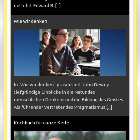
entführt Edward B.
[...]
Wie wir denken
In „Wie wir denken“ präsentiert John Dewey
tiefgründige Einblicke in die Natur des
menschlichen Denkens und die Bildung des Geistes.
Als führender Vertreter des Pragmatismus
[...]
Kochbuch für ganze Kerle