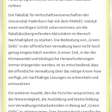
richten.
Die Fakultät für Wirtschaftswissenschaften der
Universität Paderborn hat mit dem PARSEC-Institut
einen wichtigen Schritt unternommen, um die
fakultätsübergreifenden Aktivitäten im Bereich
Nachhaltigkeit zu stärken. Die Bedeutung von „Green
Skills“ in der öffentlichen Verwaltung kann nicht hoch
genug eingeschätzt werden. In einer Zeit, in der der
Klimawandel und ökologische Herausforderungen
immer drängender werden, ist es entscheidend, dass
die öffentliche Verwaltung über das nötige Know-how
verfügt, um nachhaltige Lösungen zu entwickeln und
umzusetzen.
Ein weiterer Aspekt, den die Forscher ansprechen, ist
die Notwendigkeit, die Ausbildung und Weiterbildung
von Verwaltungsmitarbeitenden in Bezug auf „Green
Skills“ zu intensivieren. Dies könnte durch spezifische