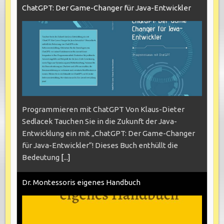
ChatGPT: Der Game-Changer für Java-Entwickler
Programmieren mit ChatGPT Von Klaus-Dieter
Sedlacek Tauchen Sie in die Zukunft der Java-
Entwicklung ein mit „ChatGPT: Der Game-Changer
für Java-Entwickler“! Dieses Buch enthüllt die
Bedeutung
[...]
Dr. Montessoris eigenes Handbuch