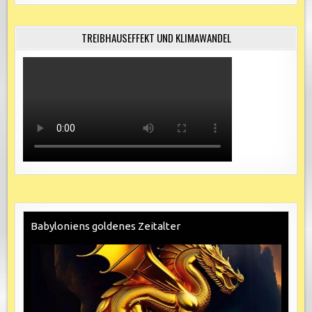
TREIBHAUSEFFEKT UND KLIMAWANDEL
Babyloniens goldenes Zeitalter