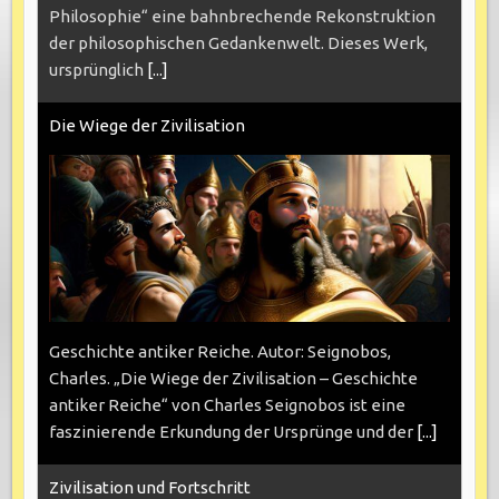
Philosophie“ eine bahnbrechende Rekonstruktion
der philosophischen Gedankenwelt. Dieses Werk,
ursprünglich
[...]
Die Wiege der Zivilisation
Geschichte antiker Reiche. Autor: Seignobos,
Charles. „Die Wiege der Zivilisation – Geschichte
antiker Reiche“ von Charles Seignobos ist eine
faszinierende Erkundung der Ursprünge und der
[...]
Zivilisation und Fortschritt