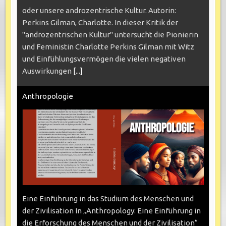
oder unsere androzentrische Kultur. Autorin:
Perkins Gilman, Charlotte. In dieser Kritik der
"androzentrischen Kultur" untersucht die Pionierin
und Feministin Charlotte Perkins Gilman mit Witz
und Einfühlungsvermögen die vielen negativen
Auswirkungen
[...]
Anthropologie
Eine Einführung in das Studium des Menschen und
der Zivilisation In „Anthropology: Eine Einführung in
die Erforschung des Menschen und der Zivilisation“