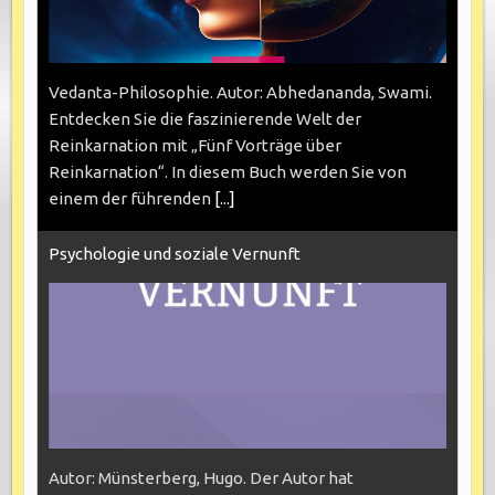
Vedanta-Philosophie. Autor: Abhedananda, Swami.
Entdecken Sie die faszinierende Welt der
Reinkarnation mit „Fünf Vorträge über
Reinkarnation“. In diesem Buch werden Sie von
einem der führenden
[...]
Psychologie und soziale Vernunft
Autor: Münsterberg, Hugo. Der Autor hat