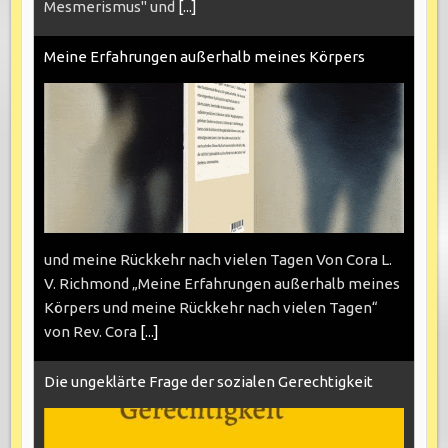
Mesmerismus" und
[...]
Meine Erfahrungen außerhalb meines Körpers
und meine Rückkehr nach vielen Tagen Von Cora L.
V. Richmond „Meine Erfahrungen außerhalb meines
Körpers und meine Rückkehr nach vielen Tagen“
von Rev. Cora
[...]
Die ungeklärte Frage der sozialen Gerechtigkeit