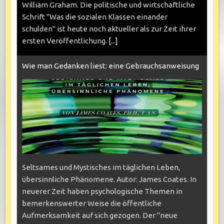
William Graham. Die politische und wirtschaftliche
Schrift "Was die sozialen Klassen einander
schulden" ist heute noch aktueller als zur Zeit ihrer
ersten Veröffentlichung.
[...]
Wie man Gedanken liest: eine Gebrauchsanweisung
Seltsames und Mystisches im täglichen Leben,
übersinnliche Phänomene. Autor: James Coates. In
neuerer Zeit haben psychologische Themen in
bemerkenswerter Weise die öffentliche
Aufmerksamkeit auf sich gezogen. Der "neue