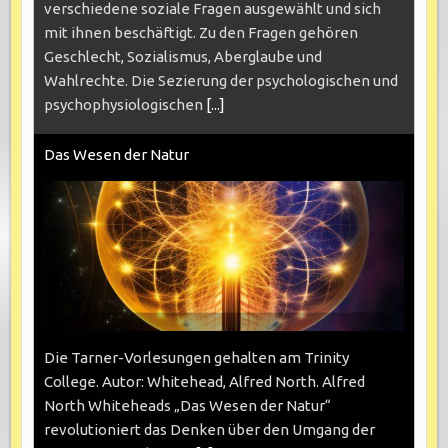
verschiedene soziale Fragen ausgewählt und sich
mit ihnen beschäftigt. Zu den Fragen gehören
Geschlecht, Sozialismus, Aberglaube und
Wahlrechte. Die Sezierung der psychologischen und
psychophysiologischen
[...]
Das Wesen der Natur
Die Tarner-Vorlesungen gehalten am Trinity
College. Autor: Whitehead, Alfred North. Alfred
North Whiteheads „Das Wesen der Natur“
revolutioniert das Denken über den Umgang der