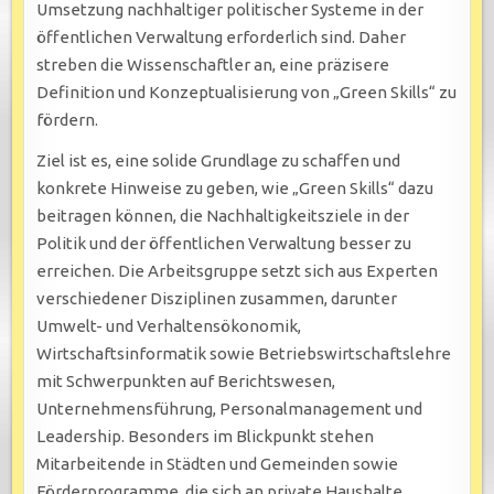
Umsetzung nachhaltiger politischer Systeme in der
öffentlichen Verwaltung erforderlich sind. Daher
streben die Wissenschaftler an, eine präzisere
Definition und Konzeptualisierung von „Green Skills“ zu
fördern.
Ziel ist es, eine solide Grundlage zu schaffen und
konkrete Hinweise zu geben, wie „Green Skills“ dazu
beitragen können, die Nachhaltigkeitsziele in der
Politik und der öffentlichen Verwaltung besser zu
erreichen. Die Arbeitsgruppe setzt sich aus Experten
verschiedener Disziplinen zusammen, darunter
Umwelt- und Verhaltensökonomik,
Wirtschaftsinformatik sowie Betriebswirtschaftslehre
mit Schwerpunkten auf Berichtswesen,
Unternehmensführung, Personalmanagement und
Leadership. Besonders im Blickpunkt stehen
Mitarbeitende in Städten und Gemeinden sowie
Förderprogramme, die sich an private Haushalte