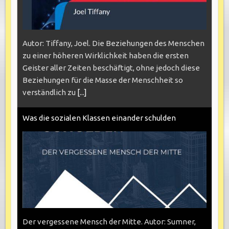
Autor: Tiffany, Joel. Die Beziehungen des Menschen
zu einer höheren Wirklichkeit haben die ersten
Geister aller Zeiten beschäftigt, ohne jedoch diese
Beziehungen für die Masse der Menschheit so
verständlich zu
[...]
Was die sozialen Klassen einander schulden
Der vergessene Mensch der Mitte. Autor: Sumner,