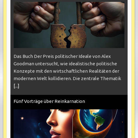
Das Buch Der Preis politischer Ideale von Alex
Goodman untersucht, wie idealistische politische
Konzepte mit den wirtschaftlichen Realitäten der
modernen Welt kollidieren. Die zentrale Thematik
[...]
Fünf Vorträge über Reinkarnation