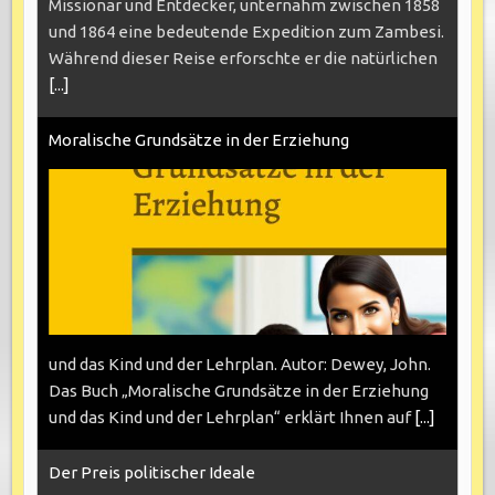
Missionar und Entdecker, unternahm zwischen 1858
und 1864 eine bedeutende Expedition zum Zambesi.
Während dieser Reise erforschte er die natürlichen
[...]
Moralische Grundsätze in der Erziehung
und das Kind und der Lehrplan. Autor: Dewey, John.
Das Buch „Moralische Grundsätze in der Erziehung
und das Kind und der Lehrplan“ erklärt Ihnen auf
[...]
Der Preis politischer Ideale