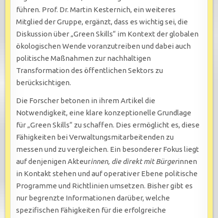
führen. Prof. Dr. Martin Kesternich, ein weiteres
Mitglied der Gruppe, ergänzt, dass es wichtig sei, die
Diskussion über „Green Skills“ im Kontext der globalen
ökologischen Wende voranzutreiben und dabei auch
politische Maßnahmen zur nachhaltigen
Transformation des öffentlichen Sektors zu
berücksichtigen.
Die Forscher betonen in ihrem Artikel die
Notwendigkeit, eine klare konzeptionelle Grundlage
für „Green Skills“ zu schaffen. Dies ermöglicht es, diese
Fähigkeiten bei Verwaltungsmitarbeitenden zu
messen und zu vergleichen. Ein besonderer Fokus liegt
auf denjenigen Akteur
innen, die direkt mit Bürger
innen
in Kontakt stehen und auf operativer Ebene politische
Programme und Richtlinien umsetzen. Bisher gibt es
nur begrenzte Informationen darüber, welche
spezifischen Fähigkeiten für die erfolgreiche