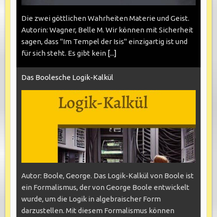
Die zwei göttlichen Wahrheiten Materie und Geist.
Autorin: Wagner, Belle M. Wir können mit Sicherheit
sagen, dass "Im Tempel der Isis" einzigartig ist und
für sich steht. Es gibt kein
[...]
Das Boolesche Logik-Kalkül
Autor: Boole, George. Das Logik-Kalkül von Boole ist
ein Formalismus, der von George Boole entwickelt
wurde, um die Logik in algebraischer Form
darzustellen. Mit diesem Formalismus können