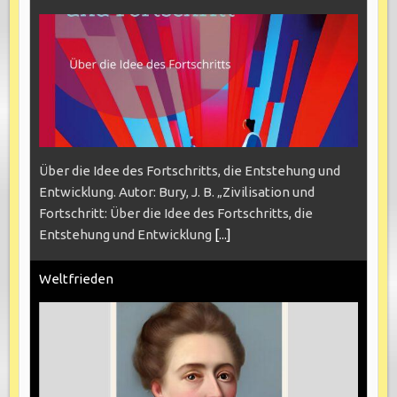
Über die Idee des Fortschritts, die Entstehung und
Entwicklung. Autor: Bury, J. B. „Zivilisation und
Fortschritt: Über die Idee des Fortschritts, die
Entstehung und Entwicklung
[...]
Weltfrieden