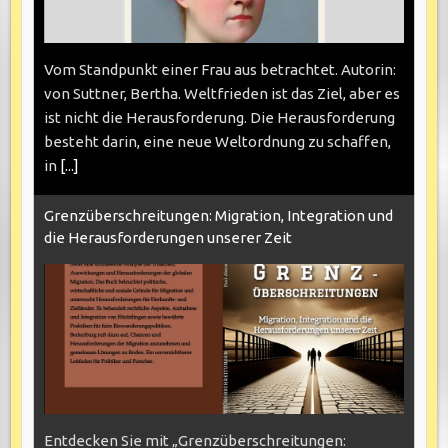
Vom Standpunkt einer Frau aus betrachtet. Autorin:
von Suttner, Bertha. Weltfrieden ist das Ziel, aber es
ist nicht die Herausforderung. Die Herausforderung
besteht darin, eine neue Weltordnung zu schaffen,
in
[...]
Grenzüberschreitungen: Migration, Integration und
die Herausforderungen unserer Zeit
Entdecken Sie mit „Grenzüberschreitungen: