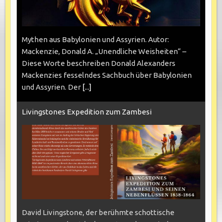
Mythen aus Babylonien und Assyrien. Autor:
Mackenzie, Donald A. „Unendliche Weisheiten“ –
Diese Worte beschreiben Donald Alexanders
Mackenzies fesselndes Sachbuch über Babylonien
und Assyrien. Der
[...]
Livingstones Expedition zum Zambesi
David Livingstone, der berühmte schottische