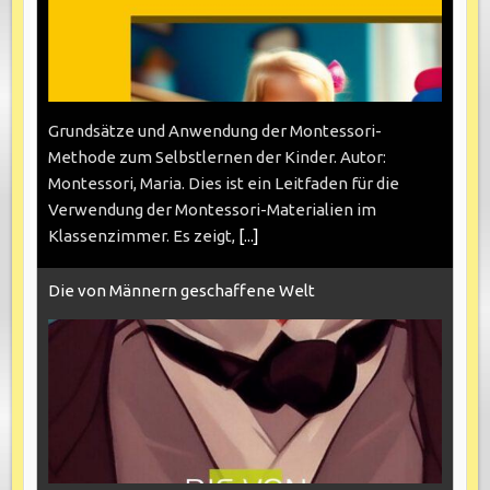
Grundsätze und Anwendung der Montessori-
Methode zum Selbstlernen der Kinder. Autor:
Montessori, Maria. Dies ist ein Leitfaden für die
Verwendung der Montessori-Materialien im
Klassenzimmer. Es zeigt,
[...]
Die von Männern geschaffene Welt