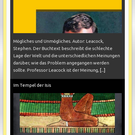
Mögliches und Unmögliches. Autor: Leacock,
Stephen. Der Buchtext beschreibt die schlechte
Lage der Welt und die unterschiedlichen Meinungen
darüber, wie das Problem angegangen werden
sollte. Professor Leacock ist der Meinung,
[...]
Im Tempel der Isis