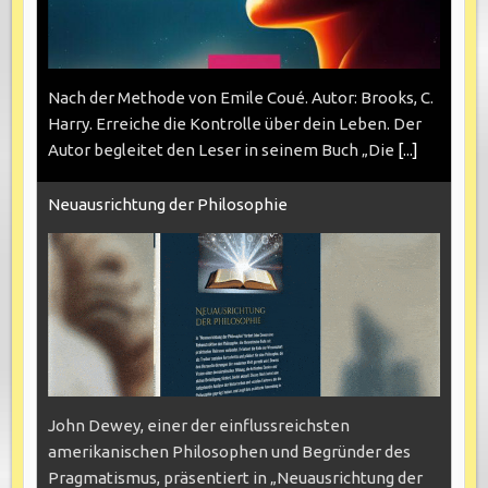
Nach der Methode von Emile Coué. Autor: Brooks, C.
Harry. Erreiche die Kontrolle über dein Leben. Der
Autor begleitet den Leser in seinem Buch „Die
[...]
Neuausrichtung der Philosophie
John Dewey, einer der einflussreichsten
amerikanischen Philosophen und Begründer des
Pragmatismus, präsentiert in „Neuausrichtung der