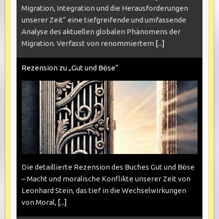
Migration, Integration und die Herausforderungen
unserer Zeit“ eine tiefgreifende und umfassende
Analyse des aktuellen globalen Phänomens der
Migration. Verfasst von renommiertem
[...]
Rezension zu „Gut und Böse“
Die detaillierte Rezension des Buches Gut und Böse
– Macht und moralische Konflikte unserer Zeit von
Leonhard Stein, das tief in die Wechselwirkungen
von Moral,
[...]