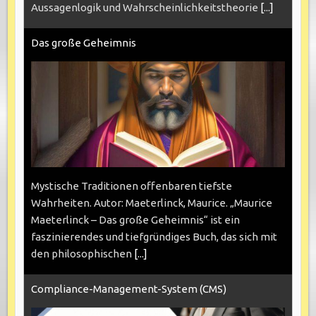
Aussagenlogik und Wahrscheinlichkeitstheorie
[...]
Das große Geheimnis
Mystische Traditionen offenbaren tiefste
Wahrheiten. Autor: Maeterlinck, Maurice. „Maurice
Maeterlinck – Das große Geheimnis“ ist ein
faszinierendes und tiefgründiges Buch, das sich mit
den philosophischen
[...]
Compliance-Management-System (CMS)