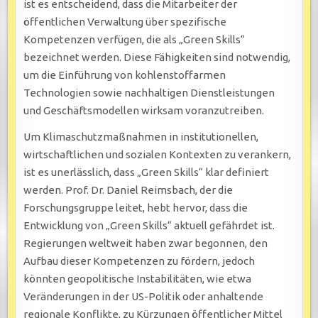
ist es entscheidend, dass die Mitarbeiter der
öffentlichen Verwaltung über spezifische
Kompetenzen verfügen, die als „Green Skills“
bezeichnet werden. Diese Fähigkeiten sind notwendig,
um die Einführung von kohlenstoffarmen
Technologien sowie nachhaltigen Dienstleistungen
und Geschäftsmodellen wirksam voranzutreiben.
Um Klimaschutzmaßnahmen in institutionellen,
wirtschaftlichen und sozialen Kontexten zu verankern,
ist es unerlässlich, dass „Green Skills“ klar definiert
werden. Prof. Dr. Daniel Reimsbach, der die
Forschungsgruppe leitet, hebt hervor, dass die
Entwicklung von „Green Skills“ aktuell gefährdet ist.
Regierungen weltweit haben zwar begonnen, den
Aufbau dieser Kompetenzen zu fördern, jedoch
könnten geopolitische Instabilitäten, wie etwa
Veränderungen in der US-Politik oder anhaltende
regionale Konflikte, zu Kürzungen öffentlicher Mittel