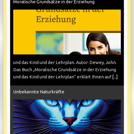
Moralische Grundsätze in der Erziehung
und das Kind und der Lehrplan. Autor: Dewey, John.
Das Buch „Moralische Grundsätze in der Erziehung
und das Kind und der Lehrplan“ erklärt Ihnen auf
[...]
Unbekannte Naturkräfte