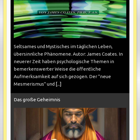
Seltsames und Mystisches im täglichen Leben,
übersinnliche Phänomene. Autor: James Coates. In
neuerer Zeit haben psychologische Themen in
bemerkenswerter Weise die öffentliche
Aufmerksamkeit auf sich gezogen. Der "neue
Mesmerismus" und
[...]
Das große Geheimnis