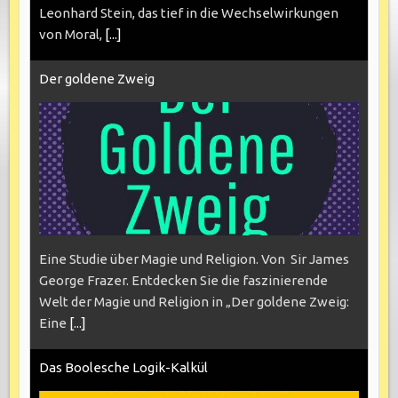
Leonhard Stein, das tief in die Wechselwirkungen
von Moral,
[...]
Der goldene Zweig
Eine Studie über Magie und Religion. Von Sir James
George Frazer. Entdecken Sie die faszinierende
Welt der Magie und Religion in „Der goldene Zweig:
Eine
[...]
Das Boolesche Logik-Kalkül