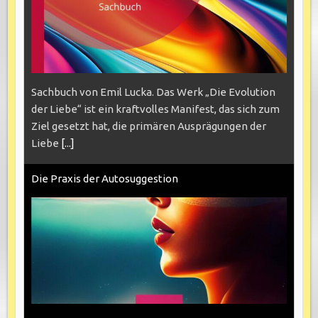
Sachbuch von Emil Lucka. Das Werk „Die Evolution
der Liebe“ ist ein kraftvolles Manifest, das sich zum
Ziel gesetzt hat, die primären Ausprägungen der
Liebe
[...]
Die Praxis der Autosuggestion