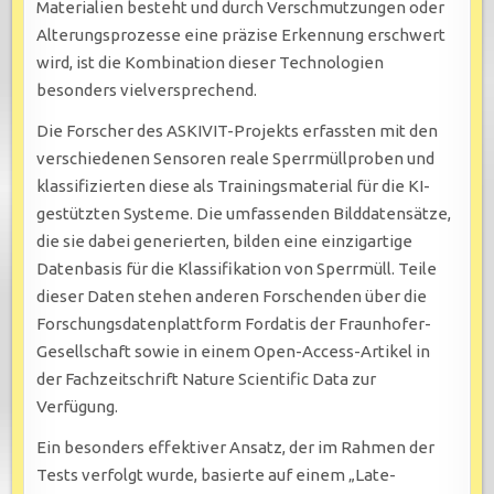
Materialien besteht und durch Verschmutzungen oder
Alterungsprozesse eine präzise Erkennung erschwert
wird, ist die Kombination dieser Technologien
besonders vielversprechend.
Die Forscher des ASKIVIT-Projekts erfassten mit den
verschiedenen Sensoren reale Sperrmüllproben und
klassifizierten diese als Trainingsmaterial für die KI-
gestützten Systeme. Die umfassenden Bilddatensätze,
die sie dabei generierten, bilden eine einzigartige
Datenbasis für die Klassifikation von Sperrmüll. Teile
dieser Daten stehen anderen Forschenden über die
Forschungsdatenplattform Fordatis der Fraunhofer-
Gesellschaft sowie in einem Open-Access-Artikel in
der Fachzeitschrift Nature Scientific Data zur
Verfügung.
Ein besonders effektiver Ansatz, der im Rahmen der
Tests verfolgt wurde, basierte auf einem „Late-