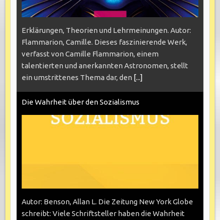
Erklärungen, Theorien und Lehrmeinungen. Autor:
Flammarion, Camille. Dieses faszinierende Werk,
verfasst von Camille Flammarion, einem
talentierten und anerkannten Astronomen, stellt
ein umstrittenes Thema dar, den
[...]
Die Wahrheit über den Sozialismus
Autor: Benson, Allan L. Die Zeitung New York Globe
schreibt: Viele Schriftsteller haben die Wahrheit