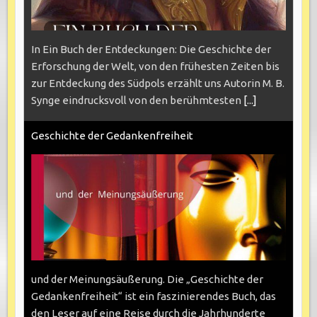
In Ein Buch der Entdeckungen: Die Geschichte der
Erforschung der Welt, von den frühesten Zeiten bis
zur Entdeckung des Südpols erzählt uns Autorin M. B.
Synge eindrucksvoll von den berühmtesten
[...]
Geschichte der Gedankenfreiheit
und der Meinungsäußerung. Die „Geschichte der
Gedankenfreiheit“ ist ein faszinierendes Buch, das
den Leser auf eine Reise durch die Jahrhunderte