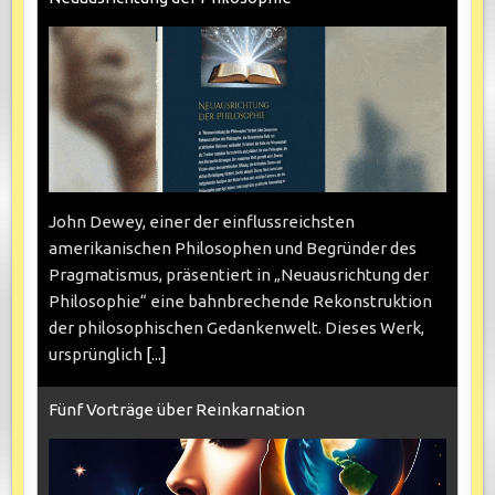
John Dewey, einer der einflussreichsten
amerikanischen Philosophen und Begründer des
Pragmatismus, präsentiert in „Neuausrichtung der
Philosophie“ eine bahnbrechende Rekonstruktion
der philosophischen Gedankenwelt. Dieses Werk,
ursprünglich
[...]
Fünf Vorträge über Reinkarnation