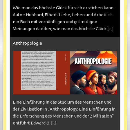
Wie man das höchste Glück für sich erreichen kann.
Autor: Hubbard, Elbert. Liebe, Leben und Arbeit ist
ein Buch mit vernünftigen und gutmütigen
Meinungen darüber, wie man das höchste Glück
[...]
Anthropologie
Eine Einführung in das Studium des Menschen und
der Zivilisation In „Anthropology: Eine Einführung in
die Erforschung des Menschen und der Zivilisation“
entführt Edward B.
[...]