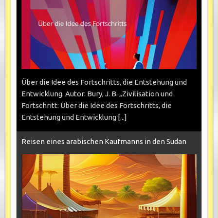
Über die Idee des Fortschritts, die Entstehung und
Entwicklung. Autor: Bury, J. B. „Zivilisation und
Fortschritt: Über die Idee des Fortschritts, die
Entstehung und Entwicklung
[...]
Reisen eines arabischen Kaufmanns in den Sudan