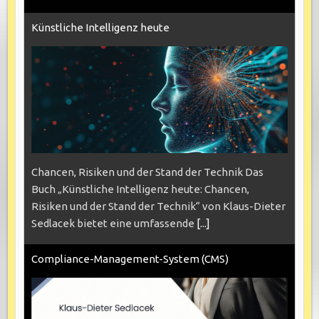
Künstliche Intelligenz heute
Chancen, Risiken und der Stand der Technik Das
Buch „Künstliche Intelligenz heute: Chancen,
Risiken und der Stand der Technik“ von Klaus-Dieter
Sedlacek bietet eine umfassende
[...]
Compliance-Management-System (CMS)