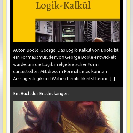
Autor: Boole, George. Das Logik-Kalkül von Boole ist
ein Formalismus, der von George Boole entwickelt
wurde, um die Logik in algebraischer Form
darzustellen. Mit diesem Formalismus können
Aussagenlogik und Wahrscheinlichkeitstheorie
[...]
Ein Buch der Entdeckungen