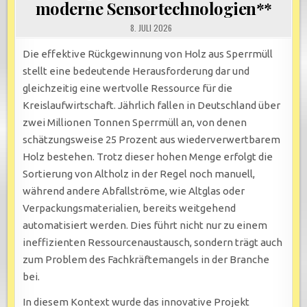
moderne Sensortechnologien**
8. JULI 2026
Die effektive Rückgewinnung von Holz aus Sperrmüll
stellt eine bedeutende Herausforderung dar und
gleichzeitig eine wertvolle Ressource für die
Kreislaufwirtschaft. Jährlich fallen in Deutschland über
zwei Millionen Tonnen Sperrmüll an, von denen
schätzungsweise 25 Prozent aus wiederverwertbarem
Holz bestehen. Trotz dieser hohen Menge erfolgt die
Sortierung von Altholz in der Regel noch manuell,
während andere Abfallströme, wie Altglas oder
Verpackungsmaterialien, bereits weitgehend
automatisiert werden. Dies führt nicht nur zu einem
ineffizienten Ressourcenaustausch, sondern trägt auch
zum Problem des Fachkräftemangels in der Branche
bei.
In diesem Kontext wurde das innovative Projekt