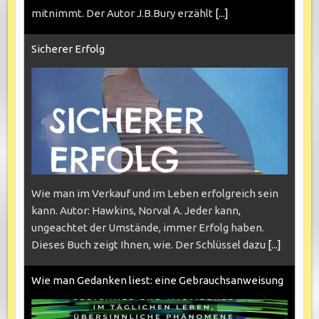
mitnimmt. Der Autor J.B.Bury erzählt
[...]
Sicherer Erfolg
Wie man im Verkauf und im Leben erfolgreich sein
kann. Autor: Hawkins, Norval A. Jeder kann,
ungeachtet der Umstände, immer Erfolg haben.
Dieses Buch zeigt Ihnen, wie. Der Schlüssel dazu
[...]
Wie man Gedanken liest: eine Gebrauchsanweisung