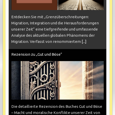
Entdecken Sie mit „Grenzüberschreitungen:
Migration, Integration und die Herausforderungen
unserer Zeit“ eine tiefgreifende und umfassende
Analyse des aktuellen globalen Phänomens der
Migration. Verfasst von renommiertem
[...]
Rezension zu „Gut und Böse“
Die detaillierte Rezension des Buches Gut und Böse
– Macht und moralische Konflikte unserer Zeit von