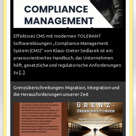
Effektives CMS mit modernen TOLERANT
Softwarelösungen „Compliance Management
System (CMS)“ von Klaus-Dieter Sedlacek ist ein
praxisorientiertes Handbuch, das Unternehmen
hilft, gesetzliche und regulatorische Anforderungen
zu
[...]
Grenzüberschreitungen: Migration, Integration und
die Herausforderungen unserer Zeit