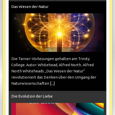
Das Wesen der Natur
Die Tarner-Vorlesungen gehalten am Trinity
College. Autor: Whitehead, Alfred North. Alfred
North Whiteheads „Das Wesen der Natur“
revolutioniert das Denken über den Umgang der
Naturwissenschaften
[...]
Die Evolution der Liebe