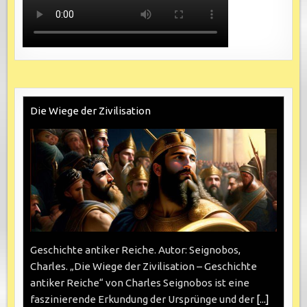
Die Wiege der Zivilisation
Geschichte antiker Reiche. Autor: Seignobos,
Charles. „Die Wiege der Zivilisation – Geschichte
antiker Reiche“ von Charles Seignobos ist eine
faszinierende Erkundung der Ursprünge und der
[...]