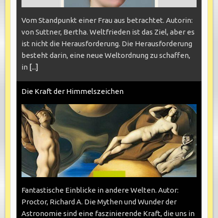
Vom Standpunkt einer Frau aus betrachtet. Autorin:
von Suttner, Bertha. Weltfrieden ist das Ziel, aber es
ist nicht die Herausforderung. Die Herausforderung
besteht darin, eine neue Weltordnung zu schaffen,
in
[...]
Die Kraft der Himmelszeichen
Fantastische Einblicke in andere Welten. Autor:
Proctor, Richard A. Die Mythen und Wunder der
Astronomie sind eine faszinierende Kraft, die uns in