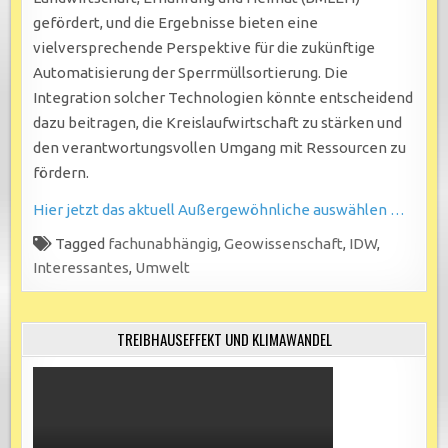
gefördert, und die Ergebnisse bieten eine
vielversprechende Perspektive für die zukünftige
Automatisierung der Sperrmüllsortierung. Die
Integration solcher Technologien könnte entscheidend
dazu beitragen, die Kreislaufwirtschaft zu stärken und
den verantwortungsvollen Umgang mit Ressourcen zu
fördern.
Hier jetzt das aktuell Außergewöhnliche auswählen …
Tagged
fachunabhängig
,
Geowissenschaft
,
IDW
,
Interessantes
,
Umwelt
TREIBHAUSEFFEKT UND KLIMAWANDEL