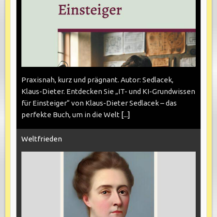
Praxisnah, kurz und prägnant. Autor: Sedlacek,
Klaus-Dieter. Entdecken Sie „IT- und KI-Grundwissen
für Einsteiger“ von Klaus-Dieter Sedlacek – das
perfekte Buch, um in die Welt
[...]
Weltfrieden