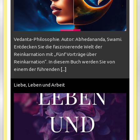
Vedanta-Philosophie. Autor: Abhedananda, Swami.
Entdecken Sie die faszinierende Welt der
Reinkarnation mit „Fünf Vorträge über
Reinkarnation“. In diesem Buch werden Sie von
einem der führenden
[...]
Liebe, Leben und Arbeit