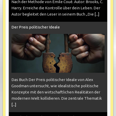
Nach der Methode von Emile Coué. Autor: Brooks, C.
Harry. Erreiche die Kontrolle über dein Leben. Der
Autor begleitet den Leser in seinem Buch „Die
[...]
Der Preis politischer Ideale
Das Buch Der Preis politischer Ideale von Alex
Goodman untersucht, wie idealistische politische
Konzepte mit den wirtschaftlichen Realitäten der
modernen Welt kollidieren. Die zentrale Thematik
[...]