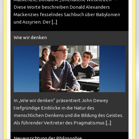
Diese Worte beschreiben Donald Alexanders
Mackenzies fesselndes Sachbuch über Babylonien
und Assyrien. Der
[...]
Wie wir denken
In „Wie wir denken“ präsentiert John Dewey
tiefgründige Einblicke in die Natur des
menschlichen Denkens und die Bildung des Geistes.
Als führender Vertreter des Pragmatismus
[...]
Neuausrichtung der Philosophie