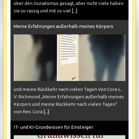
über den Sozialismus gesagt, aber nicht viele haben
sie so rassig und mit so viel
[...]
Meine Erfahrungen außerhalb meines Körpers
und meine Rückkehr nach vielen Tagen Von Cora L.
V. Richmond „Meine Erfahrungen außerhalb meines
Körpers und meine Rückkehr nach vielen Tagen“
von Rev. Cora
[...]
IT- und KI-Grundwissen für Einsteiger