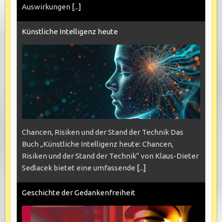
Auswirkungen
[...]
Künstliche Intelligenz heute
Chancen, Risiken und der Stand der Technik Das
Buch „Künstliche Intelligenz heute: Chancen,
Risiken und der Stand der Technik“ von Klaus-Dieter
Sedlacek bietet eine umfassende
[...]
Geschichte der Gedankenfreiheit