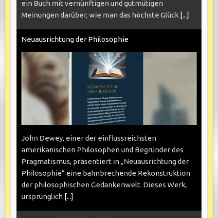
ein Buch mit vernünftigen und gutmütigen
Meinungen darüber, wie man das höchste Glück
[...]
Neuausrichtung der Philosophie
John Dewey, einer der einflussreichsten
amerikanischen Philosophen und Begründer des
Pragmatismus, präsentiert in „Neuausrichtung der
Philosophie“ eine bahnbrechende Rekonstruktion
der philosophischen Gedankenwelt. Dieses Werk,
ursprünglich
[...]