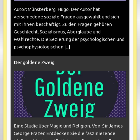
Autor: Münsterberg, Hugo. Der Autor hat
verschiedene soziale Fragen ausgewählt und sich
mit ihnen beschäftigt. Zu den Fragen gehören
Geschlecht, Sozialismus, Aberglaube und
Wahlrechte. Die Sezierung der psychologischen und
psychophysiologischen
[...]
Der goldene Zweig
Eine Studie über Magie und Religion. Von Sir James
George Frazer. Entdecken Sie die faszinierende