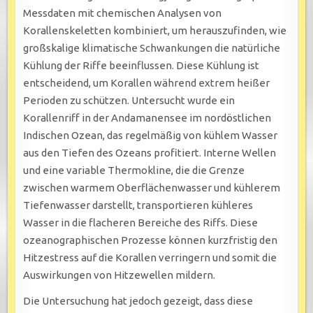
Messdaten mit chemischen Analysen von
Korallenskeletten kombiniert, um herauszufinden, wie
großskalige klimatische Schwankungen die natürliche
Kühlung der Riffe beeinflussen. Diese Kühlung ist
entscheidend, um Korallen während extrem heißer
Perioden zu schützen. Untersucht wurde ein
Korallenriff in der Andamanensee im nordöstlichen
Indischen Ozean, das regelmäßig von kühlem Wasser
aus den Tiefen des Ozeans profitiert. Interne Wellen
und eine variable Thermokline, die die Grenze
zwischen warmem Oberflächenwasser und kühlerem
Tiefenwasser darstellt, transportieren kühleres
Wasser in die flacheren Bereiche des Riffs. Diese
ozeanographischen Prozesse können kurzfristig den
Hitzestress auf die Korallen verringern und somit die
Auswirkungen von Hitzewellen mildern.
Die Untersuchung hat jedoch gezeigt, dass diese