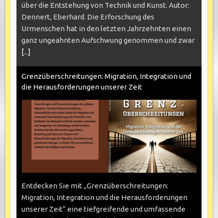
über die Entstehung von Technik und Kunst. Autor:
Dennert, Eberhard. Die Erforschung des
Urmenschen hat in den letzten Jahrzehnten einen
ganz ungeahnten Aufschwung genommen und zwar
[...]
Grenzüberschreitungen: Migration, Integration und
die Herausforderungen unserer Zeit
Entdecken Sie mit „Grenzüberschreitungen:
Migration, Integration und die Herausforderungen
unserer Zeit“ eine tiefgreifende und umfassende