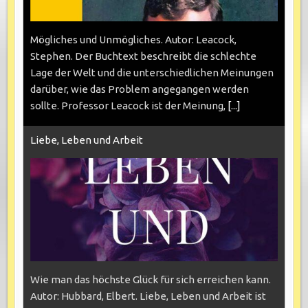
Mögliches und Unmögliches. Autor: Leacock,
Stephen. Der Buchtext beschreibt die schlechte
Lage der Welt und die unterschiedlichen Meinungen
darüber, wie das Problem angegangen werden
sollte. Professor Leacock ist der Meinung,
[...]
Liebe, Leben und Arbeit
Wie man das höchste Glück für sich erreichen kann.
Autor: Hubbard, Elbert. Liebe, Leben und Arbeit ist