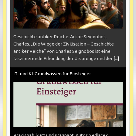
Geschichte antiker Reiche. Autor: Seignobos,
Charles. „Die Wiege der Zivilisation – Geschichte
antiker Reiche“ von Charles Seignobos ist eine
faszinierende Erkundung der Ursprünge und der
[...]
IT- und KI-Grundwissen für Einsteiger
Praxisnah, kurz und prägnant. Autor: Sedlacek,