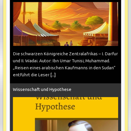
Die schwarzen Königreiche Zentralafrikas – I. Darfur
und II. Wadai. Autor: Ibn Umar Tunisi, Muhammad.
„Reisen eines arabischen Kaufmanns in den Sudan“
entführt die Leser
[...]
Wissenschaft und Hypothese