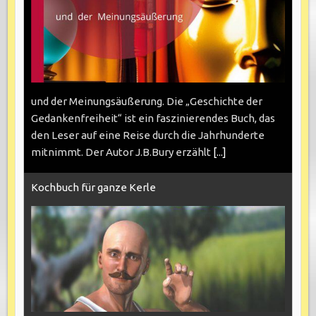
und der Meinungsäußerung. Die „Geschichte der
Gedankenfreiheit“ ist ein faszinierendes Buch, das
den Leser auf eine Reise durch die Jahrhunderte
mitnimmt. Der Autor J.B.Bury erzählt
[...]
Kochbuch für ganze Kerle