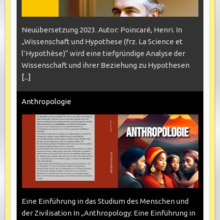
Neuübersetzung 2023. Autor: Poincaré, Henri. In
„Wissenschaft und Hypothese (frz. La Science et
l’Hypothèse)“ wird eine tiefgründige Analyse der
Wissenschaft und ihrer Beziehung zu Hypothesen
[...]
Anthropologie
Eine Einführung in das Studium des Menschen und
der Zivilisation In „Anthropology: Eine Einführung in