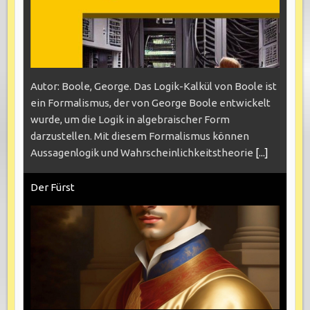
Autor: Boole, George. Das Logik-Kalkül von Boole ist
ein Formalismus, der von George Boole entwickelt
wurde, um die Logik in algebraischer Form
darzustellen. Mit diesem Formalismus können
Aussagenlogik und Wahrscheinlichkeitstheorie
[...]
Der Fürst