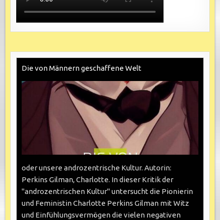
Die von Männern geschaffene Welt
oder unsere androzentrische Kultur. Autorin:
Perkins Gilman, Charlotte. In dieser Kritik der
"androzentrischen Kultur" untersucht die Pionierin
und Feministin Charlotte Perkins Gilman mit Witz
und Einfühlungsvermögen die vielen negativen