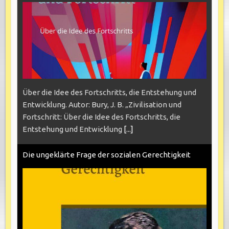
Über die Idee des Fortschritts, die Entstehung und
Entwicklung. Autor: Bury, J. B. „Zivilisation und
Fortschritt: Über die Idee des Fortschritts, die
Entstehung und Entwicklung
[...]
Die ungeklärte Frage der sozialen Gerechtigkeit