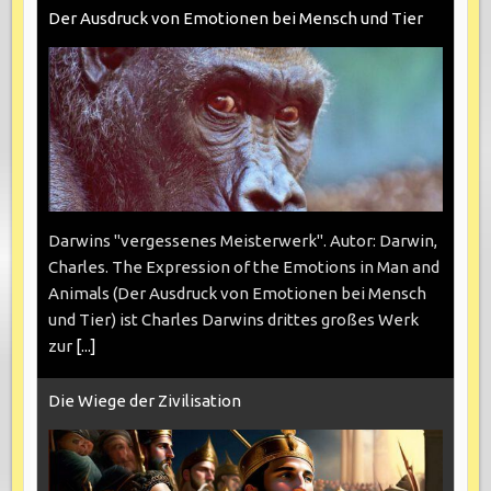
Der Ausdruck von Emotionen bei Mensch und Tier
Darwins "vergessenes Meisterwerk". Autor: Darwin,
Charles. The Expression of the Emotions in Man and
Animals (Der Ausdruck von Emotionen bei Mensch
und Tier) ist Charles Darwins drittes großes Werk
zur
[...]
Die Wiege der Zivilisation