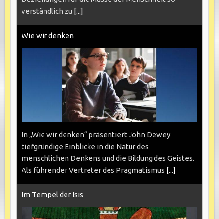
verständlich zu
[...]
Wie wir denken
In „Wie wir denken“ präsentiert John Dewey
tiefgründige Einblicke in die Natur des
menschlichen Denkens und die Bildung des Geistes.
Als führender Vertreter des Pragmatismus
[...]
Im Tempel der Isis