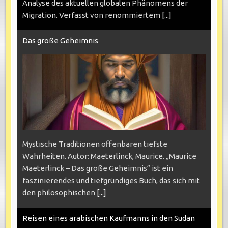
Analyse des aktuellen globalen Phänomens der
Migration. Verfasst von renommiertem
[...]
Das große Geheimnis
Mystische Traditionen offenbaren tiefste
Wahrheiten. Autor: Maeterlinck, Maurice. „Maurice
Maeterlinck – Das große Geheimnis“ ist ein
faszinierendes und tiefgründiges Buch, das sich mit
den philosophischen
[...]
Reisen eines arabischen Kaufmanns in den Sudan