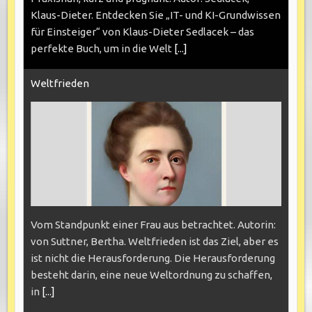
Klaus-Dieter. Entdecken Sie „IT- und KI-Grundwissen
für Einsteiger“ von Klaus-Dieter Sedlacek – das
perfekte Buch, um in die Welt
[...]
Weltfrieden
Vom Standpunkt einer Frau aus betrachtet. Autorin:
von Suttner, Bertha. Weltfrieden ist das Ziel, aber es
ist nicht die Herausforderung. Die Herausforderung
besteht darin, eine neue Weltordnung zu schaffen,
in
[...]