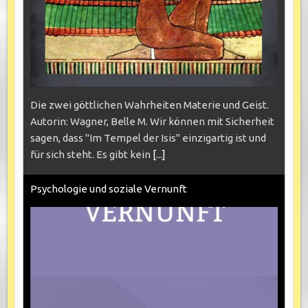
Die zwei göttlichen Wahrheiten Materie und Geist.
Autorin: Wagner, Belle M. Wir können mit Sicherheit
sagen, dass "Im Tempel der Isis" einzigartig ist und
für sich steht. Es gibt kein
[...]
Psychologie und soziale Vernunft