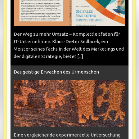
Der Weg zu mehr Umsatz – Komplettleitfaden für
IT-Unternehmen. Klaus-Dieter Sedlacek, ein
Meister seines Fachs in der Welt des Marketings und
der digitalen Strategie, bietet
[...]
Das geistige Erwachen des Urmenschen
Eine vergleichende experimentelle Untersuchung