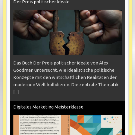
Der Preis politischer Ideale
Das Buch Der Preis politischer Ideale von Alex
Goodman untersucht, wie idealistische politische
Konzepte mit den wirtschaftlichen Realitäten der
modernen Welt kollidieren. Die zentrale Thematik
[...]
Digitales Marketing Meisterklasse