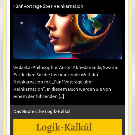
Fünf Vorträge über Reinkarnation
Vedanta-Philosophie. Autor: Abhedananda, Swami.
Entdecken Sie die faszinierende Welt der
Reinkarnation mit „Fünf Vorträge über
Reinkarnation“. In diesem Buch werden Sie von
einem der führenden
[...]
Das Boolesche Logik-Kalkül