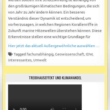
den großräumigen klimatischen Bedingungen, die sich
von Jahr zu Jahr ändern können. Ein besseres
Verständnis dieser Dynamik ist entscheidend, um
vorherzusagen, in welchen Regionen Korallenriffe in
Zukunft marine Hitzewellen überstehen können. Diese
Erkenntnisse stellen eine wichtige Grundlage für
Hier jetzt das aktuell Außergewöhnliche auswählen …
Tagged
fachunabhängig
,
Geowissenschaft
,
IDW
,
Interessantes
,
Umwelt
TREIBHAUSEFFEKT UND KLIMAWANDEL