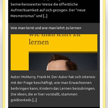
bemerkenswerter Weise die öffentliche
Aufmerksamkeit auf sich gezogen. Der "neue
Mesmerismus" und
[...]
Wie man lernt und wie man lehrt zu lernen
Autor: McMurry, Frank M. Der Autor hat sich intensiv
mit der Frage beschäftigt, wie man Erwachsenen
beibringen kann, Kindern das Lernen beizubringen.
Die Ideen, die er hier vorstellt, stammen
größtenteils
[...]